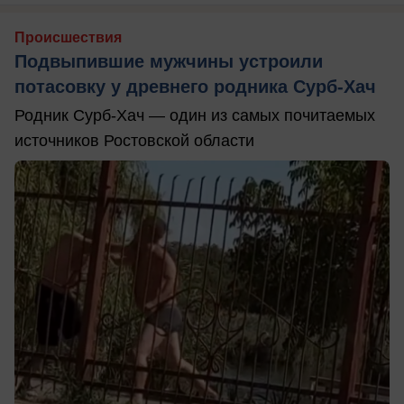
Происшествия
Подвыпившие мужчины устроили
потасовку у древнего родника Сурб-Хач
Родник Сурб-Хач — один из самых почитаемых
источников Ростовской области