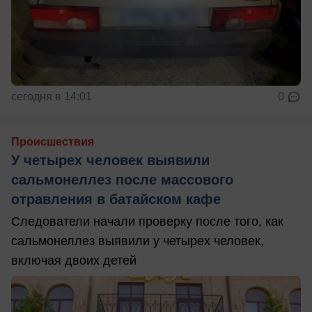
сегодня в 14:01
0
Происшествия
У четырех человек выявили
сальмонеллез после массового
отравления в батайском кафе
Следователи начали проверку после того, как
сальмонеллез выявили у четырех человек,
включая двоих детей