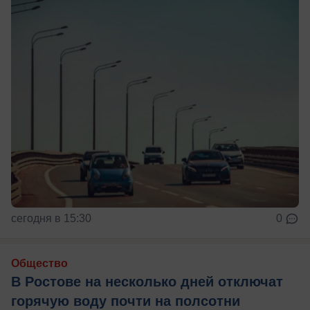
сегодня в 15:30
0
Общество
В Ростове на несколько дней отключат
горячую воду почти на полсотни