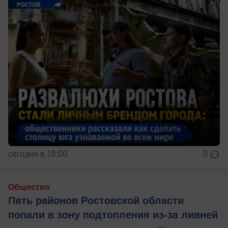
сегодня в 18:00
0
Общество
Пять районов Ростовской области
попали в зону подтопления из-за ливней