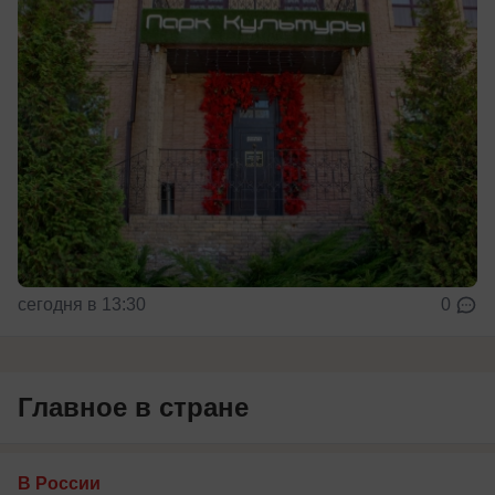
сегодня в 13:30
0
Главное в стране
В России