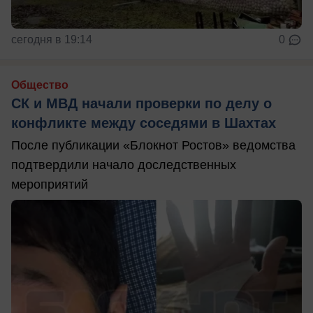
сегодня в 19:14
0
Общество
СК и МВД начали проверки по делу о
конфликте между соседями в Шахтах
После публикации «Блокнот Ростов» ведомства
подтвердили начало доследственных
мероприятий