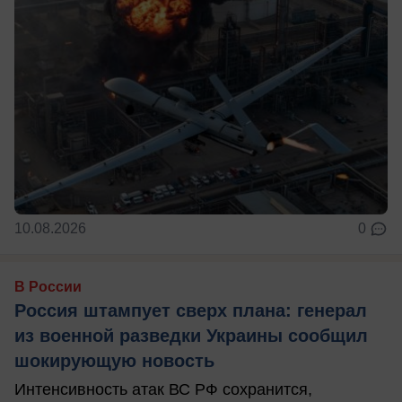
10.08.2026
0
В России
Россия штампует сверх плана: генерал
из военной разведки Украины сообщил
шокирующую новость
Интенсивность атак ВС РФ сохранится,