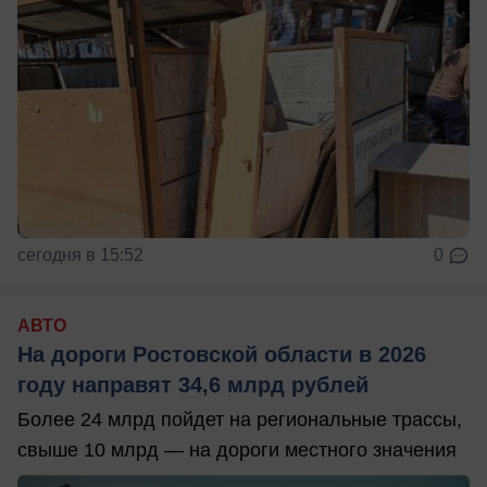
сегодня в 15:52
0
АВТО
На дороги Ростовской области в 2026
году направят 34,6 млрд рублей
Более 24 млрд пойдет на региональные трассы,
свыше 10 млрд — на дороги местного значения