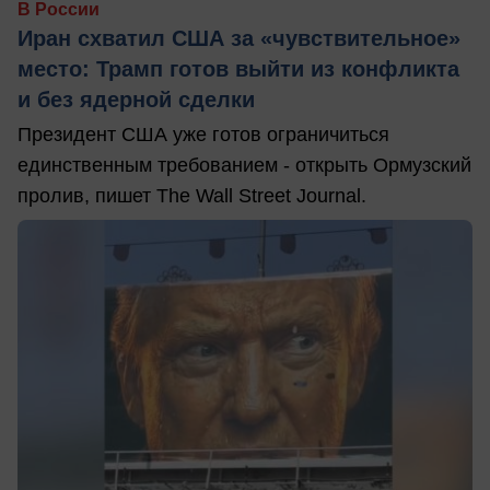
В России
Иран схватил США за «чувствительное»
место: Трамп готов выйти из конфликта
и без ядерной сделки
Президент США уже готов ограничиться
единственным требованием - открыть Ормузский
пролив, пишет The Wall Street Journal.