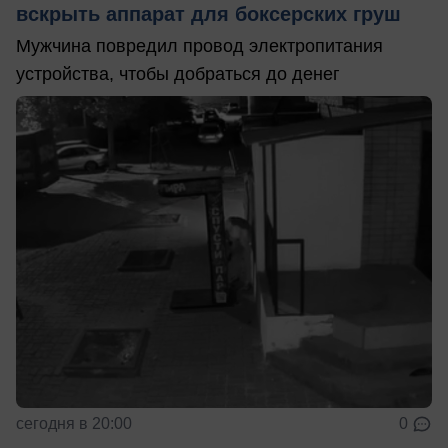
вскрыть аппарат для боксерских груш
Мужчина повредил провод электропитания
устройства, чтобы добраться до денег
сегодня в 20:00
0