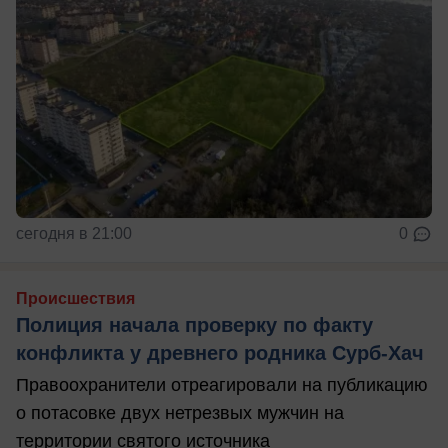
сегодня в 21:00
0
Происшествия
Полиция начала проверку по факту
конфликта у древнего родника Сурб-Хач
Правоохранители отреагировали на публикацию
о потасовке двух нетрезвых мужчин на
территории святого источника