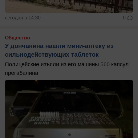
сегодня в 14:30
0
Общество
У дончанина нашли мини-аптеку из
сильнодействующих таблеток
Полицейские изъяли из его машины 560 капсул
прегабалина