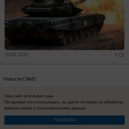
10.08.2026
0
Новости СМИ2
Наш сайт использует куки.
Продолжая его использовать, вы даете согласие на обработку
файлов cookie
и пользовательских данных.
Реклама на сайте
Информация
ПОНЯТНО
Контакты
Вакансии