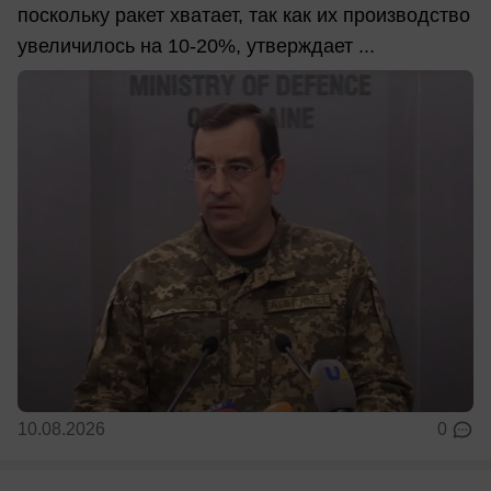
поскольку ракет хватает, так как их производство
увеличилось на 10-20%, утверждает ...
10.08.2026
0