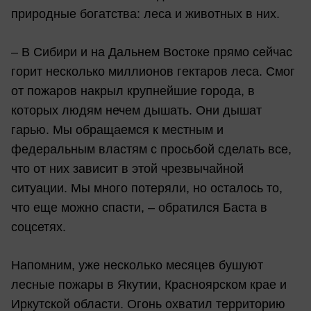
природные богатства: леса и животных в них.
– В Сибири и на Дальнем Востоке прямо сейчас
горит несколько миллионов гектаров леса. Смог
от пожаров накрыл крупнейшие города, в
которых людям нечем дышать. Они дышат
гарью. Мы обращаемся к местным и
федеральным властям с просьбой сделать все,
что от них зависит в этой чрезвычайной
ситуации. Мы много потеряли, но осталось то,
что еще можно спасти, – обратился Баста в
соцсетях.
Напомним, уже несколько месяцев бушуют
лесные пожары в Якутии, Красноярском крае и
Иркутской области. Огонь охватил территорию