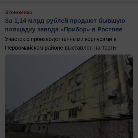
Экономика
За 1,14 млрд рублей продают бывшую
площадку завода «Прибор» в Ростове
Участок с производственными корпусами в
Первомайском районе выставлен на торги