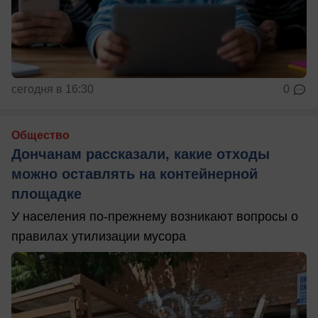
сегодня в 16:30
0
Общество
Дончанам рассказали, какие отходы
можно оставлять на контейнерной
площадке
У населения по-прежнему возникают вопросы о
правилах утилизации мусора