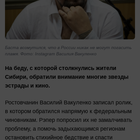
Баста возмутился, что в России никак не могут погасить
пламя. Фото: Instagram Василия Вакуленко
На беду, с которой столкнулись жители
Сибири, обратили внимание многие звезды
эстрады и кино.
Ростовчанин Василий Вакуленко записал ролик,
в котором обратился напрямую к федеральным
чиновникам. Рэпер попросил их не замалчивать
проблему, а помочь задыхающимся регионам
остановить стихийное бедствие и спасти