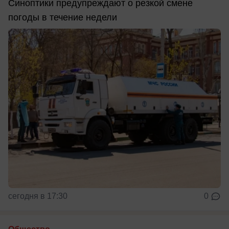
Синоптики предупреждают о резкой смене
погоды в течение недели
сегодня в 17:30
0