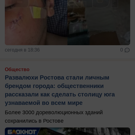
сегодня в 18:36
0
Общество
Развалюхи Ростова стали личным
брендом города: общественники
рассказали как сделать столицу юга
узнаваемой во всем мире
Более 3000 дореволюционных зданий
сохранились в Ростове