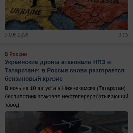
10.08.2026
0
В России
Украинские дроны атаковали НПЗ в
Татарстане: в России снова разгорается
бензиновый кризис
В ночь на 10 августа в Нижнекамске (Татарстан)
беспилотник атаковал нефтеперерабатывающий
завод.