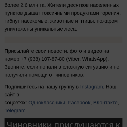
более 2,6 млн га. Жители десятков населенных
пунктов дышат токсичными продуктами горения,
гибнут насекомые, животные и птицы, пожаром
уничтожены уникальные леса.
Присылайте свои новости, фото и видео на
номер +7 (938) 107-87-80 (Viber, WhatsApp).
Звоните, если попали в сложную ситуацию и не
получили помощи от чиновников.
Подпишитесь на нашу группу в
Instagram
. Наш
сайт в
соцсетях:
Одноклассники
,
Facebook
,
ВКонтакте
,
Telegram
.