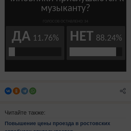
Читайте также:
Повышение цены проезда в ростовских