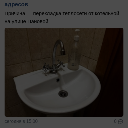
адресов
Причина — перекладка теплосети от котельной
на улице Пановой
сегодня в 15:00
0