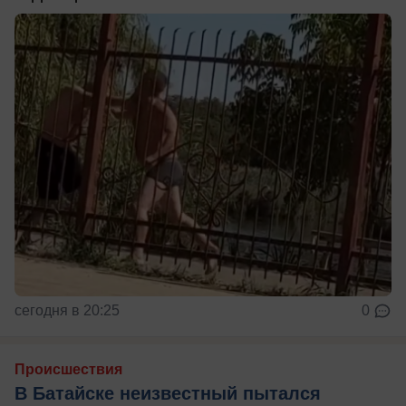
сегодня в 20:25
0
Происшествия
В Батайске неизвестный пытался