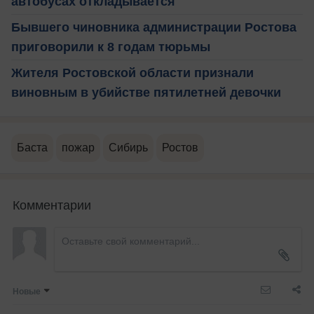
автобусах откладывается
Бывшего чиновника администрации Ростова
приговорили к 8 годам тюрьмы
Жителя Ростовской области признали
виновным в убийстве пятилетней девочки
Баста
пожар
Сибирь
Ростов
Комментарии
Новые