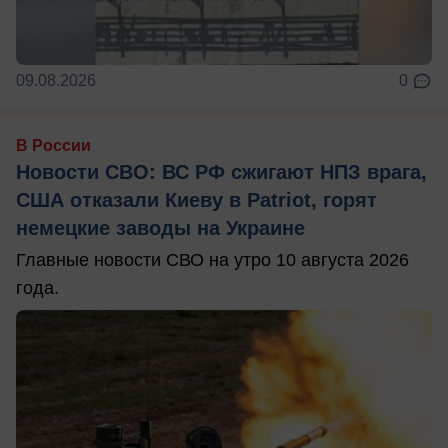
09.08.2026
0
В России
Новости СВО: ВС РФ сжигают НПЗ врага,
США отказали Киеву в Patriot, горят
немецкие заводы на Украине
Главные новости СВО на утро 10 августа 2026
года.