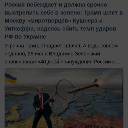
Россия побеждает и должна срочно
выстрелить себе в колено: Трамп шлет в
Москву «миротворцев» Кушнера и
Уиткоффа, надеясь сбить темп ударов
РФ по Украине
Украина горит, страдает, плачет. А ведь совсем
недавно, 25 июня Владимир Зеленский
анонсировал «40 дней принуждения России к ...