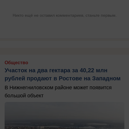
Никто ещё не оставил комментариев, станьте первым.
Общество
Участок на два гектара за 40,22 млн
рублей продают в Ростове на Западном
В Нижнегниловском районе может появится
большой объект