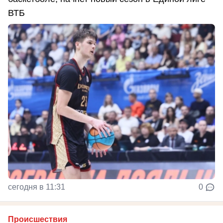
ВТБ
сегодня в 11:31
0
Происшествия