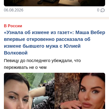
06.08.2026
0
В России
«Узнала об измене из газет»: Маша Вебер
впервые откровенно рассказала об
измене бывшего мужа с Юлией
Волковой
Певицу до последнего убеждали, что
переживать не о чем