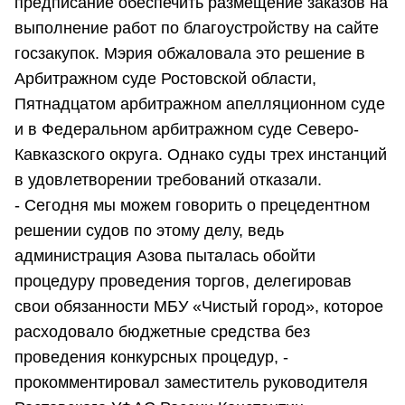
предписание обеспечить размещение заказов на
выполнение работ по благоустройству на сайте
госзакупок. Мэрия обжаловала это решение в
Арбитражном суде Ростовской области,
Пятнадцатом арбитражном апелляционном суде
и в Федеральном арбитражном суде Северо-
Кавказского округа. Однако суды трех инстанций
в удовлетворении требований отказали.
- Сегодня мы можем говорить о прецедентном
решении судов по этому делу, ведь
администрация Азова пыталась обойти
процедуру проведения торгов, делегировав
свои обязанности МБУ «Чистый город», которое
расходовало бюджетные средства без
проведения конкурсных процедур, -
прокомментировал заместитель руководителя