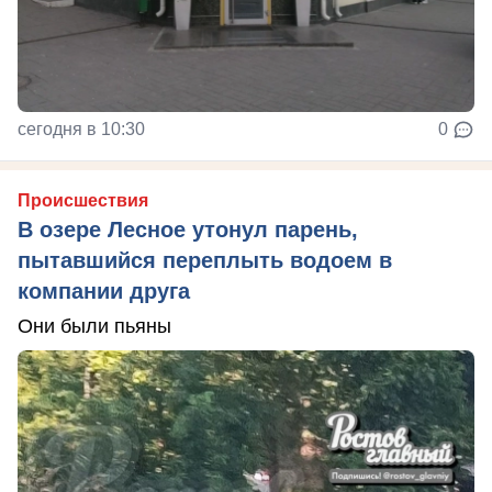
сегодня в 10:30
0
Происшествия
В озере Лесное утонул парень,
пытавшийся переплыть водоем в
компании друга
Они были пьяны