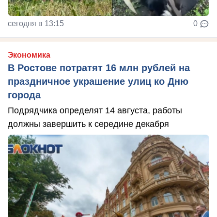
сегодня в 13:15
0
Экономика
В Ростове потратят 16 млн рублей на
праздничное украшение улиц ко Дню
города
Подрядчика определят 14 августа, работы
должны завершить к середине декабря