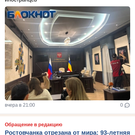
вчера в 21:00
0
Обращение в редакцию
Ростовчанка отрезана от мира: 93-летняя