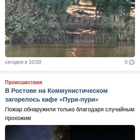
сегодня в 10:00
0
Происшествия
В Ростове на Коммунистическом
загорелось кафе «Пури-пури»
Пожар обнаружили только благодаря случайным
прохожим