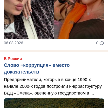
06.08.2026
0
В России
Слово «коррупция» вместо
доказательств
Предприниматели, которые в конце 1990-х —
начале 2000-х годов построили инфраструктуру
ВДЦ «Смена», оцененную государством в ...