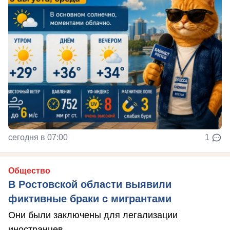
сегодня в 07:00
1
Общество
В Ростовской области выявили
фиктивные браки с мигрантами
Они были заключены для легализации
иностранцев