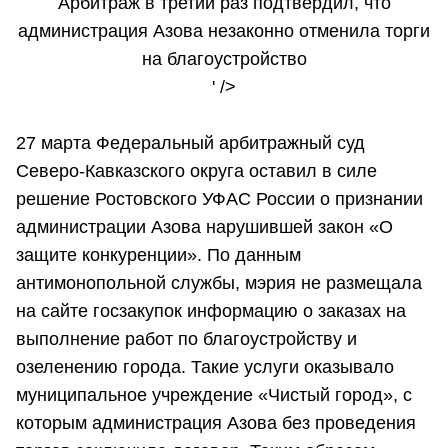
Арбитраж в третий раз подтвердил, что
администрация Азова незаконно отменила торги
на благоустройство
' />
27 марта Федеральный арбитражный суд
Северо-Кавказского округа оставил в силе
решение Ростовского УФАС России о признании
администрации Азова нарушившей закон «О
защите конкуренции». По данным
антимонопольной службы, мэрия не размещала
на сайте госзакупок информацию о заказах на
выполнение работ по благоустройству и
озеленению города. Такие услуги оказывало
муниципальное учреждение «Чистый город», с
которым администрация Азова без проведения