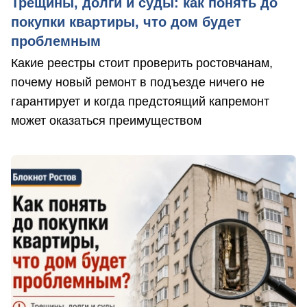
Трещины, долги и суды: как понять до
покупки квартиры, что дом будет
проблемным
Какие реестры стоит проверить ростовчанам,
почему новый ремонт в подъезде ничего не
гарантирует и когда предстоящий капремонт
может оказаться преимуществом