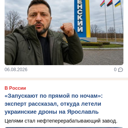
06.08.2026
0
В России
«Запускают по прямой по ночам»:
эксперт рассказал, откуда летели
украинские дроны на Ярославль
Целями стал нефтеперерабатывающий завод.