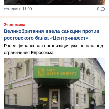
сегодня в 11:00
0
Экономика
Великобритания ввела санкции против
ростовского банка «Центр-инвест»
Ранее финансовая организация уже попала под
ограничения Евросоюза