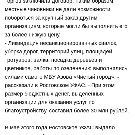
торгов заключила договор. Таким образом
местные чиновники не дали возможности
побороться за крупный заказ другим
организациям, которые могли бы выполнить его
за более низкую цену.
- Ликвидация несанкционированных свалок,
уборка дорог, территорий улиц, площадей,
тротуаров, валка, посадка деревьев и
цветников, работы по озеленению выполнялись
силами самого МБУ Азова «Чистый город», -
рассказали в Ростовском УФАС. - При этом
размер бюджетных денег, выделенных
организации для оказания услуг по
благоустройству, составил более 30 млн рублей.
В мае этого года Ростовское УФАС выдало