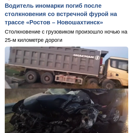
Водитель иномарки погиб после
столкновения со встречной фурой на
трассе «Ростов – Новошахтинск»
Столкновение с грузовиком произошло ночью на
25-м километре дороги