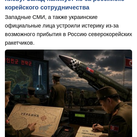
корейского сотрудничества
Западные СМИ, а также украинские
официальные лица устроили истерику из-за
возможного прибытия в Россию северокорейских
ракетчиков.