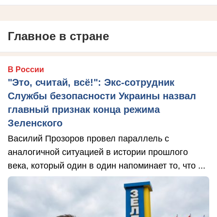
Главное в стране
В России
"Это, считай, всё!": Экс-сотрудник
Службы безопасности Украины назвал
главный признак конца режима
Зеленского
Василий Прозоров провел параллель с
аналогичной ситуацией в истории прошлого
века, который один в один напоминает то, что ...