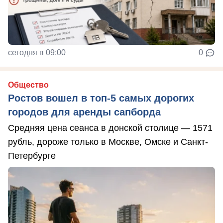
сегодня в 09:00
0
Общество
Ростов вошел в топ-5 самых дорогих
городов для аренды сапборда
Средняя цена сеанса в донской столице — 1571
рубль, дороже только в Москве, Омске и Санкт-
Петербурге