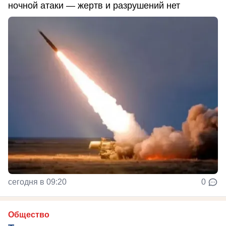
ночной атаки — жертв и разрушений нет
сегодня в 09:20
0
Общество