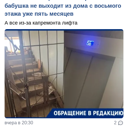
бабушка не выходит из дома с восьмого
этажа уже пять месяцев
А все из-за капремонта лифта
вчера в 20:30
2