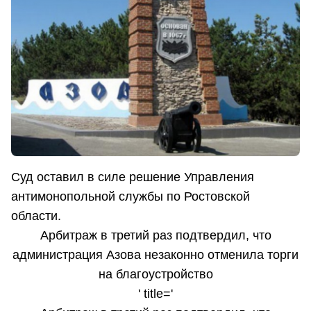
Суд оставил в силе решение Управления
антимонопольной службы по Ростовской
области.
Арбитраж в третий раз подтвердил, что
администрация Азова незаконно отменила торги
на благоустройство
' title='