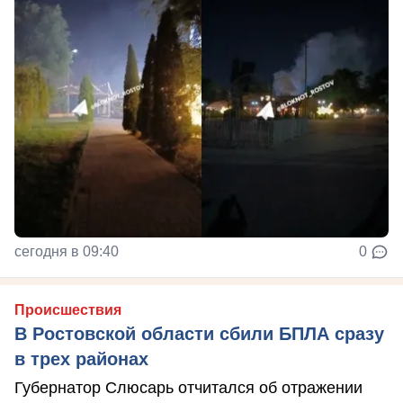
сегодня в 09:40
0
Происшествия
В Ростовской области сбили БПЛА сразу
в трех районах
Губернатор Слюсарь отчитался об отражении