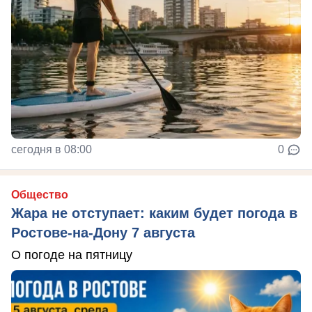
сегодня в 08:00
0
Общество
Жара не отступает: каким будет погода в
Ростове-на-Дону 7 августа
О погоде на пятницу