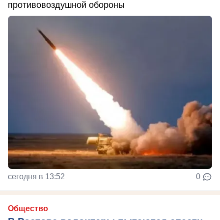
противовоздушной обороны
сегодня в 13:52
0
Общество