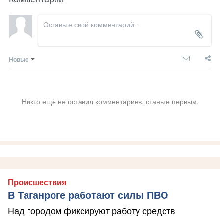
Новые
Никто ещё не оставил комментариев, станьте первым.
Происшествия
В Таганроге работают силы ПВО
Над городом фиксируют работу средств