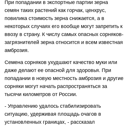
При попадании в экспортные партии зерна
семян таких растений как горчак, ценхрус,
повилика стоимость зерна снижается, а в
некоторых случаях его вообще могут запретить к
ввозу в страну. К числу самых опасных сорняков-
загрязнителей зерна относится и всем известная
амброзия.
Семена сорняков ухудшают качество муки или
даже делают ее опасной для здоровья. При
попадании в новую местность амброзия и другие
сорняки могут начать распространяться за
тысячи километров от России.
- Управлению удалось стабилизировать
ситуацию, удерживая площадь очагов в
установленных границах, - рассказал