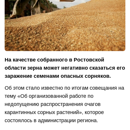
На качестве собранного в Ростовской
области зерна может негативно сказаться его
заражение семенами опасных сорняков.
Об этом стало известно по итогам совещания на
тему «Об организованной работе по
недопущению распространения очагов
карантинных сорных растений», которое
состоялось в администрации региона.