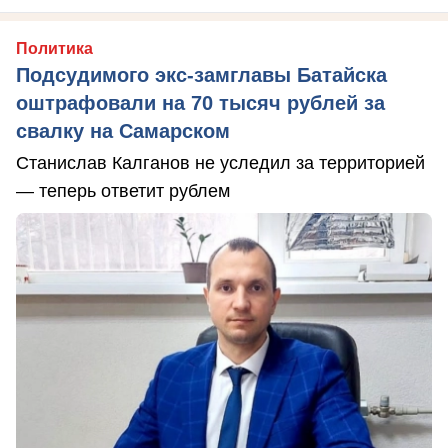
Политика
Подсудимого экс-замглавы Батайска
оштрафовали на 70 тысяч рублей за
свалку на Самарском
Станислав Калганов не уследил за территорией
— теперь ответит рублем