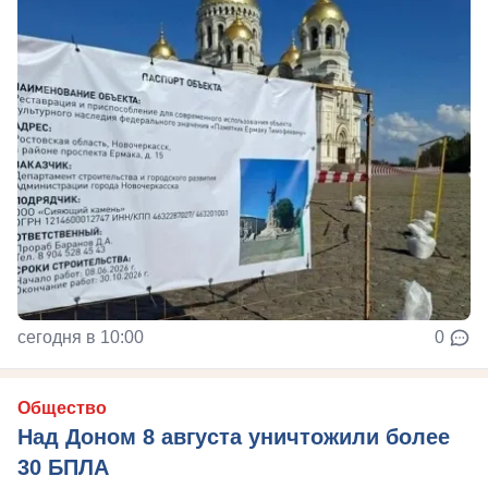
сегодня в 10:00
0
Общество
Над Доном 8 августа уничтожили более
30 БПЛА