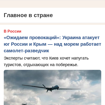
Главное в стране
В России
«Ожидаем провокаций»: Украина атакует
юг России и Крым — над морем работает
самолет-разведчик
Эксперты считают, что Киев хочет напугать
туристов, отдыхающих на побережье.