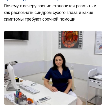
Почему к вечеру зрение становится размытым,
как распознать синдром сухого глаза и какие
симптомы требуют срочной помощи