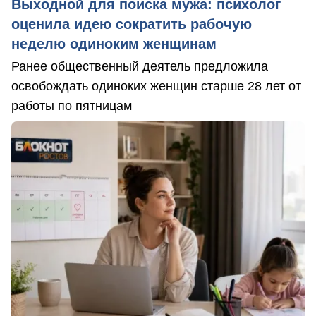
Выходной для поиска мужа: психолог
оценила идею сократить рабочую
неделю одиноким женщинам
Ранее общественный деятель предложила
освобождать одиноких женщин старше 28 лет от
работы по пятницам