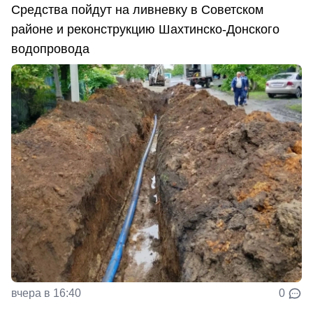
Средства пойдут на ливневку в Советском
районе и реконструкцию Шахтинско-Донского
водопровода
вчера в 16:40
0