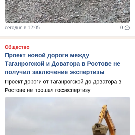
сегодня в 12:05
0
Общество
Проект новой дороги между
Таганрогской и Доватора в Ростове не
получил заключение экспертизы
Проект дороги от Таганрогской до Доватора в
Ростове не прошел госэкспертизу