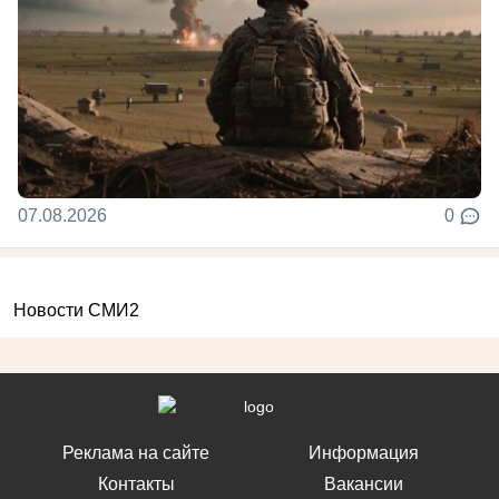
07.08.2026
0
Новости СМИ2
Реклама на сайте
Информация
Контакты
Вакансии