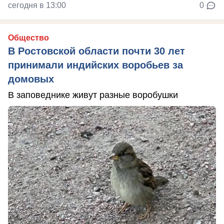
сегодня в 13:00
0
Общество
В Ростовской области почти 30 лет
принимали индийских воробьев за
домовых
В заповеднике живут разные воробушки