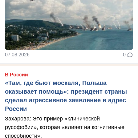
07.08.2026
0
В России
«Там, где бьют москаля, Польша
оказывает помощь»: президент страны
сделал агрессивное заявление в адрес
России
Захарова: Это пример «клинической
русофобии», которая «влияет на когнитивные
способности».