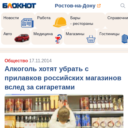
Ростов-на-Дону
Новости
Работа
Бары
Справочни
- рестораны
Авто
Медицина
Магазины
Гостиницы
Общество
17.11.2014
Алкоголь хотят убрать с
прилавков российских магазинов
вслед за сигаретами