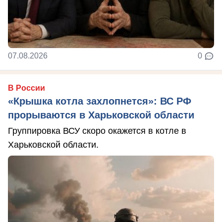
07.08.2026
0
В России
«Крышка котла захлопнется»: ВС РФ
прорываются в Харьковской области
Группировка ВСУ скоро окажется в котле в
Харьковской области.