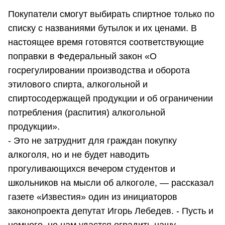
Покупатели смогут выбирать спиртное только по
списку с названиями бутылок и их ценами. В
настоящее время готовятся соответствующие
поправки в Федеральный закон «О
госрегулировании производства и оборота
этилового спирта, алкогольной и
спиртосодержащей продукции и об ограничении
потребления (распития) алкогольной
продукции».
- Это не затруднит для граждан покупку
алкоголя, но и не будет наводить
прогуливающихся вечером студентов и
школьников на мысли об алкоголе, — рассказал
газете «Известия» один из инициаторов
законопроекта депутат Игорь Лебедев. - Пусть и