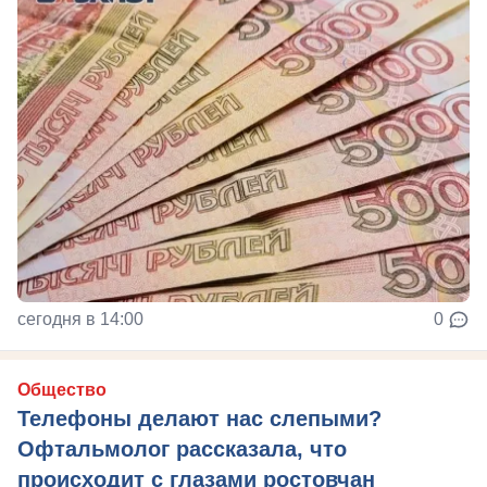
сегодня в 14:00
0
Общество
Телефоны делают нас слепыми?
Офтальмолог рассказала, что
происходит с глазами ростовчан