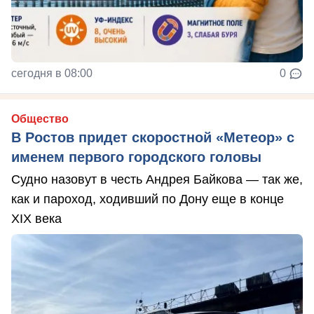
сегодня в 08:00
0
Общество
В Ростов придет скоростной «Метеор» с
именем первого городского головы
Судно назовут в честь Андрея Байкова — так же,
как и пароход, ходивший по Дону еще в конце
XIX века