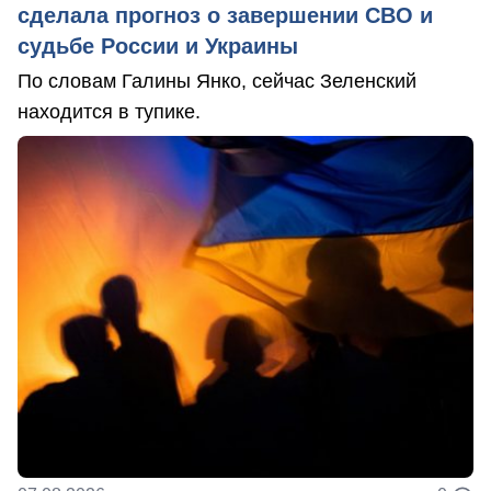
сделала прогноз о завершении СВО и
судьбе России и Украины
По словам Галины Янко, сейчас Зеленский
находится в тупике.