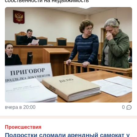
собственности на недвижимость
вчера в 20:00
0
Происшествия
Подростки сломали арендный самокат у