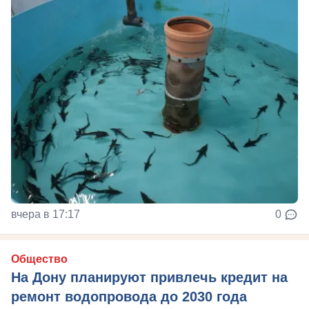
вчера в 17:17
0
Общество
На Дону планируют привлечь кредит на
ремонт водопровода до 2030 года