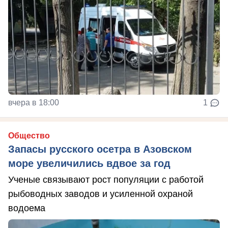
вчера в 18:00
1
Общество
Запасы русского осетра в Азовском
море увеличились вдвое за год
Ученые связывают рост популяции с работой
рыбоводных заводов и усиленной охраной
водоема