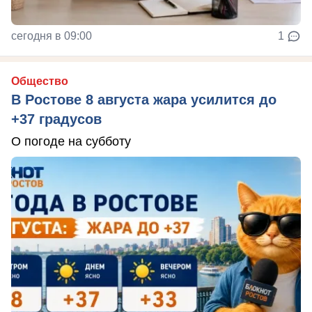
сегодня в 09:00
1
Общество
В Ростове 8 августа жара усилится до
+37 градусов
О погоде на субботу