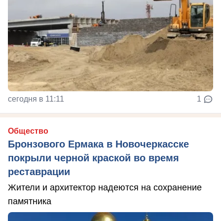
сегодня в 11:11
1
Общество
Бронзового Ермака в Новочеркасске
покрыли черной краской во время
реставрации
Жители и архитектор надеются на сохранение
памятника