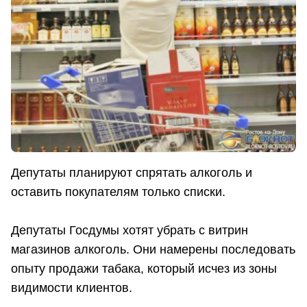
Депутаты планируют спрятать алкоголь и
оставить покупателям только списки.
Депутаты Госдумы хотят убрать с витрин
магазинов алкоголь. Они намерены последовать
опыту продажи табака, который исчез из зоны
видимости клиентов.