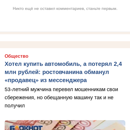
Никто ещё не оставил комментариев, станьте первым.
Общество
Хотел купить автомобиль, а потерял 2,4
млн рублей: ростовчанина обманул
«продавец» из мессенджера
53-летний мужчина перевел мошенникам свои
сбережения, но обещанную машину так и не
получил