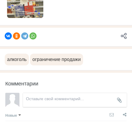
алкоголь
ограничение продажи
Комментарии
Новые