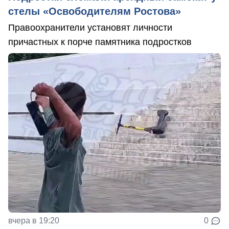
стелы «Освободителям Ростова»
Правоохранители установят личности
причастных к порче памятника подростков
вчера в 19:20
0