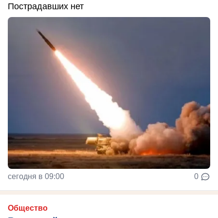
Пострадавших нет
сегодня в 09:00
0
Общество