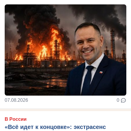
07.08.2026
0
В России
«Всё идет к концовке»: экстрасенс