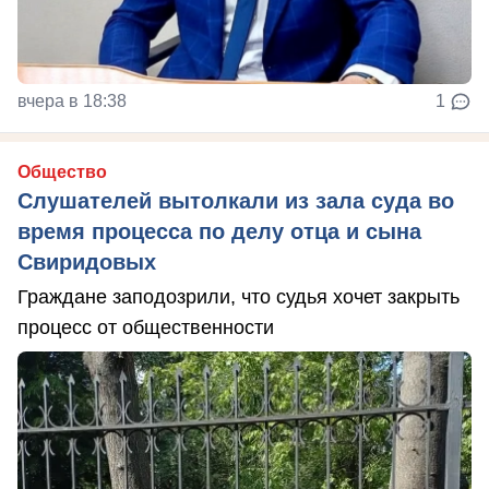
вчера в 18:38
1
Общество
Слушателей вытолкали из зала суда во
время процесса по делу отца и сына
Свиридовых
Граждане заподозрили, что судья хочет закрыть
процесс от общественности