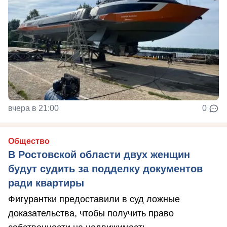
вчера в 21:00
0
Общество
В Ростовской области двух женщин
будут судить за подделку документов
ради квартиры
Фигурантки предоставили в суд ложные
доказательства, чтобы получить право