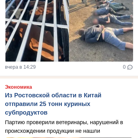
вчера в 14:29
0
Экономика
Из Ростовской области в Китай
отправили 25 тонн куриных
субпродуктов
Партию проверили ветеринары, нарушений в
происхождении продукции не нашли