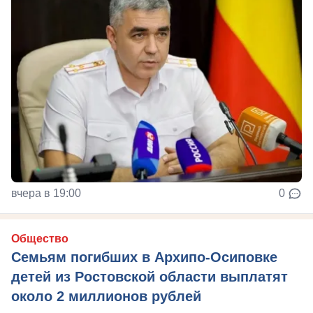
вчера в 19:00
0
Общество
Семьям погибших в Архипо-Осиповке
детей из Ростовской области выплатят
около 2 миллионов рублей