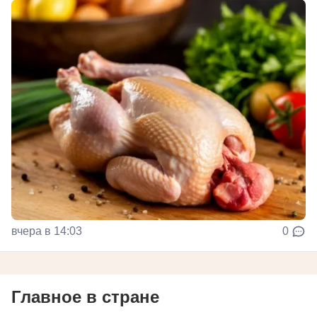
вчера в 14:03
0
Главное в стране