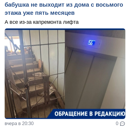
бабушка не выходит из дома с восьмого
этажа уже пять месяцев
А все из-за капремонта лифта
вчера в 20:30
0