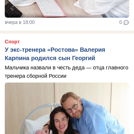
вчера в 18:00
0
Спорт
У экс-тренера «Ростова» Валерия
Карпина родился сын Георгий
Мальчика назвали в честь деда — отца главного
тренера сборной России