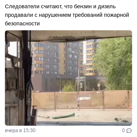
Следователи считают, что бензин и дизель
продавали с нарушением требований пожарной
безопасности
вчера в 15:30
0