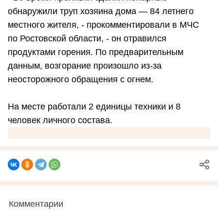
обнаружили труп хозяина дома — 84 летнего
местного жителя, - прокомментировали в МЧС
по Ростовской области, - он отравился
продуктами горения. По предварительным
данным, возгорание произошло из-за
неосторожного обращения с огнем.
На месте работали 2 единицы техники и 8
человек личного состава.
Комментарии