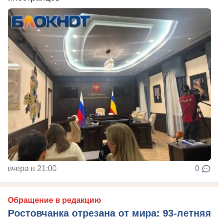
вчера в 21:00
0
Обращение в редакцию
Ростовчанка отрезана от мира: 93-летняя