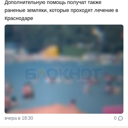
Дополнительную помощь получат также
раненые земляки, которые проходят лечение в
Краснодаре
вчера в 18:30
0