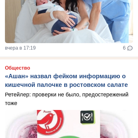
вчера в 17:19
6
Общество
«Ашан» назвал фейком информацию о
кишечной палочке в ростовском салате
Ретейлер: проверки не было, предостережений
тоже