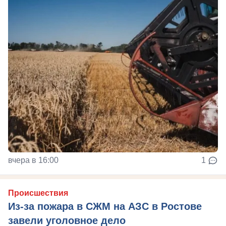
вчера в 16:00
1
Происшествия
Из-за пожара в СЖМ на АЗС в Ростове
завели уголовное дело