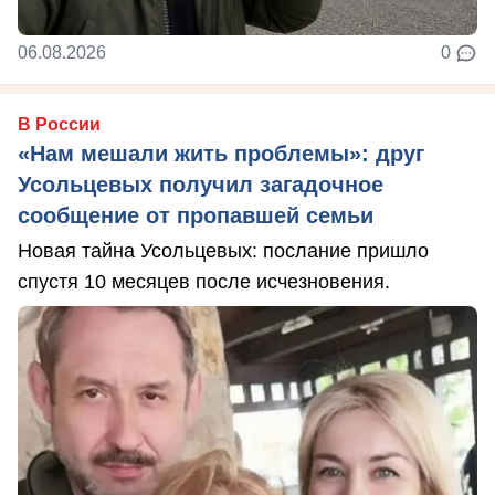
06.08.2026
0
В России
«Нам мешали жить проблемы»: друг
Усольцевых получил загадочное
сообщение от пропавшей семьи
Новая тайна Усольцевых: послание пришло
спустя 10 месяцев после исчезновения.