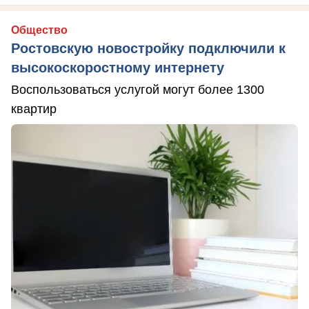
Общество
Ростовскую новостройку подключили к
высокоскоростному интернету
Воспользоваться услугой могут более 1300
квартир