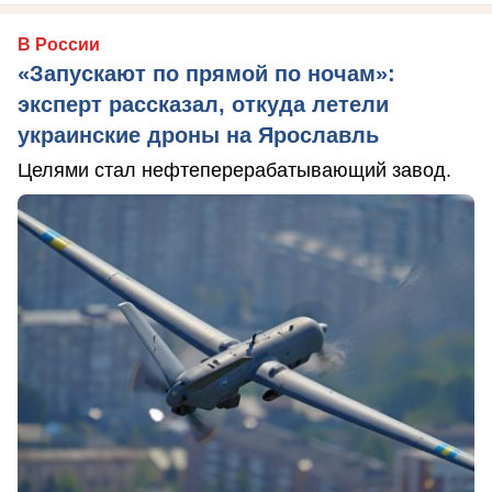
В России
«Запускают по прямой по ночам»:
эксперт рассказал, откуда летели
украинские дроны на Ярославль
Целями стал нефтеперерабатывающий завод.