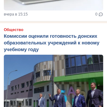
вчера в 15:15
0
Общество
Комиссии оценили готовность донских
образовательных учреждений к новому
учебному году