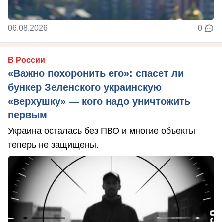
06.08.2026
0
В России
«Важно похоронить его»: спасет ли
бункер Зеленского украинскую
«верхушку» — кого надо уничтожить
первым
Украина осталась без ПВО и многие объекты
теперь не защищены.