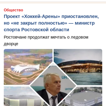
Общество
Проект «Хоккей-Арены» приостановлен,
но «не закрыт полностью» — министр
спорта Ростовской области
Ростовчане продолжат мечтать о ледовом
дворце