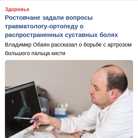
Здоровье
Ростовчане задали вопросы
травматологу-ортопеду о
распространенных суставных болях
Владимир Обаян рассказал о борьбе с артрозом
большого пальца кисти