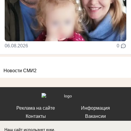
06.08.2026
0
Новости СМИ2
Реклама на сайте
Информация
Контакты
Вакансии
Наш сайт использует куки.