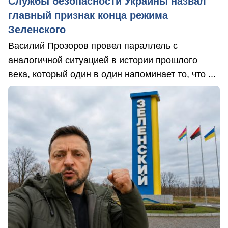
Службы безопасности Украины назвал
главный признак конца режима
Зеленского
Василий Прозоров провел параллель с
аналогичной ситуацией в истории прошлого
века, который один в один напоминает то, что ...