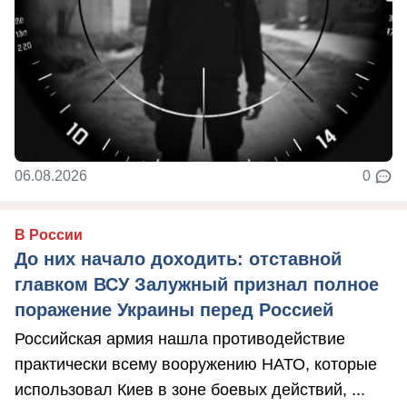
06.08.2026
0
В России
До них начало доходить: отставной
главком ВСУ Залужный признал полное
поражение Украины перед Россией
Российская армия нашла противодействие
практически всему вооружению НАТО, которые
использовал Киев в зоне боевых действий, ...