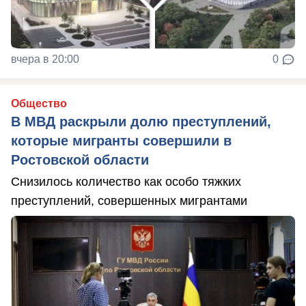
вчера в 20:00
0
Общество
В МВД раскрыли долю преступлений,
которые мигранты совершили в
Ростовской области
Снизилось количество как особо тяжких
преступлений, совершенных мигрантами