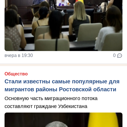
вчера в 19:30
0
Общество
Стали известны самые популярные для
мигрантов районы Ростовской области
Основную часть миграционного потока
составляют граждане Узбекистана