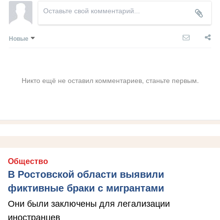
Новые
Никто ещё не оставил комментариев, станьте первым.
Общество
В Ростовской области выявили
фиктивные браки с мигрантами
Они были заключены для легализации
иностранцев