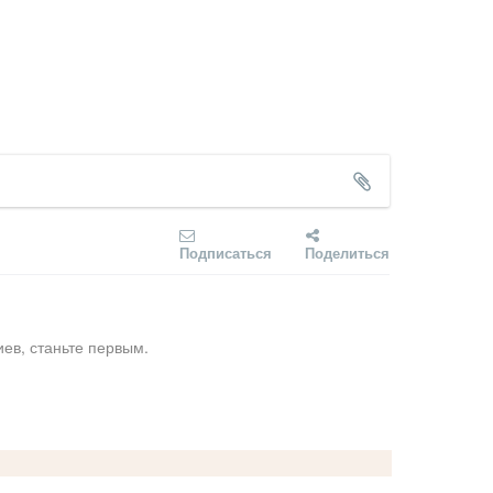
Подписаться
Поделиться
ев, станьте первым.