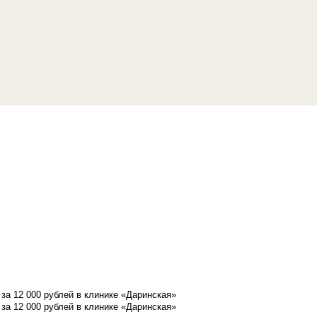
а 12 000 рублей в клинике «Даринская»
а 12 000 рублей в клинике «Даринская»