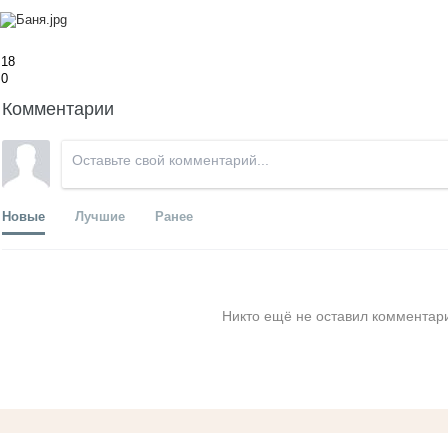
18
0
Комментарии
Новые
Лучшие
Ранее
Никто ещё не оставил комментари