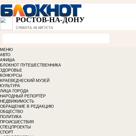
РОСТОВ-НА-ДОНУ
СУББОТА, 08 АВГУСТА
МЕНЮ
АВТО
АФИША
БЛОКНОТ ПУТЕШЕСТВЕННИКА
ЗДОРОВЬЕ
КОНКУРСЫ
КРАЕВЕДЧЕСКИЙ МУЗЕЙ
КУЛЬТУРА
ЛИЦА ГОРОДА
НАРОДНЫЙ РЕПОРТЁР
НЕДВИЖИМОСТЬ
ОБРАЩЕНИЕ В РЕДАКЦИЮ
ОБЩЕСТВО
ПОЛИТИКА
ПРОИСШЕСТВИЯ
СПЕЦПРОЕКТЫ
СПОРТ