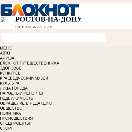
РОСТОВ-НА-ДОНУ
ПЯТНИЦА, 07 АВГУСТА
МЕНЮ
АВТО
АФИША
БЛОКНОТ ПУТЕШЕСТВЕННИКА
ЗДОРОВЬЕ
КОНКУРСЫ
КРАЕВЕДЧЕСКИЙ МУЗЕЙ
КУЛЬТУРА
ЛИЦА ГОРОДА
НАРОДНЫЙ РЕПОРТЁР
НЕДВИЖИМОСТЬ
ОБРАЩЕНИЕ В РЕДАКЦИЮ
ОБЩЕСТВО
ПОЛИТИКА
ПРОИСШЕСТВИЯ
СПЕЦПРОЕКТЫ
СПОРТ