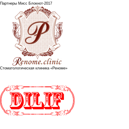
Партнеры Мисс Блокнот-2017
Стоматологическая клиника «Реноме»