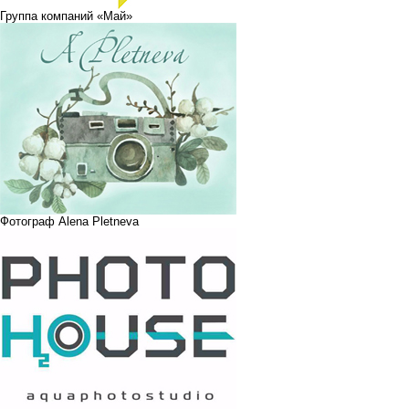
Группа компаний «Май»
Фотограф Alena Pletneva