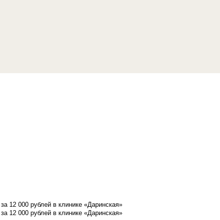
а 12 000 рублей в клинике «Даринская»
а 12 000 рублей в клинике «Даринская»