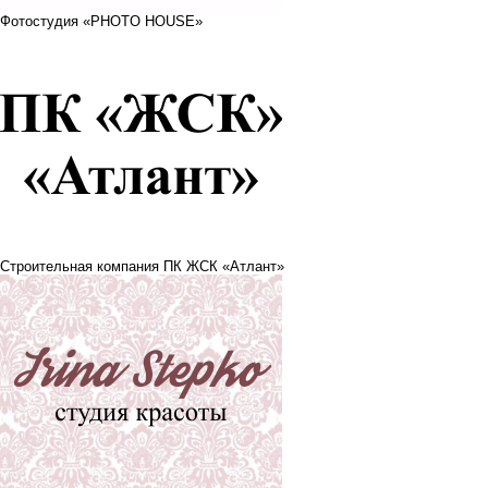
Фотостудия «PHOTO HOUSE»
Строительная компания ПК ЖСК «Атлант»