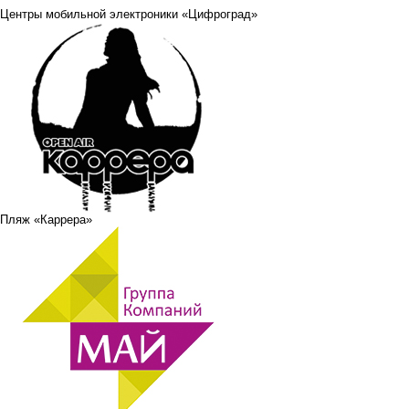
Центры мобильной электроники «Цифроград»
Пляж «Каррера»