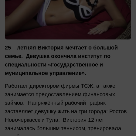
25 – летняя Виктория мечтает о большой
семье. Девушка окончила институт по
специальности «Государственное и
муниципальное управление».
Работает директором фирмы ТСЖ, а также
занимается предоставлением финансовых
займов. Напряжённый рабочий график
заставляет девушку жить на три города: Ростов
Новочеркасск и Тула. Виктория 12 лет
занималась большим теннисом, тренировала