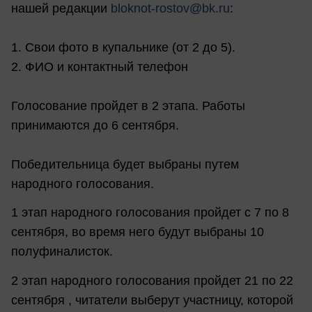
нашей редакции
bloknot-rostov@bk.ru
:
1. Свои фото в купальнике (от 2 до 5).
2. ФИО и контактный телефон
Голосование пройдет в 2 этапа. Работы
принимаются до 6 сентября.
Победительница будет выбраны путем
народного голосования.
1 этап народного голосования пройдет с 7 по 8
сентября, во время него будут выбраны 10
полуфиналисток.
2 этап народного голосования пройдет 21 по 22
сентября , читатели выберут участницу, которой