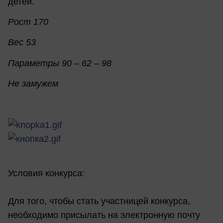
детей.
Рост 170
Вес 53
Параметры 90 – 62 – 98
Не замужем
Условия конкурса:
Для того, чтобы стать участницей конкурса,
необходимо присылать на электронную почту