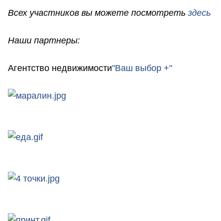
Всех участников вы можете посмотреть
здесь
Наши партнеры:
Агентство недвижимости
"Ваш выбор +"