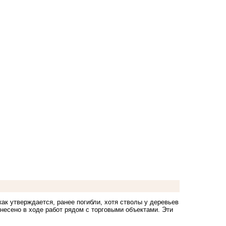
ак утверждается, ранее погибли, хотя стволы у деревьев
несено в ходе работ рядом с торговыми объектами. Эти