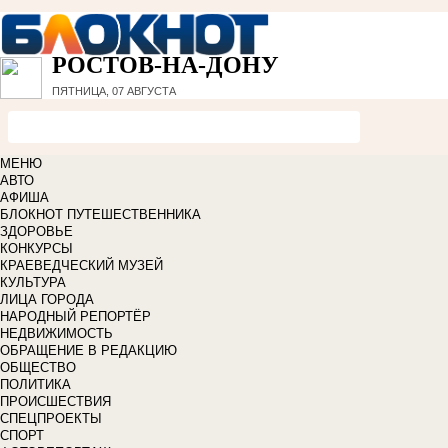
РОСТОВ-НА-ДОНУ
ПЯТНИЦА, 07 АВГУСТА
МЕНЮ
АВТО
АФИША
БЛОКНОТ ПУТЕШЕСТВЕННИКА
ЗДОРОВЬЕ
КОНКУРСЫ
КРАЕВЕДЧЕСКИЙ МУЗЕЙ
КУЛЬТУРА
ЛИЦА ГОРОДА
НАРОДНЫЙ РЕПОРТЁР
НЕДВИЖИМОСТЬ
ОБРАЩЕНИЕ В РЕДАКЦИЮ
ОБЩЕСТВО
ПОЛИТИКА
ПРОИСШЕСТВИЯ
СПЕЦПРОЕКТЫ
СПОРТ