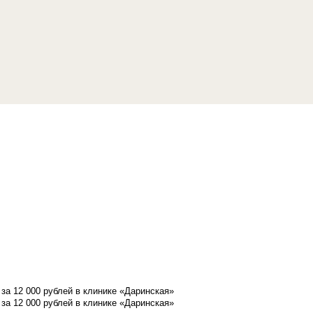
а 12 000 рублей в клинике «Даринская»
а 12 000 рублей в клинике «Даринская»