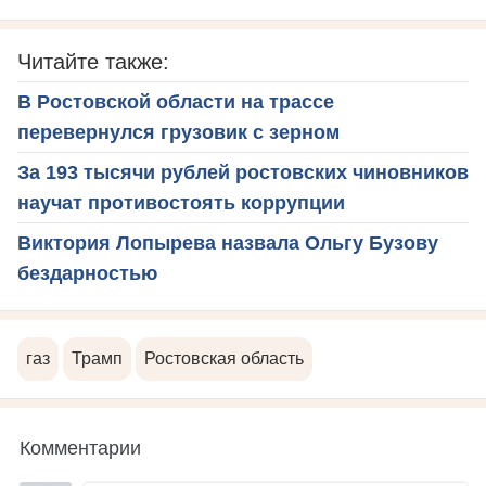
Читайте также:
В Ростовской области на трассе
перевернулся грузовик с зерном
За 193 тысячи рублей ростовских чиновников
научат противостоять коррупции
Виктория Лопырева назвала Ольгу Бузову
бездарностью
газ
Трамп
Ростовская область
Комментарии