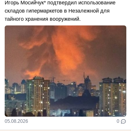
Игорь Мосийчук* подтвердил использование
складов гипермаркетов в Незалежной для
тайного хранения вооружений.
05.08.2026
0