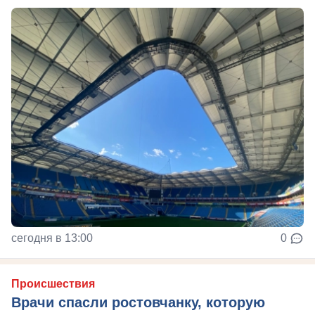
сегодня в 13:00
0
Происшествия
Врачи спасли ростовчанку, которую