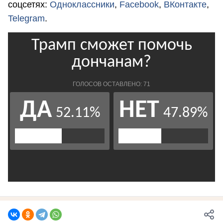
соцсетях:
Одноклассники
,
Facebook
,
ВКонтакте
,
Telegram
.