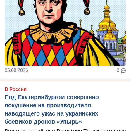
05.08.2026
0
В России
Под Екатеринбургом совершено
покушение на производителя
наводящего ужас на украинских
боевиков дронов «Упырь»