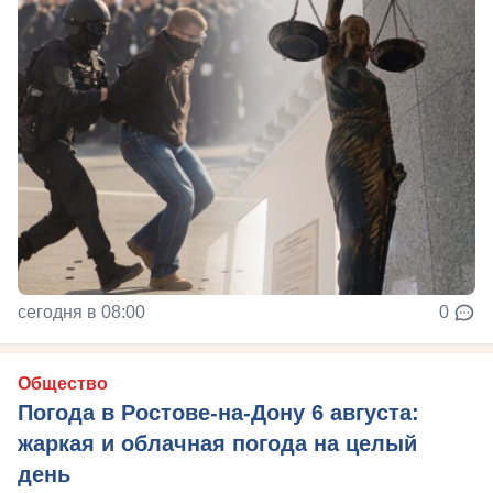
сегодня в 08:00
0
Общество
Погода в Ростове-на-Дону 6 августа:
жаркая и облачная погода на целый
день