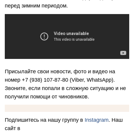
перед зимним периодом.
Присылайте свои новости, фото и видео на
номер +7 (938) 107-87-80 (Viber, WhatsApp).
Звоните, если попали в сложную ситуацию и не
получили помощи от чиновников.
Подпишитесь на нашу группу в
Instagram
. Наш
сайт в