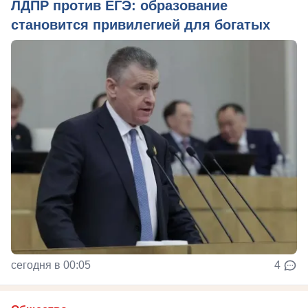
ЛДПР против ЕГЭ: образование
становится привилегией для богатых
сегодня в 00:05
4