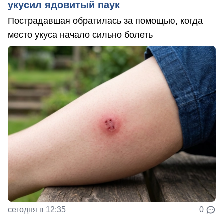
укусил ядовитый паук
Пострадавшая обратилась за помощью, когда
место укуса начало сильно болеть
сегодня в 12:35
0