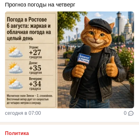
Прогноз погоды на четверг
сегодня в 07:00
0
Политика