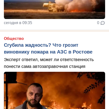
сегодня в 09:35
0
Общество
Сгубила жадность? Что грозит
виновнику пожара на АЗС в Ростове
Эксперт ответил, может ли ответственность
понести сама автозаправочная станция