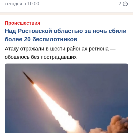
сегодня в 10:00
2
Происшествия
Над Ростовской областью за ночь сбили
более 20 беспилотников
Атаку отражали в шести районах региона —
обошлось без пострадавших