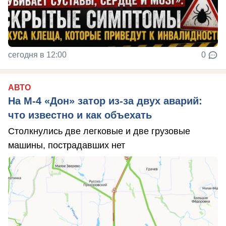
сегодня в 12:00
0
АВТО
На М‑4 «Дон» затор из‑за двух аварий:
что известно и как объехать
Столкнулись две легковые и две грузовые
машины, пострадавших нет