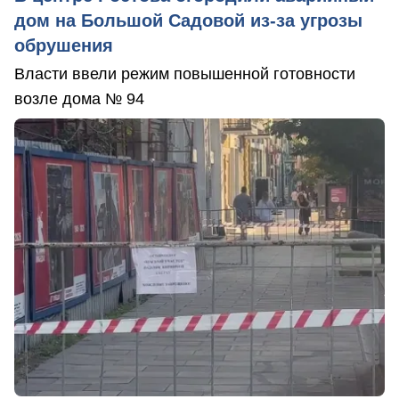
дом на Большой Садовой из-за угрозы
обрушения
Власти ввели режим повышенной готовности
возле дома № 94