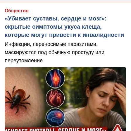
Общество
«Убивает суставы, сердце и мозг»:
скрытые симптомы укуса клеща,
которые могут привести к инвалидности
Инфекции, переносимые паразитами,
маскируются под обычную простуду или
переутомление