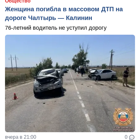
Общество
Женщина погибла в массовом ДТП на
дороге Чалтырь — Калинин
76-летний водитель не уступил дорогу
вчера в 21:00
0