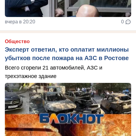
вчера в 20:20
0
Общество
Эксперт ответил, кто оплатит миллионы
убытков после пожара на АЗС в Ростове
Всего сгорели 21 автомобилей, АЗС и
трехэтажное здание