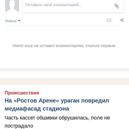
Новые
Никто ещё не оставил комментариев, станьте первым.
Происшествия
На «Ростов Арене» ураган повредил
медиафасад стадиона
Часть кассет обшивки обрушилась, поле не
пострадало