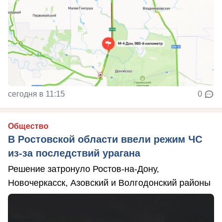
сегодня в 11:15
0
Общество
В Ростовской области ввели режим ЧС
из-за последствий урагана
Решение затронуло Ростов-на-Дону,
Новочеркасск, Азовский и Волгодонский районы