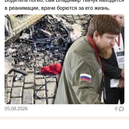
Водитель погиб, сам Владимир Ткачук находится
в реанимации, врачи борются за его жизнь.
05.08.2026
0