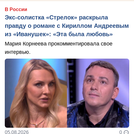
В России
Экс-солистка «Стрелок» раскрыла
правду о романе с Кириллом Андреевым
из «Иванушек»: «Эта была любовь»
Мария Корнеева прокомментировала свое
интервью.
05.08.2026
0