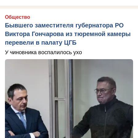
Общество
Бывшего заместителя губернатора РО
Виктора Гончарова из тюремной камеры
перевели в палату ЦГБ
У чиновника воспалилось ухо