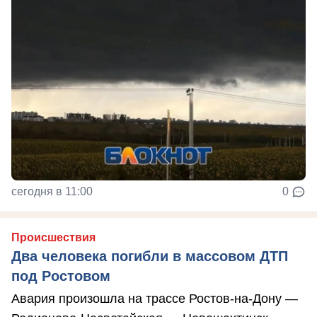
сегодня в 11:00
0
Происшествия
Два человека погибли в массовом ДТП
под Ростовом
Авария произошла на трассе Ростов-на-Дону —