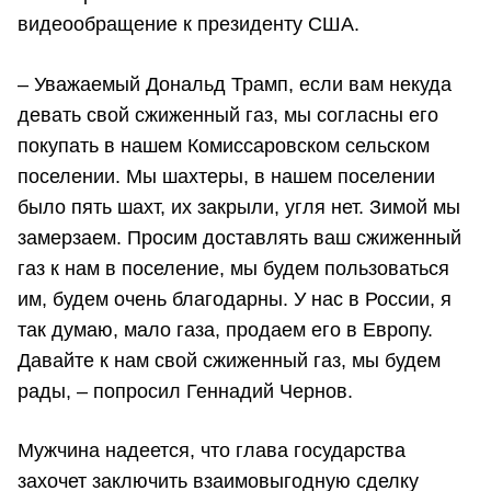
видеообращение к президенту США.
– Уважаемый Дональд Трамп, если вам некуда
девать свой сжиженный газ, мы согласны его
покупать в нашем Комиссаровском сельском
поселении. Мы шахтеры, в нашем поселении
было пять шахт, их закрыли, угля нет. Зимой мы
замерзаем. Просим доставлять ваш сжиженный
газ к нам в поселение, мы будем пользоваться
им, будем очень благодарны. У нас в России, я
так думаю, мало газа, продаем его в Европу.
Давайте к нам свой сжиженный газ, мы будем
рады, – попросил Геннадий Чернов.
Мужчина надеется, что глава государства
захочет заключить взаимовыгодную сделку