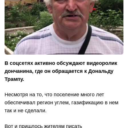
В соцсетях активно обсуждают видеоролик
дончанина, где он обращается к Дональду
Трампу.
Несмотря на то, что поселение много лет
обеспечивал регион углем, газификацию в нем
так и не сделали.
Вот и пришлось жителям писать