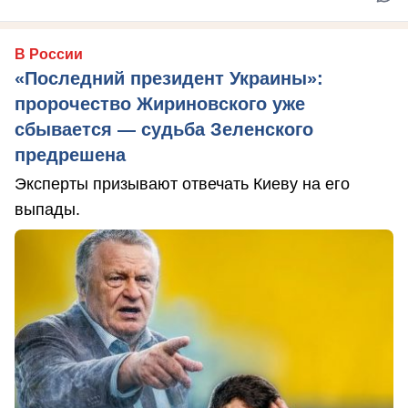
В России
«Последний президент Украины»:
пророчество Жириновского уже
сбывается — судьба Зеленского
предрешена
Эксперты призывают отвечать Киеву на его
выпады.