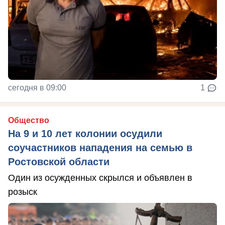
сегодня в 09:00
1
Общество
На 9 и 10 лет колонии осудили
соучастников нападения на семью в
Ростовской области
Один из осужденных скрылся и объявлен в
розыск