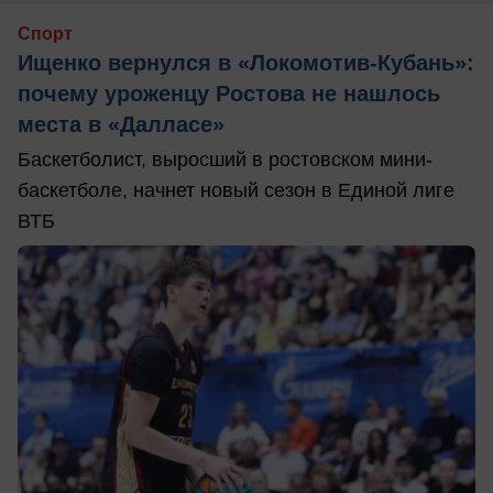
Спорт
Ищенко вернулся в «Локомотив-Кубань»:
почему уроженцу Ростова не нашлось
места в «Далласе»
Баскетболист, выросший в ростовском мини-
баскетболе, начнет новый сезон в Единой лиге
ВТБ