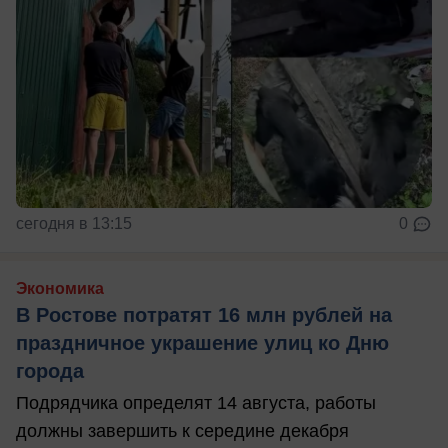
сегодня в 13:15
0
Экономика
В Ростове потратят 16 млн рублей на
праздничное украшение улиц ко Дню
города
Подрядчика определят 14 августа, работы
должны завершить к середине декабря