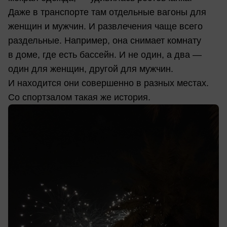
Даже в транспорте там отдельные вагоны для
женщин и мужчин. И развлечения чаще всего
раздельные. Например, она снимает комнату
в доме, где есть бассейн. И не один, а два —
один для женщин, другой для мужчин.
И находится они совершенно в разных местах.
Со спортзалом такая же история.