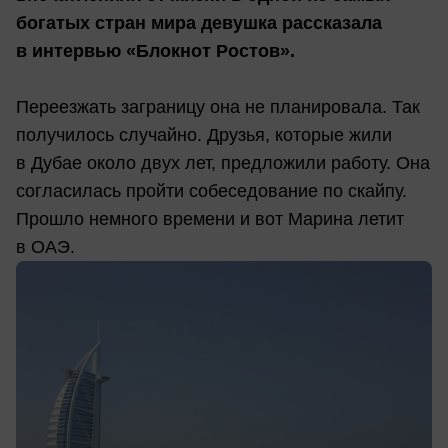
богатых стран мира девушка рассказала
в интервью «Блокнот Ростов».
Переезжать заграницу она не планировала. Так
получилось случайно. Друзья, которые жили
в Дубае около двух лет, предложили работу. Она
согласилась пройти собеседование по скайпу.
Прошло немного времени и вот Марина летит
в ОАЭ.