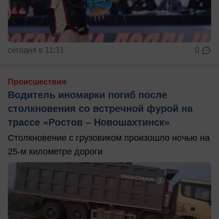
сегодня в 11:31
0
Происшествия
Водитель иномарки погиб после
столкновения со встречной фурой на
трассе «Ростов – Новошахтинск»
Столкновение с грузовиком произошло ночью на
25-м километре дороги