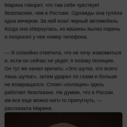
Марина говорит, что там себя чувствует
безопаснее, чем в Ростове. Однажды она гуляла
одна вечером. За ней ехал черный автомобиль.
Когда она обернулась, из машины вылез парень
и попросил у нее номер телефона.
— Я спокойно ответила, что не хочу знакомиться
и, если он сейчас не уедет, я позову полицию.
Он тут же начал кричать: «Это шутка, это всего
лишь шутка!», затем ударил по газам и больше
не возвращался. Слово «полиция» здесь
работает безотказно. Не думаю, что в России
им все еще можно кого-то припугнуть, —
рассказала Марина.