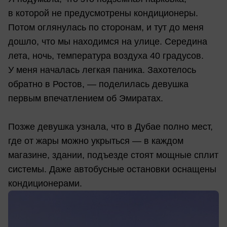
в которой не предусмотрены кондиционеры.
Потом оглянулась по сторонам, и тут до меня
дошло, что мы находимся на улице. Середина
лета, ночь, температура воздуха 40 градусов.
У меня началась легкая паника. Захотелось
обратно в Ростов, — поделилась девушка
первым впечатлением об Эмиратах.
Позже девушка узнала, что в Дубае полно мест,
где от жары можно укрыться — в каждом
магазине, здании, подъезде стоят мощные сплит
системы. Даже автобусные остановки оснащены
кондиционерами.