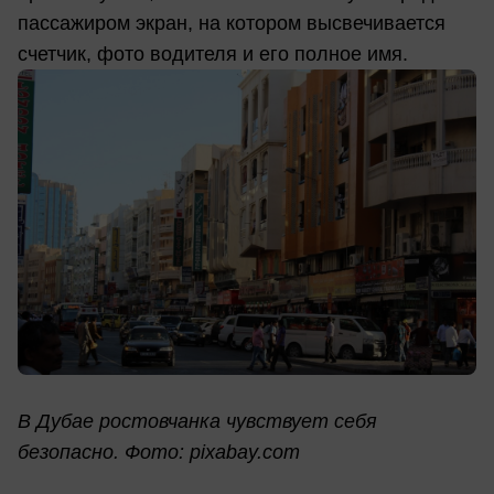
пассажиром экран, на котором высвечивается
счетчик, фото водителя и его полное имя.
В Дубае ростовчанка чувствует себя
безопасно. Фото: pixabay.com