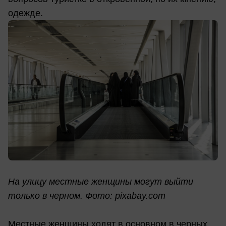
одежде.
На улицу местные женщины могут выйти
только в черном. Фото: pixabay.com
Местные женщины ходят в основном в черных