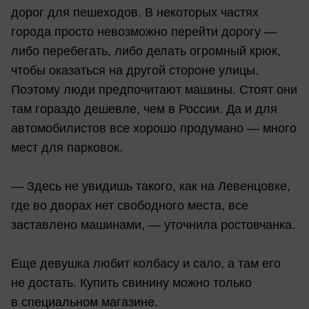
дорог для пешеходов. В некоторых частях
города просто невозможно перейти дорогу —
либо перебегать, либо делать огромный крюк,
чтобы оказаться на другой стороне улицы.
Поэтому люди предпочитают машины. Стоят они
там гораздо дешевле, чем в России. Да и для
автомобилистов все хорошо продумано — много
мест для парковок.
— Здесь не увидишь такого, как на Левенцовке,
где во дворах нет свободного места, все
заставлено машинами, — уточнила ростовчанка.
Еще девушка любит колбасу и сало, а там его
не достать. Купить свинину можно только
в специальном магазине.