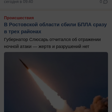
сегодня в 09:40
0
Происшествия
В Ростовской области сбили БПЛА сразу
в трех районах
Губернатор Слюсарь отчитался об отражении
ночной атаки — жертв и разрушений нет