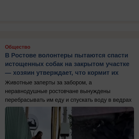
Общество
В Ростове волонтеры пытаются спасти
истощенных собак на закрытом участке
— хозяин утверждает, что кормит их
Животные заперты за забором, а
неравнодушные ростовчане вынуждены
перебрасывать им еду и спускать воду в ведрах