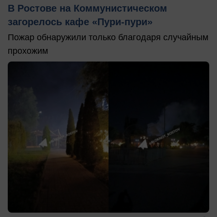
В Ростове на Коммунистическом
загорелось кафе «Пури-пури»
Пожар обнаружили только благодаря случайным
прохожим