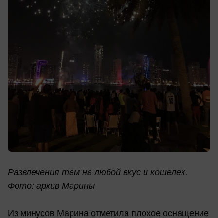
Развлечения там на любой вкус и кошелек.
Фото: архив Марины
Из минусов Марина отметила плохое оснащение