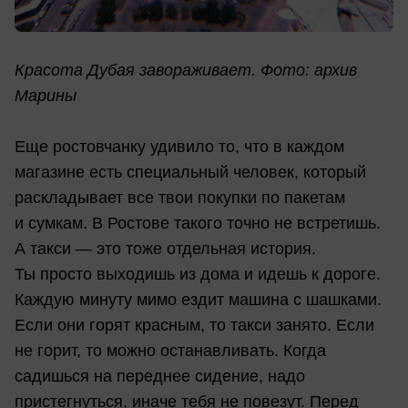
Красота Дубая завораживает. Фото: архив
Марины
Еще ростовчанку удивило то, что в каждом
магазине есть специальный человек, который
раскладывает все твои покупки по пакетам
и сумкам. В Ростове такого точно не встретишь.
А такси — это тоже отдельная история.
Ты просто выходишь из дома и идешь к дороге.
Каждую минуту мимо ездит машина с шашками.
Если они горят красным, то такси занято. Если
не горит, то можно останавливать. Когда
садишься на переднее сидение, надо
пристегнуться, иначе тебя не повезут. Перед