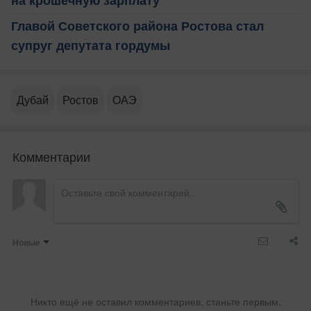
на крошечную зарплату
Главой Советского района Ростова стал
супруг депутата гордумы
Дубай
Ростов
ОАЭ
Комментарии
Новые
Никто ещё не оставил комментариев, станьте первым.