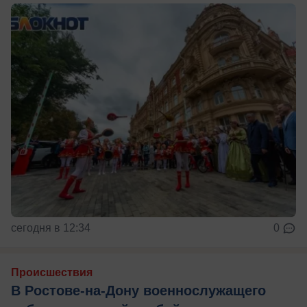
сегодня в 12:34
0
Происшествия
В Ростове-на-Дону военнослужащего