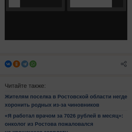
Читайте также:
Жителям поселка в Ростовской области негде
хоронить родных из-за чиновников
«Я работал врачом за 7026 рублей в месяц»:
онколог из Ростова пожаловался