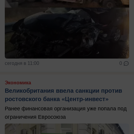
сегодня в 11:00
0
Экономика
Великобритания ввела санкции против
ростовского банка «Центр-инвест»
Ранее финансовая организация уже попала под
ограничения Евросоюза