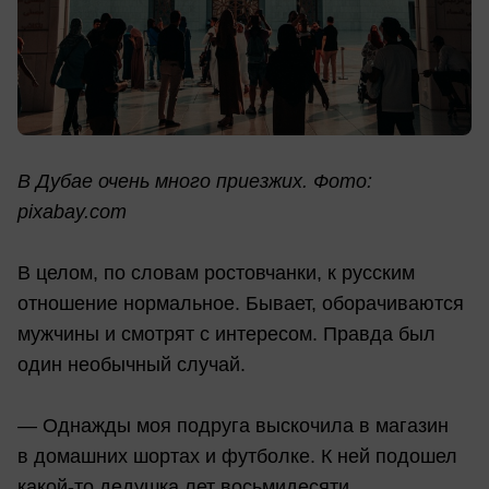
В Дубае очень много приезжих. Фото:
pixabay.com
В целом, по словам ростовчанки, к русским
отношение нормальное. Бывает, оборачиваются
мужчины и смотрят с интересом. Правда был
один необычный случай.
— Однажды моя подруга выскочила в магазин
в домашних шортах и футболке. К ней подошел
какой-то дедушка лет восьмидесяти