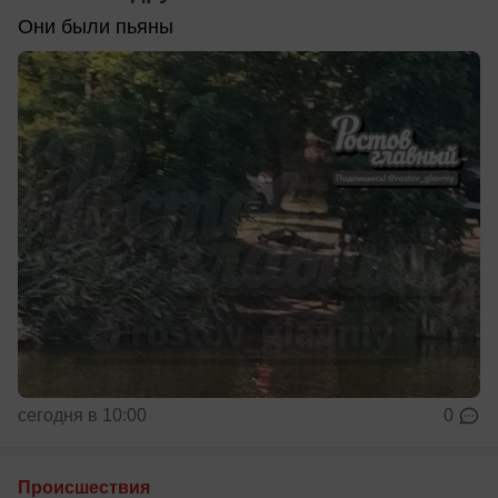
Они были пьяны
сегодня в 10:00
0
Происшествия