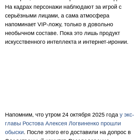
На кадрах персонажи наблюдают за игрой с
серьёзными лицами, а сама атмосфера
напоминает VIP-ложу, только в довольно
необычном составе. Пока это лишь продукт
искусственного интеллекта и интернет-иронии.
Напомним, что утром 24 октября 2025 года
у экс-
главы Ростова Алексея Логвиненко прошли
обыски
. После этого его доставили на допрос в