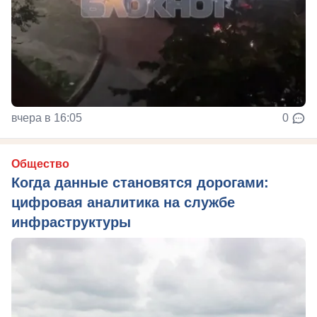
вчера в 16:05
0
Общество
Когда данные становятся дорогами:
цифровая аналитика на службе
инфраструктуры