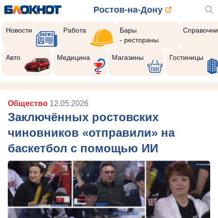
Ростов-на-Дону
Новости
Работа
Бары
Справочни
- рестораны
Авто
Медицина
Магазины
Гостиницы
Общество
12.05.2026
Заключённых ростовских
чиновников «отправили» на
баскетбол с помощью ИИ