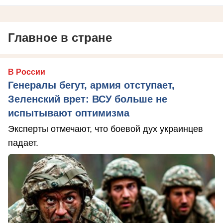
Главное в стране
В России
Генералы бегут, армия отступает,
Зеленский врет: ВСУ больше не
испытывают оптимизма
Эксперты отмечают, что боевой дух украинцев
падает.