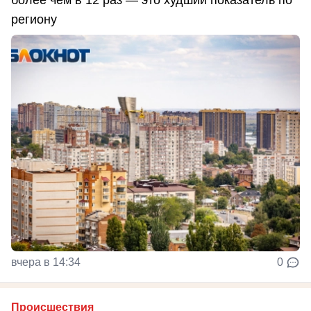
региону
вчера в 14:34
0
Происшествия