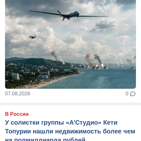
07.08.2026
0
В России
У солистки группы «А'Студио» Кети
Топурии нашли недвижимость более чем
на полмиллиарда рублей