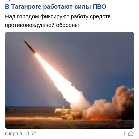
В Таганроге работают силы ПВО
Над городом фиксируют работу средств
противовоздушной обороны
вчера в 13:52
0