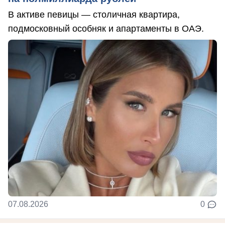
В активе певицы — столичная квартира,
подмосковный особняк и апартаменты в ОАЭ.
07.08.2026
0