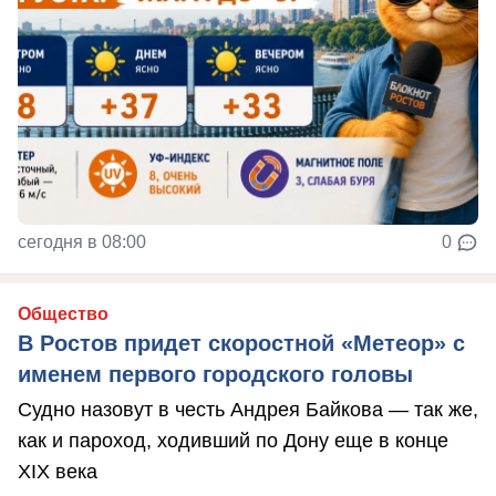
сегодня в 08:00
0
Общество
В Ростов придет скоростной «Метеор» с
именем первого городского головы
Судно назовут в честь Андрея Байкова — так же,
как и пароход, ходивший по Дону еще в конце
XIX века