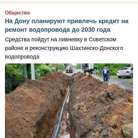
Общество
На Дону планируют привлечь кредит на
ремонт водопровода до 2030 года
Средства пойдут на ливневку в Советском
районе и реконструкцию Шахтинско-Донского
водопровода