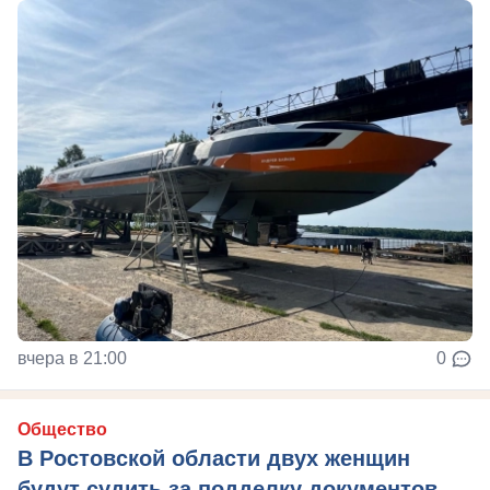
вчера в 21:00
0
Общество
В Ростовской области двух женщин
будут судить за подделку документов