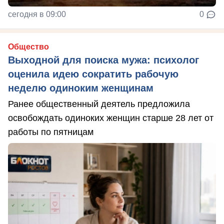
сегодня в 09:00
0
Общество
Выходной для поиска мужа: психолог
оценила идею сократить рабочую
неделю одиноким женщинам
Ранее общественный деятель предложила
освобождать одиноких женщин старше 28 лет от
работы по пятницам