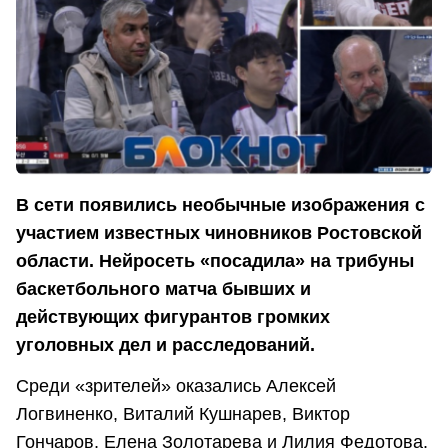
В сети появились необычные изображения с
участием известных чиновников Ростовской
области. Нейросеть «посадила» на трибуны
баскетбольного матча бывших и
действующих фигурантов громких
уголовных дел и расследований.
Среди «зрителей» оказались Алексей
Логвиненко, Виталий Кушнарев, Виктор
Гончаров, Елена Золотарева и Лилия Федотова.