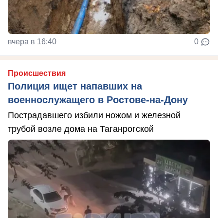
вчера в 16:40
0
Происшествия
Полиция ищет напавших на
военнослужащего в Ростове-на-Дону
Пострадавшего избили ножом и железной
трубой возле дома на Таганрогской