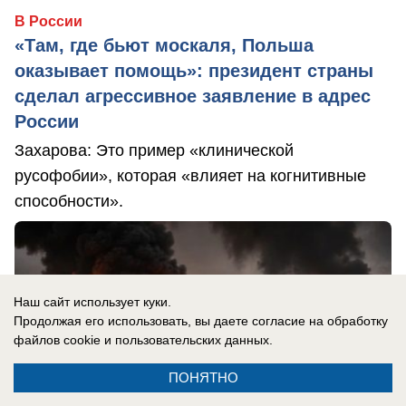
В России
«Там, где бьют москаля, Польша
оказывает помощь»: президент страны
сделал агрессивное заявление в адрес
России
Захарова: Это пример «клинической
русофобии», которая «влияет на когнитивные
способности».
Наш сайт использует куки.
Продолжая его использовать, вы даете согласие на обработку
файлов cookie
и пользовательских данных.
ПОНЯТНО