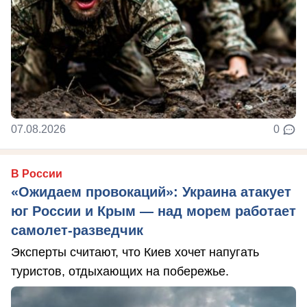
07.08.2026
0
В России
«Ожидаем провокаций»: Украина атакует
юг России и Крым — над морем работает
самолет-разведчик
Эксперты считают, что Киев хочет напугать
туристов, отдыхающих на побережье.