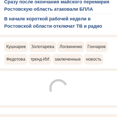
Сразу после окончания майского перемирия
Ростовскую область атаковали БПЛА
В начале короткой рабочей недели в
Ростовской области отключат ТВ и радио
Кушнарев
Золотарева
Логвиненко
Гончаров
Федотова
тренд-ИИ
заключенные
новость