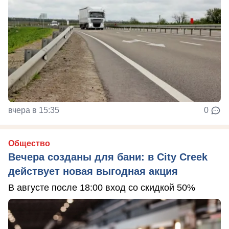
вчера в 15:35
0
Общество
Вечера созданы для бани: в City Creek
действует новая выгодная акция
В августе после 18:00 вход со скидкой 50%