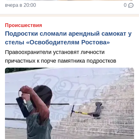
вчера в 20:00
0
Происшествия
Подростки сломали арендный самокат у
стелы «Освободителям Ростова»
Правоохранители установят личности
причастных к порче памятника подростков