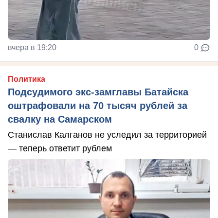
вчера в 19:20
0
Политика
Подсудимого экс-замглавы Батайска
оштрафовали на 70 тысяч рублей за
свалку на Самарском
Станислав Калганов не уследил за территорией
— теперь ответит рублем