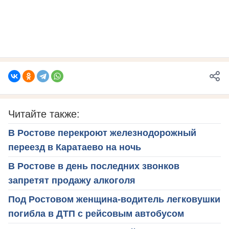
Читайте также:
В Ростове перекроют железнодорожный
переезд в Каратаево на ночь
В Ростове в день последних звонков
запретят продажу алкоголя
Под Ростовом женщина-водитель легковушки
погибла в ДТП с рейсовым автобусом