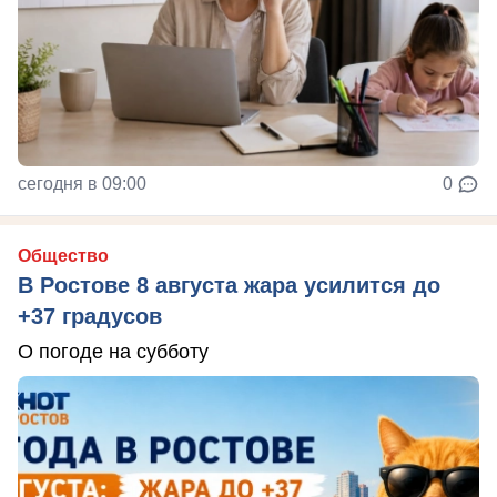
сегодня в 09:00
0
Общество
В Ростове 8 августа жара усилится до
+37 градусов
О погоде на субботу