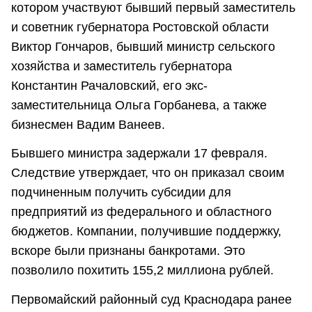
котором участвуют бывший первый заместитель
и советник губернатора Ростовской области
Виктор Гончаров, бывший министр сельского
хозяйства и заместитель губернатора
Константин Рачаловский, его экс-
заместительница Ольга Горбанева, а также
бизнесмен Вадим Ванеев.
Бывшего министра задержали 17 февраля.
Следствие утверждает, что он приказал своим
подчиненным получить субсидии для
предприятий из федерального и областного
бюджетов. Компании, получившие поддержку,
вскоре были признаны банкротами. Это
позволило похитить 155,2 миллиона рублей.
Первомайский районный суд Краснодара ранее