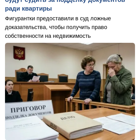
ради квартиры
Фигурантки предоставили в суд ложные
доказательства, чтобы получить право
собственности на недвижимость