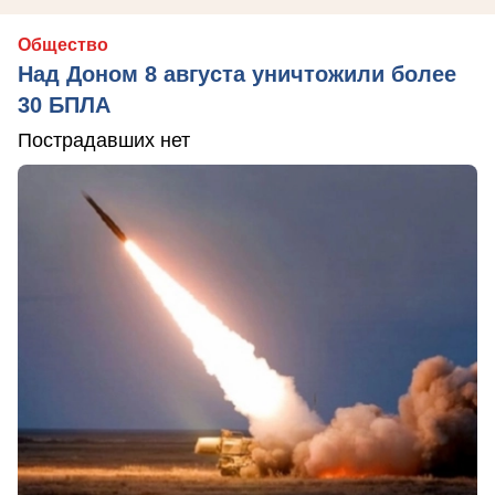
Общество
Над Доном 8 августа уничтожили более
30 БПЛА
Пострадавших нет