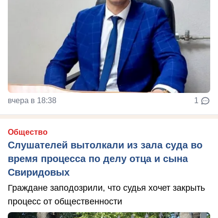
вчера в 18:38
1
Общество
Слушателей вытолкали из зала суда во
время процесса по делу отца и сына
Свиридовых
Граждане заподозрили, что судья хочет закрыть
процесс от общественности