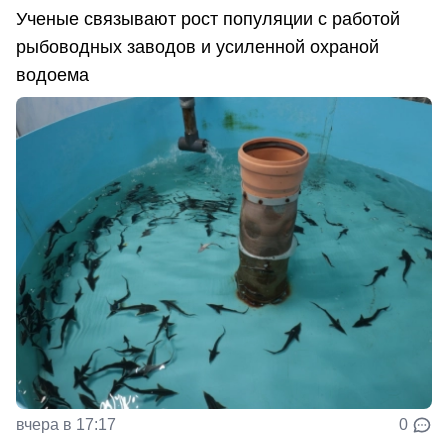
Ученые связывают рост популяции с работой
рыбоводных заводов и усиленной охраной
водоема
вчера в 17:17
0