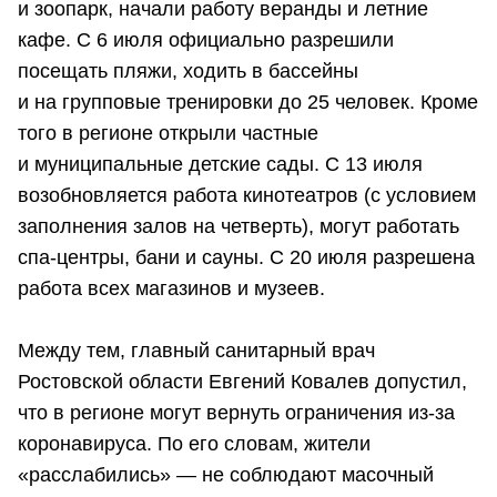
и зоопарк, начали работу веранды и летние
кафе. С 6 июля официально разрешили
посещать пляжи, ходить в бассейны
и на групповые тренировки до 25 человек. Кроме
того в регионе открыли частные
и муниципальные детские сады. С 13 июля
возобновляется работа кинотеатров (с условием
заполнения залов на четверть), могут работать
спа-центры, бани и сауны. С 20 июля разрешена
работа всех магазинов и музеев.
Между тем, главный санитарный врач
Ростовской области Евгений Ковалев допустил,
что в регионе могут вернуть ограничения из-за
коронавируса. По его словам, жители
«расслабились» — не соблюдают масочный