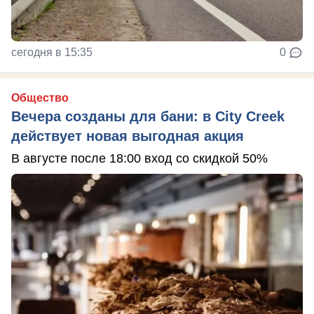
сегодня в 15:35
0
Общество
Вечера созданы для бани: в City Creek
действует новая выгодная акция
В августе после 18:00 вход со скидкой 50%