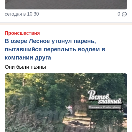
сегодня в 10:30
0
Происшествия
В озере Лесное утонул парень,
пытавшийся переплыть водоем в
компании друга
Они были пьяны