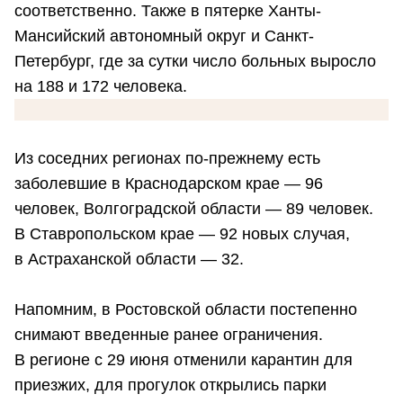
соответственно. Также в пятерке Ханты-
Мансийский автономный округ и Санкт-
Петербург, где за сутки число больных выросло
на 188 и 172 человека.
Из соседних регионах по-прежнему есть
заболевшие в Краснодарском крае — 96
человек, Волгоградской области — 89 человек.
В Ставропольском крае — 92 новых случая,
в Астраханской области — 32.
Напомним, в Ростовской области постепенно
снимают введенные ранее ограничения.
В регионе с 29 июня отменили карантин для
приезжих, для прогулок открылись парки