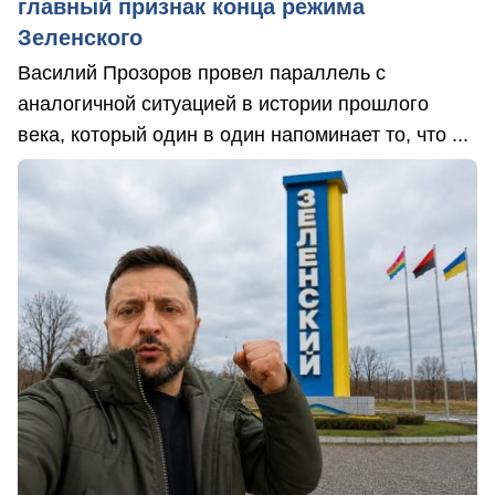
главный признак конца режима
Зеленского
Василий Прозоров провел параллель с
аналогичной ситуацией в истории прошлого
века, который один в один напоминает то, что ...