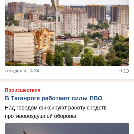
сегодня в 14:34
0
Происшествия
В Таганроге работают силы ПВО
Над городом фиксируют работу средств
противовоздушной обороны