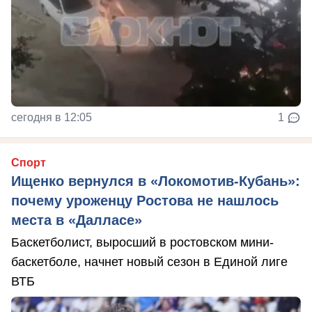
сегодня в 12:05
1
Спорт
Ищенко вернулся в «Локомотив-Кубань»:
почему уроженцу Ростова не нашлось
места в «Далласе»
Баскетболист, выросший в ростовском мини-
баскетболе, начнет новый сезон в Единой лиге
ВТБ