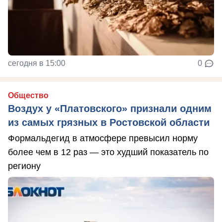
сегодня в 15:00
0
Общество
Воздух у «Платовского» признали одним
из самых грязных в Ростовской области
Формальдегид в атмосфере превысил норму
более чем в 12 раз — это худший показатель по
региону