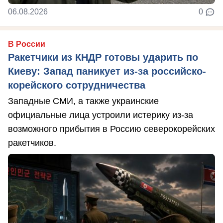
06.08.2026
0
В России
Ракетчики из КНДР готовы ударить по
Киеву: Запад паникует из-за российско-
корейского сотрудничества
Западные СМИ, а также украинские
официальные лица устроили истерику из-за
возможного прибытия в Россию северокорейских
ракетчиков.