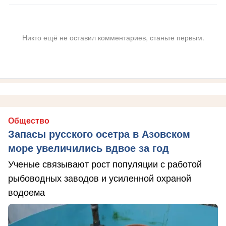
Никто ещё не оставил комментариев, станьте первым.
Общество
Запасы русского осетра в Азовском
море увеличились вдвое за год
Ученые связывают рост популяции с работой
рыбоводных заводов и усиленной охраной
водоема