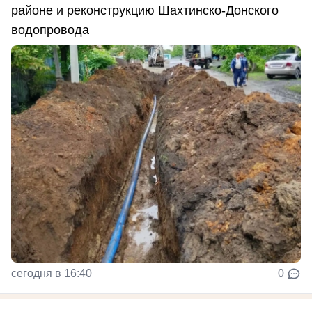
районе и реконструкцию Шахтинско-Донского
водопровода
сегодня в 16:40
0