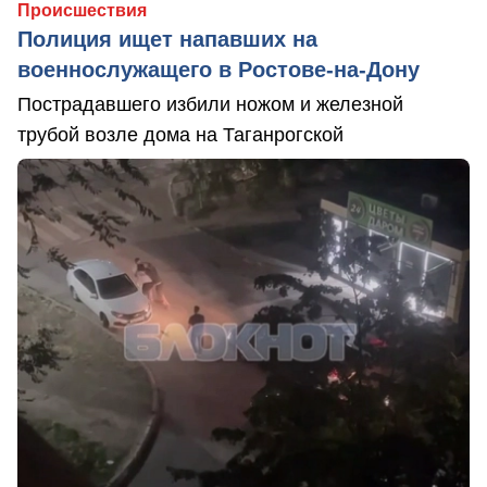
Происшествия
Полиция ищет напавших на
военнослужащего в Ростове-на-Дону
Пострадавшего избили ножом и железной
трубой возле дома на Таганрогской