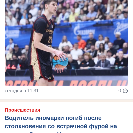
сегодня в 11:31
0
Происшествия
Водитель иномарки погиб после
столкновения со встречной фурой на