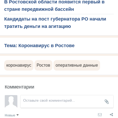
В Ростовской области появится первый в
стране передвижной бассейн
Кандидаты на пост губернатора РО начали
тратить деньги на агитацию
Тема: Коронавирус в Ростове
коронавирус
Ростов
оперативные данные
Комментарии
Новые