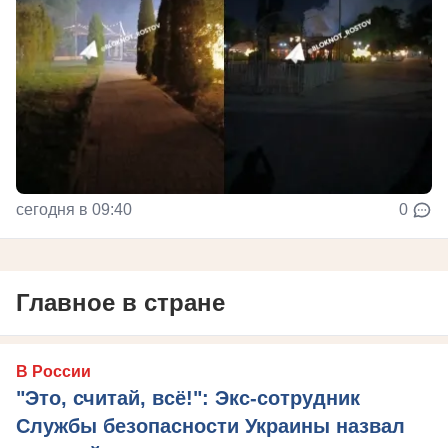
сегодня в 09:40
0
Главное в стране
В России
"Это, считай, всё!": Экс-сотрудник
Службы безопасности Украины назвал