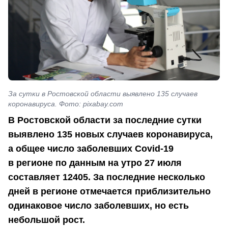
За сутки в Ростовской области выявлено 135 случаев
коронавируса. Фото: pixabay.com
В Ростовской области за последние сутки
выявлено 135 новых случаев коронавируса,
а общее число заболевших Covid-19
в регионе по данным на утро 27 июля
составляет 12405. За последние несколько
дней в регионе отмечается приблизительно
одинаковое число заболевших, но есть
небольшой рост.