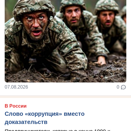
07.08.2026
0
В России
Слово «коррупция» вместо
доказательств