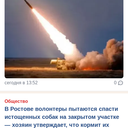
сегодня в 13:52
0
Общество
В Ростове волонтеры пытаются спасти
истощенных собак на закрытом участке
— хозяин утверждает, что кормит их