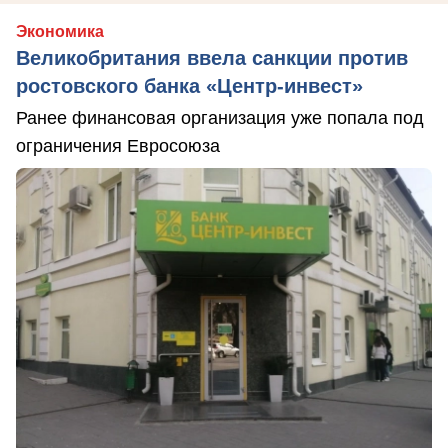
Экономика
Великобритания ввела санкции против
ростовского банка «Центр-инвест»
Ранее финансовая организация уже попала под
ограничения Евросоюза