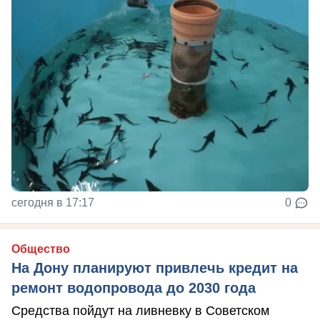
сегодня в 17:17
0
Общество
На Дону планируют привлечь кредит на
ремонт водопровода до 2030 года
Средства пойдут на ливневку в Советском