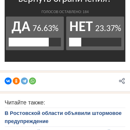
Читайте также:
В Ростовской области объявили штормовое
предупреждение