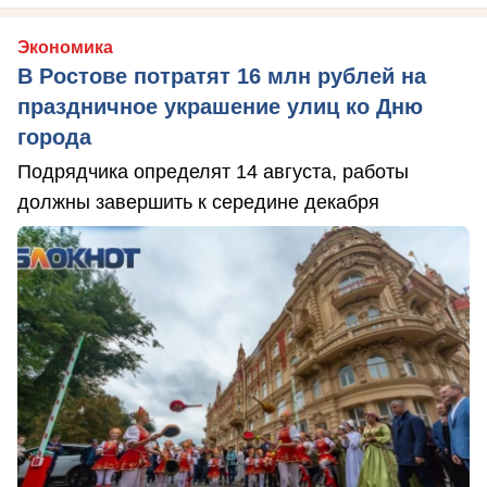
Экономика
В Ростове потратят 16 млн рублей на
праздничное украшение улиц ко Дню
города
Подрядчика определят 14 августа, работы
должны завершить к середине декабря