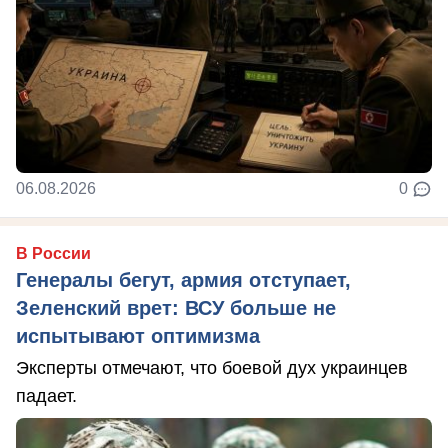
06.08.2026
0
В России
Генералы бегут, армия отступает,
Зеленский врет: ВСУ больше не
испытывают оптимизма
Эксперты отмечают, что боевой дух украинцев
падает.