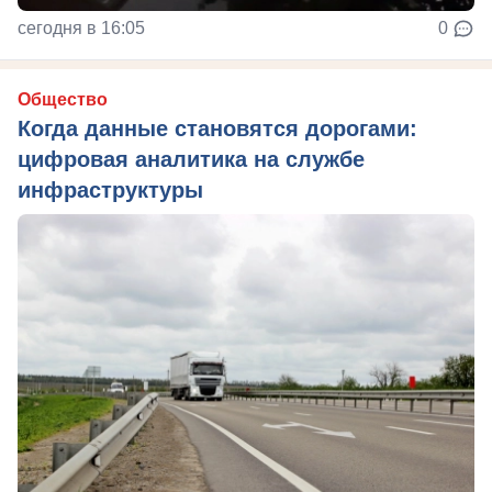
сегодня в 16:05
0
Общество
Когда данные становятся дорогами:
цифровая аналитика на службе
инфраструктуры