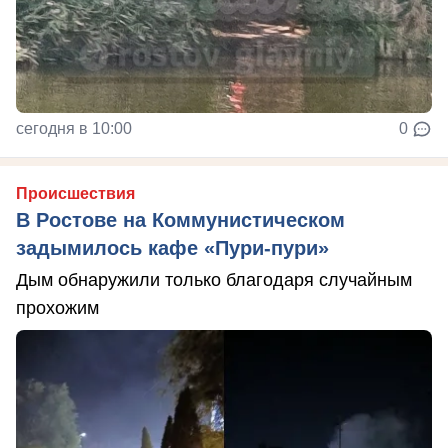
сегодня в 10:00
0
Происшествия
В Ростове на Коммунистическом
задымилось кафе «Пури-пури»
Дым обнаружили только благодаря случайным
прохожим