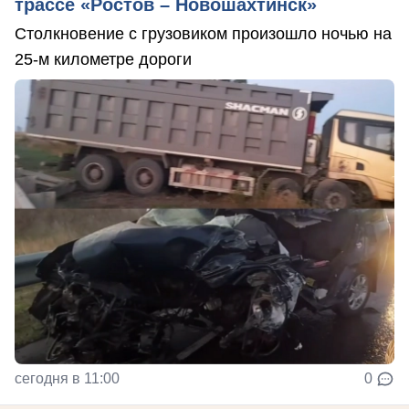
трассе «Ростов – Новошахтинск»
Столкновение с грузовиком произошло ночью на
25-м километре дороги
сегодня в 11:00
0