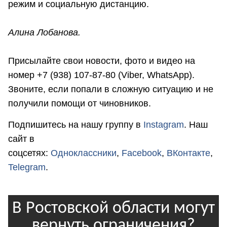
режим и социальную дистанцию.
Алина Лобанова.
Присылайте свои новости, фото и видео на
номер +7 (938) 107-87-80 (Viber, WhatsApp).
Звоните, если попали в сложную ситуацию и не
получили помощи от чиновников.
Подпишитесь на нашу группу в
Instagram
. Наш
сайт в
соцсетях:
Одноклассники
,
Facebook
,
ВКонтакте
,
Telegram
.