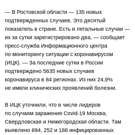
— В Ростовской области — 135 новых
подтвержденных случаев. Это десятый
показатель в стране. Есть и летальные случаи —
их за сутки зарегистрировано два, — сообщает
пресс-служба Информационного центра
по мониторингу ситуации с коронавирусом
(ИЦК). — За последние сутки в России
подтверждено 5635 новых случаев
коронавируса в 84 регионах. Из них 24,9%
не имели клинических проявлений болезни.
В ИЦК уточнили, что в числе лидеров
по случаям заражения Covid-19 Москва,
Свердловская и Нижегородская области. Там
выявлено 694, 252 и 188 инфицированных