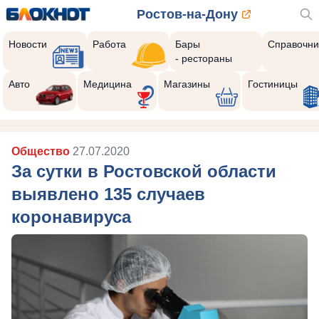
Ростов-на-Дону
Новости
Работа
Бары
Справочни
- рестораны
Авто
Медицина
Магазины
Гостиницы
Общество
27.07.2020
За сутки в Ростовской области
выявлено 135 случаев
коронавируса