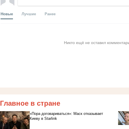
Новые
Лучшие
Ранее
Никто ещё не оставил комментари
Главное в стране
«Пора договариваться»: Маск отказывает
Киеву в Starlink