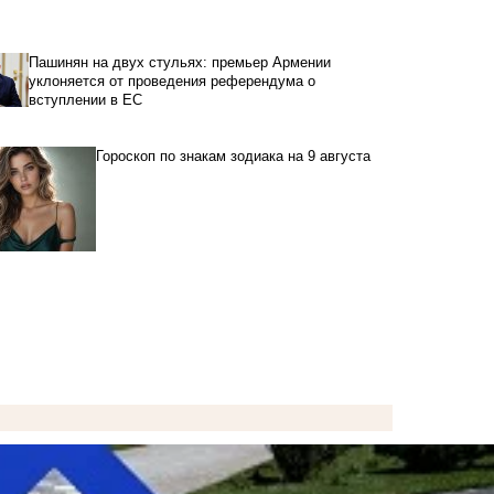
Пашинян на двух стульях: премьер Армении
уклоняется от проведения референдума о
вступлении в ЕС
Гороскоп по знакам зодиака на 9 августа