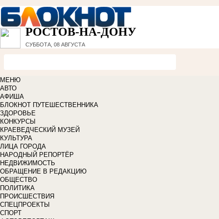
РОСТОВ-НА-ДОНУ
СУББОТА, 08 АВГУСТА
МЕНЮ
АВТО
АФИША
БЛОКНОТ ПУТЕШЕСТВЕННИКА
ЗДОРОВЬЕ
КОНКУРСЫ
КРАЕВЕДЧЕСКИЙ МУЗЕЙ
КУЛЬТУРА
ЛИЦА ГОРОДА
НАРОДНЫЙ РЕПОРТЁР
НЕДВИЖИМОСТЬ
ОБРАЩЕНИЕ В РЕДАКЦИЮ
ОБЩЕСТВО
ПОЛИТИКА
ПРОИСШЕСТВИЯ
СПЕЦПРОЕКТЫ
СПОРТ