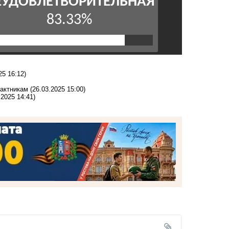
25 16:12)
рактникам
(26.03.2025 15:00)
.2025 14:41)