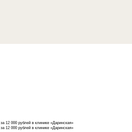
а 12 000 рублей в клинике «Даринская»
а 12 000 рублей в клинике «Даринская»