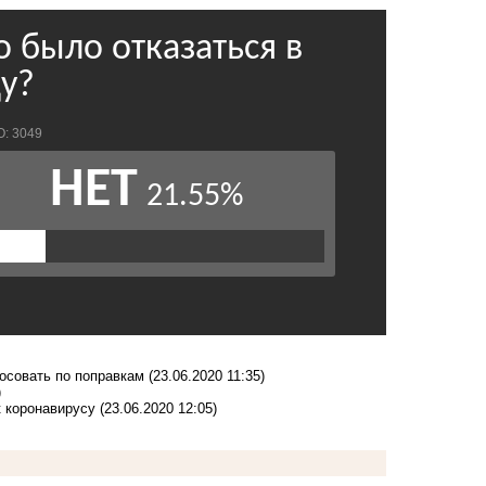
лосовать по поправкам
(23.06.2020 11:35)
)
к коронавирусу
(23.06.2020 12:05)