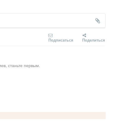
Подписаться
Поделиться
ев, станьте первым.