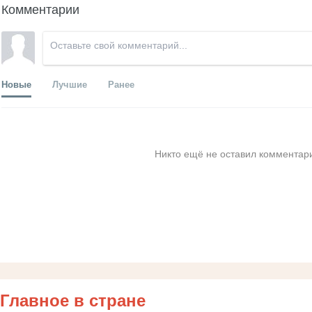
Комментарии
Новые
Лучшие
Ранее
Никто ещё не оставил комментари
Главное в стране