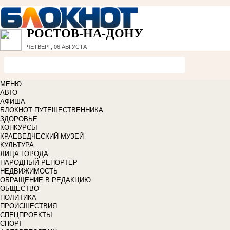
РОСТОВ-НА-ДОНУ
ЧЕТВЕРГ, 06 АВГУСТА
МЕНЮ
АВТО
АФИША
БЛОКНОТ ПУТЕШЕСТВЕННИКА
ЗДОРОВЬЕ
КОНКУРСЫ
КРАЕВЕДЧЕСКИЙ МУЗЕЙ
КУЛЬТУРА
ЛИЦА ГОРОДА
НАРОДНЫЙ РЕПОРТЁР
НЕДВИЖИМОСТЬ
ОБРАЩЕНИЕ В РЕДАКЦИЮ
ОБЩЕСТВО
ПОЛИТИКА
ПРОИСШЕСТВИЯ
СПЕЦПРОЕКТЫ
СПОРТ