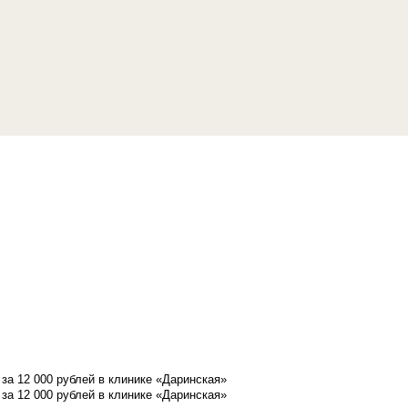
а 12 000 рублей в клинике «Даринская»
а 12 000 рублей в клинике «Даринская»