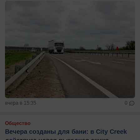
вчера в 15:35
0
Общество
Вечера созданы для бани: в City Creek