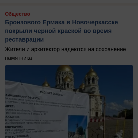
Общество
Бронзового Ермака в Новочеркасске
покрыли черной краской во время
реставрации
Жители и архитектор надеются на сохранение
памятника