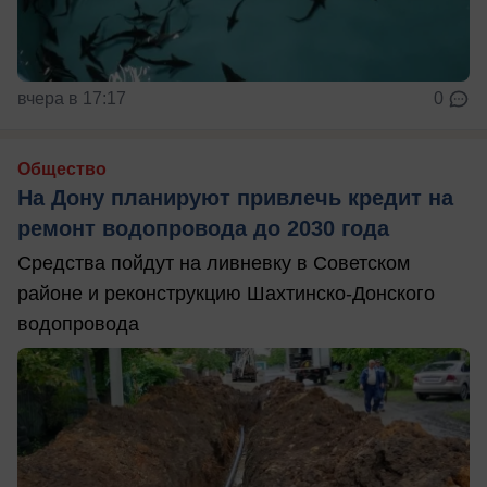
вчера в 17:17
0
Общество
На Дону планируют привлечь кредит на
ремонт водопровода до 2030 года
Средства пойдут на ливневку в Советском
районе и реконструкцию Шахтинско-Донского
водопровода