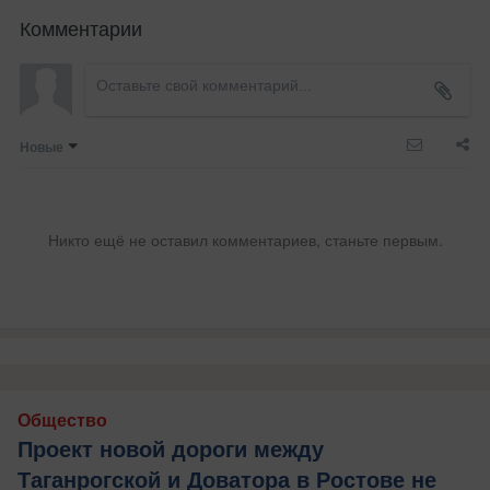
Комментарии
Новые
Никто ещё не оставил комментариев, станьте первым.
Общество
Проект новой дороги между
Таганрогской и Доватора в Ростове не