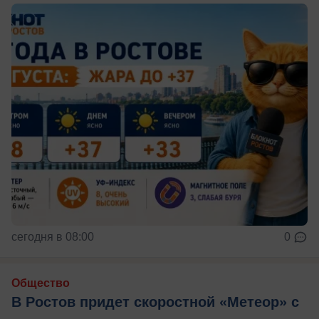
сегодня в 08:00
0
Общество
В Ростов придет скоростной «Метеор» с