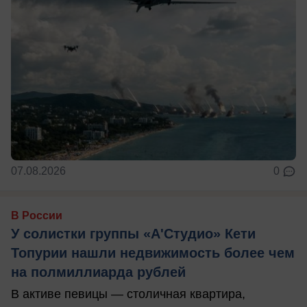
07.08.2026
0
В России
У солистки группы «А'Студио» Кети
Топурии нашли недвижимость более чем
на полмиллиарда рублей
В активе певицы — столичная квартира,