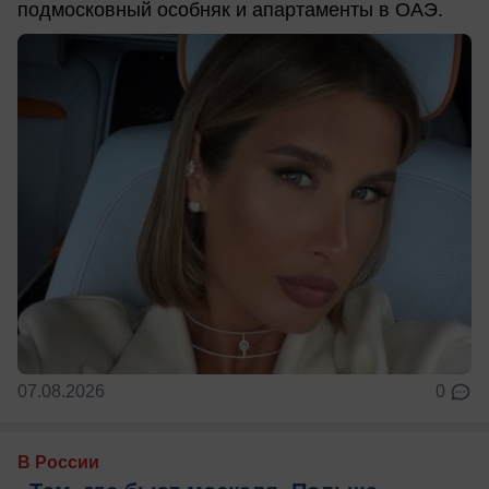
подмосковный особняк и апартаменты в ОАЭ.
07.08.2026
0
В России