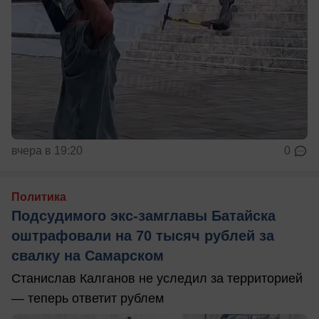
вчера в 19:20
0
Политика
Подсудимого экс-замглавы Батайска
оштрафовали на 70 тысяч рублей за
свалку на Самарском
Станислав Калганов не уследил за территорией
— теперь ответит рублем