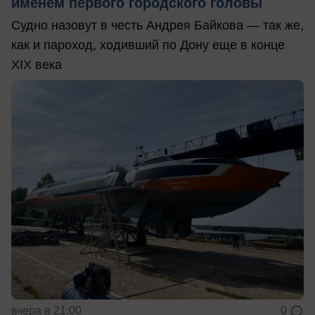
именем первого городского головы
Судно назовут в честь Андрея Байкова — так же,
как и пароход, ходивший по Дону еще в конце
XIX века
вчера в 21:00
0