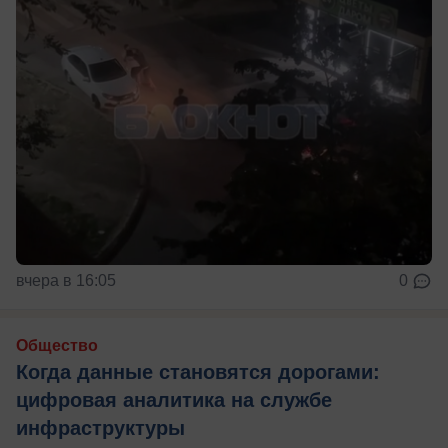
вчера в 16:05
0
Общество
Когда данные становятся дорогами:
цифровая аналитика на службе
инфраструктуры