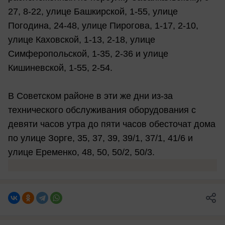
27, 8-22, улице Башкирской, 1-55, улице
Погодина, 24-48, улице Пирогова, 1-17, 2-10,
улице Каховской, 1-13, 2-18, улице
Симферопольской, 1-35, 2-36 и улице
Кишиневской, 1-55, 2-54.
В Советском районе в эти же дни из-за
технического обслуживания оборудования с
девяти часов утра до пяти часов обесточат дома
по улице Зорге, 35, 37, 39, 39/1, 37/1, 41/6 и
улице Еременко, 48, 50, 50/2, 50/3.