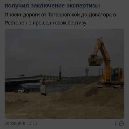
получил заключение экспертизы
Проект дороги от Таганрогской до Доватора в
Ростове не прошел госэкспертизу
сегодня в 11:11
0