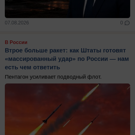
07.08.2026
0
В России
Втрое больше ракет: как Штаты готовят
«массированный удар» по России — нам
есть чем ответить
Пентагон усиливает подводный флот.