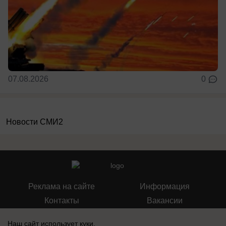
07.08.2026
0
Новости СМИ2
Реклама на сайте
Информация
Контакты
Вакансии
Наш сайт использует куки.