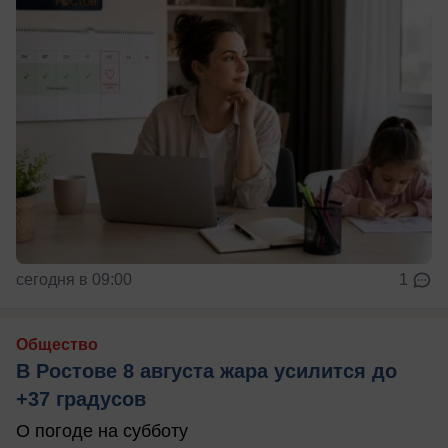
сегодня в 09:00
1
Общество
В Ростове 8 августа жара усилится до
+37 градусов
О погоде на субботу