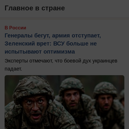
Главное в стране
В России
Генералы бегут, армия отступает,
Зеленский врет: ВСУ больше не
испытывают оптимизма
Эксперты отмечают, что боевой дух украинцев
падает.