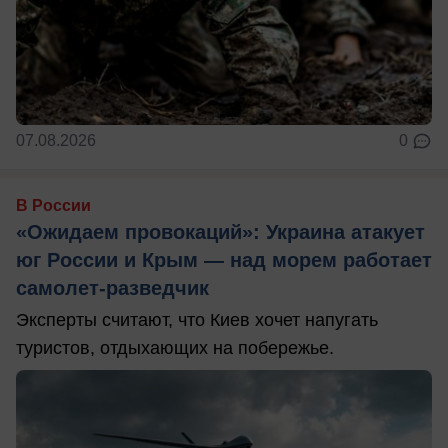
07.08.2026
0
В России
«Ожидаем провокаций»: Украина атакует
юг России и Крым — над морем работает
самолет-разведчик
Эксперты считают, что Киев хочет напугать
туристов, отдыхающих на побережье.