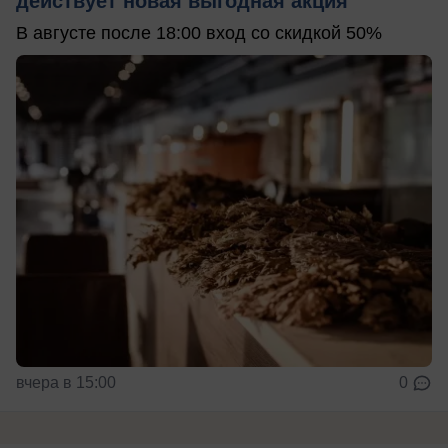
действует новая выгодная акция
В августе после 18:00 вход со скидкой 50%
вчера в 15:00
0