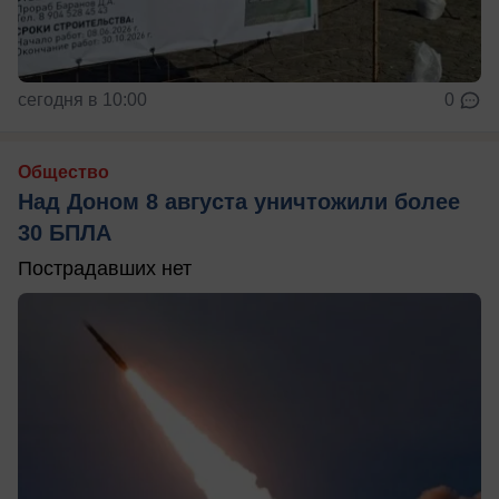
сегодня в 10:00
0
Общество
Над Доном 8 августа уничтожили более
30 БПЛА
Пострадавших нет