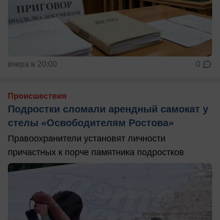
вчера в 20:00
0
Происшествия
Подростки сломали арендный самокат у
стелы «Освободителям Ростова»
Правоохранители установят личности
причастных к порче памятника подростков