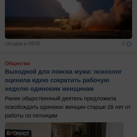
сегодня в 09:00
0
Общество
Выходной для поиска мужа: психолог
оценила идею сократить рабочую
неделю одиноким женщинам
Ранее общественный деятель предложила
освобождать одиноких женщин старше 28 лет от
работы по пятницам