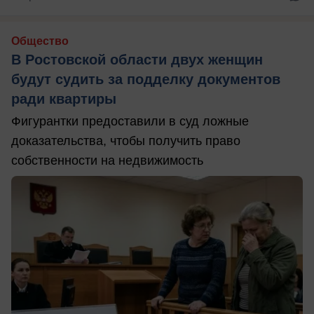
Общество
В Ростовской области двух женщин
будут судить за подделку документов
ради квартиры
Фигурантки предоставили в суд ложные
доказательства, чтобы получить право
собственности на недвижимость