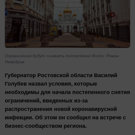
Ограничения будут снимать постепенно Фото: Роман
Неведров
Губернатор Ростовской области Василий
Голубев назвал условия, которые
необходимы для начала постепенного снятия
ограничений, введенных из-за
распространения новой коронавирусной
инфекции. Об этом он сообщил на встрече с
бизнес-сообществом региона.