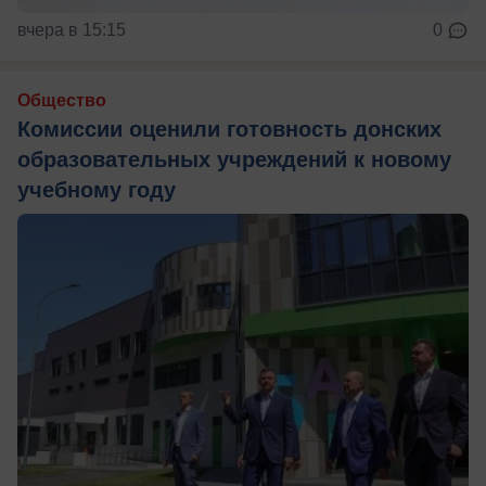
вчера в 15:15
0
Общество
Комиссии оценили готовность донских
образовательных учреждений к новому
учебному году