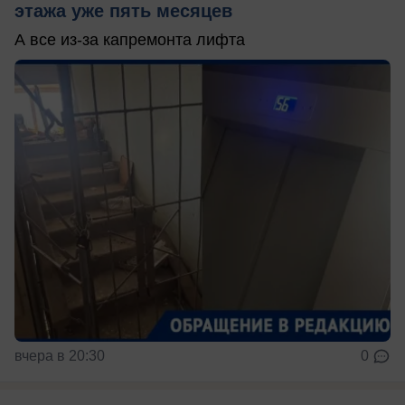
этажа уже пять месяцев
А все из-за капремонта лифта
вчера в 20:30
0