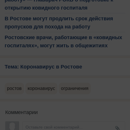
открытию ковидного госпиталя
В Ростове могут продлить срок действия
пропусков для похода на работу
Ростовские врачи, работающие в «ковидных
госпиталях», могут жить в общежитиях
Тема: Коронавирус в Ростове
ростов
коронавирус
ограничения
Комментарии