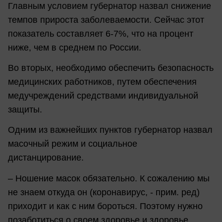
Главным условием губернатор назвал снижение
темпов прироста заболеваемости. Сейчас этот
показатель составляет 6-7%, что на процент
ниже, чем в среднем по России.
Во вторых, необходимо обеспечить безопасность
медицинских работников, путем обеспечения
медучреждений средствами индивидуальной
защиты.
Одним из важнейших пунктов губернатор назвал
масочный режим и социальное
дистанцирование.
– Ношение масок обязательно. К сожалению мы
не знаем откуда он (коронавирус, - прим. ред)
приходит и как с ним бороться. Поэтому нужно
позаботиться о своем здоровье и здоровье