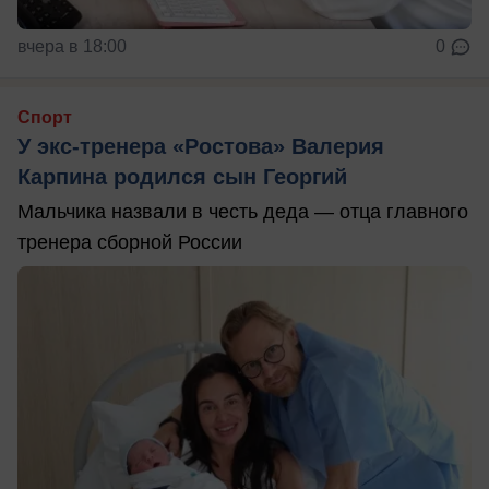
вчера в 18:00
0
Спорт
У экс-тренера «Ростова» Валерия
Карпина родился сын Георгий
Мальчика назвали в честь деда — отца главного
тренера сборной России