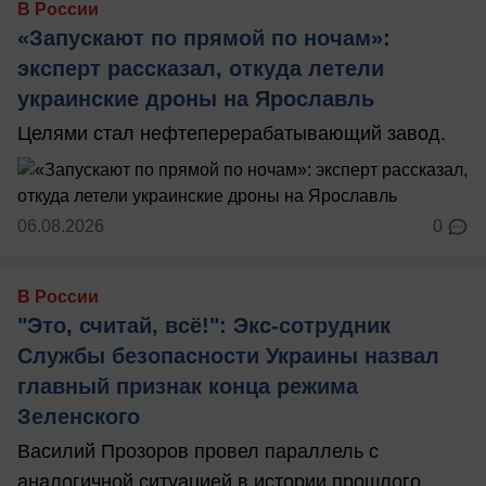
В России
«Запускают по прямой по ночам»:
эксперт рассказал, откуда летели
украинские дроны на Ярославль
Целями стал нефтеперерабатывающий завод.
06.08.2026
0
В России
"Это, считай, всё!": Экс-сотрудник
Службы безопасности Украины назвал
главный признак конца режима
Зеленского
Василий Прозоров провел параллель с
аналогичной ситуацией в истории прошлого