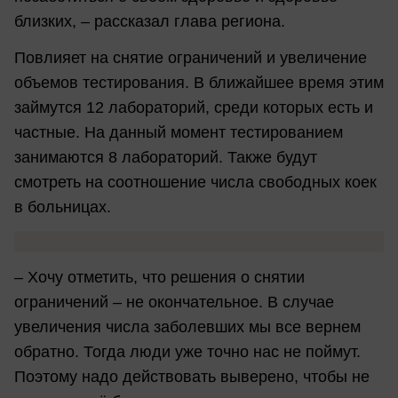
близких, – рассказал глава региона.
Повлияет на снятие ограничений и увеличение
объемов тестирования. В ближайшее время этим
займутся 12 лабораторий, среди которых есть и
частные. На данный момент тестированием
занимаются 8 лабораторий. Также будут
смотреть на соотношение числа свободных коек
в больницах.
– Хочу отметить, что решения о снятии
ограничений – не окончательное. В случае
увеличения числа заболевших мы все вернем
обратно. Тогда люди уже точно нас не поймут.
Поэтому надо действовать выверено, чтобы не