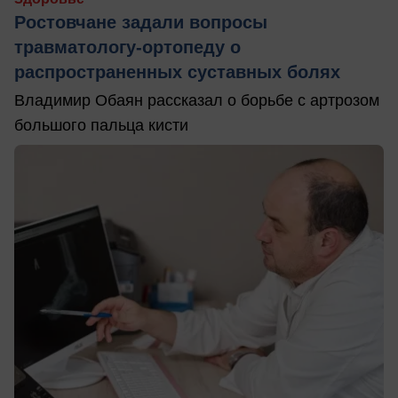
Ростовчане задали вопросы
травматологу-ортопеду о
распространенных суставных болях
Владимир Обаян рассказал о борьбе с артрозом
большого пальца кисти