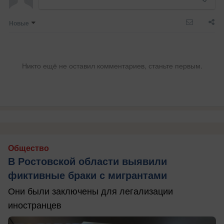
Новые
Никто ещё не оставил комментариев, станьте первым.
Общество
В Ростовской области выявили
фиктивные браки с мигрантами
Они были заключены для легализации
иностранцев