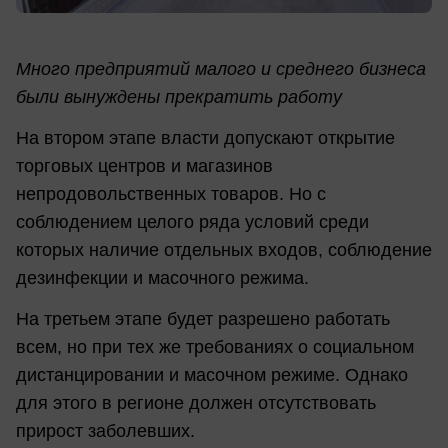
Много предприятий малого и среднего бизнеса
были вынуждены прекратить работу
На втором этапе власти допускают открытие
торговых центров и магазинов
непродовольственных товаров. Но с
соблюдением целого ряда условий среди
которых наличие отдельных входов, соблюдение
дезинфекции и масочного режима.
На третьем этапе будет разрешено работать
всем, но при тех же требованиях о социальном
дистанцировании и масочном режиме. Однако
для этого в регионе должен отсутствовать
прирост заболевших.