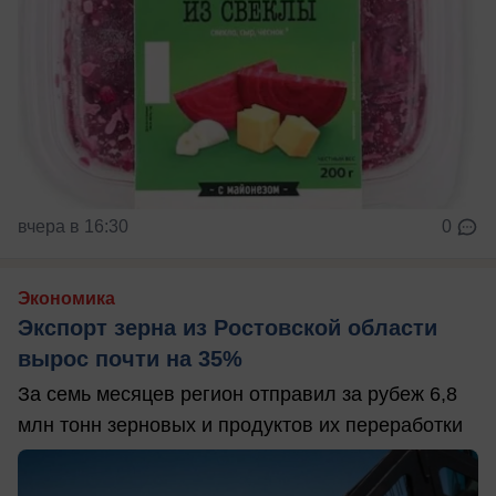
вчера в 16:30
0
Экономика
Экспорт зерна из Ростовской области
вырос почти на 35%
За семь месяцев регион отправил за рубеж 6,8
млн тонн зерновых и продуктов их переработки