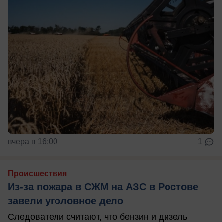
вчера в 16:00
1
Происшествия
Из-за пожара в СЖМ на АЗС в Ростове
завели уголовное дело
Следователи считают, что бензин и дизель