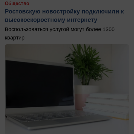
Общество
Ростовскую новостройку подключили к
высокоскоростному интернету
Воспользоваться услугой могут более 1300
квартир