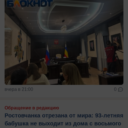
вчера в 21:00
0
Обращение в редакцию
Ростовчанка отрезана от мира: 93-летняя
бабушка не выходит из дома с восьмого