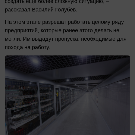
создать ещё более сложную ситуацию, –
рассказал Василий Голубев.
На этом этапе разрешат работать целому ряду
предприятий, которые ранее этого делать не
могли. Им выдадут пропуска, необходимые для
похода на работу.