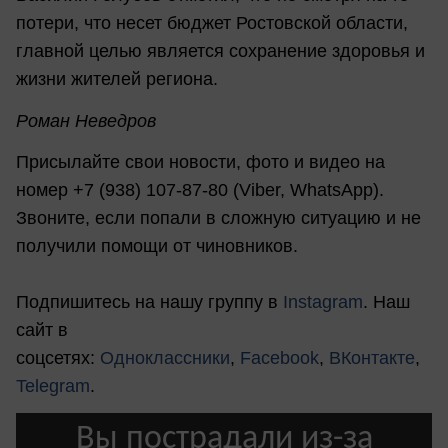
потери, что несет бюджет Ростовской области,
главной целью является сохранение здоровья и
жизни жителей региона.
Роман Неведров
Присылайте свои новости, фото и видео на
номер +7 (938) 107-87-80 (Viber, WhatsApp).
Звоните, если попали в сложную ситуацию и не
получили помощи от чиновников.
Подпишитесь на нашу группу в
Instagram
. Наш
сайт в
соцсетях:
Одноклассники
,
Facebook
,
ВКонтакте
,
Telegram
.