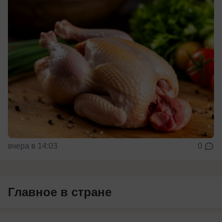
вчера в 14:03
0
Главное в стране