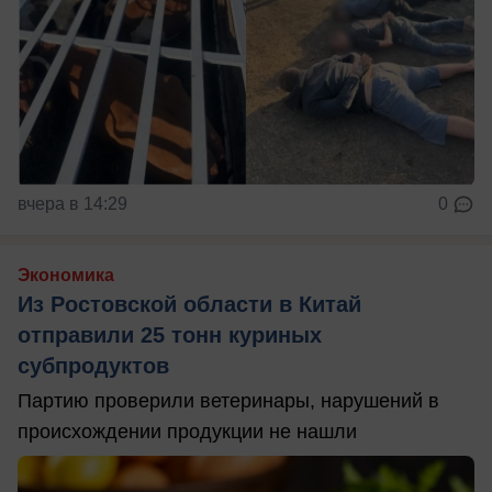
вчера в 14:29
0
Экономика
Из Ростовской области в Китай
отправили 25 тонн куриных
субпродуктов
Партию проверили ветеринары, нарушений в
происхождении продукции не нашли