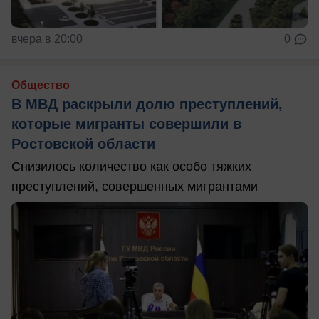
вчера в 20:00
0
Общество
В МВД раскрыли долю преступлений,
которые мигранты совершили в
Ростовской области
Снизилось количество как особо тяжких
преступлений, совершенных мигрантами