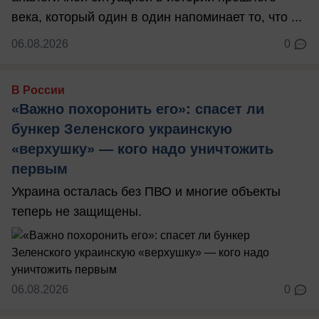
века, который один в один напоминает то, что ...
06.08.2026
0
В России
«Важно похоронить его»: спасет ли
бункер Зеленского украинскую
«верхушку» — кого надо уничтожить
первым
Украина осталась без ПВО и многие объекты
теперь не защищены.
06.08.2026
0