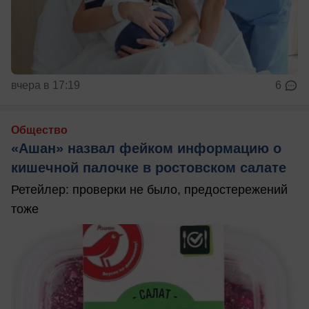
вчера в 17:19
6
Общество
«Ашан» назвал фейком информацию о
кишечной палочке в ростовском салате
Ретейлер: проверки не было, предостережений
тоже