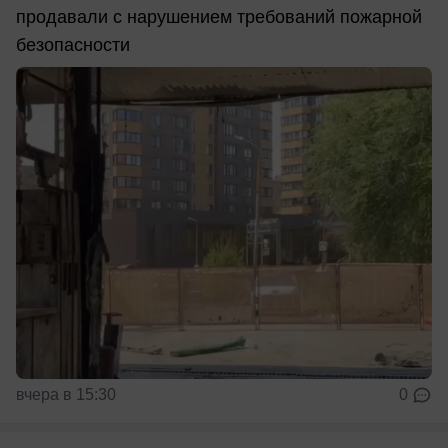
продавали с нарушением требований пожарной
безопасности
вчера в 15:30
0