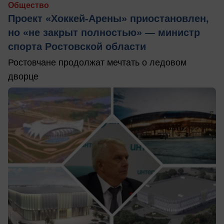
Общество
Проект «Хоккей-Арены» приостановлен,
но «не закрыт полностью» — министр
спорта Ростовской области
Ростовчане продолжат мечтать о ледовом
дворце