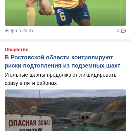
вчера в 22:37
0
Общество
В Ростовской области контролируют
риски подтопления из подземных шахт
Угольные шахты продолжают ликвидировать
сразу в пяти районах