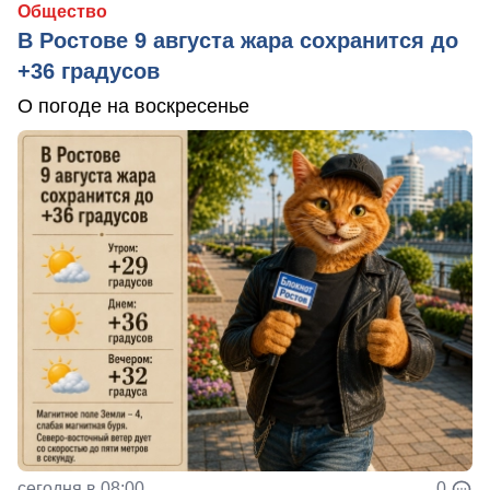
Общество
В Ростове 9 августа жара сохранится до
+36 градусов
О погоде на воскресенье
сегодня в 08:00
0