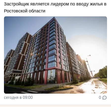
Застройщик является лидером по вводу жилья в
Ростовской области
сегодня в 09:00
0