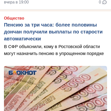
вчера в 19:00
0
Общество
Пенсию за три часа: более половины
дончан получили выплаты по старости
автоматически
В СФР объяснили, кому в Ростовской области
могут назначить пенсию в упрощенном порядке