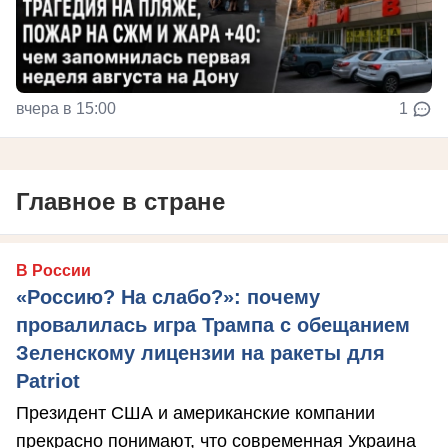
вчера в 15:00
1
Главное в стране
В России
«Россию? На слабо?»: почему
провалилась игра Трампа с обещанием
Зеленскому лицензии на ракеты для
Patriot
Президент США и американские компании
прекрасно понимают, что современная Украина