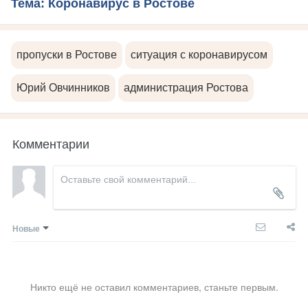
Тема: Коронавирус в Ростове
пропуски в Ростове
ситуация с коронавирусом
Юрий Овчинников
администрация Ростова
Комментарии
Новые
Никто ещё не оставил комментариев, станьте первым.