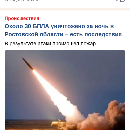
Происшествия
Около 30 БПЛА уничтожено за ночь в
Ростовской области – есть последствия
В результате атаки произошел пожар