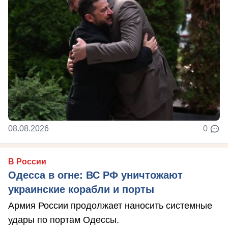
08.08.2026
0
В России
Одесса в огне: ВС РФ уничтожают
украинские корабли и порты
Армия России продолжает наносить системные
удары по портам Одессы.