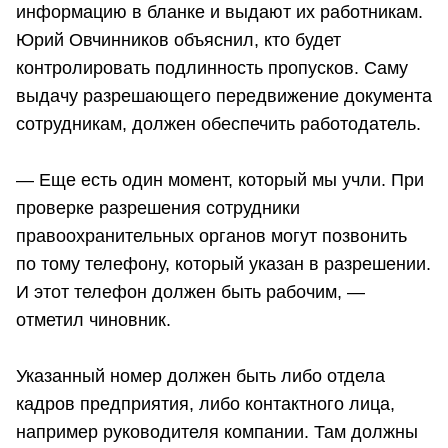
информацию в бланке и выдают их работникам.
Юрий Овчинников объяснил, кто будет
контролировать подлинность пропусков. Саму
выдачу разрешающего передвижение документа
сотрудникам, должен обеспечить работодатель.
— Еще есть один момент, который мы учли. При
проверке разрешения сотрудники
правоохранительных органов могут позвонить
по тому телефону, который указан в разрешении.
И этот телефон должен быть рабочим, —
отметил чиновник.
Указанный номер должен быть либо отдела
кадров предприятия, либо контактного лица,
например руководителя компании. Там должны