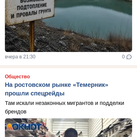
вчера в 21:30
0
Общество
На ростовском рынке «Темерник»
прошли спецрейды
Там искали незаконных мигрантов и подделки
брендов