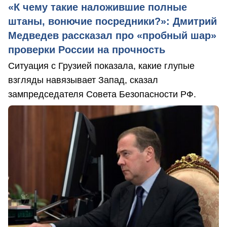
«К чему такие наложившие полные
штаны, вонючие посредники?»: Дмитрий
Медведев рассказал про «пробный шар»
проверки России на прочность
Ситуация с Грузией показала, какие глупые
взгляды навязывает Запад, сказал
зампредседателя Совета Безопасности РФ.