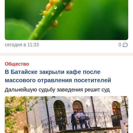
сегодня в 11:33
0
Общество
В Батайске закрыли кафе после
массового отравления посетителей
Дальнейшую судьбу заведения решит суд