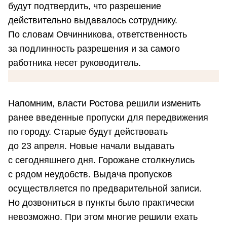
будут подтвердить, что разрешение
действительно выдавалось сотруднику.
По словам Овчинникова, ответственность
за подлинность разрешения и за самого
работника несет руководитель.
Напомним, власти Ростова решили изменить
ранее введенные пропуски для передвижения
по городу. Старые будут действовать
до 23 апреля. Новые начали выдавать
с сегодняшнего дня. Горожане столкнулись
с рядом неудобств. Выдача пропусков
осуществляется по предварительной записи.
Но дозвониться в пункты было практически
невозможно. При этом многие решили ехать