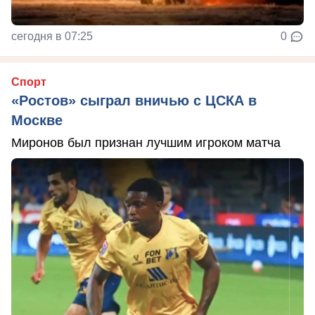
сегодня в 07:25
0
Спорт
«Ростов» сыграл вничью с ЦСКА в
Москве
Миронов был признан лучшим игроком матча