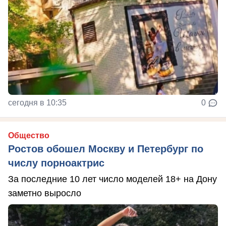
сегодня в 10:35
0
Общество
Ростов обошел Москву и Петербург по
числу порноактрис
За последние 10 лет число моделей 18+ на Дону
заметно выросло