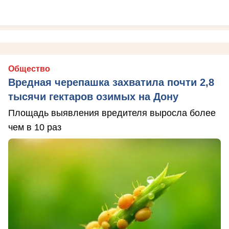
Общество
Вредная черепашка захватила почти 2,8
тысячи гектаров озимых на Дону
Площадь выявления вредителя выросла более
чем в 10 раз