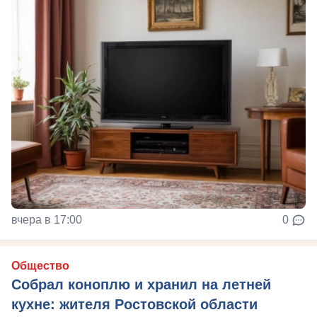
вчера в 17:00
0
Общество
Собрал коноплю и хранил на летней
кухне: жителя Ростовской области