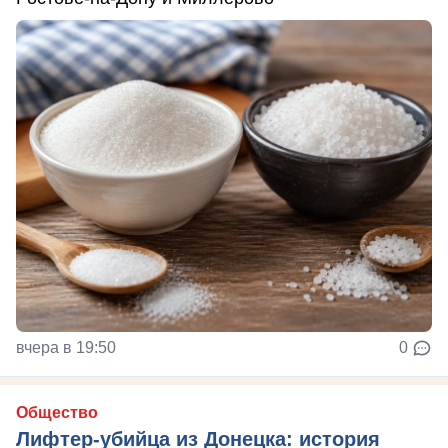
вчера в 19:50
0
Общество
Лифтер-убийца из Донецка: история