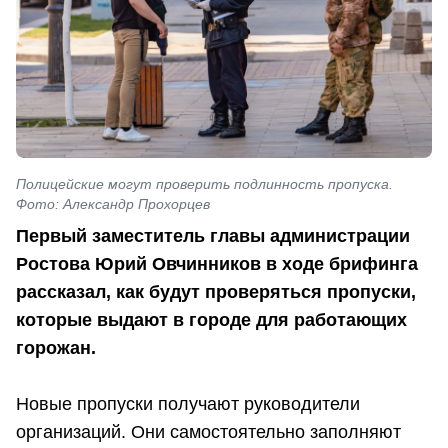
Полицейские могут проверить подлинность пропуска.
Фото: Александр Прохорцев
Первый заместитель главы администрации
Ростова Юрий Овчинников в ходе брифинга
рассказал, как будут проверяться пропуски,
которые выдают в городе для работающих
горожан.
Новые пропуски получают руководители
организаций. Они самостоятельно заполняют