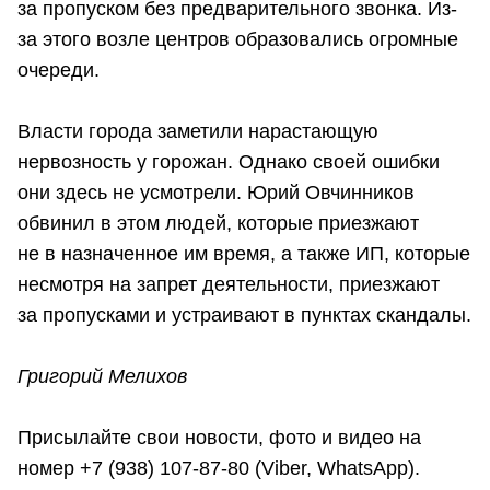
за пропуском без предварительного звонка. Из-
за этого возле центров образовались огромные
очереди.
Власти города заметили нарастающую
нервозность у горожан. Однако своей ошибки
они здесь не усмотрели. Юрий Овчинников
обвинил в этом людей, которые приезжают
не в назначенное им время, а также ИП, которые
несмотря на запрет деятельности, приезжают
за пропусками и устраивают в пунктах скандалы.
Григорий Мелихов
Присылайте свои новости, фото и видео на
номер +7 (938) 107-87-80 (Viber, WhatsApp).