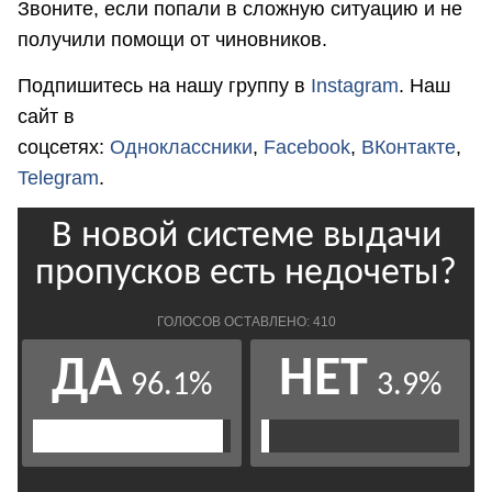
Звоните, если попали в сложную ситуацию и не
получили помощи от чиновников.
Подпишитесь на нашу группу в
Instagram
. Наш
сайт в
соцсетях:
Одноклассники
,
Facebook
,
ВКонтакте
,
Telegram
.