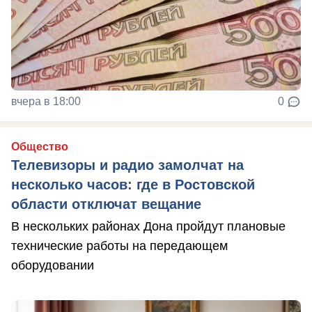
вчера в 18:00
0
Общество
Телевизоры и радио замолчат на
несколько часов: где в Ростовской
области отключат вещание
В нескольких районах Дона пройдут плановые
технические работы на передающем
оборудовании