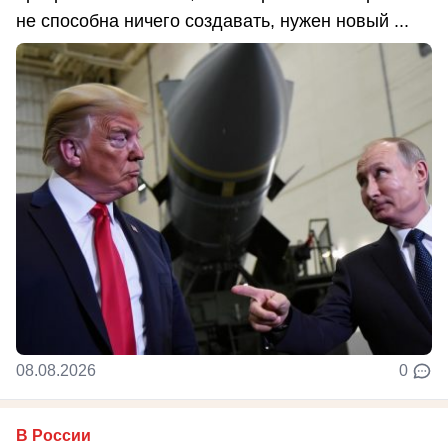
не способна ничего создавать, нужен новый ...
08.08.2026
0
В России