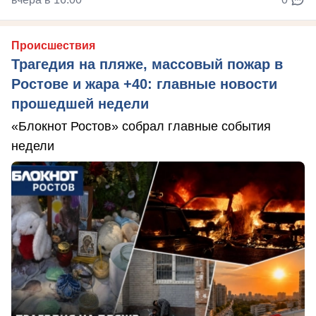
Происшествия
Трагедия на пляже, массовый пожар в
Ростове и жара +40: главные новости
прошедшей недели
«Блокнот Ростов» собрал главные события
недели