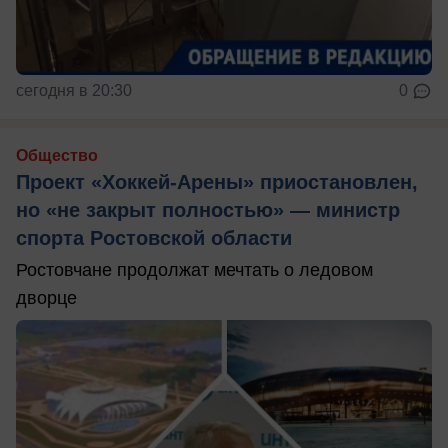
сегодня в 20:30
0
Общество
Проект «Хоккей-Арены» приостановлен,
но «не закрыт полностью» — министр
спорта Ростовской области
Ростовчане продолжат мечтать о ледовом
дворце