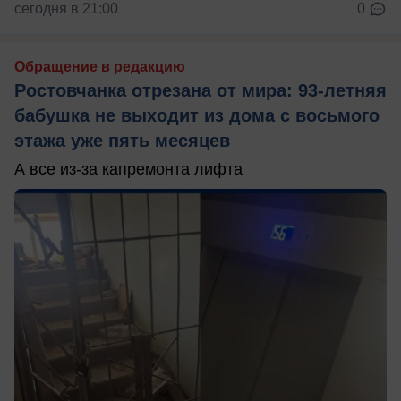
сегодня в 21:00
0
Обращение в редакцию
Ростовчанка отрезана от мира: 93-летняя
бабушка не выходит из дома с восьмого
этажа уже пять месяцев
А все из-за капремонта лифта