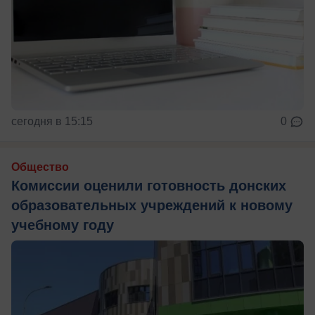
сегодня в 15:15
0
Общество
Комиссии оценили готовность донских
образовательных учреждений к новому
учебному году