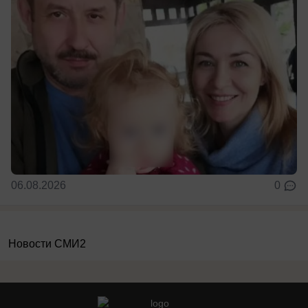
06.08.2026
0
Новости СМИ2