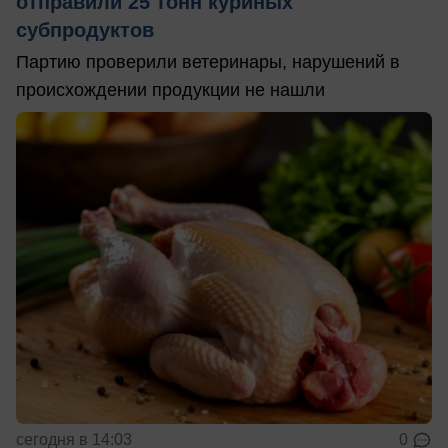
отправили 25 тонн куриных
субпродуктов
Партию проверили ветеринары, нарушений в
происхождении продукции не нашли
сегодня в 14:03
0