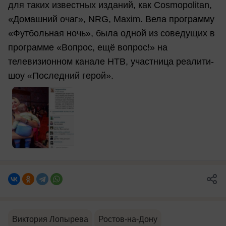
для таких известных изданий, как Cosmopolitan,
«Домашний очаг», NRG, Maxim. Вела программу
«Футбольная ночь», была одной из соведущих в
программе «Вопрос, ещё вопрос!» на
телевизионном канале НТВ, участница реалити-
шоу «Последний герой».
Виктория Лопырева
Ростов-на-Дону