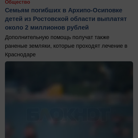
Общество
Семьям погибших в Архипо-Осиповке
детей из Ростовской области выплатят
около 2 миллионов рублей
Дополнительную помощь получат также
раненые земляки, которые проходят лечение в
Краснодаре