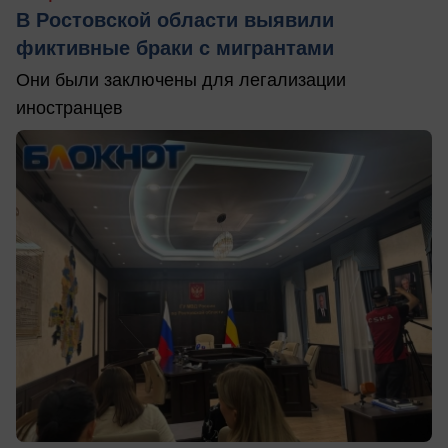
В Ростовской области выявили
фиктивные браки с мигрантами
Они были заключены для легализации
иностранцев