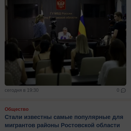
сегодня в 19:30
0
Общество
Стали известны самые популярные для
мигрантов районы Ростовской области