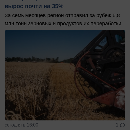
вырос почти на 35%
За семь месяцев регион отправил за рубеж 6,8
млн тонн зерновых и продуктов их переработки
сегодня в 16:00
1