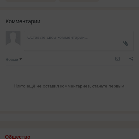
Комментарии
Новые
Никто ещё не оставил комментариев, станьте первым.
Общество