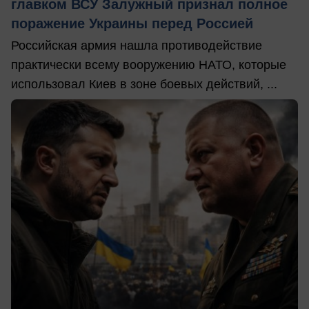
главком ВСУ Залужный признал полное
поражение Украины перед Россией
Российская армия нашла противодействие
практически всему вооружению НАТО, которые
использовал Киев в зоне боевых действий, ...