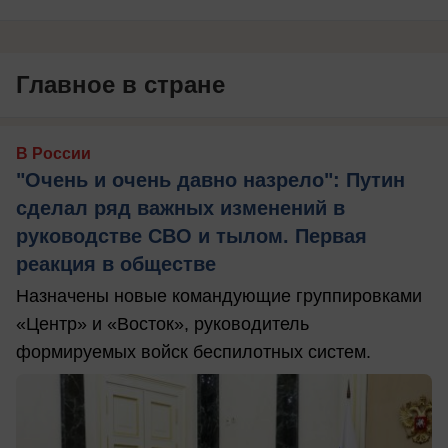
Главное в стране
В России
"Очень и очень давно назрело": Путин
сделал ряд важных изменений в
руководстве СВО и тылом. Первая
реакция в обществе
Назначены новые командующие группировками
«Центр» и «Восток», руководитель
формируемых войск беспилотных систем.