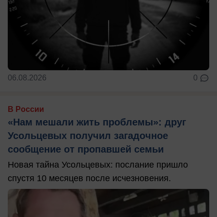
06.08.2026
0
В России
«Нам мешали жить проблемы»: друг
Усольцевых получил загадочное
сообщение от пропавшей семьи
Новая тайна Усольцевых: послание пришло
спустя 10 месяцев после исчезновения.