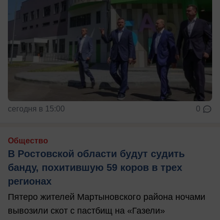
сегодня в 15:00
0
Общество
В Ростовской области будут судить
банду, похитившую 59 коров в трех
регионах
Пятеро жителей Мартыновского района ночами
вывозили скот с пастбищ на «Газели»