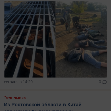
сегодня в 14:29
0
Экономика
Из Ростовской области в Китай