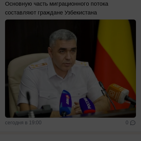
Основную часть миграционного потока
составляют граждане Узбекистана
сегодня в 19:00
0