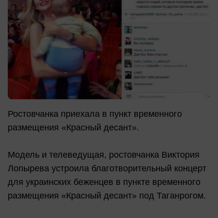
Ростовчанка приехала в пункт временного
размещения «Красный десант».
Модель и телеведущая, ростовчанка Виктория
Лопырева устроила благотворительный концерт
для украинских беженцев в пункте временного
размещения «Красный десант» под Таганрогом.