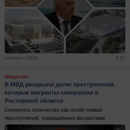
сегодня в 20:00
0
Общество
В МВД раскрыли долю преступлений,
которые мигранты совершили в
Ростовской области
Снизилось количество как особо тяжких
преступлений, совершенных мигрантами