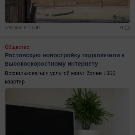
сегодня в 15:30
0
Общество
Ростовскую новостройку подключили к
высокоскоростному интернету
Воспользоваться услугой могут более 1300
квартир