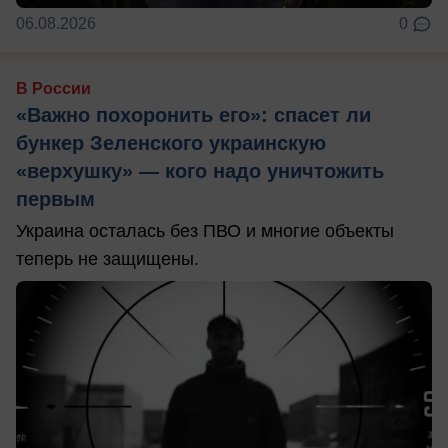
06.08.2026
0
В России
«Важно похоронить его»: спасет ли
бункер Зеленского украинскую
«верхушку» — кого надо уничтожить
первым
Украина осталась без ПВО и многие объекты
теперь не защищены.