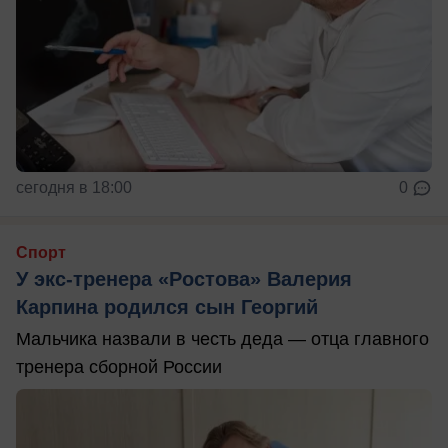
сегодня в 18:00
0
Спорт
У экс-тренера «Ростова» Валерия
Карпина родился сын Георгий
Мальчика назвали в честь деда — отца главного
тренера сборной России