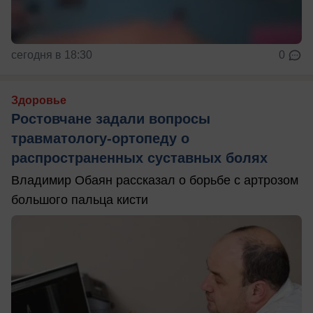
сегодня в 18:30
0
Здоровье
Ростовчане задали вопросы
травматологу-ортопеду о
распространенных суставных болях
Владимир Обаян рассказал о борьбе с артрозом
большого пальца кисти