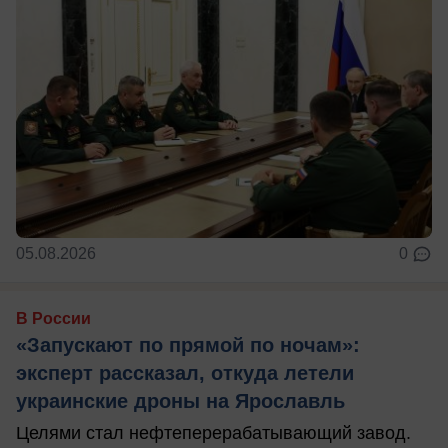
05.08.2026
0
В России
«Запускают по прямой по ночам»:
эксперт рассказал, откуда летели
украинские дроны на Ярославль
Целями стал нефтеперерабатывающий завод.