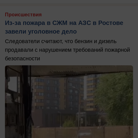
Происшествия
Из-за пожара в СЖМ на АЗС в Ростове
завели уголовное дело
Следователи считают, что бензин и дизель
продавали с нарушением требований пожарной
безопасности