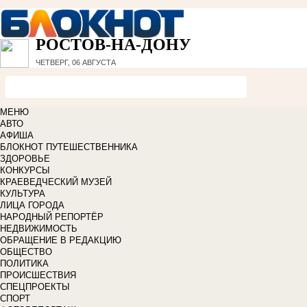
РОСТОВ-НА-ДОНУ
ЧЕТВЕРГ, 06 АВГУСТА
МЕНЮ
АВТО
АФИША
БЛОКНОТ ПУТЕШЕСТВЕННИКА
ЗДОРОВЬЕ
КОНКУРСЫ
КРАЕВЕДЧЕСКИЙ МУЗЕЙ
КУЛЬТУРА
ЛИЦА ГОРОДА
НАРОДНЫЙ РЕПОРТЁР
НЕДВИЖИМОСТЬ
ОБРАЩЕНИЕ В РЕДАКЦИЮ
ОБЩЕСТВО
ПОЛИТИКА
ПРОИСШЕСТВИЯ
СПЕЦПРОЕКТЫ
СПОРТ