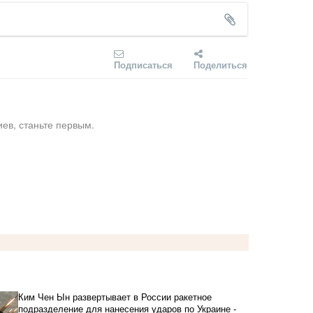
Подписаться
Поделиться
ев, станьте первым.
Ким Чен Ын развертывает в России ракетное
подразделение для нанесения ударов по Украине -