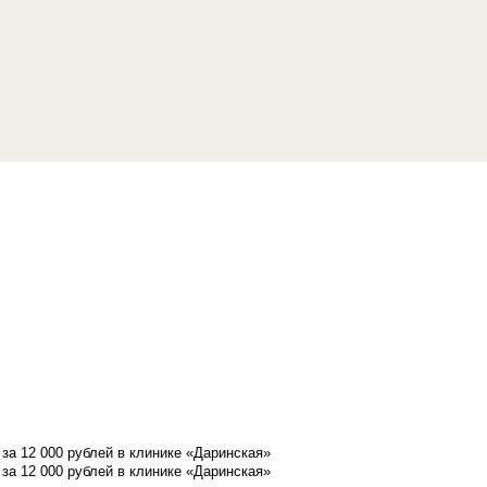
а 12 000 рублей в клинике «Даринская»
а 12 000 рублей в клинике «Даринская»