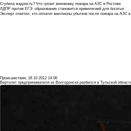
Сгубила жадность? Что грозит виновнику пожара на АЗС в Ростове
ЛДПР против ЕГЭ: образование становится привилегией для богатых
Эксперт ответил, кто оплатит миллионы убытков после пожара на АЗС в
Происшествия
,
18.10.2012 14:06
Вертолет предпринимателя из Волгодонска разбился в Тульской област