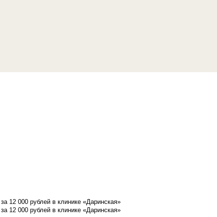
а 12 000 рублей в клинике «Даринская»
а 12 000 рублей в клинике «Даринская»