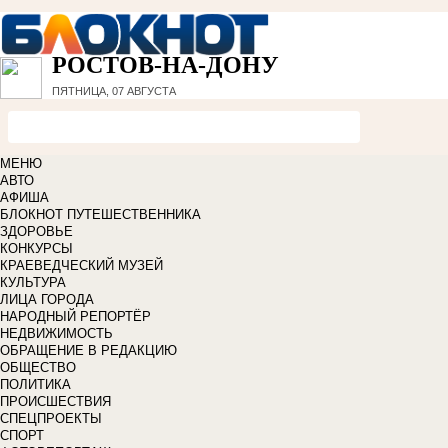
РОСТОВ-НА-ДОНУ
ПЯТНИЦА, 07 АВГУСТА
МЕНЮ
АВТО
АФИША
БЛОКНОТ ПУТЕШЕСТВЕННИКА
ЗДОРОВЬЕ
КОНКУРСЫ
КРАЕВЕДЧЕСКИЙ МУЗЕЙ
КУЛЬТУРА
ЛИЦА ГОРОДА
НАРОДНЫЙ РЕПОРТЁР
НЕДВИЖИМОСТЬ
ОБРАЩЕНИЕ В РЕДАКЦИЮ
ОБЩЕСТВО
ПОЛИТИКА
ПРОИСШЕСТВИЯ
СПЕЦПРОЕКТЫ
СПОРТ