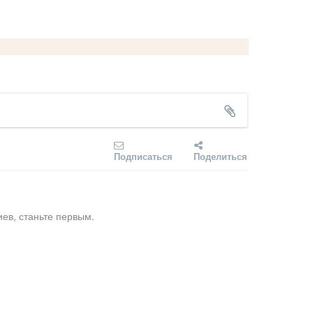
Подписаться
Поделиться
ев, станьте первым.