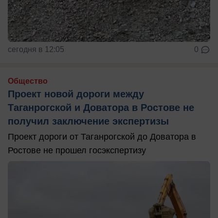
сегодня в 12:05
0
Общество
Проект новой дороги между
Таганрогской и Доватора в Ростове не
получил заключение экспертизы
Проект дороги от Таганрогской до Доватора в
Ростове не прошел госэкспертизу