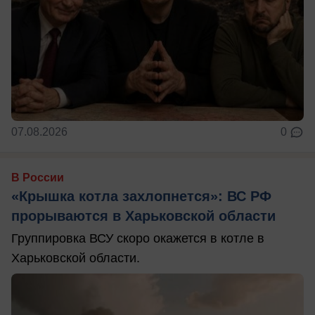
07.08.2026
0
В России
«Крышка котла захлопнется»: ВС РФ
прорываются в Харьковской области
Группировка ВСУ скоро окажется в котле в
Харьковской области.