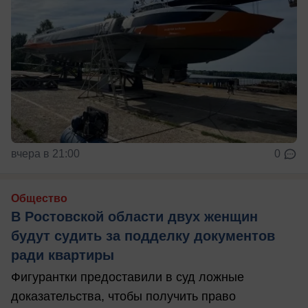
вчера в 21:00
0
Общество
В Ростовской области двух женщин
будут судить за подделку документов
ради квартиры
Фигурантки предоставили в суд ложные
доказательства, чтобы получить право