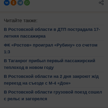
Читайте также:
В Ростовской области в ДТП пострадала 17-
летняя пассажирка
ФК «Ростов» проиграл «Рубину» со счетом
1:3
В Таганрог прибыл первый пассажирский
теплоход в новом году
В Ростовской области на 2 дня закроют ж/д
переезд на съезде с М-4 «Дон»
В Ростовской области грузовой поезд сошел
с рельс и загорелся