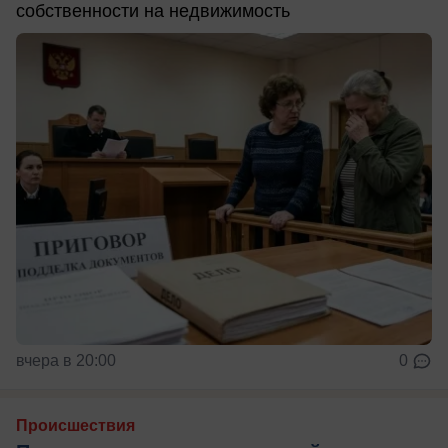
собственности на недвижимость
вчера в 20:00
0
Происшествия