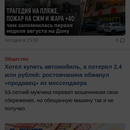
сегодня в 15:00
0
Общество
Хотел купить автомобиль, а потерял 2,4
млн рублей: ростовчанина обманул
«продавец» из мессенджера
53-летний мужчина перевел мошенникам свои
сбережения, но обещанную машину так и не
получил