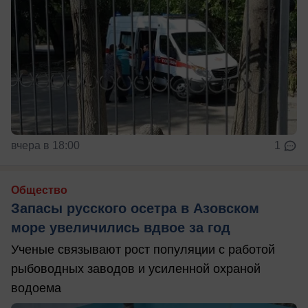
вчера в 18:00
1
Общество
Запасы русского осетра в Азовском
море увеличились вдвое за год
Ученые связывают рост популяции с работой
рыбоводных заводов и усиленной охраной
водоема