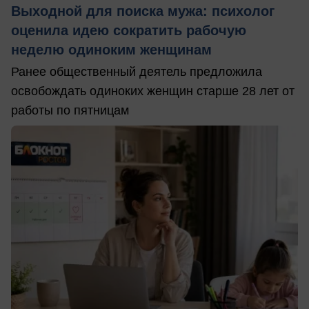
Выходной для поиска мужа: психолог
оценила идею сократить рабочую
неделю одиноким женщинам
Ранее общественный деятель предложила
освобождать одиноких женщин старше 28 лет от
работы по пятницам