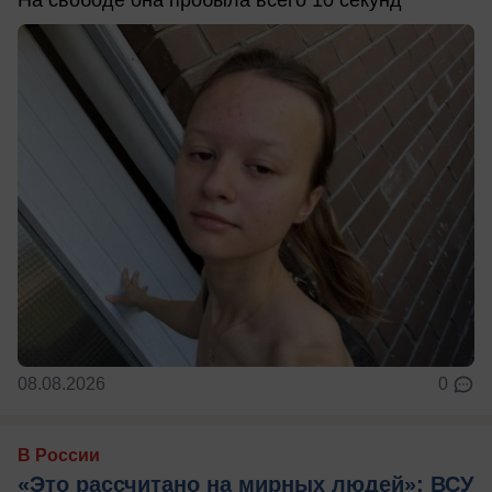
08.08.2026
0
В России
«Это рассчитано на мирных людей»: ВСУ