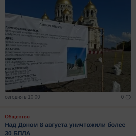
сегодня в 10:00
0
Общество
Над Доном 8 августа уничтожили более
30 БПЛА