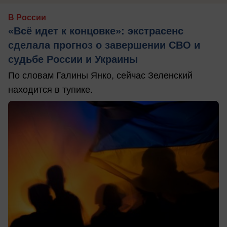
В России
«Всё идет к концовке»: экстрасенс
сделала прогноз о завершении СВО и
судьбе России и Украины
По словам Галины Янко, сейчас Зеленский
находится в тупике.