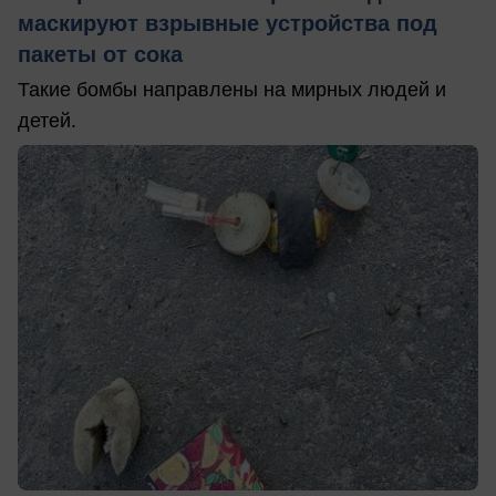
маскируют взрывные устройства под
пакеты от сока
Такие бомбы направлены на мирных людей и
детей.