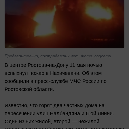
Предварительно, пострадавших нет. Фото: соцсети
В центре Ростова-на-Дону 11 мая ночью
вспыхнул пожар в Нахичевани. Об этом
сообщили в пресс-службе МЧС России по
Ростовской области.
Известно, что горят два частных дома на
пересечении улиц Налбандяна и 6-ой Линии.
Один из них жилой, второй — нежилой.