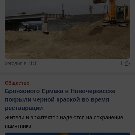
сегодня в 11:11
1
Общество
Бронзового Ермака в Новочеркасске
покрыли черной краской во время
реставрации
Жители и архитектор надеются на сохранение
памятника