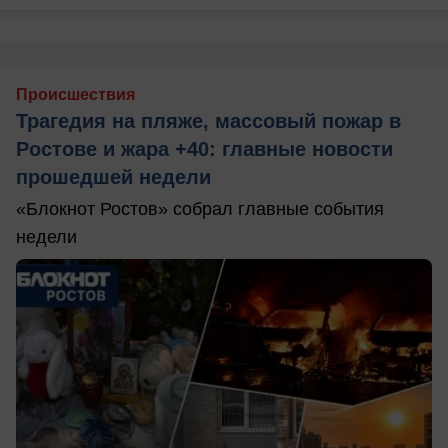
Происшествия
Трагедия на пляже, массовый пожар в
Ростове и жара +40: главные новости
прошедшей недели
«Блокнот Ростов» собрал главные события
недели