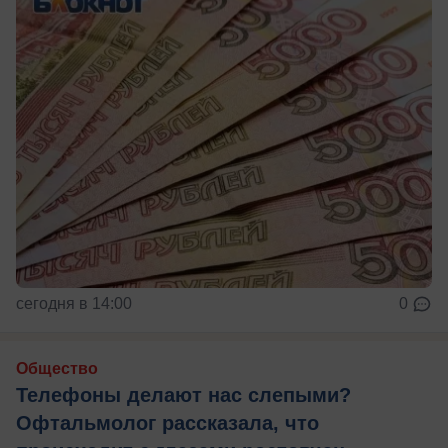
сегодня в 14:00
0
Общество
Телефоны делают нас слепыми?
Офтальмолог рассказала, что