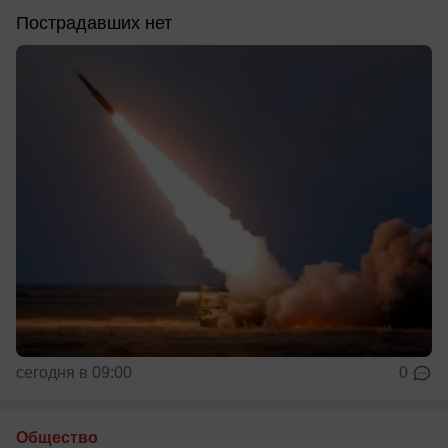
Пострадавших нет
сегодня в 09:00
0
Общество