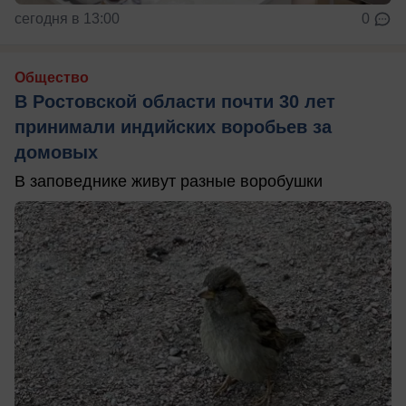
сегодня в 13:00
0
Общество
В Ростовской области почти 30 лет
принимали индийских воробьев за
домовых
В заповеднике живут разные воробушки