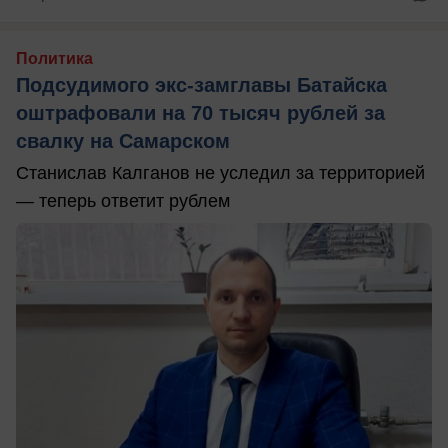
Политика
Подсудимого экс-замглавы Батайска
оштрафовали на 70 тысяч рублей за
свалку на Самарском
Станислав Калганов не уследил за территорией
— теперь ответит рублем