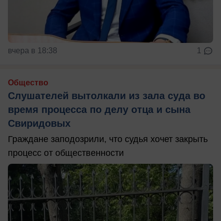
вчера в 18:38
1
Общество
Слушателей вытолкали из зала суда во
время процесса по делу отца и сына
Свиридовых
Граждане заподозрили, что судья хочет закрыть
процесс от общественности