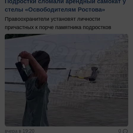
Подростки сломали арендный самокат у
стелы «Освободителям Ростова»
Правоохранители установят личности
причастных к порче памятника подростков
вчера в 19:20
0