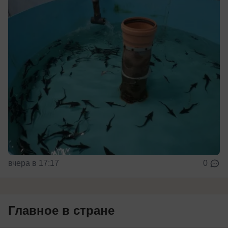
вчера в 17:17
0
Главное в стране