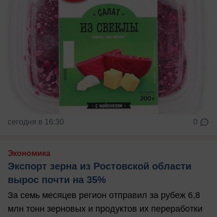
сегодня в 16:30
0
Экономика
Экспорт зерна из Ростовской области
вырос почти на 35%
За семь месяцев регион отправил за рубеж 6,8
млн тонн зерновых и продуктов их переработки