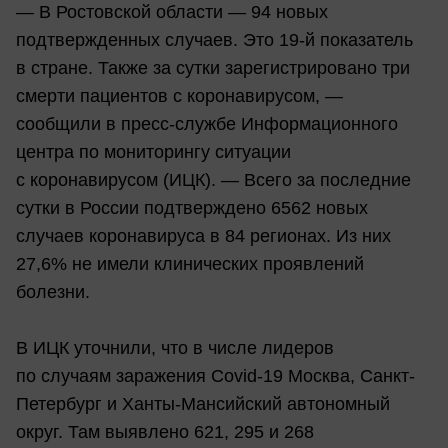
— В Ростовской области — 94 новых
подтвержденных случаев. Это 19-й показатель
в стране. Также за сутки зарегистрировано три
смерти пациентов с коронавирусом, —
сообщили в пресс-службе Информационного
центра по мониторингу ситуации
с коронавирусом (ИЦК). — Всего за последние
сутки в России подтверждено 6562 новых
случаев коронавируса в 84 регионах. Из них
27,6% не имели клинических проявлений
болезни.
В ИЦК уточнили, что в числе лидеров
по случаям заражения Covid-19 Москва, Санкт-
Петербург и Ханты-Мансийский автономный
округ. Там выявлено 621, 295 и 268