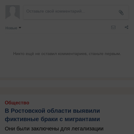
Новые
Никто ещё не оставил комментариев, станьте первым.
Общество
В Ростовской области выявили
фиктивные браки с мигрантами
Они были заключены для легализации