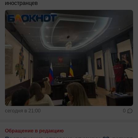
иностранцев
сегодня в 21:00
0
Обращение в редакцию