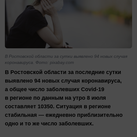
В Ростовской области за сутки выявлено 94 новых случая
коронавируса. Фото: pixabay.com
В Ростовской области за последние сутки
выявлено 94 новых случая коронавируса,
а общее число заболевших Covid-19
в регионе по данным на утро 8 июля
составляет 10350. Ситуация в регионе
стабильная — ежедневно приблизительно
одно и то же число заболевших.