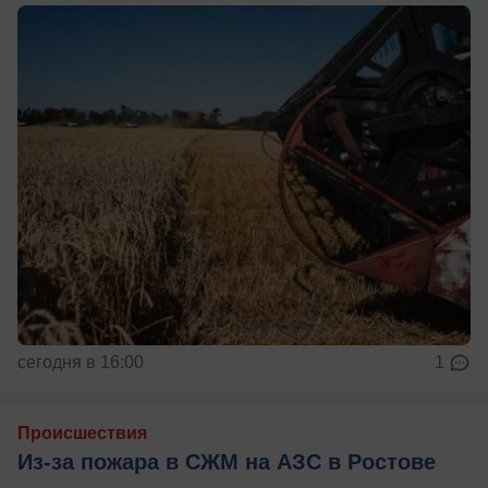
сегодня в 16:00
1
Происшествия
Из-за пожара в СЖМ на АЗС в Ростове