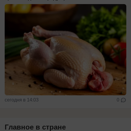
сегодня в 14:03
0
Главное в стране