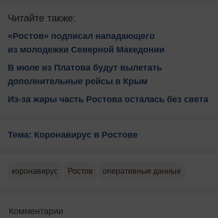
Читайте также:
«Ростов» подписал нападающего
из молодежки Северной Македонии
В июле из Платова будут вылетать
дополнительные рейсы в Крым
Из-за жары часть Ростова осталась без света
Тема: Коронавирус в Ростове
коронавирус
Ростов
оперативные данные
Комментарии