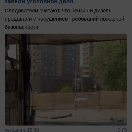
завели уголовное дело
Следователи считают, что бензин и дизель
продавали с нарушением требований пожарной
безопасности
сегодня в 15:30
0