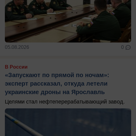
05.08.2026
0
В России
«Запускают по прямой по ночам»:
эксперт рассказал, откуда летели
украинские дроны на Ярославль
Целями стал нефтеперерабатывающий завод.