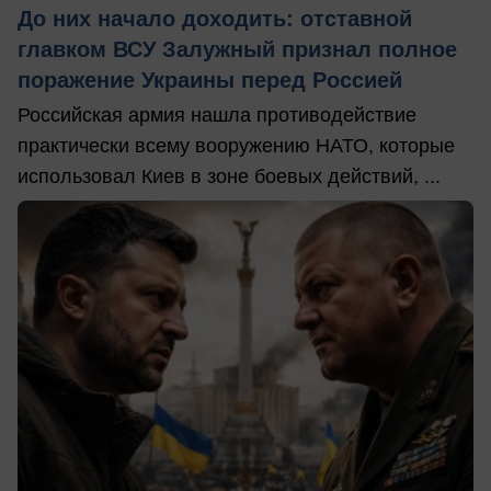
До них начало доходить: отставной
главком ВСУ Залужный признал полное
поражение Украины перед Россией
Российская армия нашла противодействие
практически всему вооружению НАТО, которые
использовал Киев в зоне боевых действий, ...