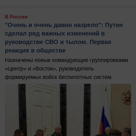
В России
"Очень и очень давно назрело": Путин
сделал ряд важных изменений в
руководстве СВО и тылом. Первая
реакция в обществе
Назначены новые командующие группировками
«Центр» и «Восток», руководитель
формируемых войск беспилотных систем.