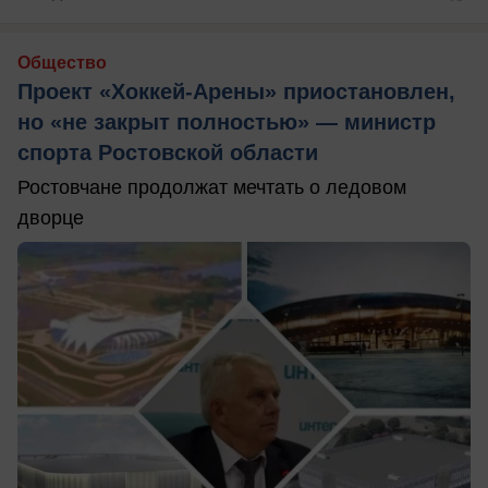
Общество
Проект «Хоккей-Арены» приостановлен,
но «не закрыт полностью» — министр
спорта Ростовской области
Ростовчане продолжат мечтать о ледовом
дворце