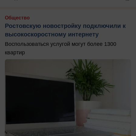
Общество
Ростовскую новостройку подключили к
высокоскоростному интернету
Воспользоваться услугой могут более 1300
квартир