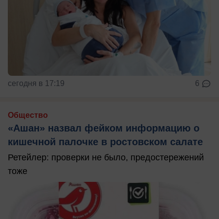
сегодня в 17:19
6
Общество
«Ашан» назвал фейком информацию о
кишечной палочке в ростовском салате
Ретейлер: проверки не было, предостережений
тоже