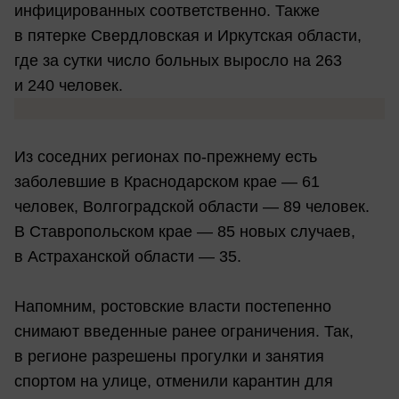
инфицированных соответственно. Также
в пятерке Свердловская и Иркутская области,
где за сутки число больных выросло на 263
и 240 человек.
Из соседних регионах по-прежнему есть
заболевшие в Краснодарском крае — 61
человек, Волгоградской области — 89 человек.
В Ставропольском крае — 85 новых случаев,
в Астраханской области — 35.
Напомним, ростовские власти постепенно
снимают введенные ранее ограничения. Так,
в регионе разрешены прогулки и занятия
спортом на улице, отменили карантин для