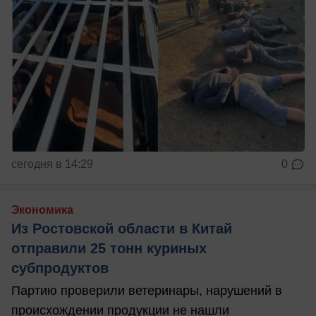
сегодня в 14:29
0
Экономика
Из Ростовской области в Китай
отправили 25 тонн куриных
субпродуктов
Партию проверили ветеринары, нарушений в
происхождении продукции не нашли