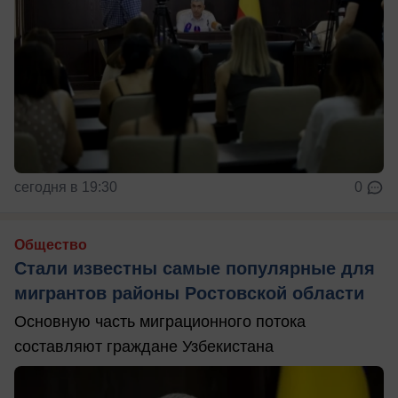
сегодня в 19:30
0
Общество
Стали известны самые популярные для
мигрантов районы Ростовской области
Основную часть миграционного потока
составляют граждане Узбекистана