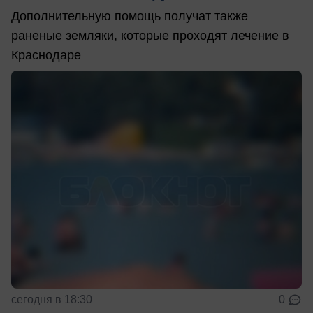
Дополнительную помощь получат также
раненые земляки, которые проходят лечение в
Краснодаре
сегодня в 18:30
0