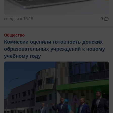
сегодня в 15:15
0
Общество
Комиссии оценили готовность донских
образовательных учреждений к новому
учебному году