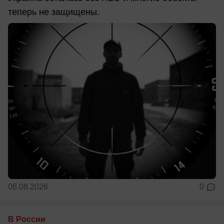
теперь не защищены.
06.08.2026
0
В России