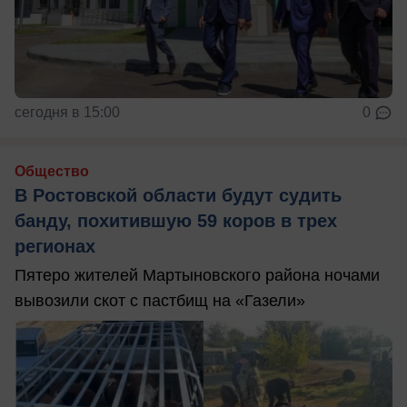
сегодня в 15:00
0
Общество
В Ростовской области будут судить
банду, похитившую 59 коров в трех
регионах
Пятеро жителей Мартыновского района ночами
вывозили скот с пастбищ на «Газели»