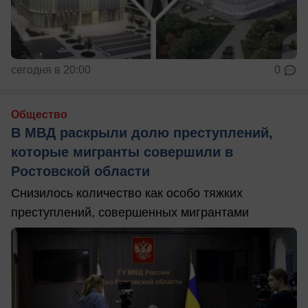
сегодня в 20:00
0
Общество
В МВД раскрыли долю преступлений,
которые мигранты совершили в
Ростовской области
Снизилось количество как особо тяжких
преступлений, совершенных мигрантами