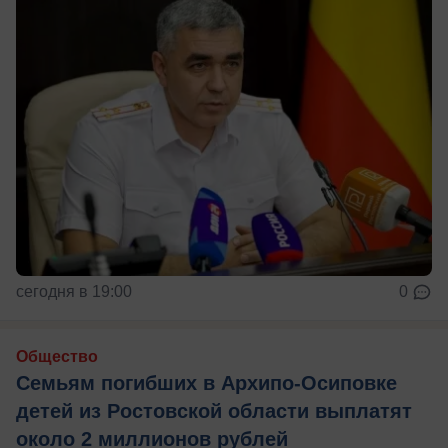
сегодня в 19:00
0
Общество
Семьям погибших в Архипо-Осиповке
детей из Ростовской области выплатят
около 2 миллионов рублей