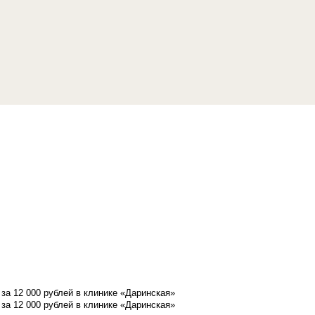
а 12 000 рублей в клинике «Даринская»
а 12 000 рублей в клинике «Даринская»