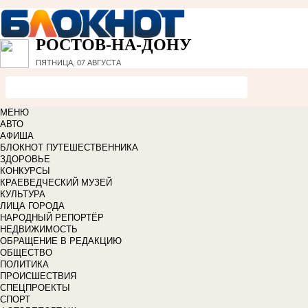
РОСТОВ-НА-ДОНУ
ПЯТНИЦА, 07 АВГУСТА
МЕНЮ
АВТО
АФИША
БЛОКНОТ ПУТЕШЕСТВЕННИКА
ЗДОРОВЬЕ
КОНКУРСЫ
КРАЕВЕДЧЕСКИЙ МУЗЕЙ
КУЛЬТУРА
ЛИЦА ГОРОДА
НАРОДНЫЙ РЕПОРТЁР
НЕДВИЖИМОСТЬ
ОБРАЩЕНИЕ В РЕДАКЦИЮ
ОБЩЕСТВО
ПОЛИТИКА
ПРОИСШЕСТВИЯ
СПЕЦПРОЕКТЫ
СПОРТ