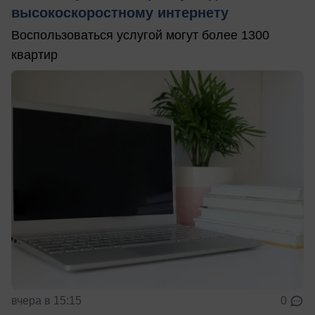
высокоскоростному интернету
Воспользоваться услугой могут более 1300
квартир
вчера в 15:15
0