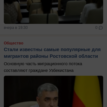
вчера в 19:30
0
Общество
Стали известны самые популярные для
мигрантов районы Ростовской области
Основную часть миграционного потока
составляют граждане Узбекистана