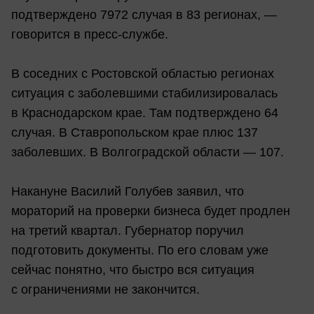
подтверждено 7972 случая в 83 регионах, —
говорится в пресс-службе.
В соседних с Ростовской областью регионах
ситуация с заболевшими стабилизировалась
в Краснодарском крае. Там подтверждено 64
случая. В Ставропольском крае плюс 137
заболевших. В Волгоградской области — 107.
Накануне Василий Голубев заявил, что
мораторий на проверки бизнеса будет продлен
на третий квартал. Губернатор поручил
подготовить документы. По его словам уже
сейчас понятно, что быстро вся ситуация
с ограничениями не закончится.