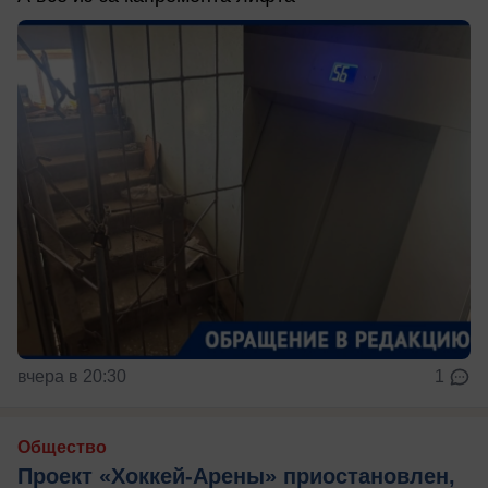
вчера в 20:30
1
Общество
Проект «Хоккей-Арены» приостановлен,