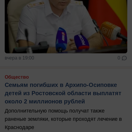
вчера в 19:00
0
Общество
Семьям погибших в Архипо-Осиповке
детей из Ростовской области выплатят
около 2 миллионов рублей
Дополнительную помощь получат также
раненые земляки, которые проходят лечение в
Краснодаре