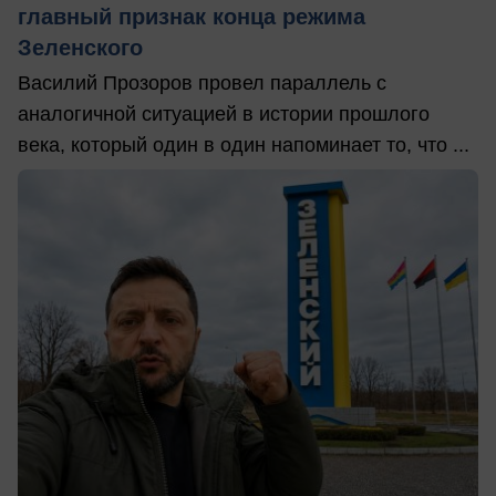
главный признак конца режима
Зеленского
Василий Прозоров провел параллель с
аналогичной ситуацией в истории прошлого
века, который один в один напоминает то, что ...