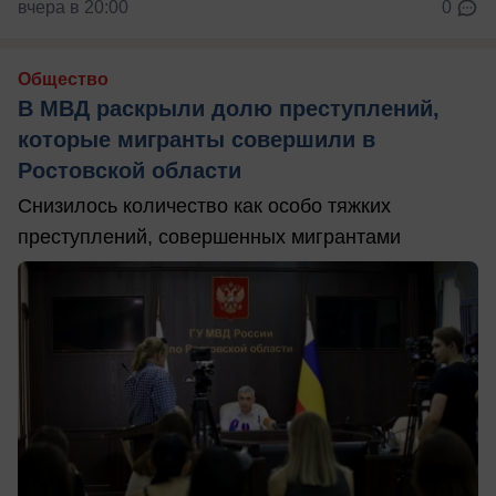
вчера в 20:00
0
Общество
В МВД раскрыли долю преступлений,
которые мигранты совершили в
Ростовской области
Снизилось количество как особо тяжких
преступлений, совершенных мигрантами