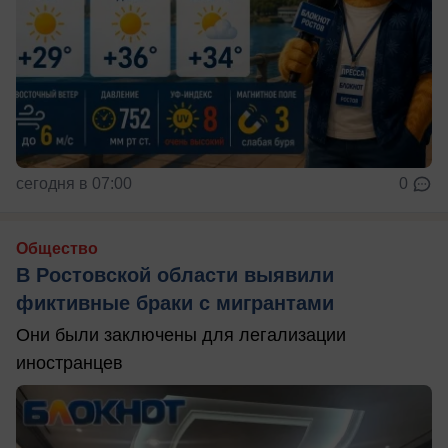
сегодня в 07:00
0
Общество
В Ростовской области выявили
фиктивные браки с мигрантами
Они были заключены для легализации
иностранцев