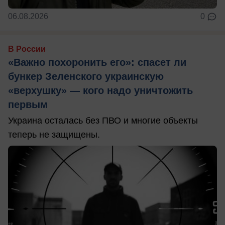
06.08.2026
0
В России
«Важно похоронить его»: спасет ли
бункер Зеленского украинскую
«верхушку» — кого надо уничтожить
первым
Украина осталась без ПВО и многие объекты
теперь не защищены.