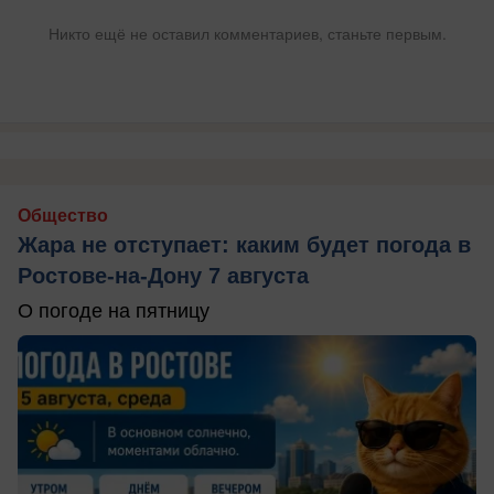
Никто ещё не оставил комментариев, станьте первым.
Общество
Жара не отступает: каким будет погода в
Ростове-на-Дону 7 августа
О погоде на пятницу