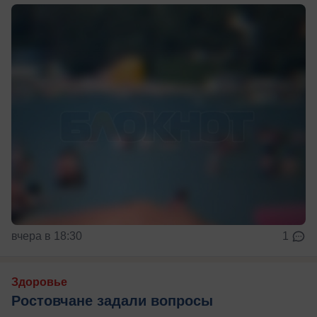
вчера в 18:30
1
Здоровье
Ростовчане задали вопросы