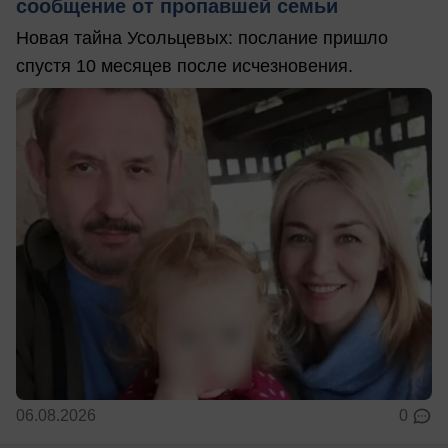
сообщение от пропавшей семьи
Новая тайна Усольцевых: послание пришло
спустя 10 месяцев после исчезновения.
06.08.2026
0