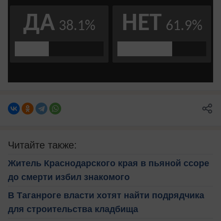
Читайте также:
Житель Краснодарского края в пьяной ссоре
до смерти избил знакомого
В Таганроге власти хотят найти подрядчика
для строительства кладбища