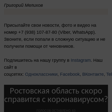
Григорий Мелихов
Присылайте свои новости, фото и видео на
номер +7 (938) 107-87-80 (Viber, WhatsApp).
Звоните, если попали в сложную ситуацию и не
получили помощи от чиновников.
Подпишитесь на нашу группу в
Instagram
. Наш
сайт в
соцсетях:
Одноклассники
,
Facebook
,
ВКонтакте
,
Te