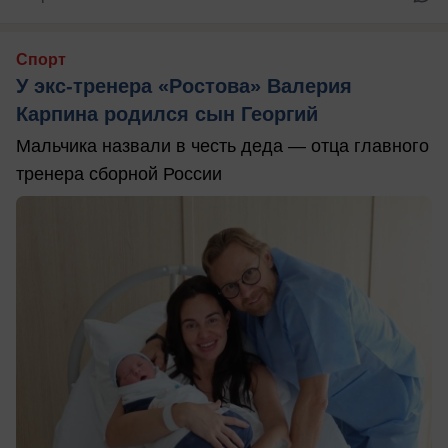
Спорт
У экс-тренера «Ростова» Валерия
Карпина родился сын Георгий
Мальчика назвали в честь деда — отца главного
тренера сборной России