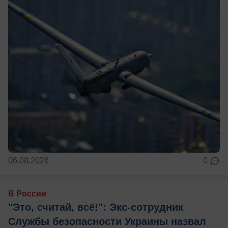
06.08.2026
0
В России
"Это, считай, всё!": Экс-сотрудник
Службы безопасности Украины назвал