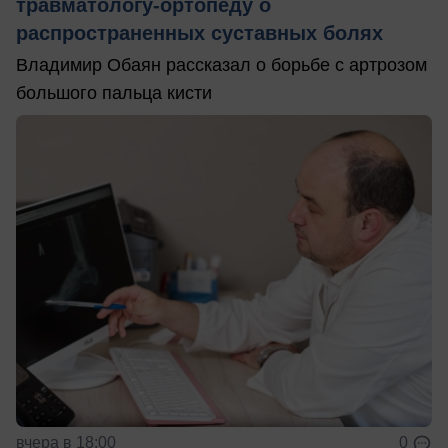
травматологу-ортопеду о
распространенных суставных болях
Владимир Обаян рассказал о борьбе с артрозом
большого пальца кисти
вчера в 18:00
0