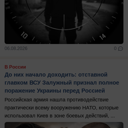
06.08.2026
0
В России
До них начало доходить: отставной
главком ВСУ Залужный признал полное
поражение Украины перед Россией
Российская армия нашла противодействие
практически всему вооружению НАТО, которые
использовал Киев в зоне боевых действий, ...