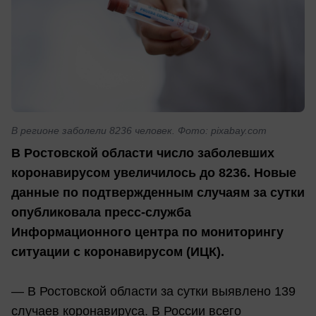
В регионе заболели 8236 человек. Фото: pixabay.com
В Ростовской области число заболевших
коронавирусом увеличилось до 8236. Новые
данные по подтвержденным случаям за сутки
опубликовала пресс-служба
Информационного центра по мониторингу
ситуации с коронавирусом (ИЦК).
— В Ростовской области за сутки выявлено 139
случаев коронавируса. В России всего