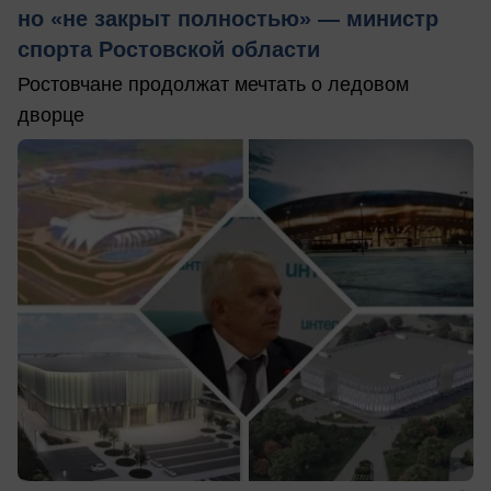
но «не закрыт полностью» — министр
спорта Ростовской области
Ростовчане продолжат мечтать о ледовом
дворце