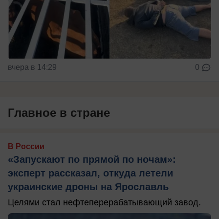
вчера в 14:29
0
Главное в стране
В России
«Запускают по прямой по ночам»:
эксперт рассказал, откуда летели
украинские дроны на Ярославль
Целями стал нефтеперерабатывающий завод.