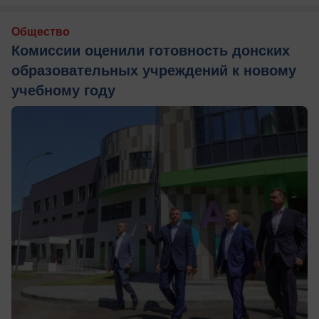
Общество
Комиссии оценили готовность донских
образовательных учреждений к новому
учебному году