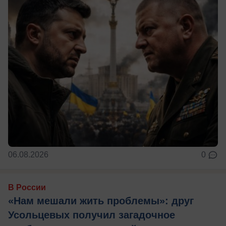
06.08.2026
0
В России
«Нам мешали жить проблемы»: друг
Усольцевых получил загадочное