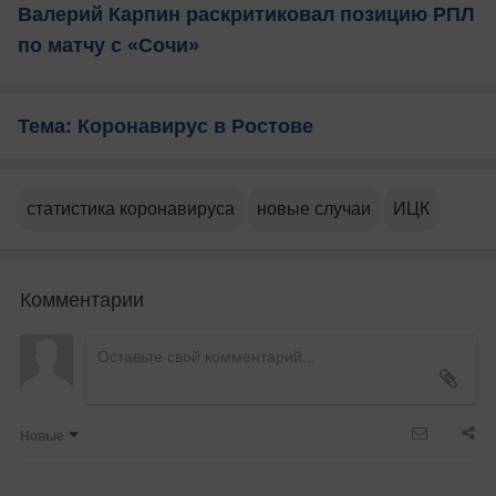
Валерий Карпин раскритиковал позицию РПЛ
по матчу с «Сочи»
Тема: Коронавирус в Ростове
статистика коронавируса
новые случаи
ИЦК
Комментарии
Новые