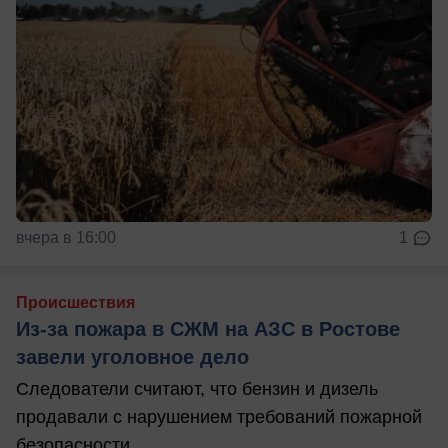
вчера в 16:00
1
Происшествия
Из-за пожара в СЖМ на АЗС в Ростове
завели уголовное дело
Следователи считают, что бензин и дизель
продавали с нарушением требований пожарной
безопасности