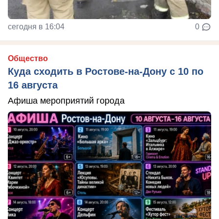
сегодня в 16:04
0
Общество
Куда сходить в Ростове-на-Дону с 10 по
16 августа
Афиша мероприятий города