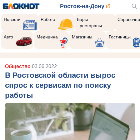
Ростов-на-Дону
Новости
Работа
Бары
Справочни
- рестораны
Авто
Медицина
Магазины
Гостиницы
Общество
03.06.2022
В Ростовской области вырос
спрос к сервисам по поиску
работы