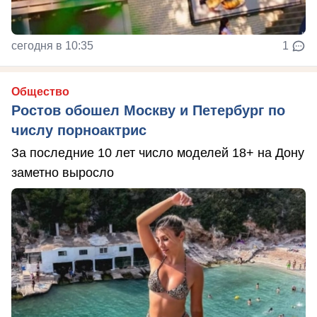
сегодня в 10:35
1
Общество
Ростов обошел Москву и Петербург по
числу порноактрис
За последние 10 лет число моделей 18+ на Дону
заметно выросло