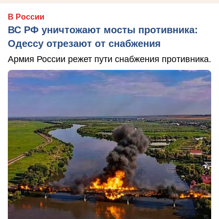
В России
ВС РФ уничтожают мосты противника:
Одессу отрезают от снабжения
Армия России режет пути снабжения противника.