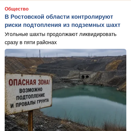
Общество
В Ростовской области контролируют
риски подтопления из подземных шахт
Угольные шахты продолжают ликвидировать
сразу в пяти районах