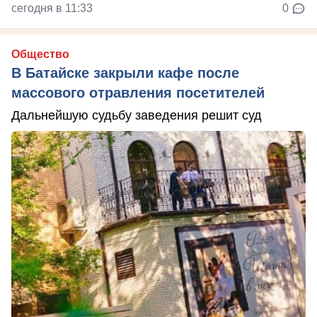
сегодня в 11:33
0
Общество
В Батайске закрыли кафе после
массового отравления посетителей
Дальнейшую судьбу заведения решит суд