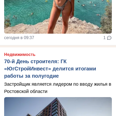
сегодня в 09:37
1
Недвижимость
70-й День строителя: ГК
«ЮгСтройИнвест» делится итогами
работы за полугодие
Застройщик является лидером по вводу жилья в
Ростовской области