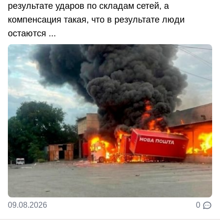
результате ударов по складам сетей, а
компенсация такая, что в результате люди
остаются ...
09.08.2026
0