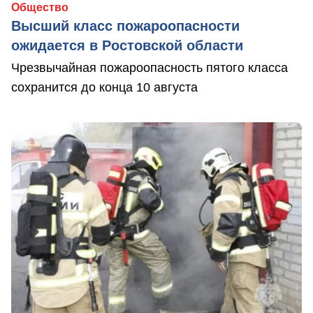
Общество
Высший класс пожароопасности
ожидается в Ростовской области
Чрезвычайная пожароопасность пятого класса
сохранится до конца 10 августа