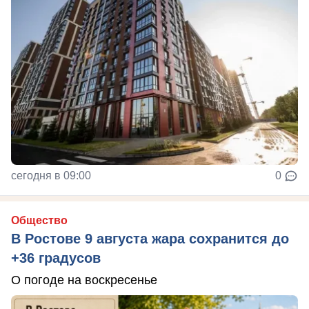
сегодня в 09:00
0
Общество
В Ростове 9 августа жара сохранится до
+36 градусов
О погоде на воскресенье