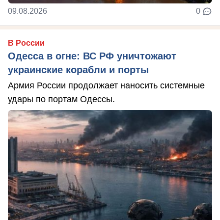
09.08.2026
0
В России
Одесса в огне: ВС РФ уничтожают
украинские корабли и порты
Армия России продолжает наносить системные
удары по портам Одессы.