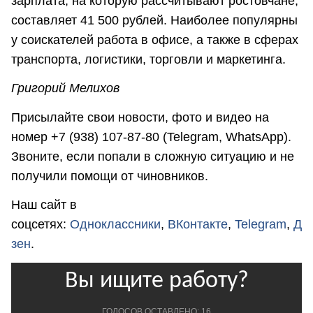
зарплата, на которую рассчитывают ростовчане,
составляет 41 500 рублей. Наиболее популярны
у соискателей работа в офисе, а также в сферах
транспорта, логистики, торговли и маркетинга.
Григорий Мелихов
Присылайте свои новости, фото и видео на
номер +7 (938) 107-87-80 (Telegram, WhatsApp).
Звоните, если попали в сложную ситуацию и не
получили помощи от чиновников.
Наш сайт в
соцсетях:
Одноклассники
,
ВКонтакте
,
Telegram
,
Д
зен
.