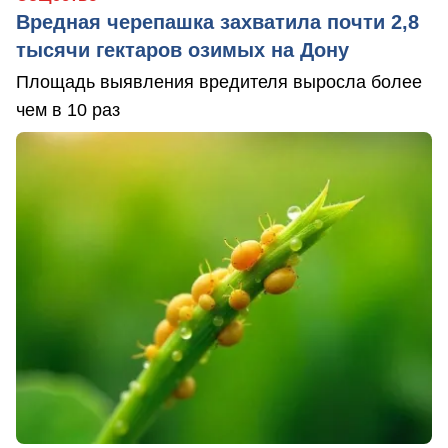
Вредная черепашка захватила почти 2,8
тысячи гектаров озимых на Дону
Площадь выявления вредителя выросла более
чем в 10 раз