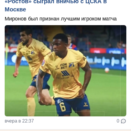
«Ростов» сыграл вничью с ЦСКА в
Москве
Миронов был признан лучшим игроком матча
вчера в 22:37
0