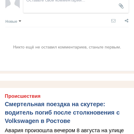
Новые
Никто ещё не оставил комментариев, станьте первым.
Происшествия
Смертельная поездка на скутере:
водитель погиб после столкновения с
Volkswagen в Ростове
Авария произошла вечером 8 августа на улице