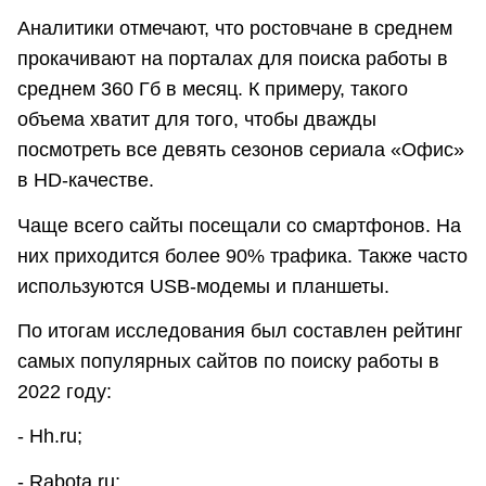
Аналитики отмечают, что ростовчане в среднем
прокачивают на порталах для поиска работы в
среднем 360 Гб в месяц. К примеру, такого
объема хватит для того, чтобы дважды
посмотреть все девять сезонов сериала «Офис»
в HD-качестве.
Чаще всего сайты посещали со смартфонов. На
них приходится более 90% трафика. Также часто
используются USB-модемы и планшеты.
По итогам исследования был составлен рейтинг
самых популярных сайтов по поиску работы в
2022 году:
- Hh.ru;
- Rabota.ru;