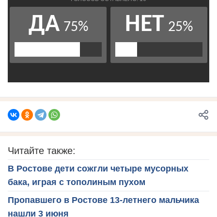
Читайте также:
В Ростове дети сожгли четыре мусорных
бака, играя с тополиным пухом
Пропавшего в Ростове 13-летнего мальчика
нашли 3 июня