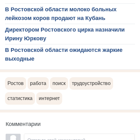
В Ростовской области молоко больных
лейкозом коров продают на Кубань
Директором Ростовского цирка назначили
Ирину Юркову
В Ростовской области ожидаются жаркие
выходные
Ростов
работа
поиск
трудоустройство
статистика
интернет
Комментарии