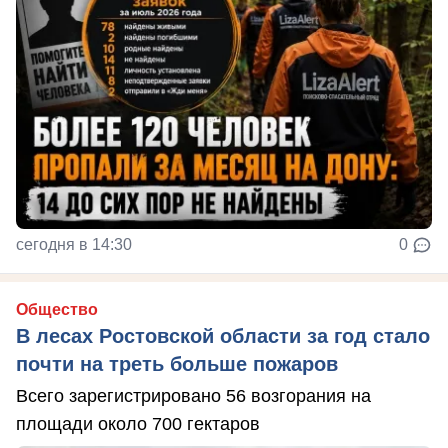
сегодня в 14:30
0
Общество
В лесах Ростовской области за год стало
почти на треть больше пожаров
Всего зарегистрировано 56 возгорания на
площади около 700 гектаров