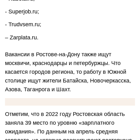
- Superjob.ru;
- Trudvsem.ru;
– Zarplata.ru.
Вакансии в Ростове-на-Дону также ищут
москвичи, краснодарцы и петербуржцы. Что
касается городов региона, то работу в Южной
столице ищут жители Батайска, Новочеркасска,
Азова, Таганрога и Шахт.
Отметим, что в 2022 году Ростовская область
заняла 39 место по уровню «зарплатного
ожидания». По данным на апрель средняя