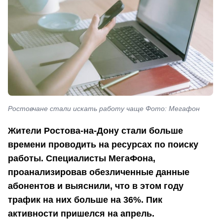
Ростовчане стали искать работу чаще Фото: Мегафон
Жители Ростова-на-Дону стали больше
времени проводить на ресурсах по поиску
работы. Специалисты МегаФона,
проанализировав обезличенные данные
абонентов и выяснили, что в этом году
трафик на них больше на 36%. Пик
активности пришелся на апрель.