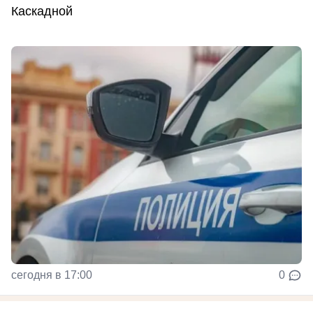
Каскадной
сегодня в 17:00
0