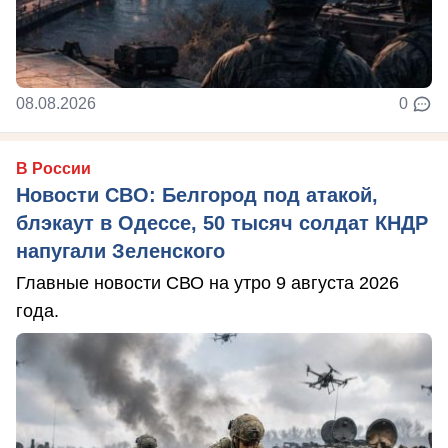
08.08.2026
0
В России
Новости СВО: Белгород под атакой,
блэкаут в Одессе, 50 тысяч солдат КНДР
напугали Зеленского
Главные новости СВО на утро 9 августа 2026
года.