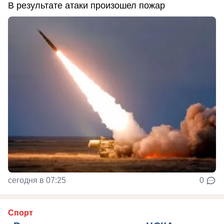
В результате атаки произошел пожар
сегодня в 07:25
0
Спорт