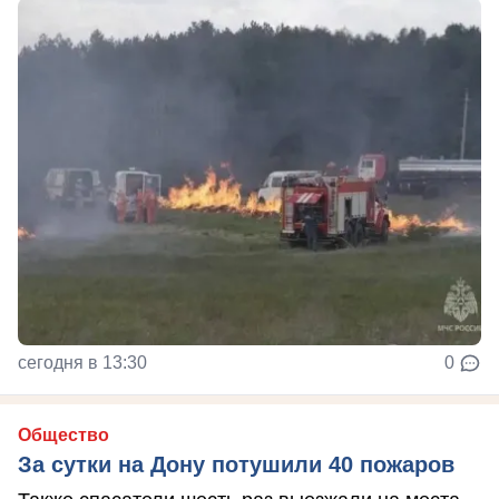
сегодня в 13:30
0
Общество
За сутки на Дону потушили 40 пожаров