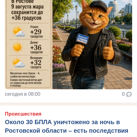
сегодня в 08:00
0
Происшествия
Около 30 БПЛА уничтожено за ночь в
Ростовской области – есть последствия