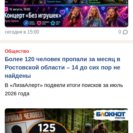
сегодня в 15:00
0
Общество
Более 120 человек пропали за месяц в
Ростовской области – 14 до сих пор не
найдены
В «ЛизаАлерт» подвели итоги поисков за июль
2026 года