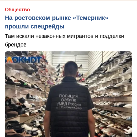
Общество
На ростовском рынке «Темерник»
прошли спецрейды
Там искали незаконных мигрантов и подделки
брендов