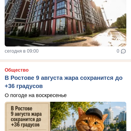
сегодня в 09:00
0
Общество
В Ростове 9 августа жара сохранится до
+36 градусов
О погоде на воскресенье