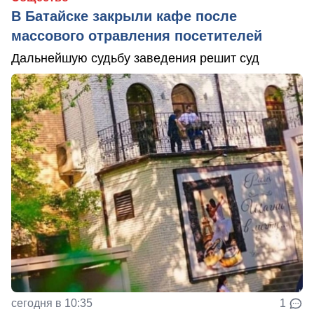
В Батайске закрыли кафе после
массового отравления посетителей
Дальнейшую судьбу заведения решит суд
сегодня в 10:35
1