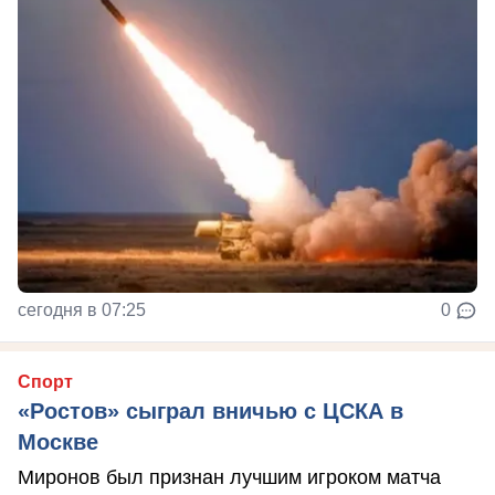
сегодня в 07:25
0
Спорт
«Ростов» сыграл вничью с ЦСКА в
Москве
Миронов был признан лучшим игроком матча