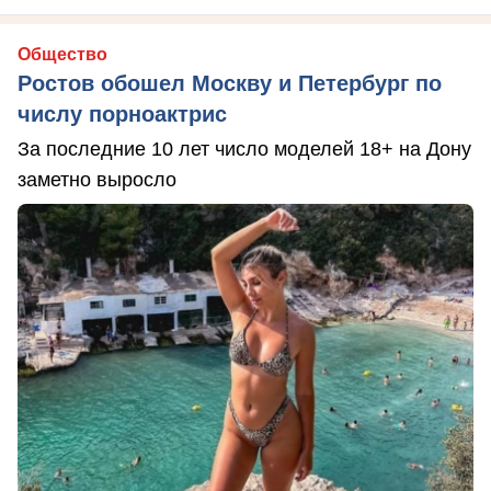
Общество
Ростов обошел Москву и Петербург по
числу порноактрис
За последние 10 лет число моделей 18+ на Дону
заметно выросло