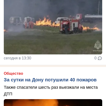
сегодня в 13:30
0
Общество
За сутки на Дону потушили 40 пожаров
Также спасатели шесть раз выезжали на места
ДТП