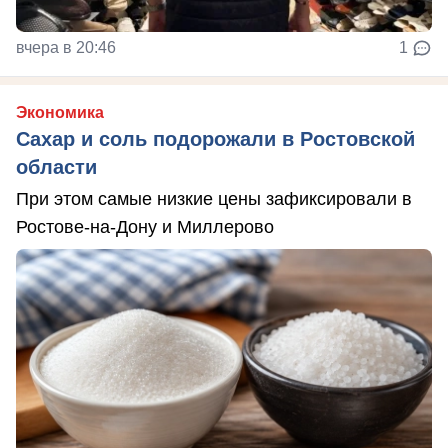
вчера в 20:46
1
Экономика
Сахар и соль подорожали в Ростовской
области
При этом самые низкие цены зафиксировали в
Ростове-на-Дону и Миллерово