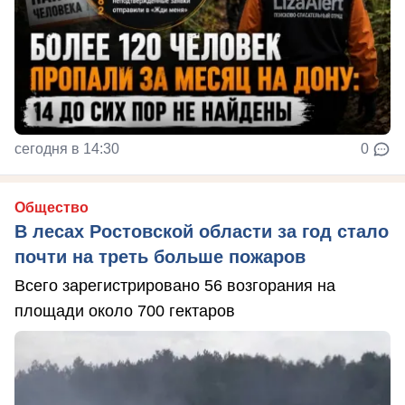
сегодня в 14:30
0
Общество
В лесах Ростовской области за год стало
почти на треть больше пожаров
Всего зарегистрировано 56 возгорания на
площади около 700 гектаров