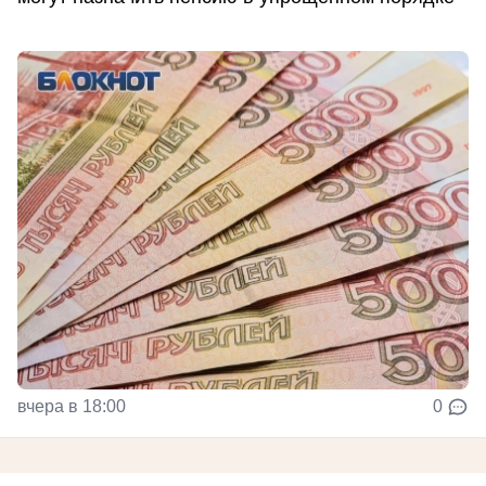
вчера в 18:00
0