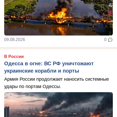
09.08.2026
0
В России
Одесса в огне: ВС РФ уничтожают
украинские корабли и порты
Армия России продолжает наносить системные
удары по портам Одессы.