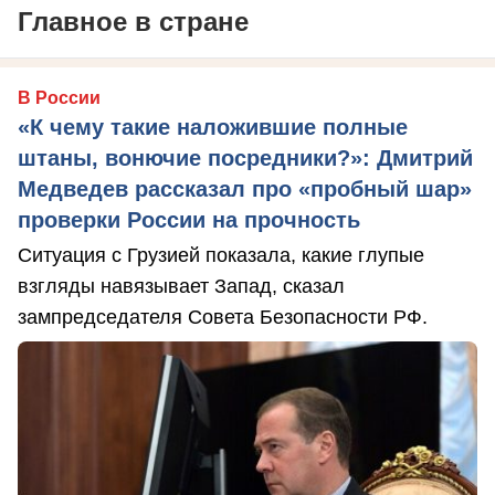
Главное в стране
В России
«К чему такие наложившие полные
штаны, вонючие посредники?»: Дмитрий
Медведев рассказал про «пробный шар»
проверки России на прочность
Ситуация с Грузией показала, какие глупые
взгляды навязывает Запад, сказал
зампредседателя Совета Безопасности РФ.