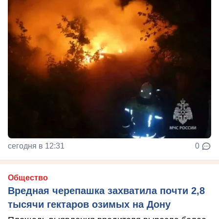
сегодня в 12:31
0
Общество
Вредная черепашка захватила почти 2,8
тысячи гектаров озимых на Дону