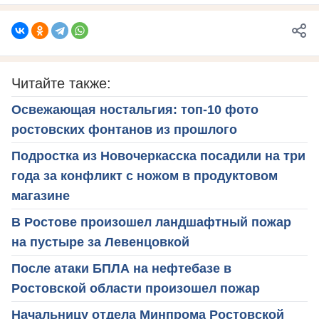
Читайте также:
Освежающая ностальгия: топ-10 фото
ростовских фонтанов из прошлого
Подростка из Новочеркасска посадили на три
года за конфликт с ножом в продуктовом
магазине
В Ростове произошел ландшафтный пожар
на пустыре за Левенцовкой
После атаки БПЛА на нефтебазе в
Ростовской области произошел пожар
Начальницу отдела Минпрома Ростовской