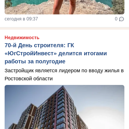
сегодня в 09:37
0
Недвижимость
70-й День строителя: ГК
«ЮгСтройИнвест» делится итогами
работы за полугодие
Застройщик является лидером по вводу жилья в
Ростовской области