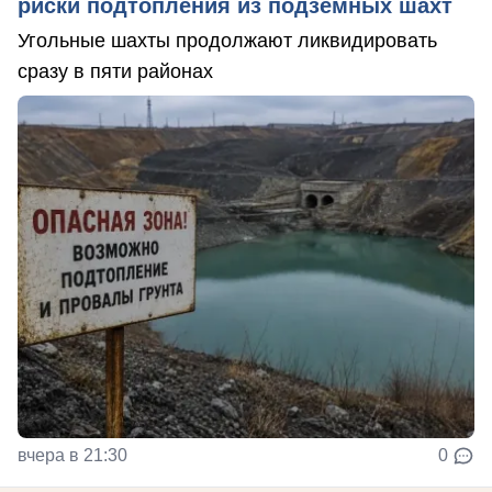
риски подтопления из подземных шахт
Угольные шахты продолжают ликвидировать
сразу в пяти районах
вчера в 21:30
0