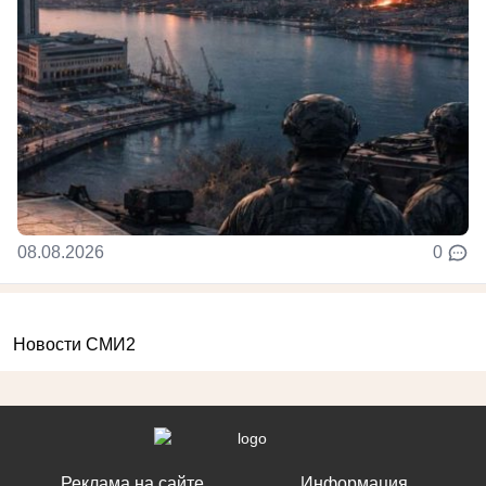
08.08.2026
0
Новости СМИ2
Реклама на сайте
Информация