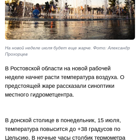
На новой неделе июля будет еще жарче. Фото: Александр
Прохорцев
В Ростовской области на новой рабочей
неделе начнет расти температура воздуха. О
предстоящей жаре рассказали синоптики
местного гидрометцентра.
В донской столице в понедельник, 15 июля,
температура повысится до +38 градусов по
Цельсию. В ночные часы столбик термометра