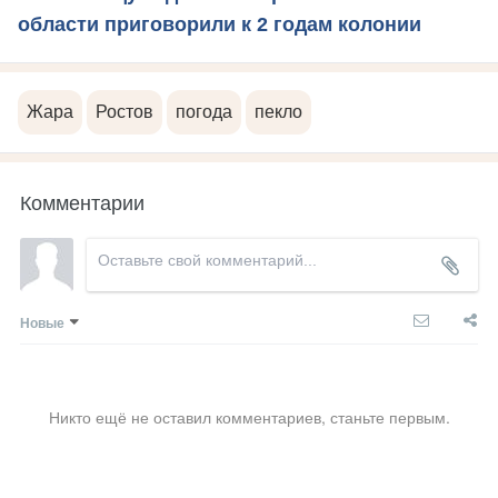
области приговорили к 2 годам колонии
Жара
Ростов
погода
пекло
Комментарии
Новые
Никто ещё не оставил комментариев, станьте первым.