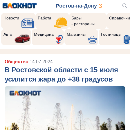
Ростов-на-Дону
Новости
Работа
Бары
Справочни
- рестораны
Авто
Медицина
Магазины
Гостиницы
Общество
14.07.2024
В Ростовской области с 15 июля
усилится жара до +38 градусов