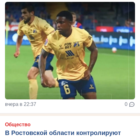
вчера в 22:37
0
Общество
В Ростовской области контролируют