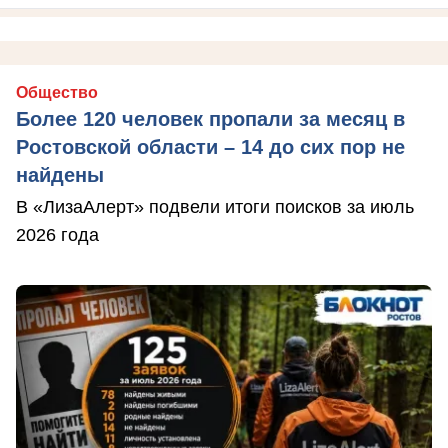
Общество
Более 120 человек пропали за месяц в
Ростовской области – 14 до сих пор не
найдены
В «ЛизаАлерт» подвели итоги поисков за июль
2026 года