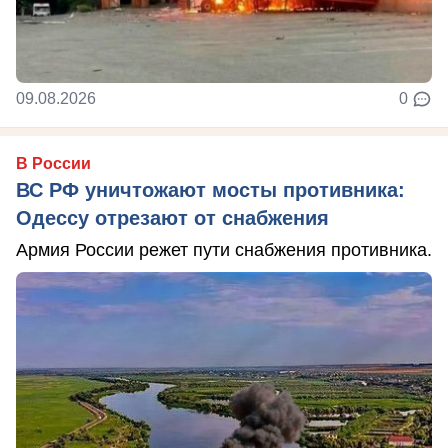
09.08.2026
0
В России
ВС РФ уничтожают мосты противника:
Одессу отрезают от снабжения
Армия России режет пути снабжения противника.