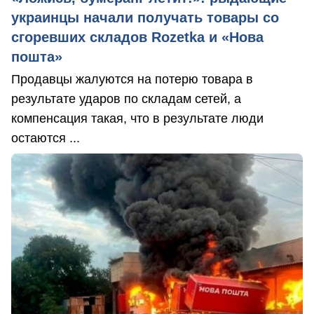
украинцы начали получать товары со
сгоревших складов Rozetka и «Нова
пошта»
Продавцы жалуются на потерю товара в
результате ударов по складам сетей, а
компенсация такая, что в результате люди
остаются ...