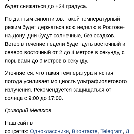
будет снижаться до +24 градуса.
По данным синоптиков, такой температурный
режим будет держаться всю неделю в Ростове-
на-Дону. Дни будут солнечные, без осадков.
Ветер в течение недели будет дуть восточный и
северо-восточный от 2 до 4 метров в секунду, с
порывами до 9 метров в секунду.
Уточняется, что такая температура и ясная
погода усиливает мощность ультрафиолетового
излучения. Рекомендуется защищаться от
солнца с 9:00 до 17:00.
Григорий Мелихов
Наш сайт в
соцсетях:
Одноклассники
,
ВКонтакте
,
Telegram
,
Д