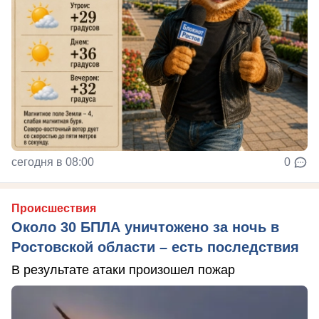
сегодня в 08:00
0
Происшествия
Около 30 БПЛА уничтожено за ночь в
Ростовской области – есть последствия
В результате атаки произошел пожар