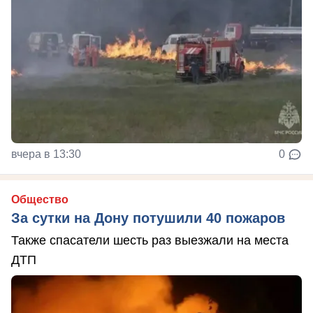
вчера в 13:30
0
Общество
За сутки на Дону потушили 40 пожаров
Также спасатели шесть раз выезжали на места
ДТП