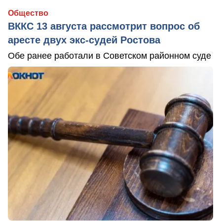
Общество
ВККС 13 августа рассмотрит вопрос об
аресте двух экс-судей Ростова
Обе ранее работали в Советском районном суде