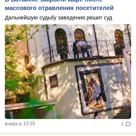
массового отравления посетителей
Дальнейшую судьбу заведения решит суд
вчера в 10:35
1