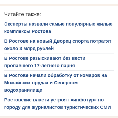
Читайте также:
Эксперты назвали самые популярные жилые
комплексы Ростова
В Ростове на новый Дворец спорта потратят
около 3 млрд рублей
В Ростове разыскивают без вести
пропавшего 17-летнего парня
В Ростове начали обработку от комаров на
Можайских прудах и Северном
водохранилище
Ростовские власти устроят «инфотур» по
городу для журналистов туристических СМИ