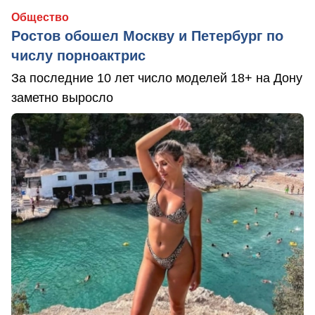
Общество
Ростов обошел Москву и Петербург по
числу порноактрис
За последние 10 лет число моделей 18+ на Дону
заметно выросло