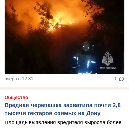
вчера в 12:31
0
Общество
Вредная черепашка захватила почти 2,8
тысячи гектаров озимых на Дону
Площадь выявления вредителя выросла более