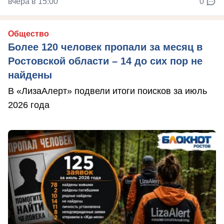
вчера в 15:00
0
Общество
Более 120 человек пропали за месяц в
Ростовской области – 14 до сих пор не
найдены
В «ЛизаАлерт» подвели итоги поисков за июль
2026 года