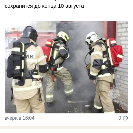
сохранится до конца 10 августа
вчера в 16:04
0