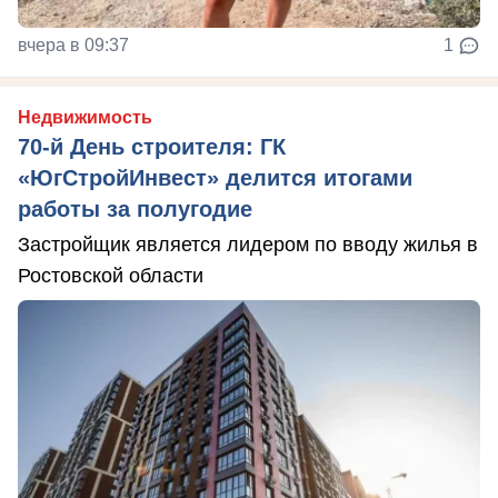
вчера в 09:37
1
Недвижимость
70-й День строителя: ГК
«ЮгСтройИнвест» делится итогами
работы за полугодие
Застройщик является лидером по вводу жилья в
Ростовской области