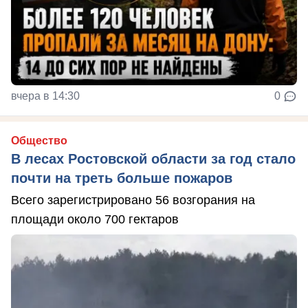
вчера в 14:30
0
Общество
В лесах Ростовской области за год стало
почти на треть больше пожаров
Всего зарегистрировано 56 возгорания на
площади около 700 гектаров