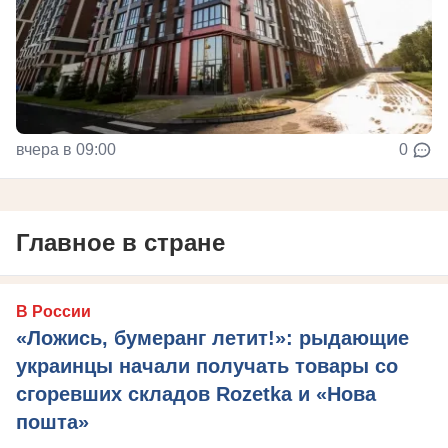
вчера в 09:00
0
Главное в стране
В России
«Ложись, бумеранг летит!»: рыдающие
украинцы начали получать товары со
сгоревших складов Rozetka и «Нова
пошта»