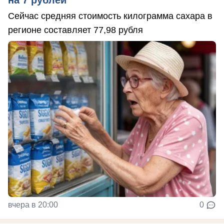
на 7 рублей
Сейчас средняя стоимость килограмма сахара в
регионе составляет 77,98 рубля
вчера в 20:00
0