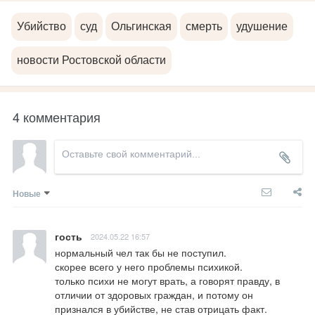
Убийство
суд
Ольгинская
смерть
удушение
новости Ростовской области
4 комментария
Новые
гость
2024.05.22 16:57
нормальный чел так бы не поступил.

скорее всего у него проблемы психикой.

только психи не могут врать, а говорят правду, в 
отличии от здоровых граждан, и потому он 
признался в убийстве, не став отрицать факт.