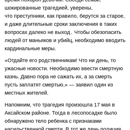
шокированные трагедией, уверены,
что преступники, как правило, берутся за старое,
и даже длительные сроки заключения в таких
вопросах далеко не выход․ Чтобы обезопасить
людей от маньяков и убийц, необходимо вводить
кардинальные меры.
«Отдайте его родственникам! Что ни день, то
ужасные новости. Необходимо ввести смертную
казнь. Давно пора не сажать их, а за смерть
пусть заплатят смертью,» — заявил один из
местных жителей.
Напомним, что трагедия произошла 17 мая в
Аксайском районе. Тогда в лесопосадке было
обнаружено тело ребенка с признаками
насильственной смерти. В тот же день полиция