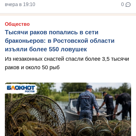
вчера в 19:10
0
Общество
Тысячи раков попались в сети
браконьеров: в Ростовской области
изъяли более 550 ловушек
Из незаконных снастей спасли более 3,5 тысячи
раков и около 50 рыб