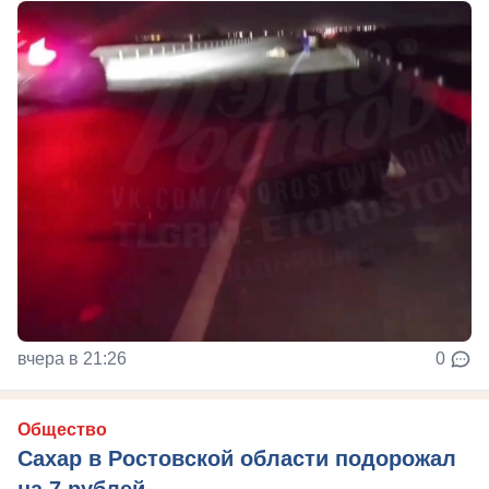
вчера в 21:26
0
Общество
Сахар в Ростовской области подорожал