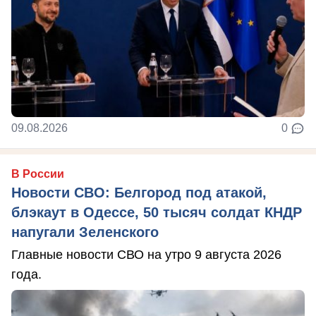
09.08.2026
0
В России
Новости СВО: Белгород под атакой,
блэкаут в Одессе, 50 тысяч солдат КНДР
напугали Зеленского
Главные новости СВО на утро 9 августа 2026
года.