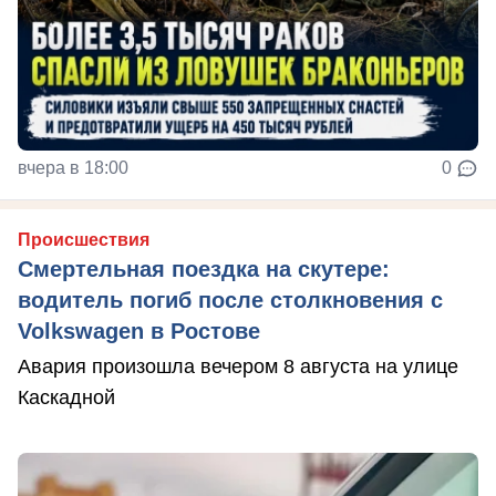
вчера в 18:00
0
Происшествия
Смертельная поездка на скутере:
водитель погиб после столкновения с
Volkswagen в Ростове
Авария произошла вечером 8 августа на улице
Каскадной