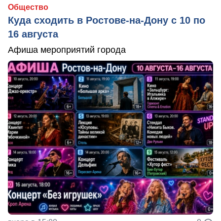
Общество
Куда сходить в Ростове-на-Дону с 10 по
16 августа
Афиша мероприятий города