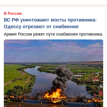
В России
ВС РФ уничтожают мосты противника:
Одессу отрезают от снабжения
Армия России режет пути снабжения противника.