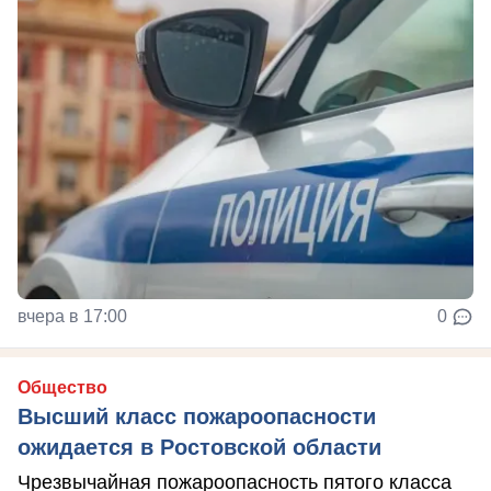
вчера в 17:00
0
Общество
Высший класс пожароопасности
ожидается в Ростовской области
Чрезвычайная пожароопасность пятого класса