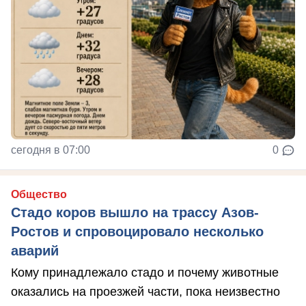
сегодня в 07:00
0
Общество
Стадо коров вышло на трассу Азов-
Ростов и спровоцировало несколько
аварий
Кому принадлежало стадо и почему животные
оказались на проезжей части, пока неизвестно