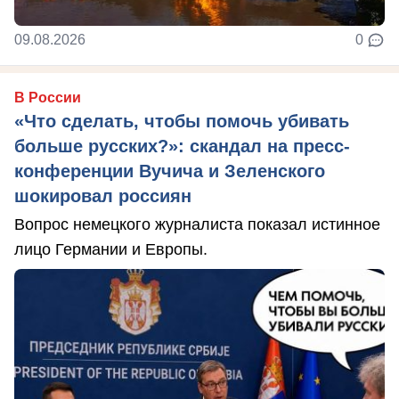
09.08.2026
0
В России
«Что сделать, чтобы помочь убивать
больше русских?»: скандал на пресс-
конференции Вучича и Зеленского
шокировал россиян
Вопрос немецкого журналиста показал истинное
лицо Германии и Европы.