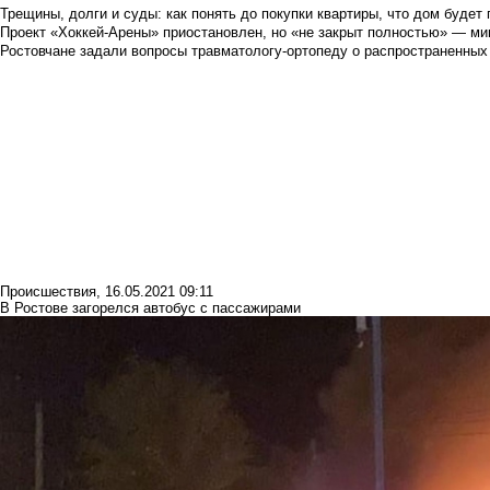
Трещины, долги и суды: как понять до покупки квартиры, что дом буде
Проект «Хоккей-Арены» приостановлен, но «не закрыт полностью» — мин
Ростовчане задали вопросы травматологу-ортопеду о распространенных
Происшествия
,
16.05.2021 09:11
В Ростове загорелся автобус с пассажирами