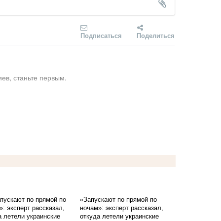
Подписаться
Поделиться
ев, станьте первым.
«Запускают по прямой по
ночам»: эксперт рассказал,
откуда летели украинские