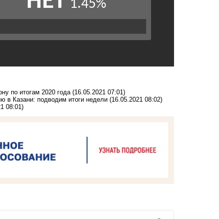
ну по итогам 2020 года
(16.05.2021 07:01)
ию в Казани: подводим итоги недели
(16.05.2021 08:02)
1 08:01)