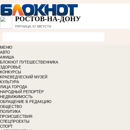
РОСТОВ-НА-ДОНУ
ПЯТНИЦА, 07 АВГУСТА
МЕНЮ
АВТО
АФИША
БЛОКНОТ ПУТЕШЕСТВЕННИКА
ЗДОРОВЬЕ
КОНКУРСЫ
КРАЕВЕДЧЕСКИЙ МУЗЕЙ
КУЛЬТУРА
ЛИЦА ГОРОДА
НАРОДНЫЙ РЕПОРТЁР
НЕДВИЖИМОСТЬ
ОБРАЩЕНИЕ В РЕДАКЦИЮ
ОБЩЕСТВО
ПОЛИТИКА
ПРОИСШЕСТВИЯ
СПЕЦПРОЕКТЫ
СПОРТ