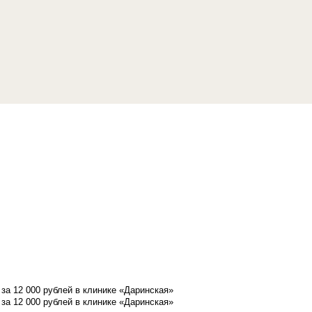
а 12 000 рублей в клинике «Даринская»
а 12 000 рублей в клинике «Даринская»