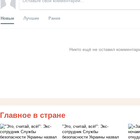
Новые
Лучшие
Ранее
Никто ещё не оставил комментари
Главное в стране
"Это, считай, всё!": Экс-
сотрудник Службы
безопасности Украины назвал