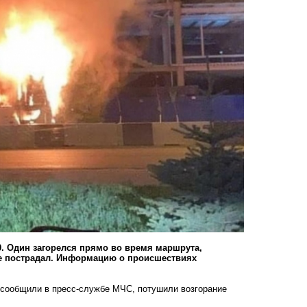
. Один загорелся прямо во время маршрута,
не пострадал. Информацию о происшествиях
ак сообщили в пресс-службе МЧС, потушили возгорание