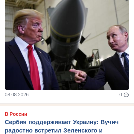
08.08.2026
0
В России
Сербия поддерживает Украину: Вучич
радостно встретил Зеленского и