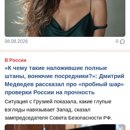
08.08.2026
0
В России
«К чему такие наложившие полные
штаны, вонючие посредники?»: Дмитрий
Медведев рассказал про «пробный шар»
проверки России на прочность
Ситуация с Грузией показала, какие глупые
взгляды навязывает Запад, сказал
зампредседателя Совета Безопасности РФ.