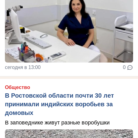
сегодня в 13:00
0
Общество
В Ростовской области почти 30 лет
принимали индийских воробьев за
домовых
В заповеднике живут разные воробушки