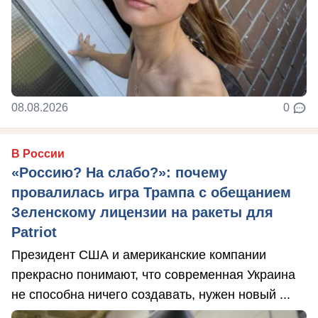
08.08.2026
0
В России
«Россию? На слабо?»: почему
провалилась игра Трампа с обещанием
Зеленскому лицензии на ракеты для
Patriot
Президент США и американские компании
прекрасно понимают, что современная Украина
не способна ничего создавать, нужен новый ...