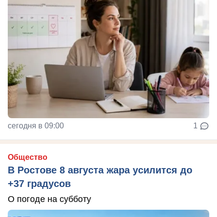
сегодня в 09:00
1
Общество
В Ростове 8 августа жара усилится до
+37 градусов
О погоде на субботу