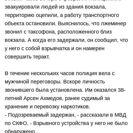
эвакуировали людей из здания вокзала,
территорию оцепили, а работу транспортного
объекта остановили. Выяснилось, что лжеминер
звонил с таксофона, расположенного близ
вокзала. А когда его задержали, он сообщил, что
у него с собой взрывчатка и он намерен
совершить теракт.
В течение нескольких часов полиция вела с
мужчиной переговоры. Вскоре личность
звонившего была установлена. Им оказался 38-
летний Арсен Ахмедов, ранее судимый за
хранение и перевозку наркотиков.
- Подозреваемый задержан, - рассказали в МВД
по СКФО. - Взрывного устройства у него не было
обнаружено.