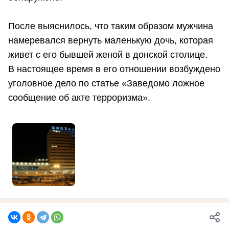
После выяснилось, что таким образом мужчина
намеревался вернуть маленькую дочь, которая
живет с его бывшей женой в донской столице.
В настоящее время в его отношении возбуждено
уголовное дело по статье «Заведомо ложное
сообщение об акте терроризма».