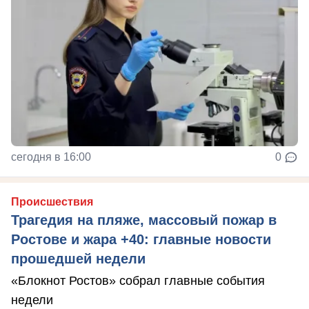
сегодня в 16:00
0
Происшествия
Трагедия на пляже, массовый пожар в
Ростове и жара +40: главные новости
прошедшей недели
«Блокнот Ростов» собрал главные события
недели