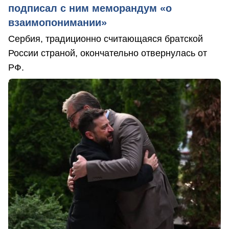
подписал с ним меморандум «о
взаимопонимании»
Сербия, традиционно считающаяся братской
России страной, окончательно отвернулась от
РФ.