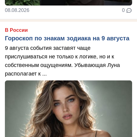
08.08.2026
0
В России
Гороскоп по знакам зодиака на 9 августа
9 августа события заставят чаще
прислушиваться не только к логике, но и к
собственным ощущениям. Убывающая Луна
располагает к ...