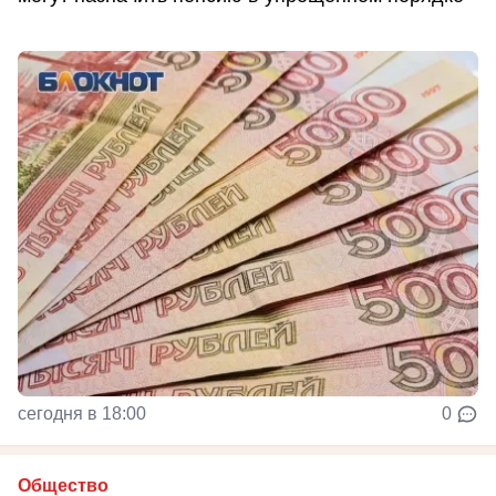
сегодня в 18:00
0
Общество