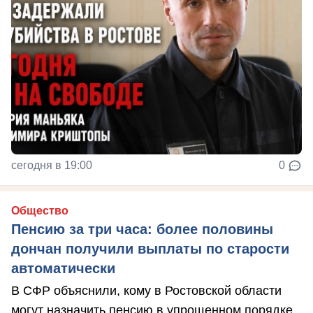
сегодня в 19:00
0
Общество
Пенсию за три часа: более половины
дончан получили выплаты по старости
автоматически
В СФР объяснили, кому в Ростовской области
могут назначить пенсию в упрощенном порядке