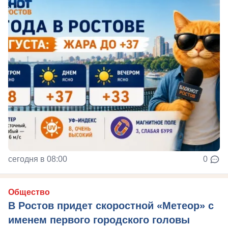
сегодня в 08:00
0
Общество
В Ростов придет скоростной «Метеор» с
именем первого городского головы