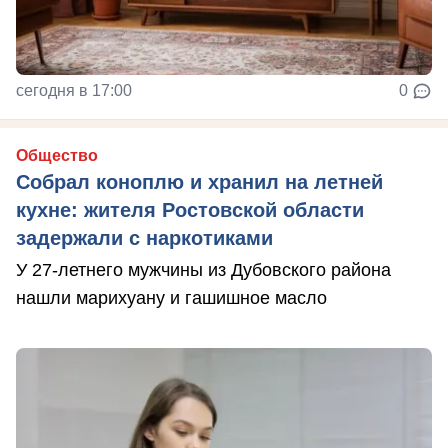
сегодня в 17:00
0
Общество
Собрал коноплю и хранил на летней
кухне: жителя Ростовской области
задержали с наркотиками
У 27-летнего мужчины из Дубовского района
нашли марихуану и гашишное масло