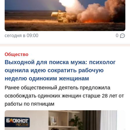
сегодня в 09:00
0
Общество
Выходной для поиска мужа: психолог
оценила идею сократить рабочую
неделю одиноким женщинам
Ранее общественный деятель предложила
освобождать одиноких женщин старше 28 лет от
работы по пятницам