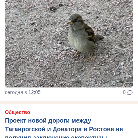
сегодня в 12:05
0
Общество
Проект новой дороги между
Таганрогской и Доватора в Ростове не
получил заключение экспертизы