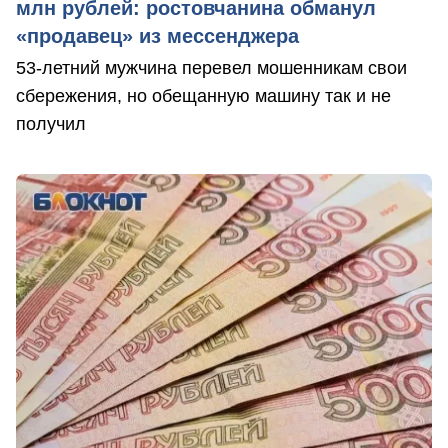
млн рублей: ростовчанина обманул
«продавец» из мессенджера
53-летний мужчина перевел мошенникам свои
сбережения, но обещанную машину так и не
получил