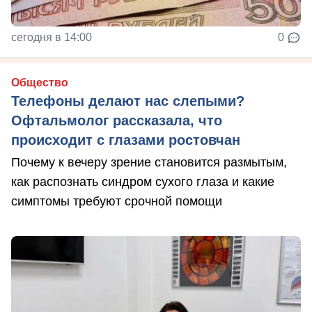
сегодня в 14:00
0
Общество
Телефоны делают нас слепыми?
Офтальмолог рассказала, что
происходит с глазами ростовчан
Почему к вечеру зрение становится размытым,
как распознать синдром сухого глаза и какие
симптомы требуют срочной помощи