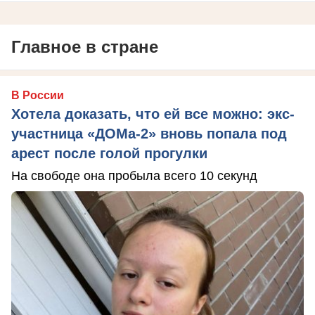
Главное в стране
В России
Хотела доказать, что ей все можно: экс-
участница «ДОМа-2» вновь попала под
арест после голой прогулки
На свободе она пробыла всего 10 секунд