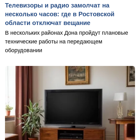
Телевизоры и радио замолчат на
несколько часов: где в Ростовской
области отключат вещание
В нескольких районах Дона пройдут плановые
технические работы на передающем
оборудовании