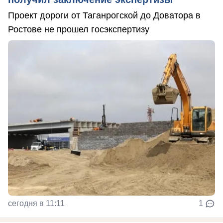
Проект дороги от Таганрогской до Доватора в
Ростове не прошел госэкспертизу
сегодня в 11:11
1