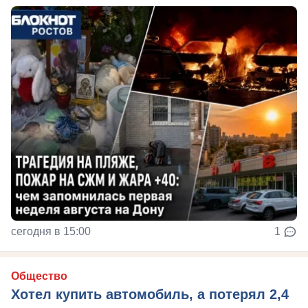
сегодня в 15:00
1
Общество
Хотел купить автомобиль, а потерял 2,4