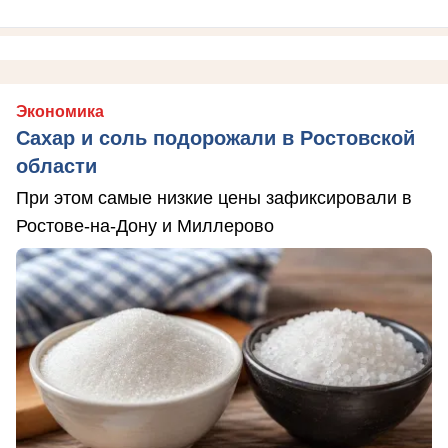
Экономика
Сахар и соль подорожали в Ростовской
области
При этом самые низкие цены зафиксировали в
Ростове-на-Дону и Миллерово