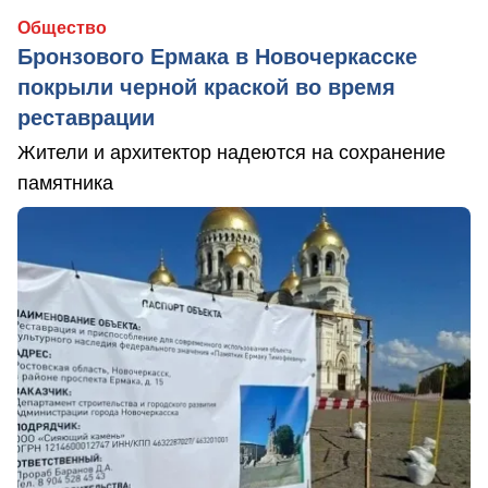
Общество
Бронзового Ермака в Новочеркасске
покрыли черной краской во время
реставрации
Жители и архитектор надеются на сохранение
памятника