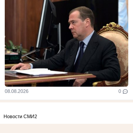
08.08.2026
0
Новости СМИ2