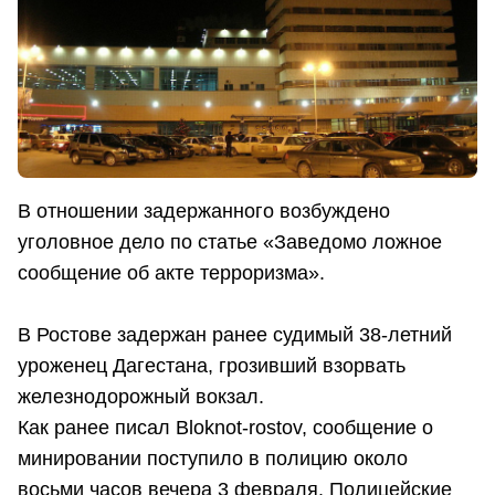
В отношении задержанного возбуждено
уголовное дело по статье «Заведомо ложное
сообщение об акте терроризма».
В Ростове задержан ранее судимый 38-летний
уроженец Дагестана, грозивший взорвать
железнодорожный вокзал.
Как ранее писал Bloknot-rostov, сообщение о
минировании поступило в полицию около
восьми часов вечера 3 февраля. Полицейские