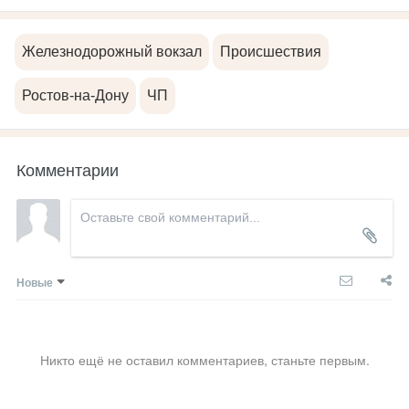
Железнодорожный вокзал
Происшествия
Ростов-на-Дону
ЧП
Комментарии
Новые
Никто ещё не оставил комментариев, станьте первым.