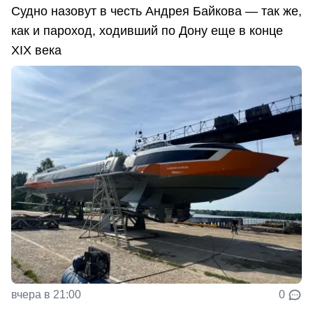
Судно назовут в честь Андрея Байкова — так же,
как и пароход, ходивший по Дону еще в конце
XIX века
вчера в 21:00
0