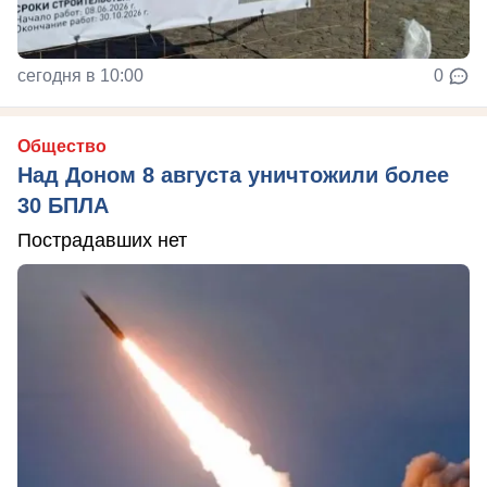
сегодня в 10:00
0
Общество
Над Доном 8 августа уничтожили более
30 БПЛА
Пострадавших нет