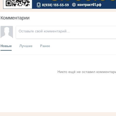
Комментарии
Новые
Лучшие
Ранее
Никто ещё не оставил комментари