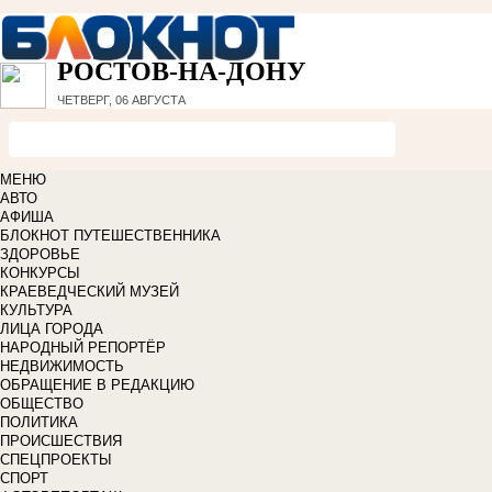
РОСТОВ-НА-ДОНУ
ЧЕТВЕРГ, 06 АВГУСТА
МЕНЮ
АВТО
АФИША
БЛОКНОТ ПУТЕШЕСТВЕННИКА
ЗДОРОВЬЕ
КОНКУРСЫ
КРАЕВЕДЧЕСКИЙ МУЗЕЙ
КУЛЬТУРА
ЛИЦА ГОРОДА
НАРОДНЫЙ РЕПОРТЁР
НЕДВИЖИМОСТЬ
ОБРАЩЕНИЕ В РЕДАКЦИЮ
ОБЩЕСТВО
ПОЛИТИКА
ПРОИСШЕСТВИЯ
СПЕЦПРОЕКТЫ
СПОРТ