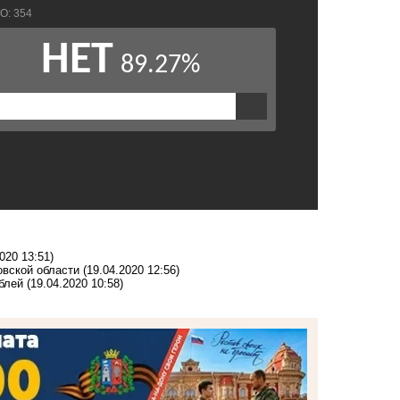
020 13:51)
овской области
(19.04.2020 12:56)
блей
(19.04.2020 10:58)