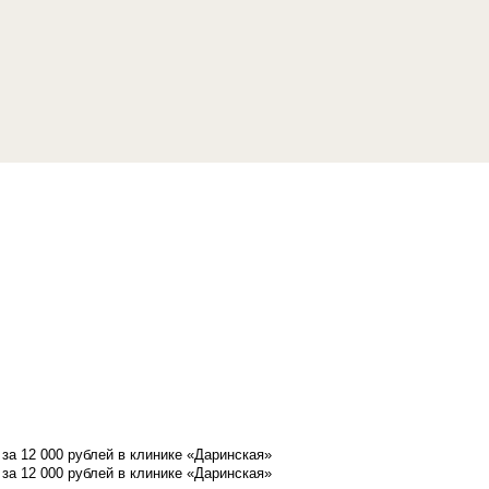
а 12 000 рублей в клинике «Даринская»
а 12 000 рублей в клинике «Даринская»