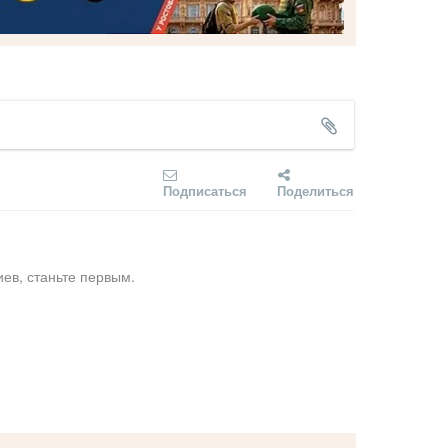
Подписаться
Поделиться
ев, станьте первым.