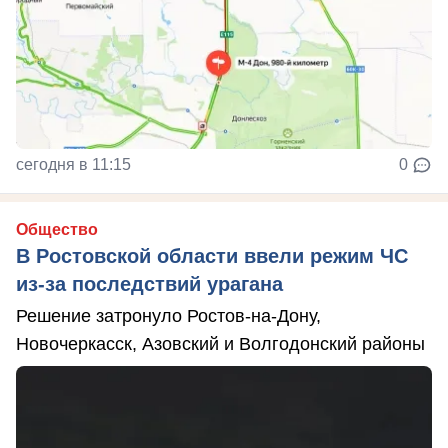
сегодня в 11:15
0
Общество
В Ростовской области ввели режим ЧС
из-за последствий урагана
Решение затронуло Ростов-на-Дону,
Новочеркасск, Азовский и Волгодонский районы