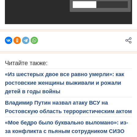
Читайте также:
«Из шестерых двое все равно умерли»: как
ростовские женщины выживали и рожали
детей в годы войны
Владимир Путин назвал атаку ВСУ на
Ростовскую область террористическим актом
«Мое бедро было буквально выломано»: из-
за конфликта с пьяным сотрудником СИЗО