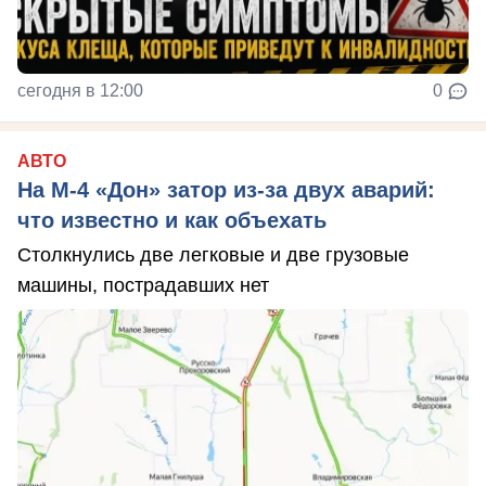
сегодня в 12:00
0
АВТО
На М‑4 «Дон» затор из‑за двух аварий:
что известно и как объехать
Столкнулись две легковые и две грузовые
машины, пострадавших нет