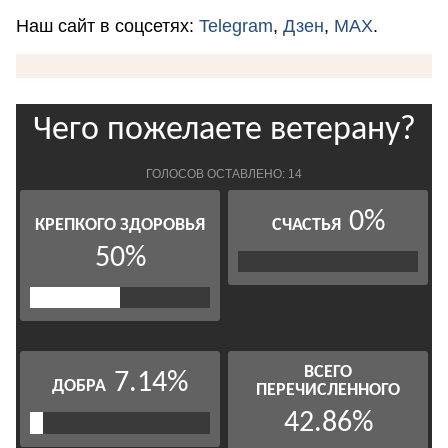
Наш сайт в соцсетях:
Telegram
,
Дзен
,
MAX
.