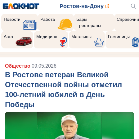
Ростов-на-Дону
Новости
Работа
Бары
Справочни
- рестораны
Авто
Медицина
Магазины
Гостиницы
Общество
09.05.2026
В Ростове ветеран Великой
Отечественной войны отметил
100-летний юбилей в День
Победы