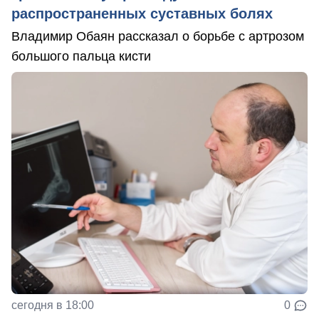
распространенных суставных болях
Владимир Обаян рассказал о борьбе с артрозом
большого пальца кисти
сегодня в 18:00
0