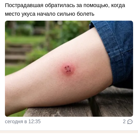
Пострадавшая обратилась за помощью, когда
место укуса начало сильно болеть
сегодня в 12:35
2