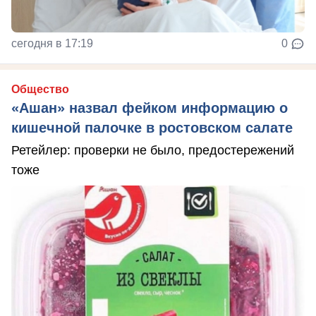
сегодня в 17:19
0
Общество
«Ашан» назвал фейком информацию о
кишечной палочке в ростовском салате
Ретейлер: проверки не было, предостережений
тоже