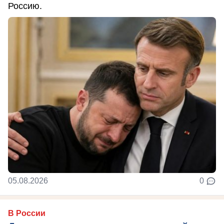
Россию.
05.08.2026
0
В России