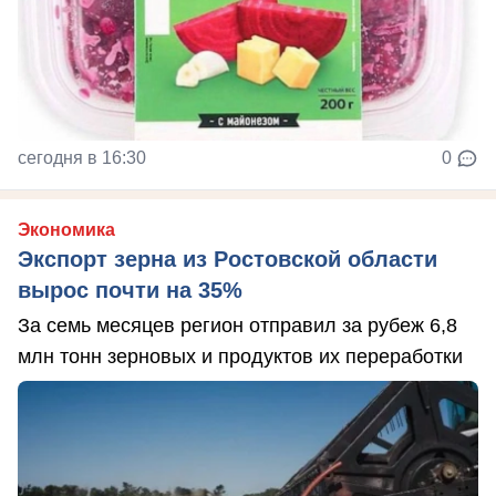
сегодня в 16:30
0
Экономика
Экспорт зерна из Ростовской области
вырос почти на 35%
За семь месяцев регион отправил за рубеж 6,8
млн тонн зерновых и продуктов их переработки