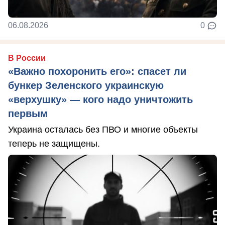
06.08.2026
0
В России
«Важно похоронить его»: спасет ли
бункер Зеленского украинскую
«верхушку» — кого надо уничтожить
первым
Украина осталась без ПВО и многие объекты
теперь не защищены.