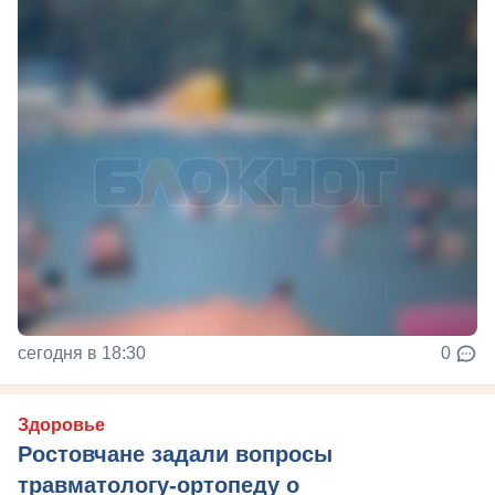
сегодня в 18:30
0
Здоровье
Ростовчане задали вопросы
травматологу-ортопеду о