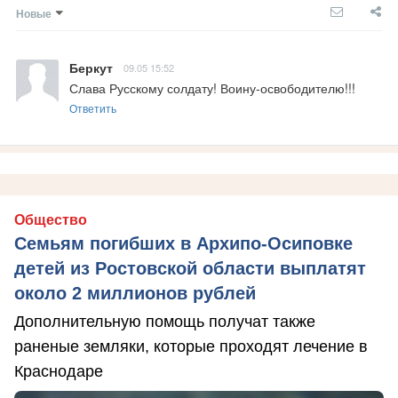
Новые
Беркут
09.05 15:52
Слава Русскому солдату! Воину-освободителю!!!
Ответить
Общество
Семьям погибших в Архипо-Осиповке
детей из Ростовской области выплатят
около 2 миллионов рублей
Дополнительную помощь получат также
раненые земляки, которые проходят лечение в
Краснодаре