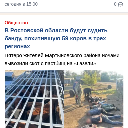
сегодня в 15:00
0
Общество
В Ростовской области будут судить
банду, похитившую 59 коров в трех
регионах
Пятеро жителей Мартыновского района ночами
вывозили скот с пастбищ на «Газели»