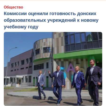
Общество
Комиссии оценили готовность донских
образовательных учреждений к новому
учебному году