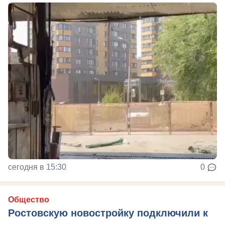
сегодня в 15:30
0
Общество
Ростовскую новостройку подключили к