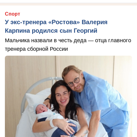
Спорт
У экс-тренера «Ростова» Валерия
Карпина родился сын Георгий
Мальчика назвали в честь деда — отца главного
тренера сборной России