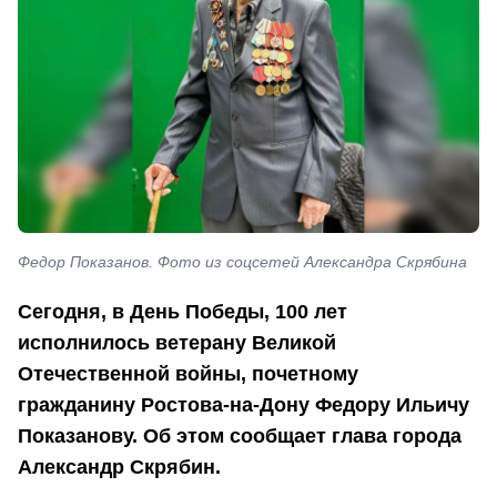
Федор Показанов. Фото из соцсетей Александра Скрябина
Сегодня, в День Победы, 100 лет
исполнилось ветерану Великой
Отечественной войны, почетному
гражданину Ростова-на-Дону Федору Ильичу
Показанову. Об этом сообщает глава города
Александр Скрябин.