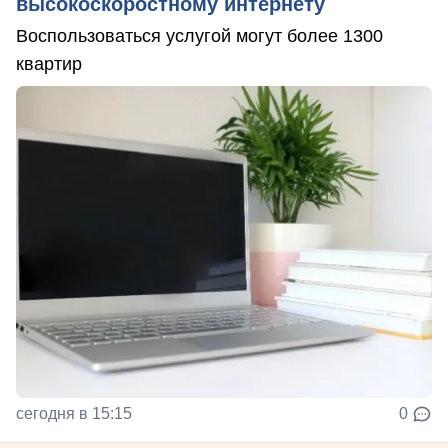
высокоскоростному интернету
Воспользоваться услугой могут более 1300
квартир
сегодня в 15:15
0