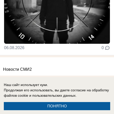
06.08.2026
0
Новости СМИ2
Наш сайт использует куки.
Продолжая его использовать, вы даете согласие на обработку
файлов cookie
и пользовательских данных.
Реклама на сайте
Информация
ПОНЯТНО
Контакты
Вакансии