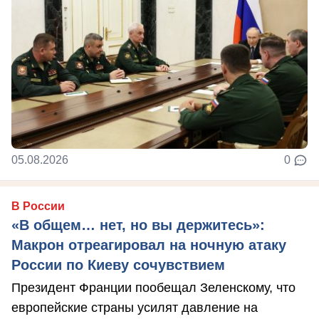
05.08.2026
0
В России
«В общем… нет, но вы держитесь»:
Макрон отреагировал на ночную атаку
России по Киеву сочувствием
Президент Франции пообещал Зеленскому, что
европейские страны усилят давление на