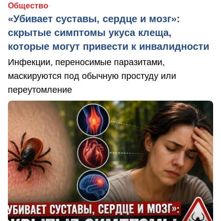
Общество
«Убивает суставы, сердце и мозг»:
скрытые симптомы укуса клеща,
которые могут привести к инвалидности
Инфекции, переносимые паразитами,
маскируются под обычную простуду или
переутомление