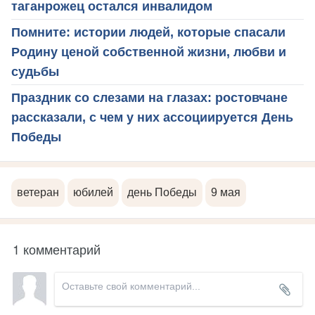
таганрожец остался инвалидом
Помните: истории людей, которые спасали
Родину ценой собственной жизни, любви и
судьбы
Праздник со слезами на глазах: ростовчане
рассказали, с чем у них ассоциируется День
Победы
ветеран
юбилей
день Победы
9 мая
1 комментарий