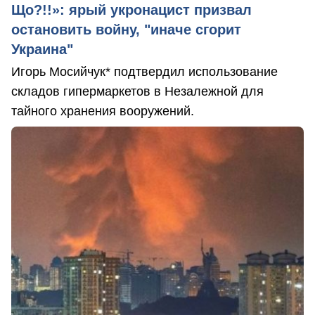
Що?!!»: ярый укронацист призвал
остановить войну, "иначе сгорит
Украина"
Игорь Мосийчук* подтвердил использование
складов гипермаркетов в Незалежной для
тайного хранения вооружений.