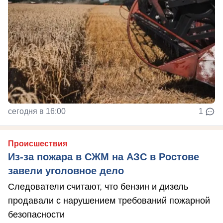
сегодня в 16:00
1
Происшествия
Из-за пожара в СЖМ на АЗС в Ростове
завели уголовное дело
Следователи считают, что бензин и дизель
продавали с нарушением требований пожарной
безопасности