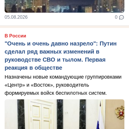
05.08.2026
0
В России
"Очень и очень давно назрело": Путин
сделал ряд важных изменений в
руководстве СВО и тылом. Первая
реакция в обществе
Назначены новые командующие группировками
«Центр» и «Восток», руководитель
формируемых войск беспилотных систем.