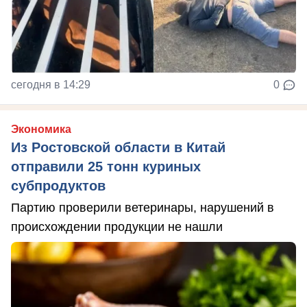
сегодня в 14:29
0
Экономика
Из Ростовской области в Китай
отправили 25 тонн куриных
субпродуктов
Партию проверили ветеринары, нарушений в
происхождении продукции не нашли