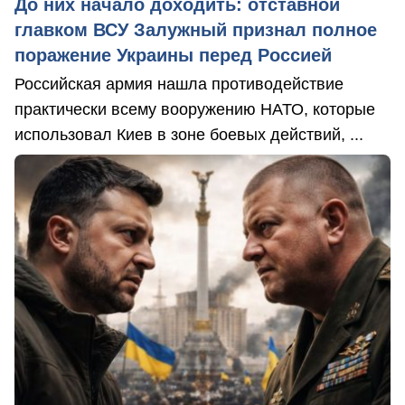
До них начало доходить: отставной
главком ВСУ Залужный признал полное
поражение Украины перед Россией
Российская армия нашла противодействие
практически всему вооружению НАТО, которые
использовал Киев в зоне боевых действий, ...