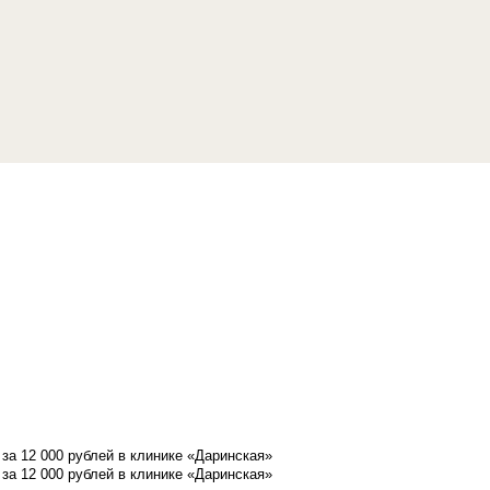
а 12 000 рублей в клинике «Даринская»
а 12 000 рублей в клинике «Даринская»