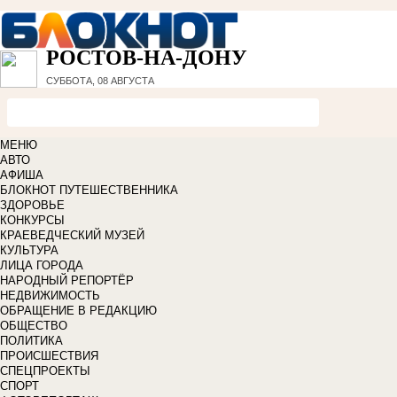
РОСТОВ-НА-ДОНУ
СУББОТА, 08 АВГУСТА
МЕНЮ
АВТО
АФИША
БЛОКНОТ ПУТЕШЕСТВЕННИКА
ЗДОРОВЬЕ
КОНКУРСЫ
КРАЕВЕДЧЕСКИЙ МУЗЕЙ
КУЛЬТУРА
ЛИЦА ГОРОДА
НАРОДНЫЙ РЕПОРТЁР
НЕДВИЖИМОСТЬ
ОБРАЩЕНИЕ В РЕДАКЦИЮ
ОБЩЕСТВО
ПОЛИТИКА
ПРОИСШЕСТВИЯ
СПЕЦПРОЕКТЫ
СПОРТ