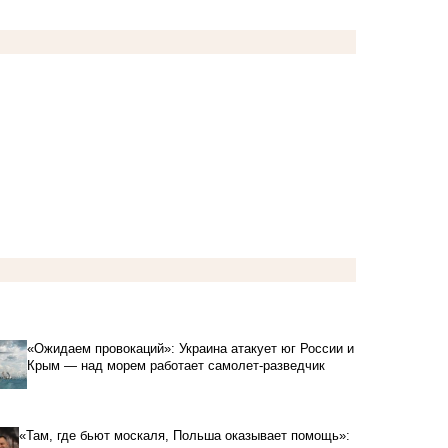
«Ожидаем провокаций»: Украина атакует юг России и
Крым — над морем работает самолет-разведчик
«Там, где бьют москаля, Польша оказывает помощь»: