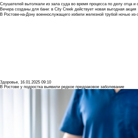
Слушателей вытолкали из зала суда во время процесса по делу отца и
Вечера созданы для бани: в City Creek действует новая выгодная акция
В Ростове-на-Дону военнослужащего избили железной трубой ночью из-з
Здоровье
,
16.01.2025 09:10
В Ростове у подростка выявили редкое предраковое заболевание