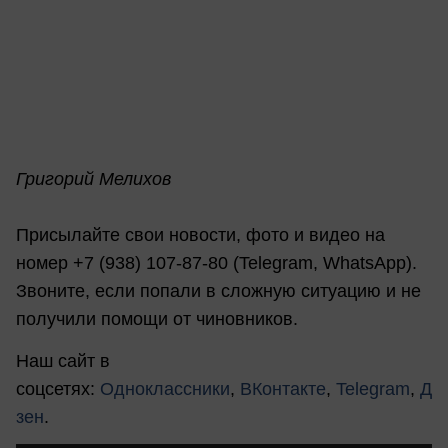
Григорий Мелихов
Присылайте свои новости, фото и видео на
номер +7 (938) 107-87-80 (Telegram, WhatsApp).
Звоните, если попали в сложную ситуацию и не
получили помощи от чиновников.
Наш сайт в
соцсетях:
Одноклассники
,
ВКонтакте
,
Telegram
,
Д
зен
.