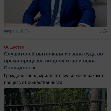
вчера в 18:38
1
Общество
Слушателей вытолкали из зала суда во
время процесса по делу отца и сына
Свиридовых
Граждане заподозрили, что судья хочет закрыть
процесс от общественности