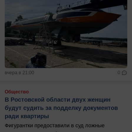
вчера в 21:00
0
Общество
В Ростовской области двух женщин
будут судить за подделку документов
ради квартиры
Фигурантки предоставили в суд ложные