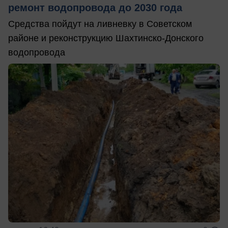
ремонт водопровода до 2030 года
Средства пойдут на ливневку в Советском
районе и реконструкцию Шахтинско-Донского
водопровода