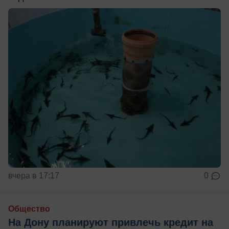
вчера в 17:17
0
Общество
На Дону планируют привлечь кредит на