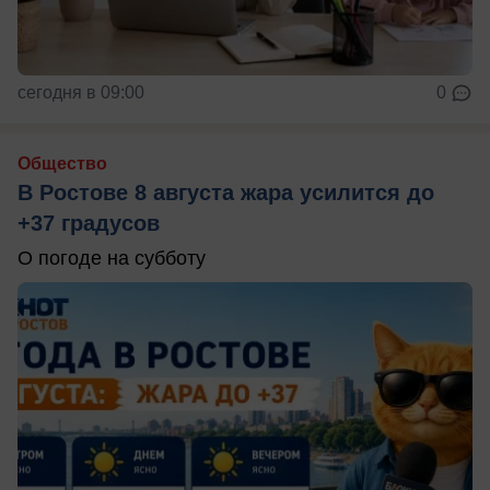
сегодня в 09:00
0
Общество
В Ростове 8 августа жара усилится до
+37 градусов
О погоде на субботу