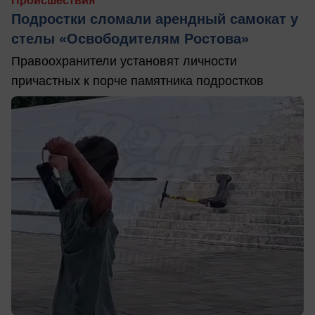
Происшествия
Подростки сломали арендный самокат у
стелы «Освободителям Ростова»
Правоохранители установят личности
причастных к порче памятника подростков