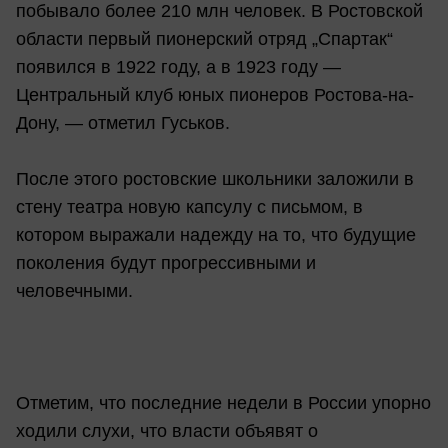
побывало более 210 млн человек. В Ростовской
области первый пионерский отряд „Спартак“
появился в 1922 году, а в 1923 году —
Центральный клуб юных пионеров Ростова-на-
Дону, — отметил Гуськов.
После этого ростовские школьники заложили в
стену театра новую капсулу с письмом, в
котором выражали надежду на то, что будущие
поколения будут прогрессивными и
человечными.
Отметим, что последние недели в России упорно
ходили слухи, что власти объявят о