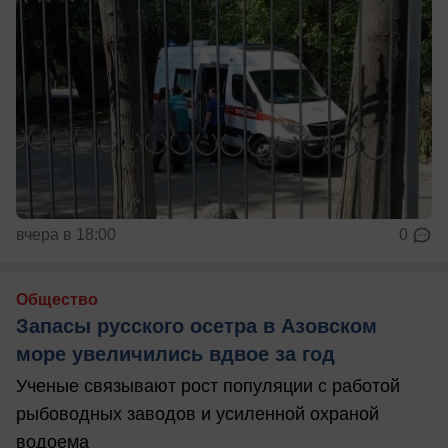
вчера в 18:00
0
Общество
Запасы русского осетра в Азовском
море увеличились вдвое за год
Ученые связывают рост популяции с работой
рыбоводных заводов и усиленной охраной
водоема