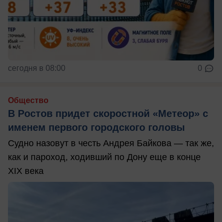
сегодня в 08:00
0
Общество
В Ростов придет скоростной «Метеор» с
именем первого городского головы
Судно назовут в честь Андрея Байкова — так же,
как и пароход, ходивший по Дону еще в конце
XIX века