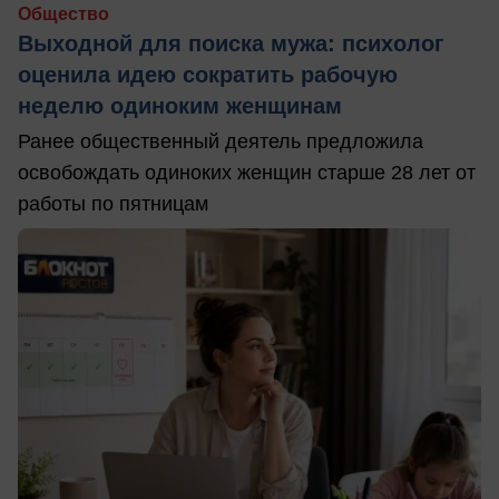
Общество
Выходной для поиска мужа: психолог
оценила идею сократить рабочую
неделю одиноким женщинам
Ранее общественный деятель предложила
освобождать одиноких женщин старше 28 лет от
работы по пятницам