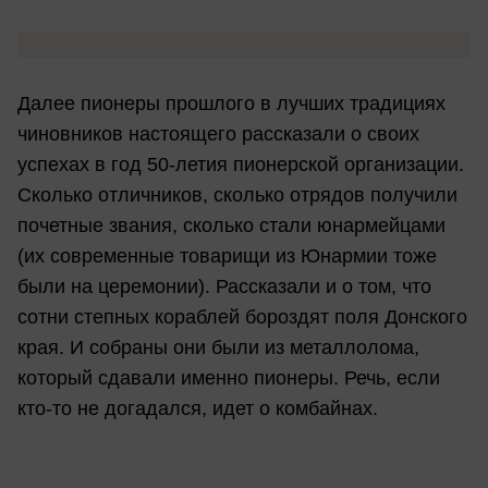
Далее пионеры прошлого в лучших традициях
чиновников настоящего рассказали о своих
успехах в год 50-летия пионерской организации.
Сколько отличников, сколько отрядов получили
почетные звания, сколько стали юнармейцами
(их современные товарищи из Юнармии тоже
были на церемонии). Рассказали и о том, что
сотни степных кораблей бороздят поля Донского
края. И собраны они были из металлолома,
который сдавали именно пионеры. Речь, если
кто-то не догадался, идет о комбайнах.