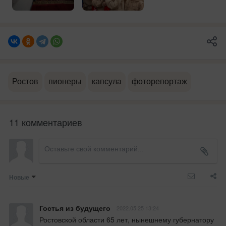
Ростов
пионеры
капсула
фоторепортаж
11 комментариев
Новые
Гостья из будущего
2022.05.25 13:24
Ростовской области 65 лет, нынешнему губернатору 