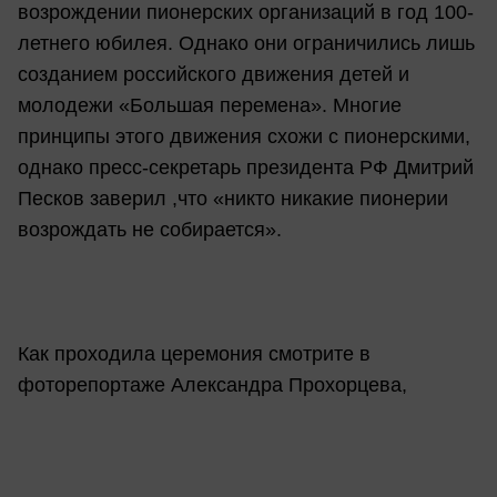
возрождении пионерских организаций в год 100-
летнего юбилея. Однако они ограничились лишь
созданием российского движения детей и
молодежи «Большая перемена». Многие
принципы этого движения схожи с пионерскими,
однако пресс-секретарь президента РФ Дмитрий
Песков заверил ,что «никто никакие пионерии
возрождать не собирается».
Как проходила церемония смотрите в
фоторепортаже Александра Прохорцева,