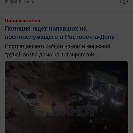
вчера в 16:40
0
Происшествия
Полиция ищет напавших на
военнослужащего в Ростове-на-Дону
Пострадавшего избили ножом и железной
трубой возле дома на Таганрогской