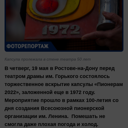
Капсула пролежала в стене театра 50 лет
В четверг, 19 мая в Ростове-на-Дону перед
театром драмы им. Горького состоялось
торжественное вскрытие капсулы «Пионерам
2022», заложенной еще в 1972 году.
Мероприятие прошло в рамках 100-летия со
дня создания Всесоюзной пионерской
организации им. Ленина. Помешать не
смогла даже плохая погода и холод.