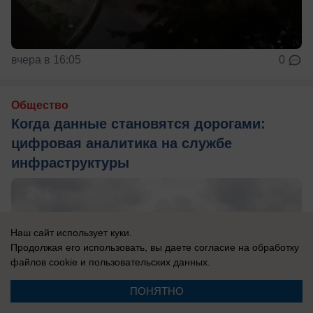
вчера в 16:05
0
Общество
Когда данные становятся дорогами:
цифровая аналитика на службе
инфраструктуры
Наш сайт использует куки.
Продолжая его использовать, вы даете согласие на обработку
файлов cookie
и пользовательских данных.
ПОНЯТНО