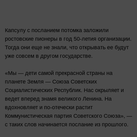
Капсулу с посланием потомка заложили
ростовские пионеры в год 50-летия организации.
Тогда они еще не знали, что открывать ее будут
уже совсем в другом государстве.
«Мы — дети самой прекрасной страны на
планете Земля — Союза Советских
Социалистических Республик. Нас окрыляет и
ведет вперед знамя великого Ленина. На
вдохновляет и по-отечески растит
Коммунистическая партия Советского Союза», —
с таких слов начинается послание из прошлого.