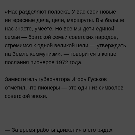
«Нас разделяют полвека. У вас свои новые
интересные дела, цели, маршруты. Вы больше
нас знаете, умеете. Но все мы дети единой
семьи — братской семьи советских народов,
стремимся к одной великой цели — утверждать
на Земле коммунизм», — говорится в конце
послания пионеров 1972 года.
Заместитель губернатора Игорь Гуськов
отметил, что пионеры — это один из символов
советской эпохи.
— За время работы движения в его рядах