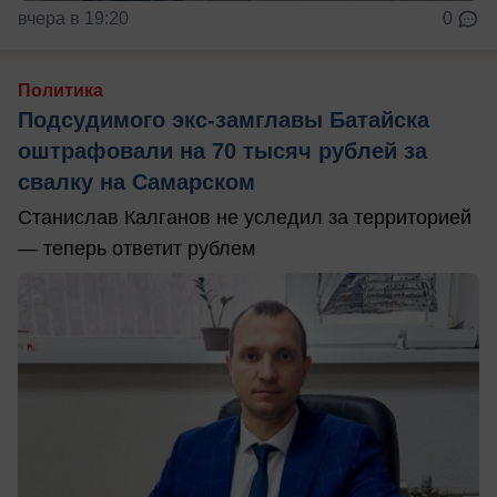
вчера в 19:20
0
Политика
Подсудимого экс-замглавы Батайска
оштрафовали на 70 тысяч рублей за
свалку на Самарском
Станислав Калганов не уследил за территорией
— теперь ответит рублем