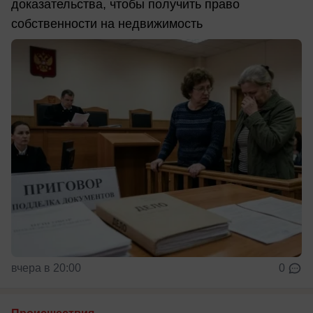
доказательства, чтобы получить право
собственности на недвижимость
вчера в 20:00
0