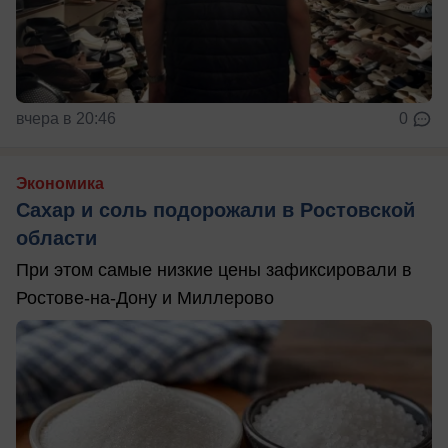
вчера в 20:46
0
Экономика
Сахар и соль подорожали в Ростовской
области
При этом самые низкие цены зафиксировали в
Ростове-на-Дону и Миллерово