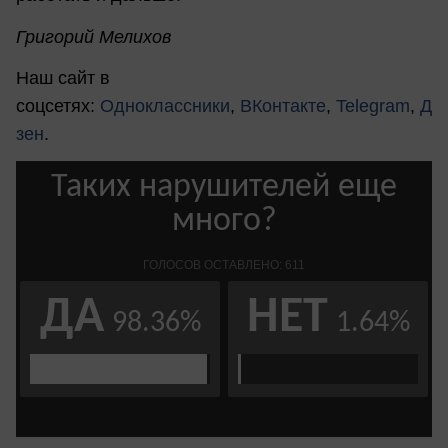
Григорий Мелихов
Наш сайт в
соцсетях:
Одноклассники
,
ВКонтакте
,
Telegram
,
Д
зен
.