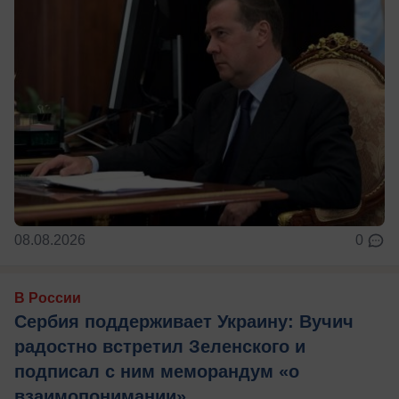
08.08.2026
0
В России
Сербия поддерживает Украину: Вучич
радостно встретил Зеленского и
подписал с ним меморандум «о
взаимопонимании»