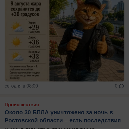
сегодня в 08:00
0
Происшествия
Около 30 БПЛА уничтожено за ночь в
Ростовской области – есть последствия