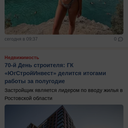
сегодня в 09:37
0
Недвижимость
70-й День строителя: ГК
«ЮгСтройИнвест» делится итогами
работы за полугодие
Застройщик является лидером по вводу жилья в
Ростовской области