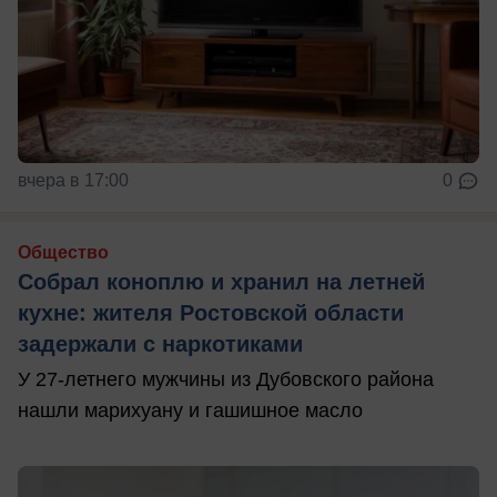
вчера в 17:00
0
Общество
Собрал коноплю и хранил на летней
кухне: жителя Ростовской области
задержали с наркотиками
У 27-летнего мужчины из Дубовского района
нашли марихуану и гашишное масло