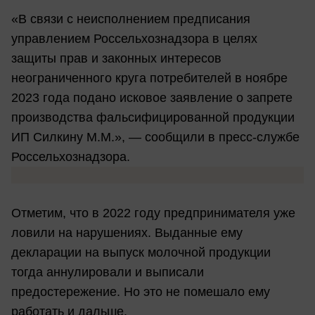
«В связи с неисполнением предписания
управлением Россельхознадзора в целях
защиты прав и законных интересов
неограниченного круга потребителей в ноябре
2023 года подано исковое заявление о запрете
производства фальсифицированной продукции
ИП Силкину М.М.», — сообщили в пресс-службе
Россельхознадзора.
Отметим, что в 2022 году предпринимателя уже
ловили на нарушениях. Выданные ему
декларации на выпуск молочной продукции
тогда аннулировали и выписали
предостережение. Но это не помешало ему
работать и дальше.