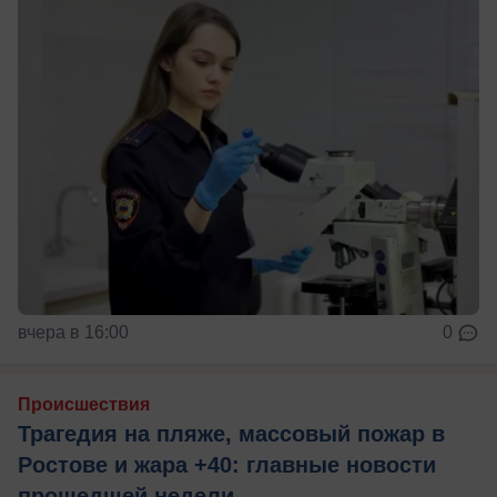
вчера в 16:00
0
Происшествия
Трагедия на пляже, массовый пожар в
Ростове и жара +40: главные новости
прошедшей недели