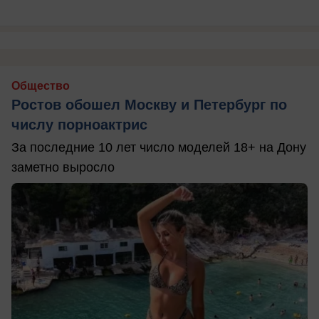
Общество
Ростов обошел Москву и Петербург по
числу порноактрис
За последние 10 лет число моделей 18+ на Дону
заметно выросло