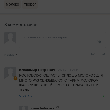
молоко
творог
8 комментариев
Новые
Владимир Петрович
2024.01.31 20:34
РОСТОВСКАЯ ОБЛАСТЬ, СПЛОШЬ МОЛОКО ЯД. Я 
МНОГО РАЗ СВЯЗЫВАЛСЯ С ТАКИМ МОЛОКОМ. 
ФАЛЬСИФИКАЦИЕЙ, ПРОСТО ОТРАВА. ЖУТЬ И 
ЖАЛЬ.
Ответить
2
злая баба яга