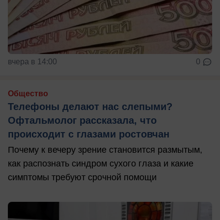
вчера в 14:00
0
Общество
Телефоны делают нас слепыми?
Офтальмолог рассказала, что
происходит с глазами ростовчан
Почему к вечеру зрение становится размытым,
как распознать синдром сухого глаза и какие
симптомы требуют срочной помощи