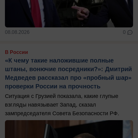
08.08.2026
0
В России
«К чему такие наложившие полные
штаны, вонючие посредники?»: Дмитрий
Медведев рассказал про «пробный шар»
проверки России на прочность
Ситуация с Грузией показала, какие глупые
взгляды навязывает Запад, сказал
зампредседателя Совета Безопасности РФ.