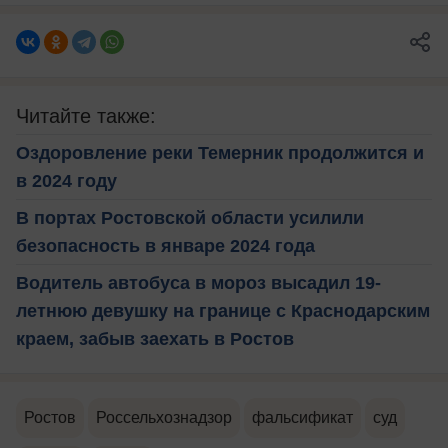
Читайте также:
Оздоровление реки Темерник продолжится и
в 2024 году
В портах Ростовской области усилили
безопасность в январе 2024 года
Водитель автобуса в мороз высадил 19-
летнюю девушку на границе с Краснодарским
краем, забыв заехать в Ростов
Ростов
Россельхознадзор
фальсификат
суд