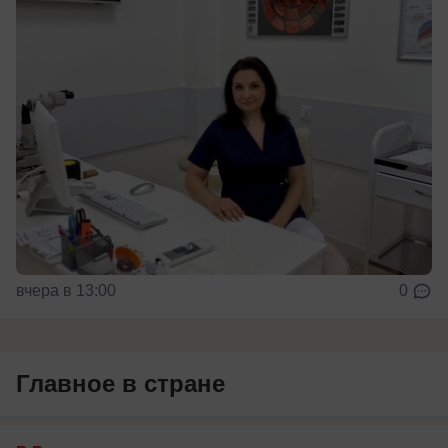
вчера в 13:00
0
Главное в стране