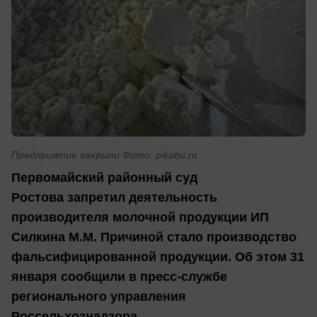
Предприятие закрыли Фото: pikabu.ru
Первомайский районный суд
Ростова запретил деятельность
производителя молочной продукции ИП
Силкина М.М. Причиной стало производство
фальсифицированной продукции. Об этом 31
января сообщили в пресс-службе
регионального управления
Россельхознадзора.