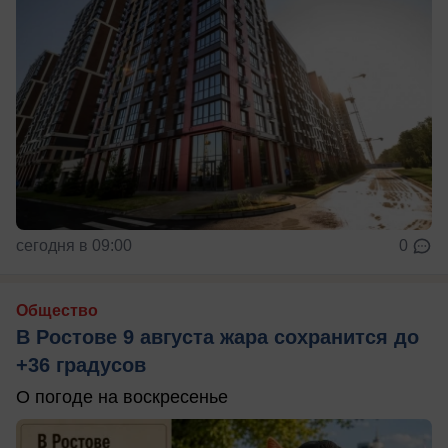
сегодня в 09:00
0
Общество
В Ростове 9 августа жара сохранится до
+36 градусов
О погоде на воскресенье