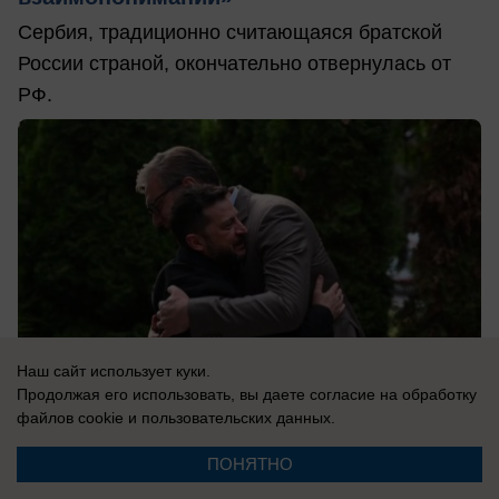
Сербия, традиционно считающаяся братской
России страной, окончательно отвернулась от
РФ.
Наш сайт использует куки.
Продолжая его использовать, вы даете согласие на обработку
файлов cookie
и пользовательских данных.
ПОНЯТНО
08.08.2026
0