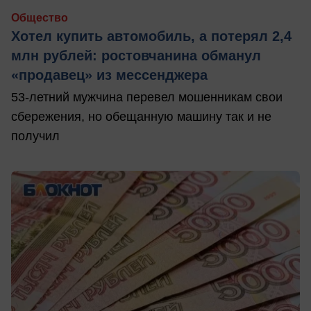
Общество
Хотел купить автомобиль, а потерял 2,4
млн рублей: ростовчанина обманул
«продавец» из мессенджера
53-летний мужчина перевел мошенникам свои
сбережения, но обещанную машину так и не
получил