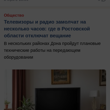
Общество
Телевизоры и радио замолчат на
несколько часов: где в Ростовской
области отключат вещание
В нескольких районах Дона пройдут плановые
технические работы на передающем
оборудовании