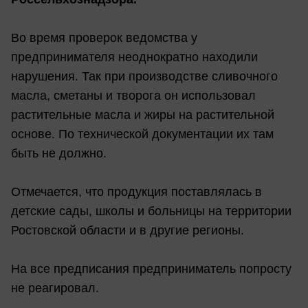
Во время проверок ведомства у
предпринимателя неоднократно находили
нарушения. Так при производстве сливочного
масла, сметаны и творога он использовал
растительные масла и жиры на растительной
основе. По технической документации их там
быть не должно.
Отмечается, что продукция поставлялась в
детские сады, школы и больницы на территории
Ростовской области и в другие регионы.
На все предписания предприниматель попросту
не реагировал.