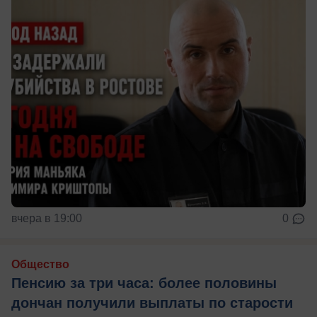
вчера в 19:00
0
Общество
Пенсию за три часа: более половины
дончан получили выплаты по старости