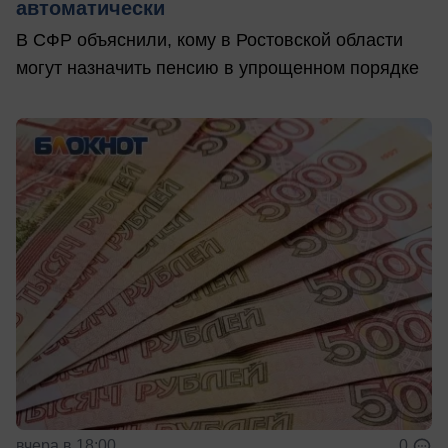
автоматически
В СФР объяснили, кому в Ростовской области
могут назначить пенсию в упрощенном порядке
вчера в 18:00
0