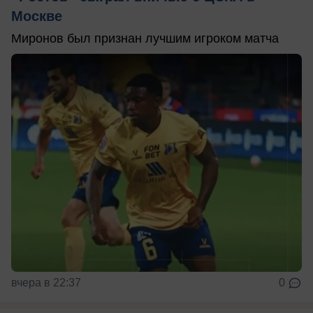
Москве
Миронов был признан лучшим игроком матча
вчера в 22:37
0