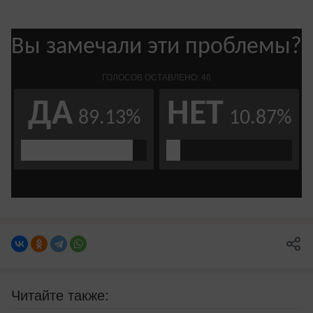
Читайте также: