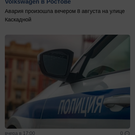
Volkswagen в Ростове
Авария произошла вечером 8 августа на улице
Каскадной
вчера в 17:00
0