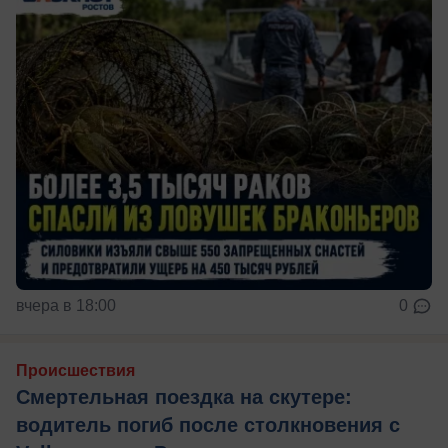
вчера в 18:00
0
Происшествия
Смертельная поездка на скутере:
водитель погиб после столкновения с