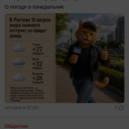
О погоде в понедельник
сегодня в 07:00
0
Общество