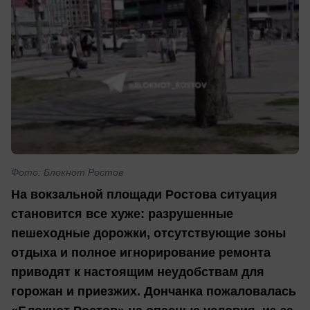
Фото: Блокнот Ростов
На вокзальной площади Ростова ситуация
становится все хуже: разрушенные
пешеходные дорожки, отсутствующие зоны
отдыха и полное игнорирование ремонта
приводят к настоящим неудобствам для
горожан и приезжих. Дончанка пожаловалась