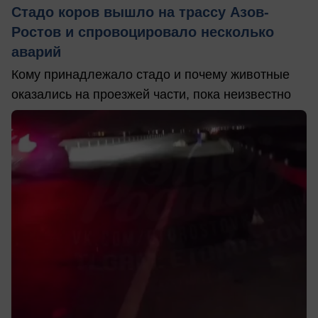
Стадо коров вышло на трассу Азов-
Ростов и спровоцировало несколько
аварий
Кому принадлежало стадо и почему животные
оказались на проезжей части, пока неизвестно