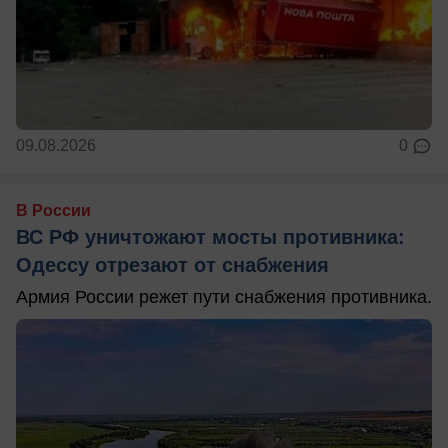
09.08.2026
0
В России
ВС РФ уничтожают мосты противника:
Одессу отрезают от снабжения
Армия России режет пути снабжения противника.