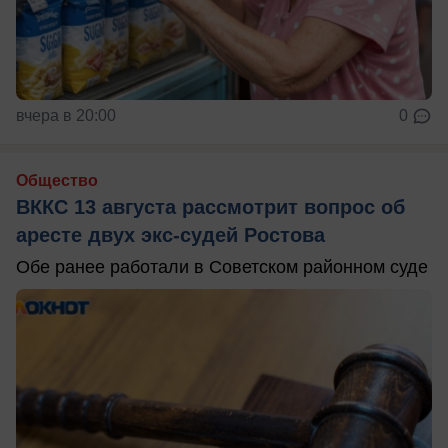
вчера в 20:00
0
Общество
ВККС 13 августа рассмотрит вопрос об
аресте двух экс-судей Ростова
Обе ранее работали в Советском районном суде