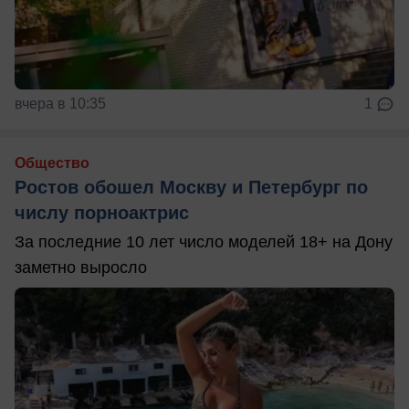
вчера в 10:35
1
Общество
Ростов обошел Москву и Петербург по
числу порноактрис
За последние 10 лет число моделей 18+ на Дону
заметно выросло