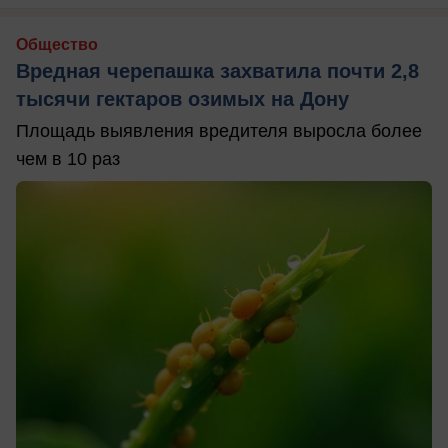
Общество
Вредная черепашка захватила почти 2,8
тысячи гектаров озимых на Дону
Площадь выявления вредителя выросла более
чем в 10 раз