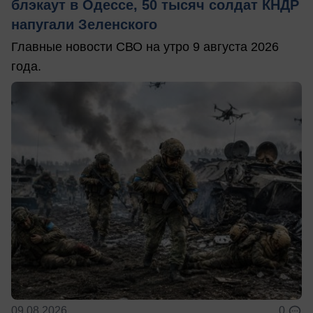
блэкаут в Одессе, 50 тысяч солдат КНДР
напугали Зеленского
Главные новости СВО на утро 9 августа 2026
года.
09.08.2026
0