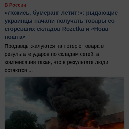
В России
«Ложись, бумеранг летит!»: рыдающие
украинцы начали получать товары со
сгоревших складов Rozetka и «Нова
пошта»
Продавцы жалуются на потерю товара в
результате ударов по складам сетей, а
компенсация такая, что в результате люди
остаются ...