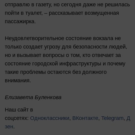
отправлю в газету, но сегодня даже не решилась
пойти в туалет, – рассказывает возмущенная
пассажирка.
Неудовлетворительное состояние вокзала не
только создает угрозу для безопасности людей,
но и вызывает вопросы о том, кто отвечает за
состояние городской инфраструктуры и почему
такие проблемы остаются без должного
внимания.
Елизавета Буленкова
Наш сайт в
соцсетях:
Одноклассники
,
ВКонтакте
,
Telegram
,
Д
зен
.