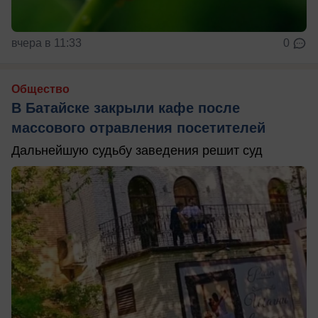
вчера в 11:33
0
Общество
В Батайске закрыли кафе после
массового отравления посетителей
Дальнейшую судьбу заведения решит суд