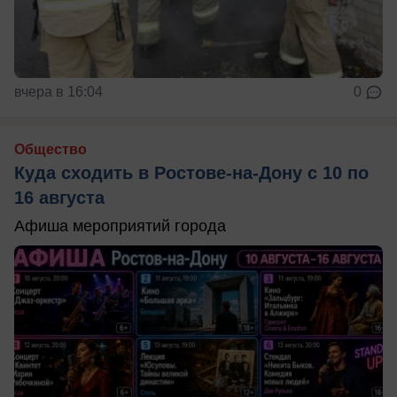
вчера в 16:04
0
Общество
Куда сходить в Ростове-на-Дону с 10 по
16 августа
Афиша мероприятий города