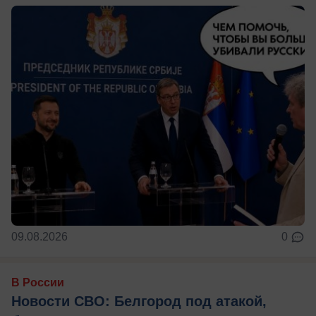
09.08.2026
0
В России
Новости СВО: Белгород под атакой,