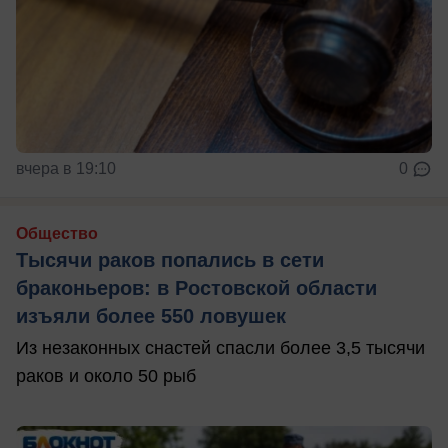
вчера в 19:10
0
Общество
Тысячи раков попались в сети
браконьеров: в Ростовской области
изъяли более 550 ловушек
Из незаконных снастей спасли более 3,5 тысячи
раков и около 50 рыб