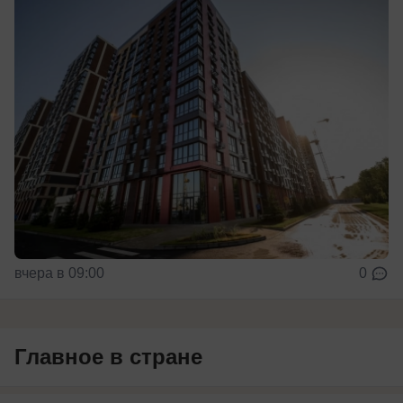
вчера в 09:00
0
Главное в стране