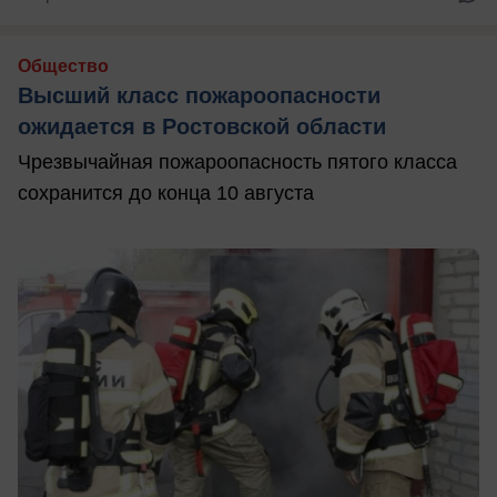
Общество
Высший класс пожароопасности
ожидается в Ростовской области
Чрезвычайная пожароопасность пятого класса
сохранится до конца 10 августа