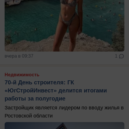
вчера в 09:37
1
Недвижимость
70-й День строителя: ГК
«ЮгСтройИнвест» делится итогами
работы за полугодие
Застройщик является лидером по вводу жилья в
Ростовской области