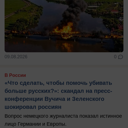
09.08.2026
0
В России
«Что сделать, чтобы помочь убивать
больше русских?»: скандал на пресс-
конференции Вучича и Зеленского
шокировал россиян
Вопрос немецкого журналиста показал истинное
лицо Германии и Европы.