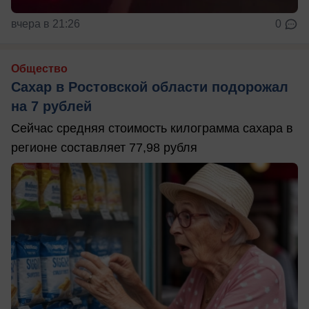
вчера в 21:26
0
Общество
Сахар в Ростовской области подорожал
на 7 рублей
Сейчас средняя стоимость килограмма сахара в
регионе составляет 77,98 рубля