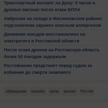
Транспортный коллапс на Дону: 5 часов в
душных вагонах после атаки БПЛА
Амброзия на складе в Мясниковском районе:
подсолнечник заражен опасным аллергеном
Движение поездов восстановлено на
электротяге в Ростовской области
После атаки дронов на Ростовскую область
более 50 поездов задержали
Ростовчанин предстанет перед судом за
избиение до смерти знакомого
обращение
жалоба
грязь
вокзал
Ростов