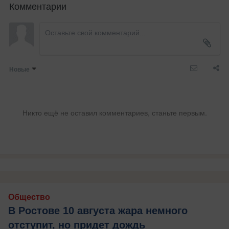
Комментарии
Новые
Никто ещё не оставил комментариев, станьте первым.
Общество
В Ростове 10 августа жара немного
отступит, но придет дождь