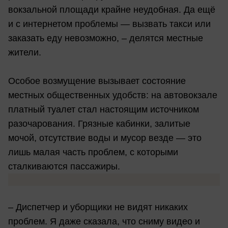
вокзальной площади крайне неудобная. Да ещё
и с интернетом проблемы — вызвать такси или
заказать еду невозможно, – делятся местные
жители.
Особое возмущение вызывает состояние
местных общественных удобств: на автовокзале
платный туалет стал настоящим источником
разочарования. Грязные кабинки, залитые
мочой, отсутствие воды и мусор везде — это
лишь малая часть проблем, с которыми
сталкиваются пассажиры.
– Диспетчер и уборщики не видят никаких
проблем. Я даже сказала, что сниму видео и