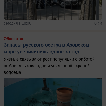
сегодня в 18:00
0
Общество
Запасы русского осетра в Азовском
море увеличились вдвое за год
Ученые связывают рост популяции с работой
рыбоводных заводов и усиленной охраной
водоема