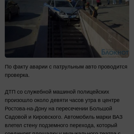
По факту аварии с патрульным авто проводится
проверка.
ДТП со служебной машиной полицейских
произошло около девяти часов утра в центре
Ростова-на-Дону на пересечении Большой
Садовой и Кировского. Автомобиль марки ВАЗ
влетел стену подземного перехода, который
соединяет площадку у музыкального театра с