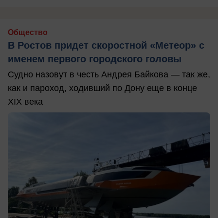
Общество
В Ростов придет скоростной «Метеор» с
именем первого городского головы
Судно назовут в честь Андрея Байкова — так же,
как и пароход, ходивший по Дону еще в конце
XIX века