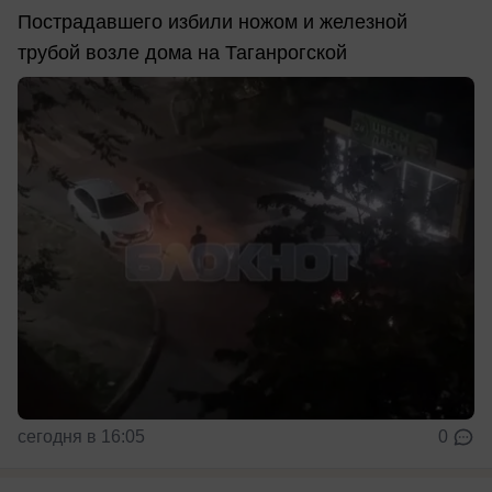
Пострадавшего избили ножом и железной
трубой возле дома на Таганрогской
сегодня в 16:05
0