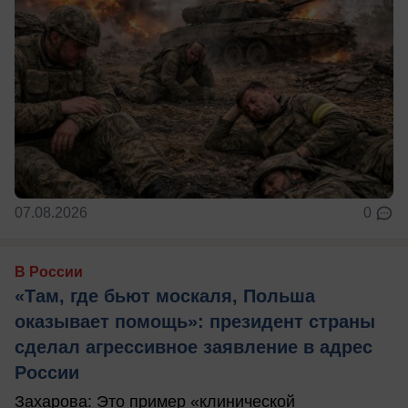
07.08.2026
0
В России
«Там, где бьют москаля, Польша
оказывает помощь»: президент страны
сделал агрессивное заявление в адрес
России
Захарова: Это пример «клинической