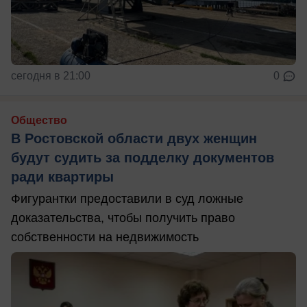
сегодня в 21:00
0
Общество
В Ростовской области двух женщин
будут судить за подделку документов
ради квартиры
Фигурантки предоставили в суд ложные
доказательства, чтобы получить право
собственности на недвижимость