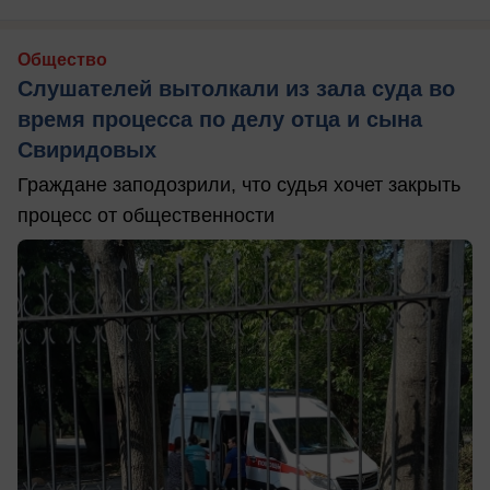
Общество
Слушателей вытолкали из зала суда во
время процесса по делу отца и сына
Свиридовых
Граждане заподозрили, что судья хочет закрыть
процесс от общественности