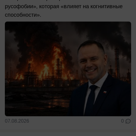
русофобии», которая «влияет на когнитивные
способности».
07.08.2026
0