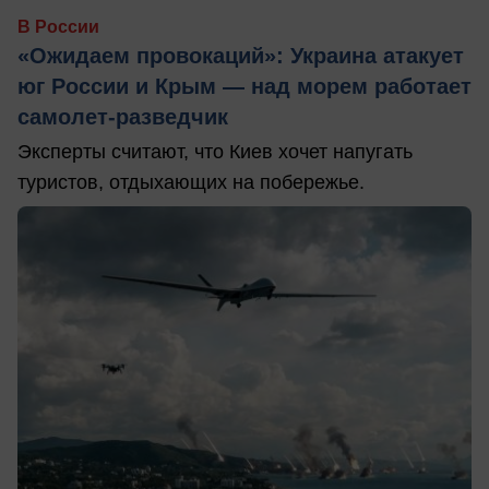
В России
«Ожидаем провокаций»: Украина атакует
юг России и Крым — над морем работает
самолет-разведчик
Эксперты считают, что Киев хочет напугать
туристов, отдыхающих на побережье.