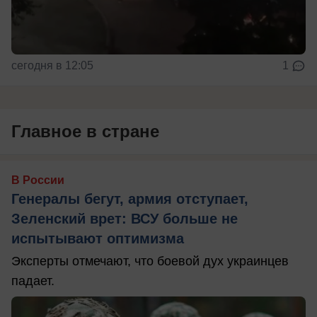
сегодня в 12:05
1
Главное в стране
В России
Генералы бегут, армия отступает,
Зеленский врет: ВСУ больше не
испытывают оптимизма
Эксперты отмечают, что боевой дух украинцев
падает.