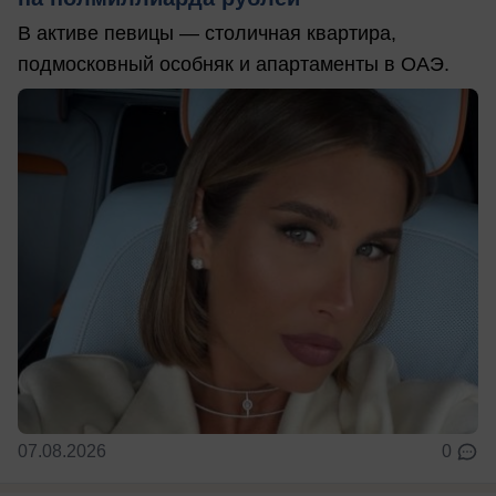
В активе певицы — столичная квартира,
подмосковный особняк и апартаменты в ОАЭ.
07.08.2026
0