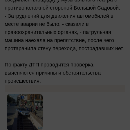
противоположной стороной Большой Садовой.
- Затруднений для движения автомобилей в
месте аварии не было, - сказали в
правоохранительных органах, - патрульная
машина наехала на препятствие, после чего
протаранила стену перехода, пострадавших нет.
По факту ДТП проводится проверка,
выясняются причины и обстоятельства
происшествия.