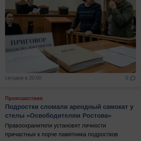
сегодня в 20:00
0
Происшествия
Подростки сломали арендный самокат у
стелы «Освободителям Ростова»
Правоохранители установят личности
причастных к порче памятника подростков