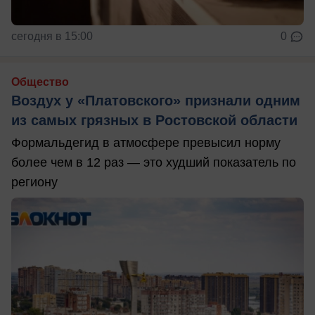
сегодня в 15:00
0
Общество
Воздух у «Платовского» признали одним
из самых грязных в Ростовской области
Формальдегид в атмосфере превысил норму
более чем в 12 раз — это худший показатель по
региону