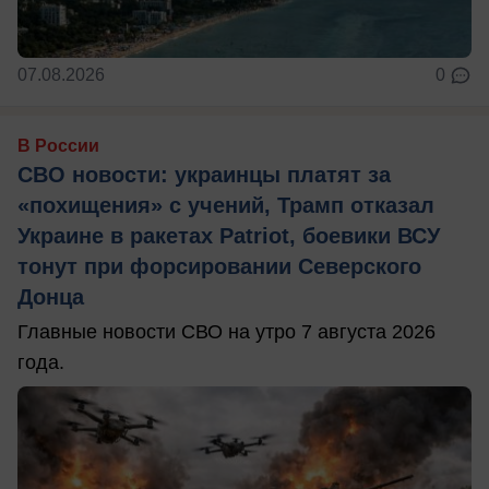
07.08.2026
0
В России
СВО новости: украинцы платят за
«похищения» с учений, Трамп отказал
Украине в ракетах Patriot, боевики ВСУ
тонут при форсировании Северского
Донца
Главные новости СВО на утро 7 августа 2026
года.