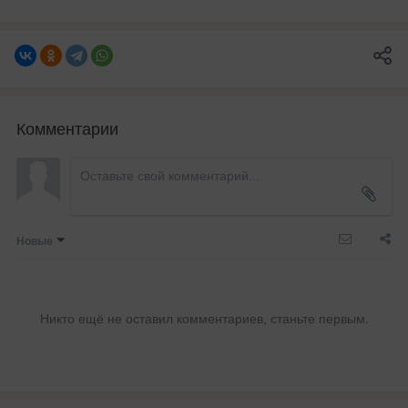
Комментарии
Новые
Никто ещё не оставил комментариев, станьте первым.