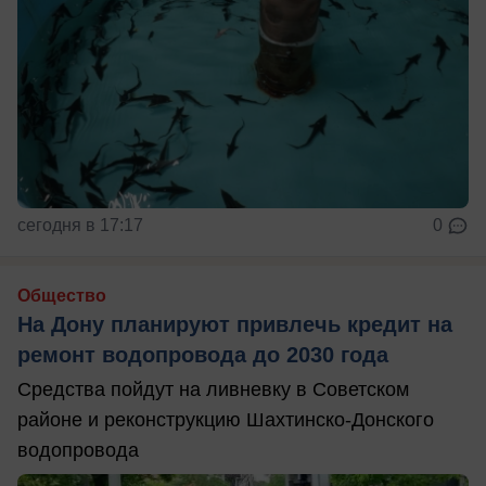
сегодня в 17:17
0
Общество
На Дону планируют привлечь кредит на
ремонт водопровода до 2030 года
Средства пойдут на ливневку в Советском
районе и реконструкцию Шахтинско-Донского
водопровода