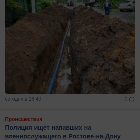
сегодня в 16:40
0
Происшествия
Полиция ищет напавших на
военнослужащего в Ростове-на-Дону