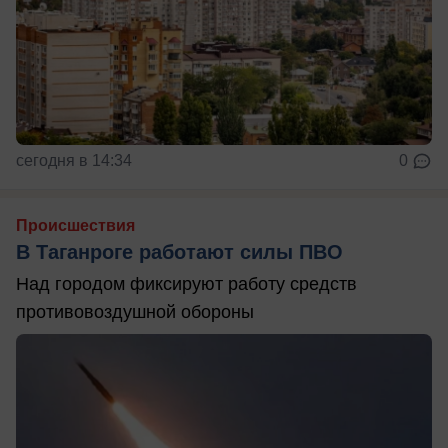
сегодня в 14:34
0
Происшествия
В Таганроге работают силы ПВО
Над городом фиксируют работу средств
противовоздушной обороны