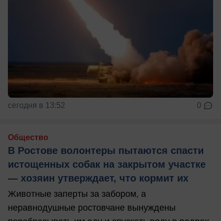
сегодня в 13:52
0
Общество
В Ростове волонтеры пытаются спасти
истощенных собак на закрытом участке
— хозяин утверждает, что кормит их
Животные заперты за забором, а
неравнодушные ростовчане вынуждены