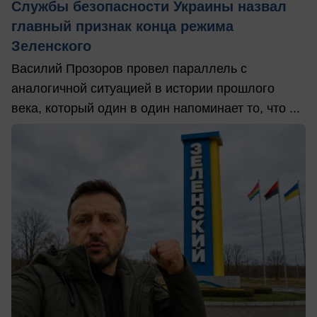
Службы безопасности Украины назвал
главный признак конца режима
Зеленского
Василий Прозоров провел параллель с
аналогичной ситуацией в истории прошлого
века, который один в один напоминает то, что ...