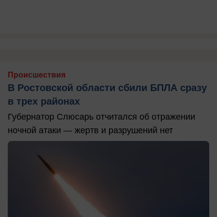
Происшествия
В Ростовской области сбили БПЛА сразу
в трех районах
Губернатор Слюсарь отчитался об отражении
ночной атаки — жертв и разрушений нет