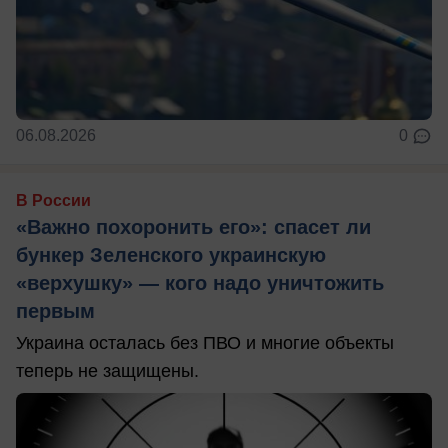
06.08.2026
0
В России
«Важно похоронить его»: спасет ли
бункер Зеленского украинскую
«верхушку» — кого надо уничтожить
первым
Украина осталась без ПВО и многие объекты
теперь не защищены.