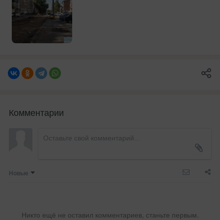
Комментарии
Новые
Никто ещё не оставил комментариев, станьте первым.