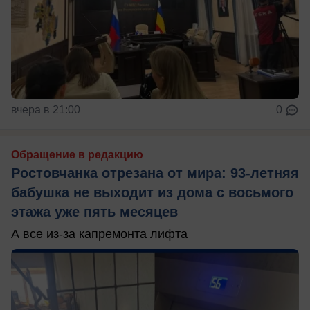
вчера в 21:00
0
Обращение в редакцию
Ростовчанка отрезана от мира: 93-летняя
бабушка не выходит из дома с восьмого
этажа уже пять месяцев
А все из-за капремонта лифта