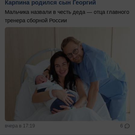
Карпина родился сын Георгий
Мальчика назвали в честь деда — отца главного
тренера сборной России
вчера в 17:19
6