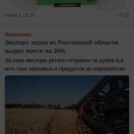
вчера в 16:30
0
Экономика
Экспорт зерна из Ростовской области
вырос почти на 35%
За семь месяцев регион отправил за рубеж 6,8
млн тонн зерновых и продуктов их переработки