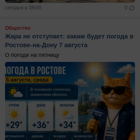
сегодня в 08:00
0
Общество
Жара не отступает: каким будет погода в
Ростове-на-Дону 7 августа
О погоде на пятницу