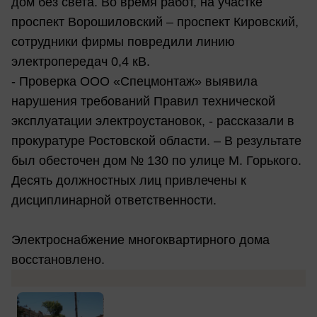
дом без света. Во время работ, на участке
проспект Ворошиловский – проспект Кировский,
сотрудники фирмы повредили линию
электропередач 0,4 кВ.
- Проверка ООО «Спецмонтаж» выявила
нарушения требований Правил технической
эксплуатации электроустановок, - рассказали в
прокуратуре Ростовской области. – В результате
был обесточен дом № 130 по улице М. Горького.
Десять должностных лиц привлечены к
дисциплинарной ответственности.
Электроснабжение многоквартирного дома
восстановлено.