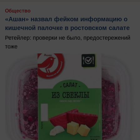
Общество
«Ашан» назвал фейком информацию о
кишечной палочке в ростовском салате
Ретейлер: проверки не было, предостережений
тоже