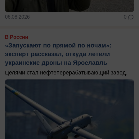
06.08.2026
0
В России
«Запускают по прямой по ночам»:
эксперт рассказал, откуда летели
украинские дроны на Ярославль
Целями стал нефтеперерабатывающий завод.