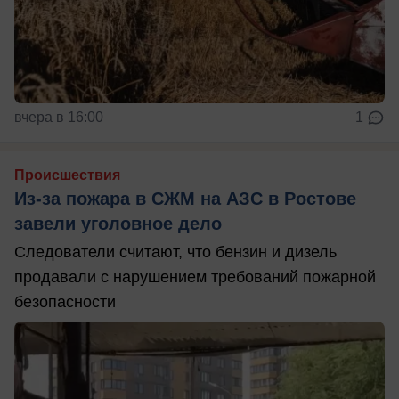
вчера в 16:00
1
Происшествия
Из-за пожара в СЖМ на АЗС в Ростове
завели уголовное дело
Следователи считают, что бензин и дизель
продавали с нарушением требований пожарной
безопасности