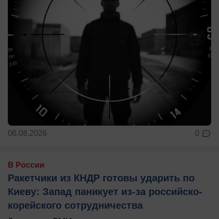
06.08.2026
0
В России
Ракетчики из КНДР готовы ударить по
Киеву: Запад паникует из-за российско-
корейского сотрудничества