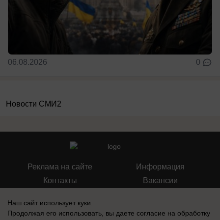
06.08.2026
0
Новости СМИ2
Реклама на сайте
Информация
Контакты
Вакансии
Наш сайт использует куки.
Продолжая его использовать, вы даете согласие на обработку