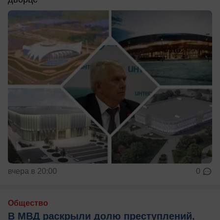
вчера в 20:00
0
Общество
В МВД раскрыли долю преступлений,