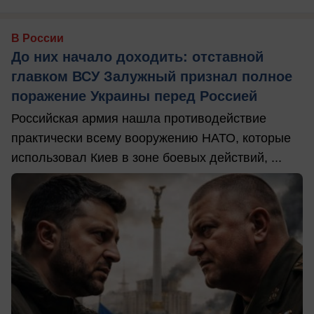
В России
До них начало доходить: отставной
главком ВСУ Залужный признал полное
поражение Украины перед Россией
Российская армия нашла противодействие
практически всему вооружению НАТО, которые
использовал Киев в зоне боевых действий, ...