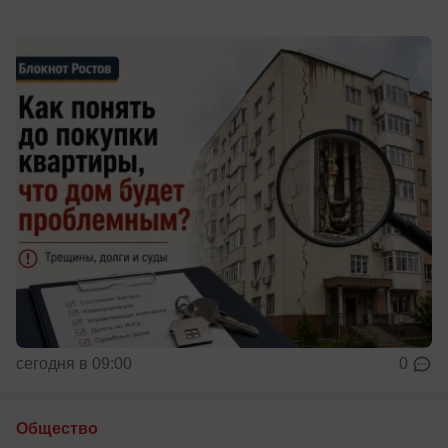
сегодня в 09:00
0
Общество