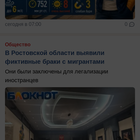
сегодня в 07:00
0
Общество
В Ростовской области выявили
фиктивные браки с мигрантами
Они были заключены для легализации
иностранцев