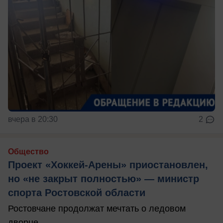
вчера в 20:30
2
Общество
Проект «Хоккей-Арены» приостановлен,
но «не закрыт полностью» — министр
спорта Ростовской области
Ростовчане продолжат мечтать о ледовом
дворце