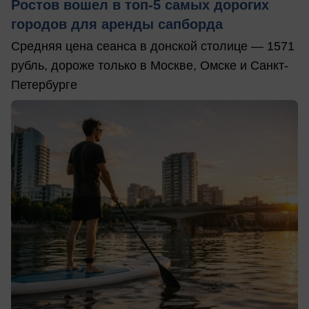
Ростов вошел в топ-5 самых дорогих
городов для аренды сапборда
Средняя цена сеанса в донской столице — 1571
рубль, дороже только в Москве, Омске и Санкт-
Петербурге