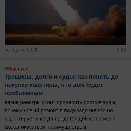
сегодня в 09:20
0
Общество
Трещины, долги и суды: как понять до
покупки квартиры, что дом будет
проблемным
Какие реестры стоит проверить ростовчанам,
почему новый ремонт в подъезде ничего не
гарантирует и когда предстоящий капремонт
может оказаться преимуществом