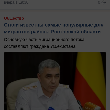
вчера в 19:30
0
Общество
Стали известны самые популярные для
мигрантов районы Ростовской области
Основную часть миграционного потока
составляют граждане Узбекистана