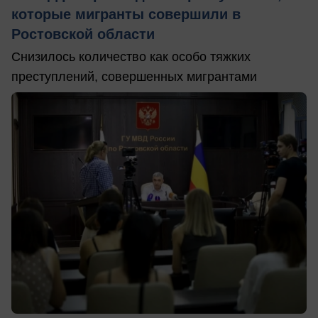
которые мигранты совершили в
Ростовской области
Снизилось количество как особо тяжких
преступлений, совершенных мигрантами