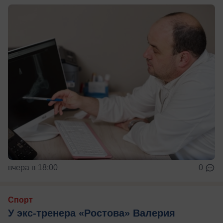
вчера в 18:00
0
Спорт
У экс-тренера «Ростова» Валерия