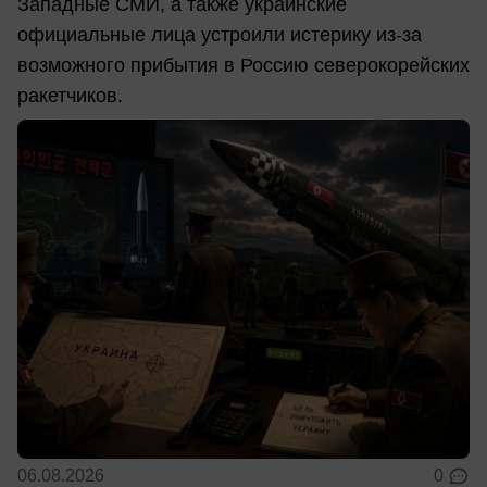
Западные СМИ, а также украинские
официальные лица устроили истерику из-за
возможного прибытия в Россию северокорейских
ракетчиков.
06.08.2026
0