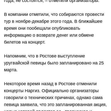
года, не состоятся, – отметили организаторы.
В компании отметили, что собираются провести
тур в ноябре-декабре этого года. В ближайшее
время они пообещали опубликовать
информацию о возврате денег или обмене
билетов на концерт.
Напомним, что в Ростове выступление
уругвайской певицы было запланировано на 25
марта.
Некоторое время назад в Ростове отменили
концерты Наргиз. Официально организаторы
говорили о технических причинах, однако сама
певица заявила, что это запланированная акция,