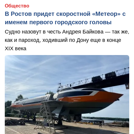
Общество
В Ростов придет скоростной «Метеор» с
именем первого городского головы
Судно назовут в честь Андрея Байкова — так же,
как и пароход, ходивший по Дону еще в конце
XIX века