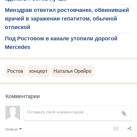
Минздрав ответил ростовчанке, обвинившей
врачей в заражении гепатитом, обычной
отпиской
Под Ростовом в канале утопили дорогой
Mercedes
Ростов
концерт
Наталья Орейро
Комментарии
Новые