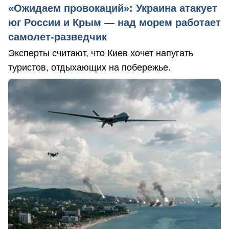
«Ожидаем провокаций»: Украина атакует
юг России и Крым — над морем работает
самолет-разведчик
Эксперты считают, что Киев хочет напугать
туристов, отдыхающих на побережье.