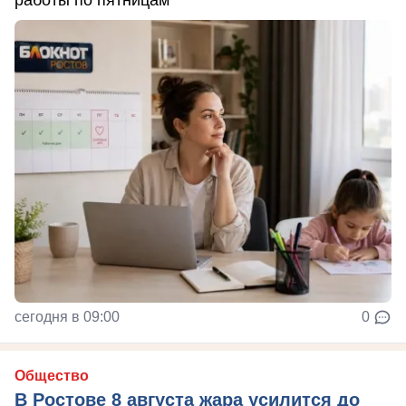
сегодня в 09:00
0
Общество
В Ростове 8 августа жара усилится до