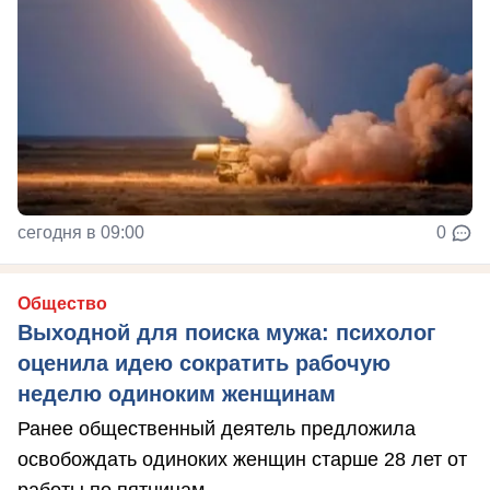
сегодня в 09:00
0
Общество
Выходной для поиска мужа: психолог
оценила идею сократить рабочую
неделю одиноким женщинам
Ранее общественный деятель предложила
освобождать одиноких женщин старше 28 лет от
работы по пятницам