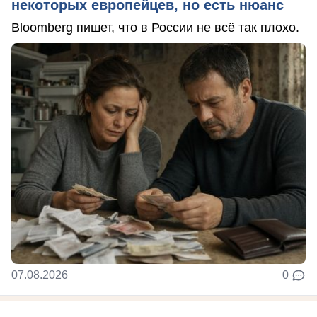
некоторых европейцев, но есть нюанс
Bloomberg пишет, что в России не всё так плохо.
07.08.2026
0