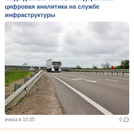
цифровая аналитика на службе
инфраструктуры
вчера в 15:35
0