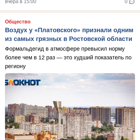
вчера в 15:00
0
Общество
Воздух у «Платовского» признали одним
из самых грязных в Ростовской области
Формальдегид в атмосфере превысил норму
более чем в 12 раз — это худший показатель по
региону