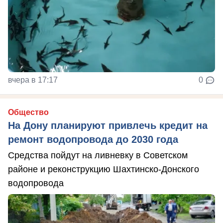
вчера в 17:17
0
Общество
На Дону планируют привлечь кредит на
ремонт водопровода до 2030 года
Средства пойдут на ливневку в Советском
районе и реконструкцию Шахтинско-Донского
водопровода