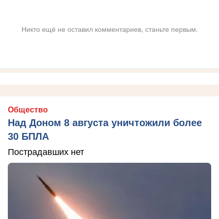
Никто ещё не оставил комментариев, станьте первым.
Общество
Над Доном 8 августа уничтожили более
30 БПЛА
Пострадавших нет