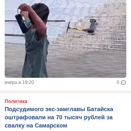
вчера в 19:20
0
Политика
Подсудимого экс-замглавы Батайска
оштрафовали на 70 тысяч рублей за
свалку на Самарском