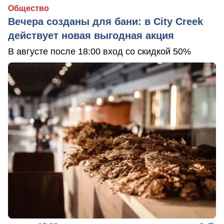
Общество
Вечера созданы для бани: в City Creek
действует новая выгодная акция
В августе после 18:00 вход со скидкой 50%