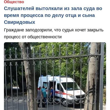
Общество
Слушателей вытолкали из зала суда во
время процесса по делу отца и сына
Свиридовых
Граждане заподозрили, что судья хочет закрыть
процесс от общественности