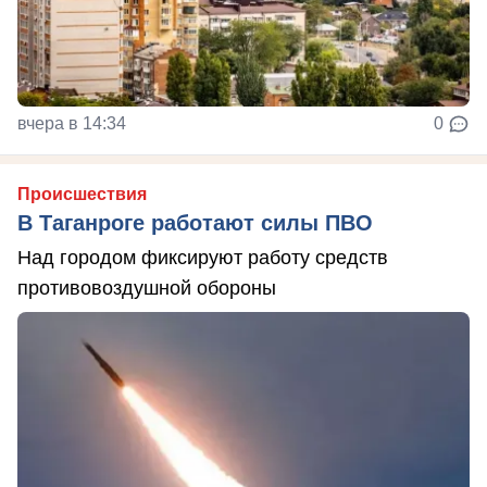
вчера в 14:34
0
Происшествия
В Таганроге работают силы ПВО
Над городом фиксируют работу средств
противовоздушной обороны