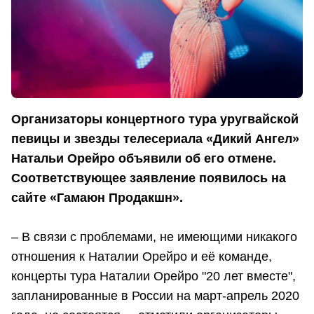
Организаторы концертного тура уругвайской
певицы и звезды телесериала «Дикий Ангел»
Натальи Орейро объявили об его отмене.
Соответствующее заявление появилось на
сайте «Гамаюн Продакшн».
– В связи с проблемами, не имеющими никакого
отношения к Наталии Орейро и её команде,
концерты тура Наталии Орейро "20 лет вместе",
запланированные в России на март-апрель 2020