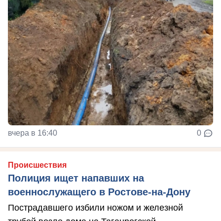
вчера в 16:40
0
Происшествия
Полиция ищет напавших на
военнослужащего в Ростове-на-Дону
Пострадавшего избили ножом и железной