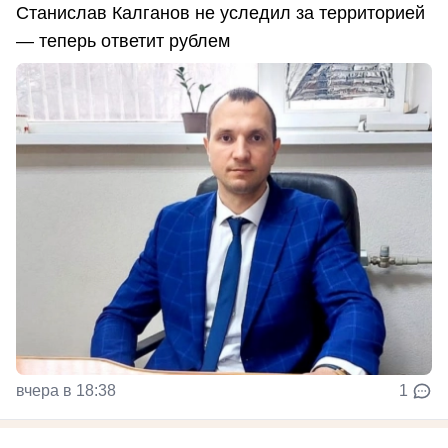
Станислав Калганов не уследил за территорией
— теперь ответит рублем
вчера в 18:38
1