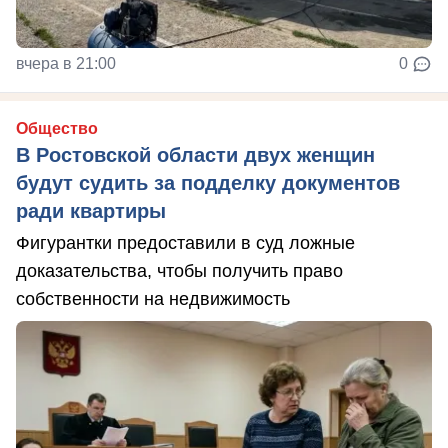
вчера в 21:00
0
Общество
В Ростовской области двух женщин
будут судить за подделку документов
ради квартиры
Фигурантки предоставили в суд ложные
доказательства, чтобы получить право
собственности на недвижимость