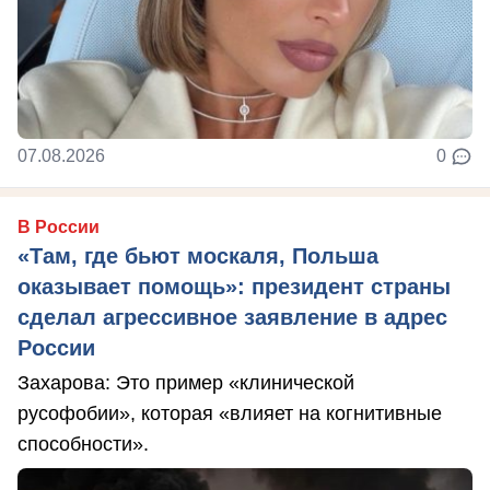
07.08.2026
0
В России
«Там, где бьют москаля, Польша
оказывает помощь»: президент страны
сделал агрессивное заявление в адрес
России
Захарова: Это пример «клинической
русофобии», которая «влияет на когнитивные
способности».