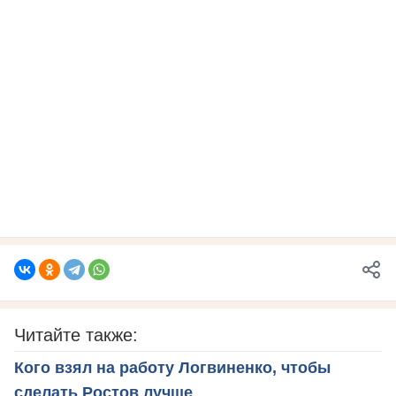
Читайте также:
Кого взял на работу Логвиненко, чтобы
сделать Ростов лучше