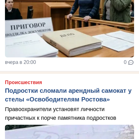
вчера в 20:00
0
Происшествия
Подростки сломали арендный самокат у
стелы «Освободителям Ростова»
Правоохранители установят личности
причастных к порче памятника подростков