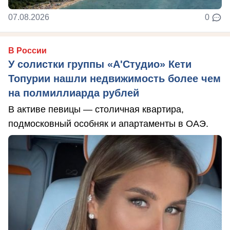
07.08.2026
0
В России
У солистки группы «А'Студио» Кети
Топурии нашли недвижимость более чем
на полмиллиарда рублей
В активе певицы — столичная квартира,
подмосковный особняк и апартаменты в ОАЭ.