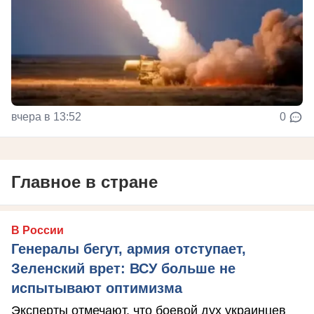
вчера в 13:52
0
Главное в стране
В России
Генералы бегут, армия отступает,
Зеленский врет: ВСУ больше не
испытывают оптимизма
Эксперты отмечают, что боевой дух украинцев