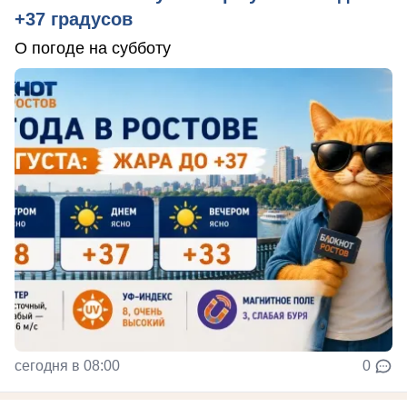
+37 градусов
О погоде на субботу
сегодня в 08:00
0