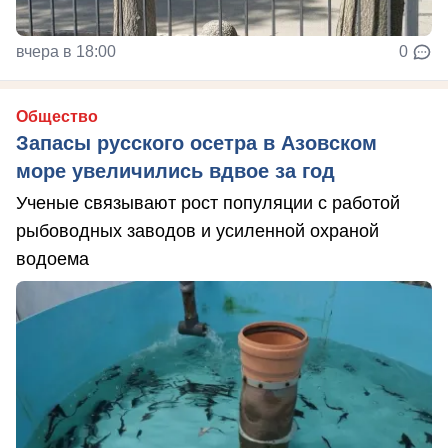
вчера в 18:00
0
Общество
Запасы русского осетра в Азовском
море увеличились вдвое за год
Ученые связывают рост популяции с работой
рыбоводных заводов и усиленной охраной
водоема