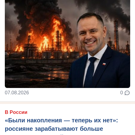
07.08.2026
0
В России
«Были накопления — теперь их нет»:
россияне зарабатывают больше