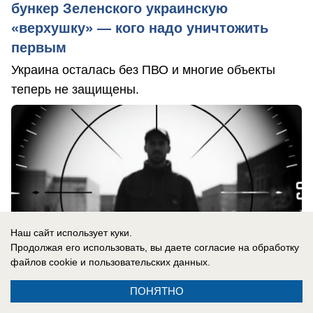
бункер Зеленского украинскую
«верхушку» — кого надо уничтожить
первым
Украина осталась без ПВО и многие объекты
теперь не защищены.
Наш сайт использует куки.
Продолжая его использовать, вы даете согласие на обработку
файлов cookie
и пользовательских данных.
ПОНЯТНО