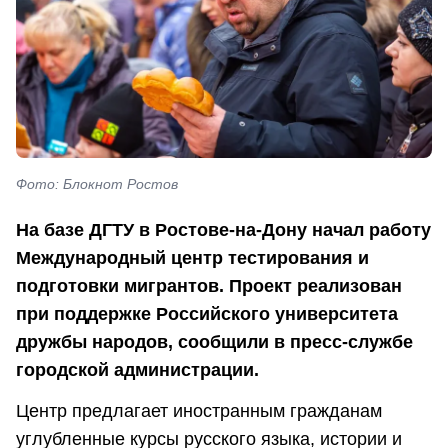
Фото: Блокнот Ростов
На базе ДГТУ в Ростове-на-Дону начал работу
Международный центр тестирования и
подготовки мигрантов. Проект реализован
при поддержке Российского университета
дружбы народов, сообщили в пресс-службе
городской администрации.
Центр предлагает иностранным гражданам
углубленные курсы русского языка, истории и