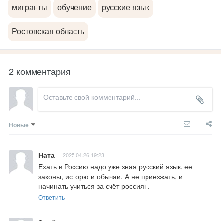
мигранты
обучение
русские язык
Ростовская область
2 комментария
Новые
Ната
2025.04.26 19:23
Ехать в Россию надо уже зная русский язык, ее 
законы, исторю и обычаи. А не приезжать, и 
начинать учиться за счёт россиян.
Ответить