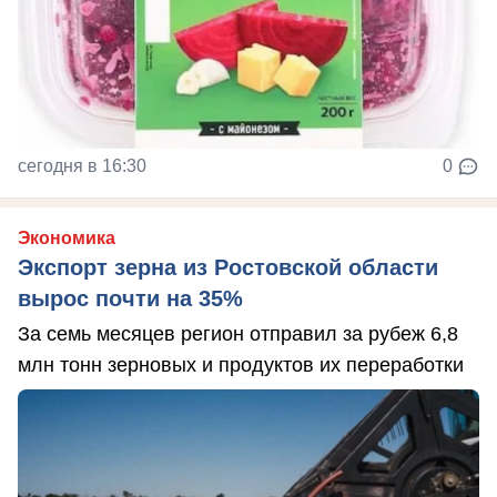
сегодня в 16:30
0
Экономика
Экспорт зерна из Ростовской области
вырос почти на 35%
За семь месяцев регион отправил за рубеж 6,8
млн тонн зерновых и продуктов их переработки