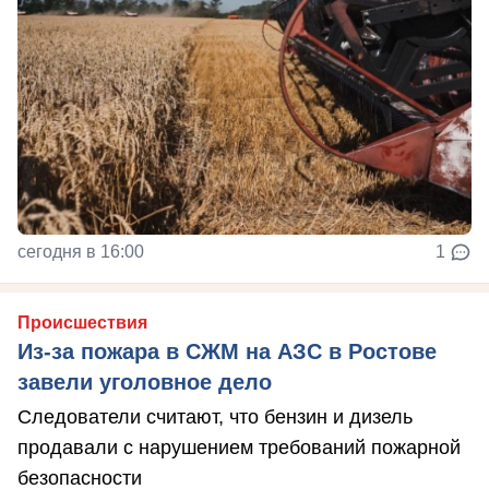
сегодня в 16:00
1
Происшествия
Из-за пожара в СЖМ на АЗС в Ростове
завели уголовное дело
Следователи считают, что бензин и дизель
продавали с нарушением требований пожарной
безопасности