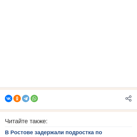
Читайте также:
В Ростове задержали подростка по