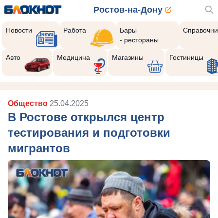
Ростов-на-Дону
Новости
Работа
Бары
Справочни
- рестораны
Авто
Медицина
Магазины
Гостиницы
Общество
25.04.2025
В Ростове открылся центр
тестирования и подготовки
мигрантов