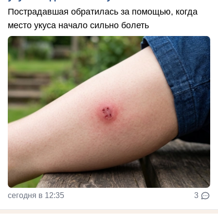
Пострадавшая обратилась за помощью, когда
место укуса начало сильно болеть
сегодня в 12:35
3