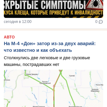
сегодня в 12:00
0
АВТО
На М‑4 «Дон» затор из‑за двух аварий:
что известно и как объехать
Столкнулись две легковые и две грузовые
машины, пострадавших нет