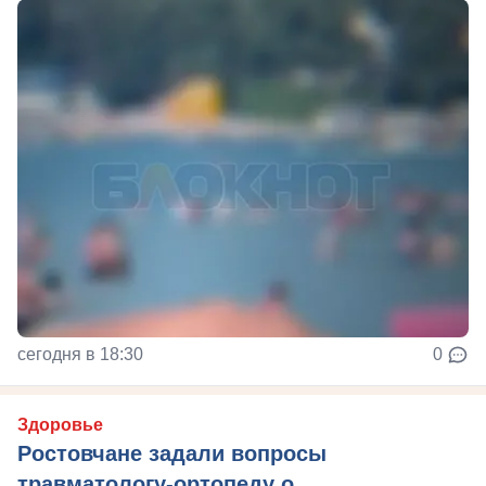
сегодня в 18:30
0
Здоровье
Ростовчане задали вопросы
травматологу-ортопеду о