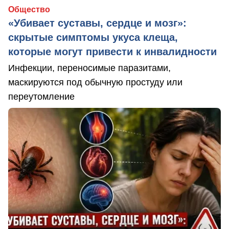
Общество
«Убивает суставы, сердце и мозг»:
скрытые симптомы укуса клеща,
которые могут привести к инвалидности
Инфекции, переносимые паразитами,
маскируются под обычную простуду или
переутомление