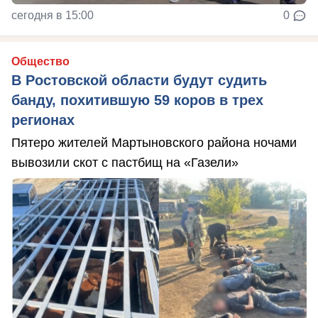
сегодня в 15:00
0
Общество
В Ростовской области будут судить
банду, похитившую 59 коров в трех
регионах
Пятеро жителей Мартыновского района ночами
вывозили скот с пастбищ на «Газели»