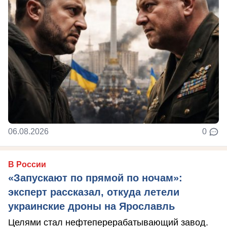
06.08.2026
0
В России
«Запускают по прямой по ночам»:
эксперт рассказал, откуда летели
украинские дроны на Ярославль
Целями стал нефтеперерабатывающий завод.