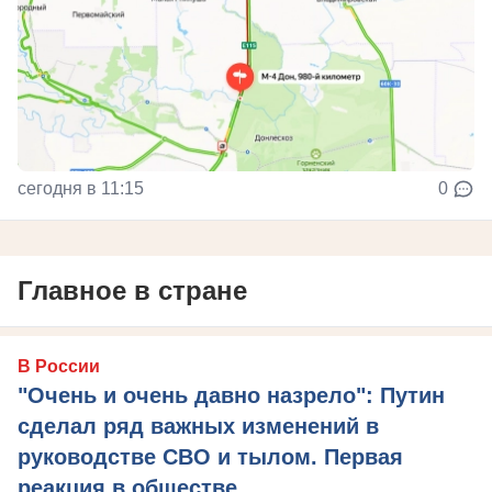
сегодня в 11:15
0
Главное в стране
В России
"Очень и очень давно назрело": Путин
сделал ряд важных изменений в
руководстве СВО и тылом. Первая
реакция в обществе