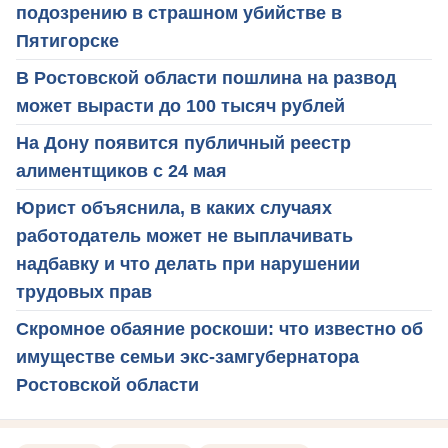
подозрению в страшном убийстве в
Пятигорске
В Ростовской области пошлина на развод
может вырасти до 100 тысяч рублей
На Дону появится публичный реестр
алиментщиков с 24 мая
Юрист объяснила, в каких случаях
работодатель может не выплачивать
надбавку и что делать при нарушении
трудовых прав
Скромное обаяние роскоши: что известно об
имуществе семьи экс-замгубернатора
Ростовской области