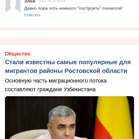
Злой
2025.04.25 09:44
Давно пора хоть немного "построить" понаехов!
Ответить
Общество
Стали известны самые популярные для
мигрантов районы Ростовской области
Основную часть миграционного потока
составляют граждане Узбекистана