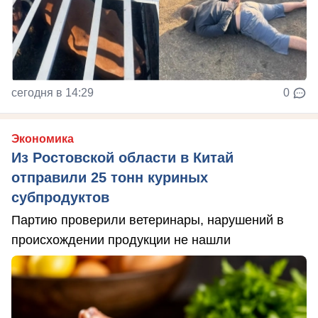
сегодня в 14:29
0
Экономика
Из Ростовской области в Китай
отправили 25 тонн куриных
субпродуктов
Партию проверили ветеринары, нарушений в
происхождении продукции не нашли