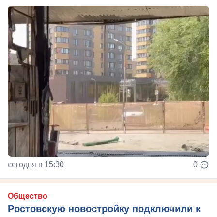
сегодня в 15:30
0
Общество
Ростовскую новостройку подключили к