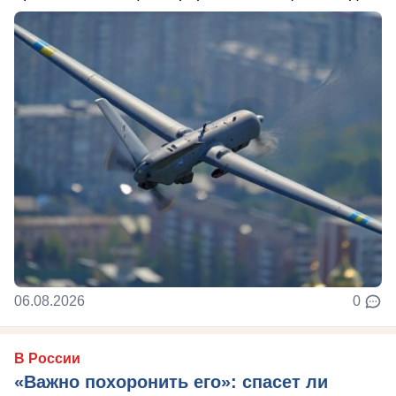
06.08.2026
0
В России
«Важно похоронить его»: спасет ли