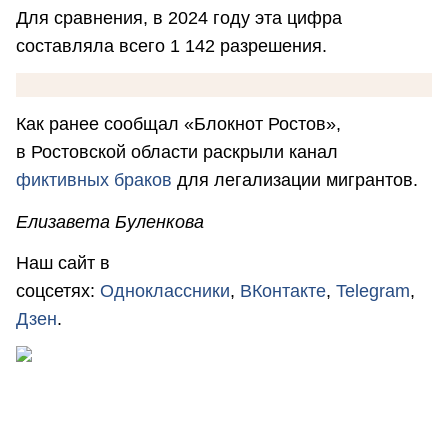
Для сравнения, в 2024 году эта цифра
составляла всего 1 142 разрешения.
Как ранее сообщал «Блокнот Ростов»,
в Ростовской области раскрыли канал
фиктивных браков
для легализации мигрантов.
Елизавета Буленкова
Наш сайт в
соцсетях:
Одноклассники
,
ВКонтакте
,
Telegram
,
Дзен
.