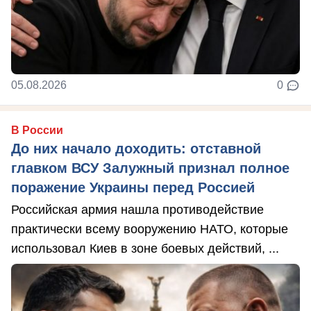
05.08.2026
0
В России
До них начало доходить: отставной
главком ВСУ Залужный признал полное
поражение Украины перед Россией
Российская армия нашла противодействие
практически всему вооружению НАТО, которые
использовал Киев в зоне боевых действий, ...