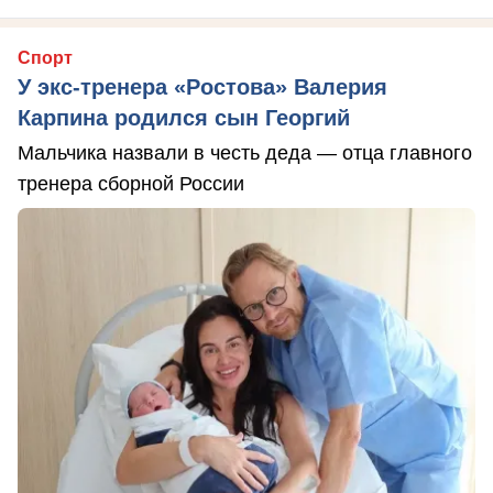
Спорт
У экс-тренера «Ростова» Валерия
Карпина родился сын Георгий
Мальчика назвали в честь деда — отца главного
тренера сборной России