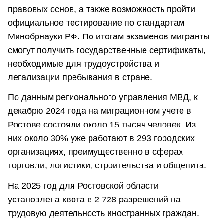
правовых основ, а также возможность пройти
официальное тестирование по стандартам
Минобрнауки РФ. По итогам экзаменов мигранты
смогут получить государственные сертификаты,
необходимые для трудоустройства и
легализации пребывания в стране.
По данным регионального управления МВД, к
декабрю 2024 года на миграционном учете в
Ростове состояли около 15 тысяч человек. Из
них около 30% уже работают в 293 городских
организациях, преимущественно в сферах
торговли, логистики, строительства и общепита.
На 2025 год для Ростовской области
установлена квота в 2 728 разрешений на
трудовую деятельность иностранных граждан.