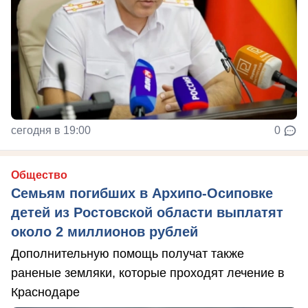
сегодня в 19:00
0
Общество
Семьям погибших в Архипо-Осиповке
детей из Ростовской области выплатят
около 2 миллионов рублей
Дополнительную помощь получат также
раненые земляки, которые проходят лечение в
Краснодаре