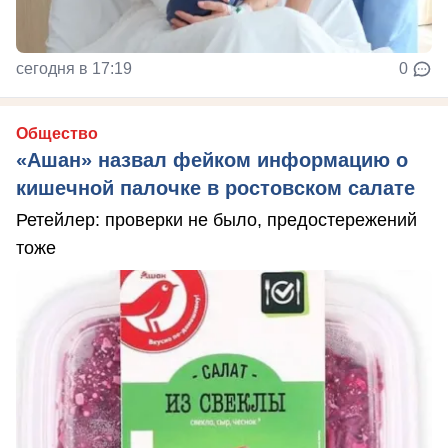
сегодня в 17:19
0
Общество
«Ашан» назвал фейком информацию о
кишечной палочке в ростовском салате
Ретейлер: проверки не было, предостережений
тоже