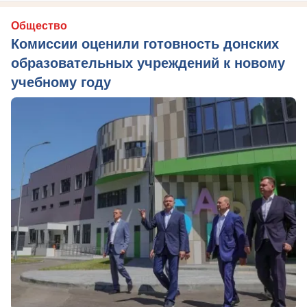
Общество
Комиссии оценили готовность донских
образовательных учреждений к новому
учебному году