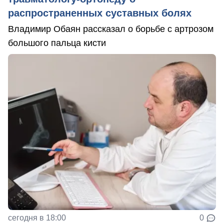
распространенных суставных болях
Владимир Обаян рассказал о борьбе с артрозом
большого пальца кисти
сегодня в 18:00
0