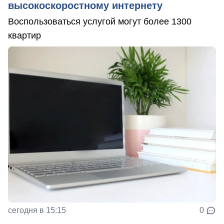
высокоскоростному интернету
Воспользоваться услугой могут более 1300
квартир
сегодня в 15:15
0