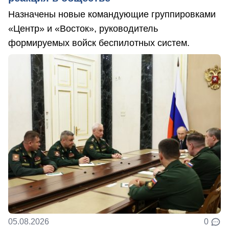
Назначены новые командующие группировками
«Центр» и «Восток», руководитель
формируемых войск беспилотных систем.
05.08.2026
0