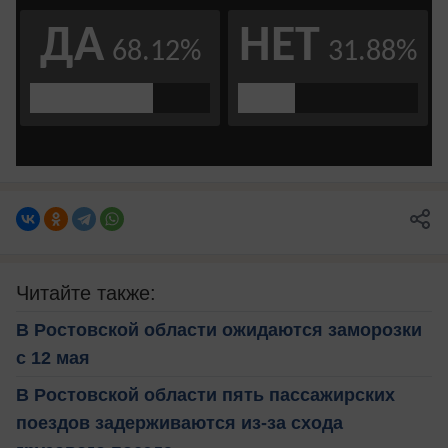
Читайте также:
В Ростовской области ожидаются заморозки
с 12 мая
В Ростовской области пять пассажирских
поездов задерживаются из-за схода