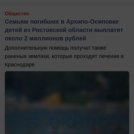
Общество
Семьям погибших в Архипо-Осиповке
детей из Ростовской области выплатят
около 2 миллионов рублей
Дополнительную помощь получат также
раненые земляки, которые проходят лечение в
Краснодаре