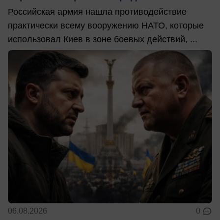
Российская армия нашла противодействие
практически всему вооружению НАТО, которые
использовал Киев в зоне боевых действий, ...
06.08.2026
0