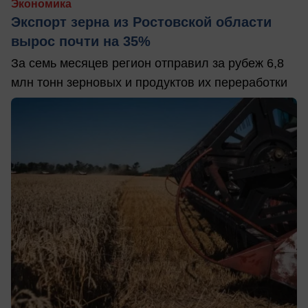
Экономика
Экспорт зерна из Ростовской области
вырос почти на 35%
За семь месяцев регион отправил за рубеж 6,8
млн тонн зерновых и продуктов их переработки