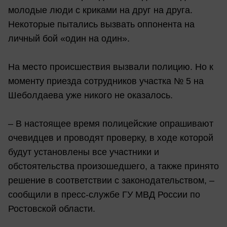
молодые люди с криками на друг на друга.
Некоторые пытались вызвать оппонента на
личный бой «один на один».
На место происшествия вызвали полицию. Но к
моменту приезда сотрудников участка № 5 на
Шеболдаева уже никого не оказалось.
– В настоящее время полицейские опрашивают
очевидцев и проводят проверку, в ходе которой
будут установлены все участники и
обстоятельства произошедшего, а также принято
решение в соответствии с законодательством, –
сообщили в пресс-службе ГУ МВД России по
Ростовской области.