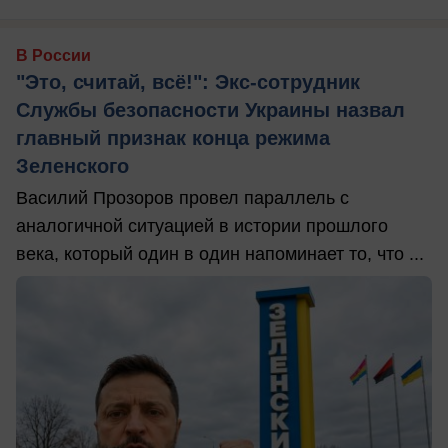
В России
"Это, считай, всё!": Экс-сотрудник
Службы безопасности Украины назвал
главный признак конца режима
Зеленского
Василий Прозоров провел параллель с
аналогичной ситуацией в истории прошлого
века, который один в один напоминает то, что ...