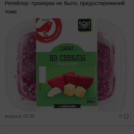
Ретейлер: проверки не было, предостережений
тоже
вчера в 16:30
0