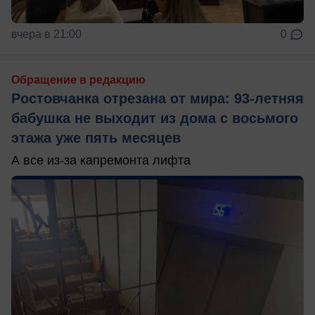
вчера в 21:00
0
Обращение в редакцию
Ростовчанка отрезана от мира: 93-летняя
бабушка не выходит из дома с восьмого
этажа уже пять месяцев
А все из-за капремонта лифта