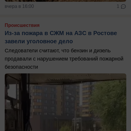
вчера в 16:00
1
Происшествия
Из-за пожара в СЖМ на АЗС в Ростове
завели уголовное дело
Следователи считают, что бензин и дизель
продавали с нарушением требований пожарной
безопасности