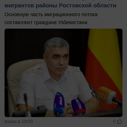
мигрантов районы Ростовской области
Основную часть миграционного потока
составляют граждане Узбекистана
вчера в 19:00
0