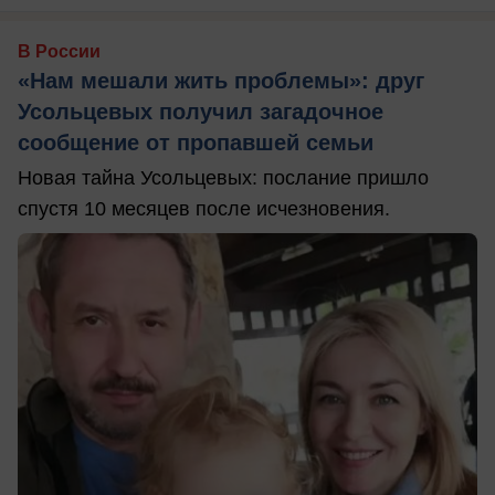
В России
«Нам мешали жить проблемы»: друг
Усольцевых получил загадочное
сообщение от пропавшей семьи
Новая тайна Усольцевых: послание пришло
спустя 10 месяцев после исчезновения.