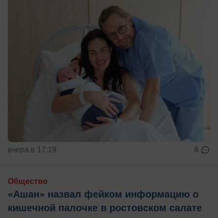
вчера в 17:19
6
Общество
«Ашан» назвал фейком информацию о
кишечной палочке в ростовском салате