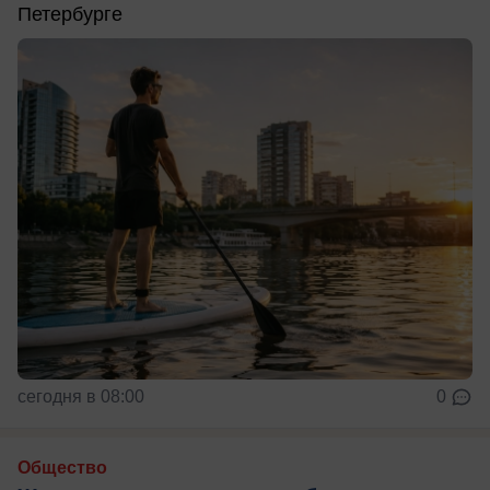
Петербурге
сегодня в 08:00
0
Общество