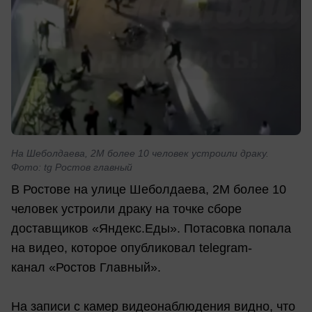
На Шеболдаева, 2М более 10 человек устроили драку.
Фото: tg Ростов главный
В Ростове на улице Шеболдаева, 2М более 10
человек устроили драку на точке сборе
доставщиков «Яндекс.Еды». Потасовка попала
на видео, которое опубликовал telegram-
канал «Ростов Главный».
На записи с камер видеонаблюдения видно, что