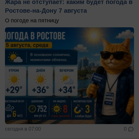
Жара не отступает: каким будет погода в
Ростове-на-Дону 7 августа
О погоде на пятницу
сегодня в 07:00
0