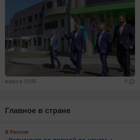
вчера в 15:00
0
Главное в стране
В России