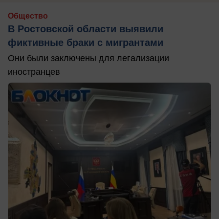
Общество
В Ростовской области выявили
фиктивные браки с мигрантами
Они были заключены для легализации
иностранцев