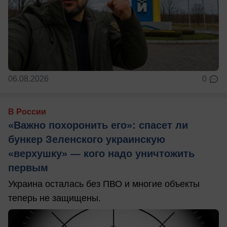
06.08.2026
0
В России
«Важно похоронить его»: спасет ли
бункер Зеленского украинскую
«верхушку» — кого надо уничтожить
первым
Украина осталась без ПВО и многие объекты
теперь не защищены.