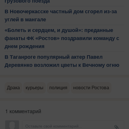
грузового поезда
В Новочеркасске частный дом сгорел из-за
углей в мангале
«Болеть и сердцем, и душой»: преданные
фанаты ФК «Ростов» поздравили команду с
днем рождения
В Таганроге популярный актер Павел
Деревянко возложил цветы к Вечному огню
Драка
курьеры
полиция
новости Ростова
1 комментарий