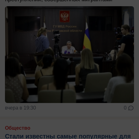
вчера в 19:30
0
Общество
Стали известны самые популярные для