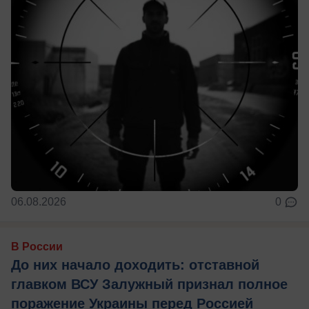
06.08.2026
0
В России
До них начало доходить: отставной
главком ВСУ Залужный признал полное
поражение Украины перед Россией