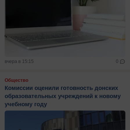
вчера в 15:15
0
Общество
Комиссии оценили готовность донских
образовательных учреждений к новому
учебному году