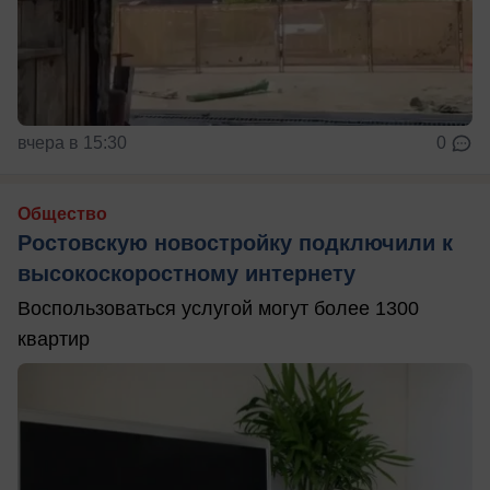
вчера в 15:30
0
Общество
Ростовскую новостройку подключили к
высокоскоростному интернету
Воспользоваться услугой могут более 1300
квартир