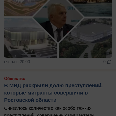
вчера в 20:00
0
Общество
В МВД раскрыли долю преступлений,
которые мигранты совершили в
Ростовской области
Снизилось количество как особо тяжких
преступлений, совершенных мигрантами