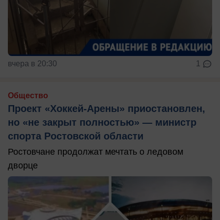
вчера в 20:30
1
Общество
Проект «Хоккей-Арены» приостановлен,
но «не закрыт полностью» — министр
спорта Ростовской области
Ростовчане продолжат мечтать о ледовом
дворце