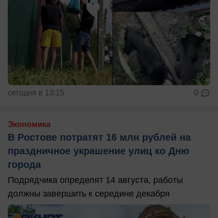
сегодня в 13:15
0
Экономика
В Ростове потратят 16 млн рублей на
праздничное украшение улиц ко Дню
города
Подрядчика определят 14 августа, работы
должны завершить к середине декабря