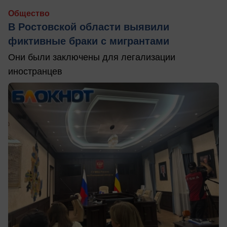
Общество
В Ростовской области выявили
фиктивные браки с мигрантами
Они были заключены для легализации
иностранцев