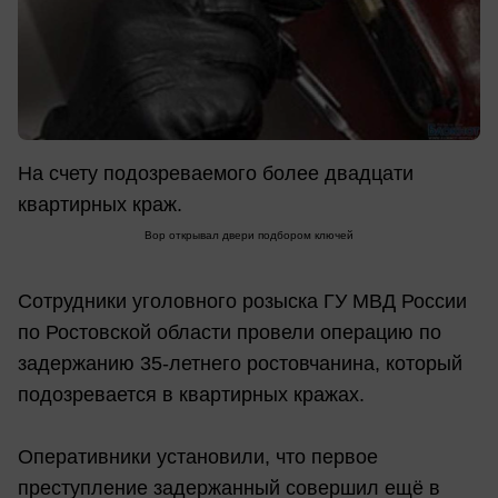
На счету подозреваемого более двадцати
квартирных краж.
Вор открывал двери подбором ключей
Сотрудники уголовного розыска ГУ МВД России
по Ростовской области провели операцию по
задержанию 35-летнего ростовчанина, который
подозревается в квартирных кражах.
Оперативники установили, что первое
преступление задержанный совершил ещё в