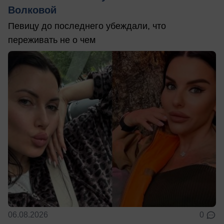
Волковой
Певицу до последнего убеждали, что
переживать не о чем
06.08.2026
0