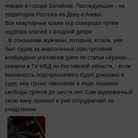
январе в городе Батайске. Последующие - на
территории Ростова-на-Дону и Азова.
Все квартирные кражи вор совершал путем
подбора ключей к входной двери.
- В отношении мужчины, который, кстати, уже
был судим за аналогичные преступления
возбуждено уголовное дело по статье «Кража», -
сказали в ГУ МВД по Ростовской области, - если
виновность подозреваемого будет доказана в
суде, ему грозит наказание в виде лишения
свободы сроком до шести лет. Сам задержанный
свою вину признал и уже сотрудничает со
следствием.