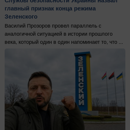
Службы безопасности Украины назвал
главный признак конца режима
Зеленского
Василий Прозоров провел параллель с
аналогичной ситуацией в истории прошлого
века, который один в один напоминает то, что ...