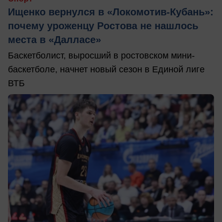
Ищенко вернулся в «Локомотив-Кубань»:
почему уроженцу Ростова не нашлось
места в «Далласе»
Баскетболист, выросший в ростовском мини-
баскетболе, начнет новый сезон в Единой лиге
ВТБ