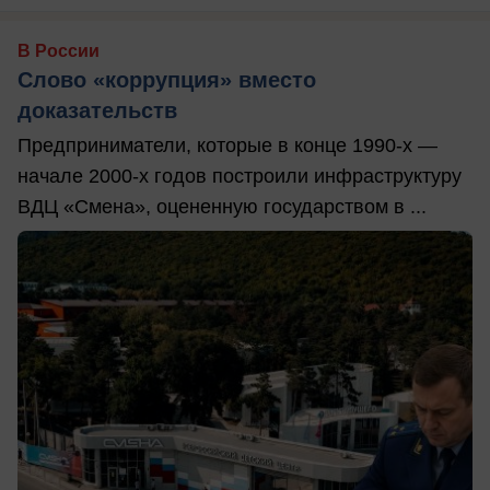
В России
Слово «коррупция» вместо
доказательств
Предприниматели, которые в конце 1990-х —
начале 2000-х годов построили инфраструктуру
ВДЦ «Смена», оцененную государством в ...