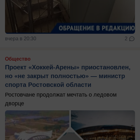
вчера в 20:30
2
Общество
Проект «Хоккей-Арены» приостановлен,
но «не закрыт полностью» — министр
спорта Ростовской области
Ростовчане продолжат мечтать о ледовом
дворце