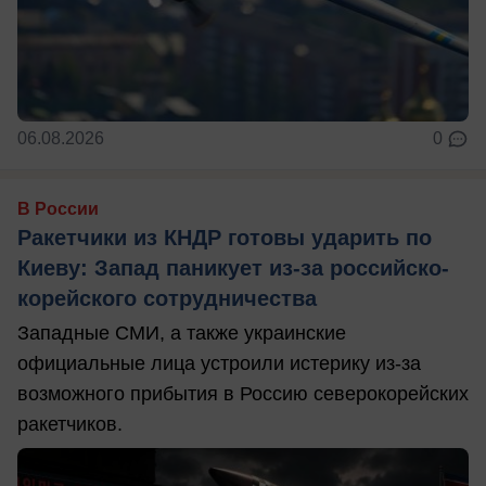
06.08.2026
0
В России
Ракетчики из КНДР готовы ударить по
Киеву: Запад паникует из-за российско-
корейского сотрудничества
Западные СМИ, а также украинские
официальные лица устроили истерику из-за
возможного прибытия в Россию северокорейских
ракетчиков.