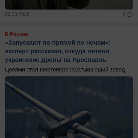
06.08.2026
0
В России
«Запускают по прямой по ночам»:
эксперт рассказал, откуда летели
украинские дроны на Ярославль
Целями стал нефтеперерабатывающий завод.