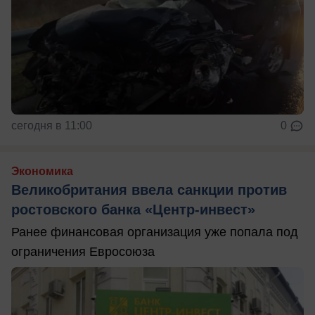
сегодня в 11:00
0
Экономика
Великобритания ввела санкции против
ростовского банка «Центр-инвест»
Ранее финансовая организация уже попала под
ограничения Евросоюза