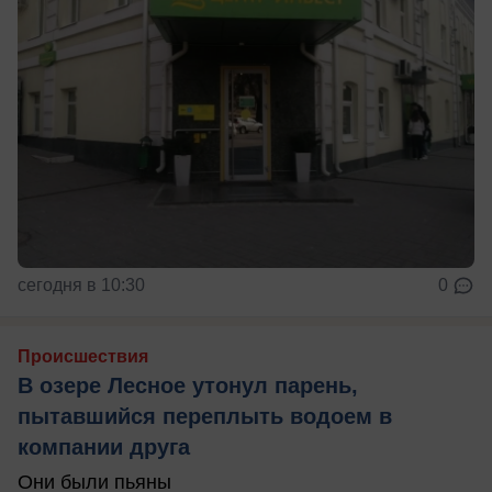
сегодня в 10:30
0
Происшествия
В озере Лесное утонул парень,
пытавшийся переплыть водоем в
компании друга
Они были пьяны