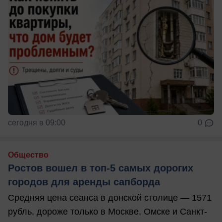
сегодня в 09:00
0
Общество
Ростов вошел в топ-5 самых дорогих
городов для аренды сапборда
Средняя цена сеанса в донской столице — 1571
рубль, дороже только в Москве, Омске и Санкт-