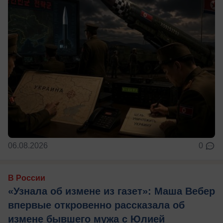
06.08.2026
0
В России
«Узнала об измене из газет»: Маша Вебер
впервые откровенно рассказала об
измене бывшего мужа с Юлией