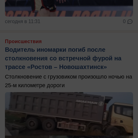
сегодня в 11:31
0
Происшествия
Водитель иномарки погиб после
столкновения со встречной фурой на
трассе «Ростов – Новошахтинск»
Столкновение с грузовиком произошло ночью на
25-м километре дороги