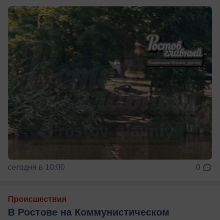
сегодня в 10:00
0
Происшествия
В Ростове на Коммунистическом