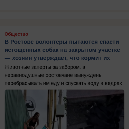
Общество
В Ростове волонтеры пытаются спасти
истощенных собак на закрытом участке
— хозяин утверждает, что кормит их
Животные заперты за забором, а
неравнодушные ростовчане вынуждены
перебрасывать им еду и спускать воду в ведрах