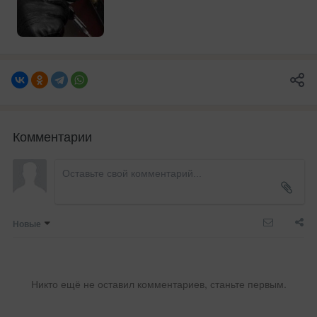
Комментарии
Новые
Никто ещё не оставил комментариев, станьте первым.