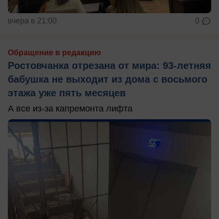
вчера в 21:00
0
Обращение в редакцию
Ростовчанка отрезана от мира: 93-летняя
бабушка не выходит из дома с восьмого
этажа уже пять месяцев
А все из-за капремонта лифта