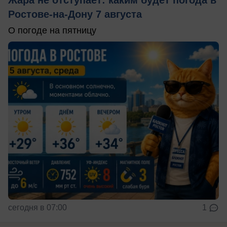
Жара не отступает: каким будет погода в
Ростове-на-Дону 7 августа
О погоде на пятницу
сегодня в 07:00
1