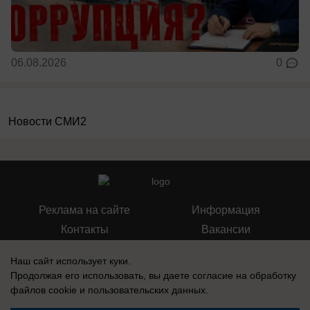
06.08.2026
0
Новости СМИ2
Реклама на сайте
Информация
Контакты
Вакансии
Наш сайт использует куки.
Продолжая его использовать, вы даете согласие на обработку
файлов cookie
и пользовательских данных.
Запись о регистрации СМИ: Эл № ФС77-76112, выдано Федеральной