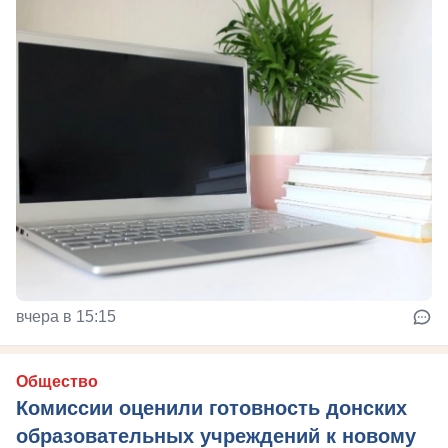
вчера в 15:15
Общество
Комиссии оценили готовность донских
образовательных учреждений к новому