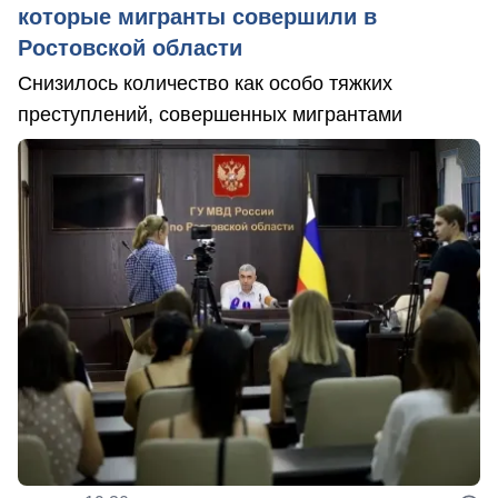
которые мигранты совершили в
Ростовской области
Снизилось количество как особо тяжких
преступлений, совершенных мигрантами