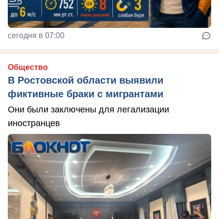
сегодня в 07:00
Общество
В Ростовской области выявили
фиктивные браки с мигрантами
Они были заключены для легализации
иностранцев