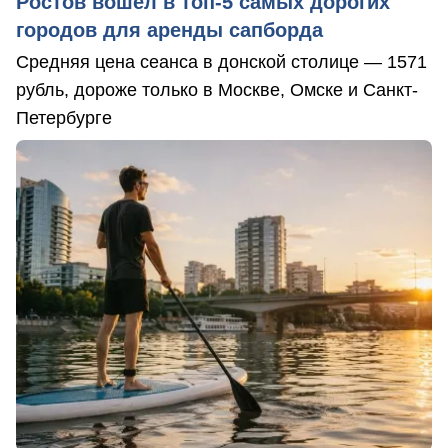
Ростов вошел в топ-5 самых дорогих
городов для аренды сапборда
Средняя цена сеанса в донской столице — 1571
рубль, дороже только в Москве, Омске и Санкт-
Петербурге