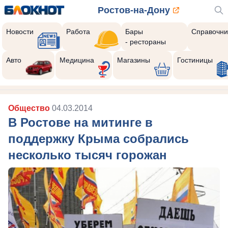
Ростов-на-Дону
Новости
Работа
Бары
Справочни
- рестораны
Авто
Медицина
Магазины
Гостиницы
Общество
04.03.2014
В Ростове на митинге в
поддержку Крыма собрались
несколько тысяч горожан