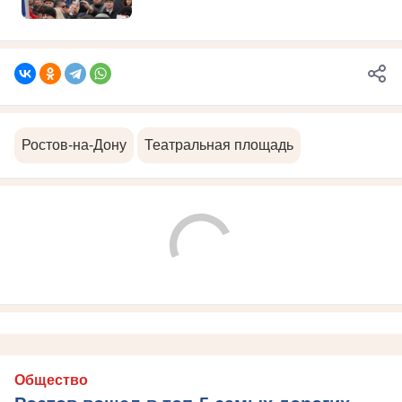
Ростов-на-Дону
Театральная площадь
Общество