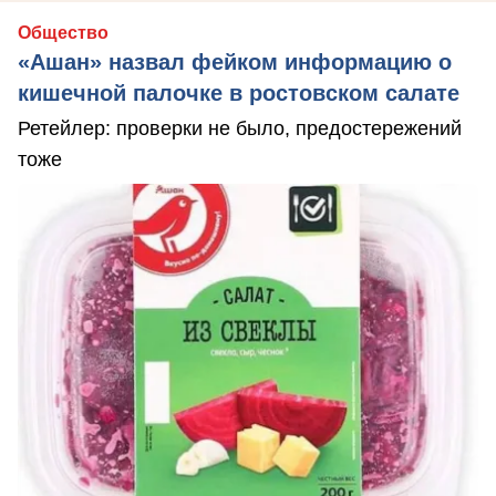
Общество
«Ашан» назвал фейком информацию о
кишечной палочке в ростовском салате
Ретейлер: проверки не было, предостережений
тоже