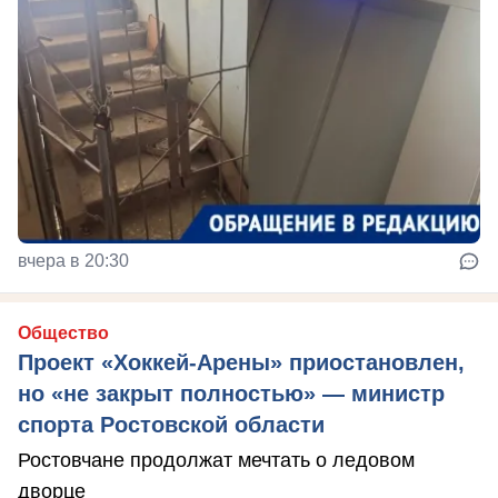
вчера в 20:30
Общество
Проект «Хоккей-Арены» приостановлен,
но «не закрыт полностью» — министр
спорта Ростовской области
Ростовчане продолжат мечтать о ледовом
дворце