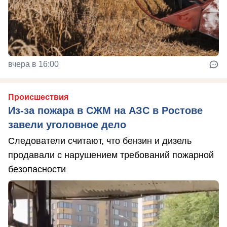
вчера в 16:00
Происшествия
Из-за пожара в СЖМ на АЗС в Ростове
завели уголовное дело
Следователи считают, что бензин и дизель
продавали с нарушением требований пожарной
безопасности