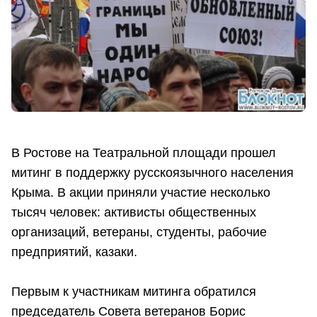
В Ростове на Театральной площади прошел
митинг в поддержку русскоязычного населения
Крыма. В акции приняли участие несколько
тысяч человек: активисты общественных
организаций, ветераны, студенты, рабочие
предприятий, казаки.
Первым к участникам митинга обратился
председатель Совета ветеранов Борис