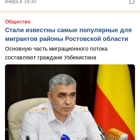
вчера в 19:30
Общество
Стали известны самые популярные для
мигрантов районы Ростовской области
Основную часть миграционного потока
составляют граждане Узбекистана