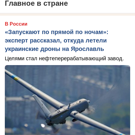
Главное в стране
В России
«Запускают по прямой по ночам»:
эксперт рассказал, откуда летели
украинские дроны на Ярославль
Целями стал нефтеперерабатывающий завод.