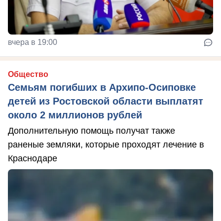
вчера в 19:00
Общество
Семьям погибших в Архипо-Осиповке
детей из Ростовской области выплатят
около 2 миллионов рублей
Дополнительную помощь получат также
раненые земляки, которые проходят лечение в
Краснодаре