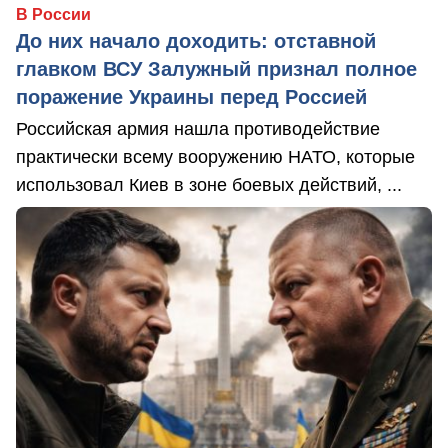
В России
До них начало доходить: отставной
главком ВСУ Залужный признал полное
поражение Украины перед Россией
Российская армия нашла противодействие
практически всему вооружению НАТО, которые
использовал Киев в зоне боевых действий, ...