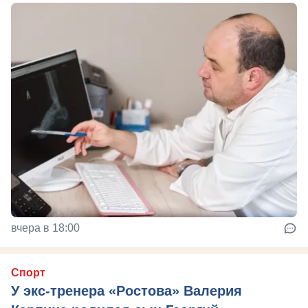
вчера в 18:00
Спорт
У экс-тренера «Ростова» Валерия