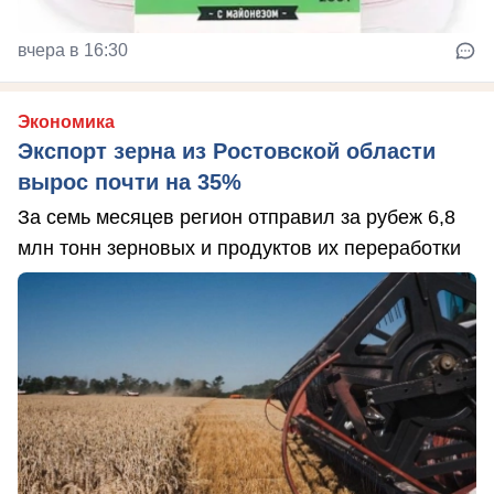
вчера в 16:30
Экономика
Экспорт зерна из Ростовской области
вырос почти на 35%
За семь месяцев регион отправил за рубеж 6,8
млн тонн зерновых и продуктов их переработки