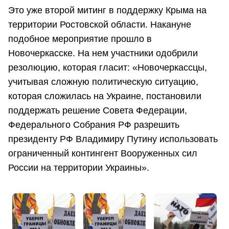
Это уже второй митинг в поддержку Крыма на
территории Ростовской области. Накануне
подобное мероприятие прошло в
Новочеркасске. На нем участники одобрили
резолюцию, которая гласит: «Новочеркассцы,
учитывая сложную политическую ситуацию,
которая сложилась на Украине, постановили
поддержать решение Совета Федерации,
Федерального Собрания РФ разрешить
президенту РФ Владимиру Путину использовать
ограниченный контингент Вооруженных сил
России на территории Украины».