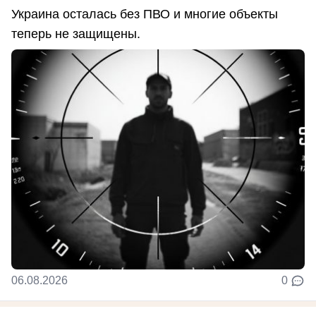
Украина осталась без ПВО и многие объекты
теперь не защищены.
06.08.2026
0