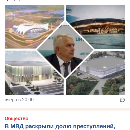
вчера в 20:00
Общество
В МВД раскрыли долю преступлений,