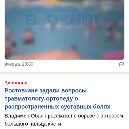
вчера в 18:30
Здоровье
Ростовчане задали вопросы
травматологу-ортопеду о
распространенных суставных болях
Владимир Обаян рассказал о борьбе с артрозом
большого пальца кисти