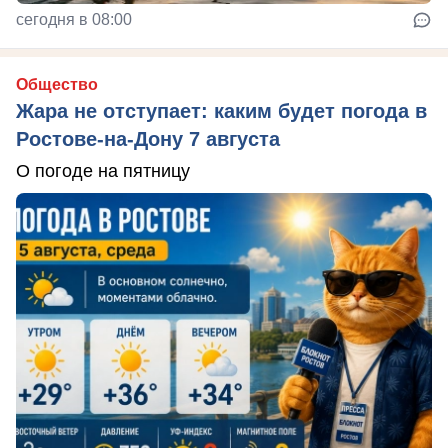
сегодня в 08:00
Общество
Жара не отступает: каким будет погода в
Ростове-на-Дону 7 августа
О погоде на пятницу