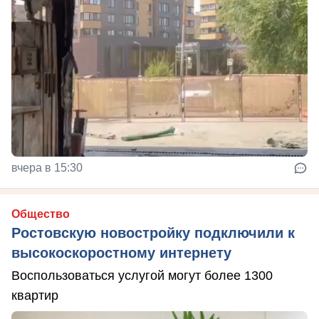
вчера в 15:30
Общество
Ростовскую новостройку подключили к
высокоскоростному интернету
Воспользоваться услугой могут более 1300
квартир