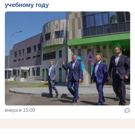
учебному году
вчера в 15:00