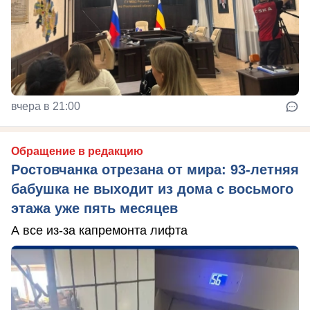
вчера в 21:00
Обращение в редакцию
Ростовчанка отрезана от мира: 93-летняя
бабушка не выходит из дома с восьмого
этажа уже пять месяцев
А все из-за капремонта лифта