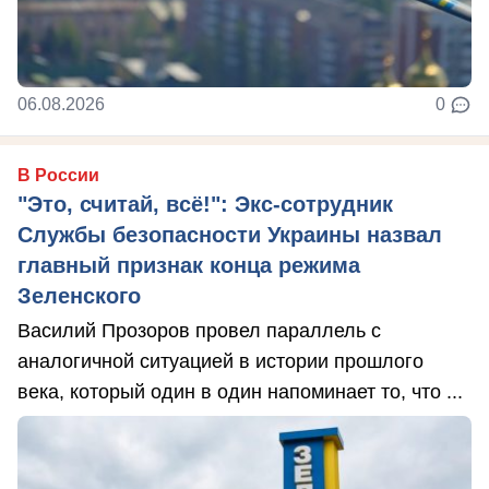
06.08.2026
0
В России
"Это, считай, всё!": Экс-сотрудник
Службы безопасности Украины назвал
главный признак конца режима
Зеленского
Василий Прозоров провел параллель с
аналогичной ситуацией в истории прошлого
века, который один в один напоминает то, что ...