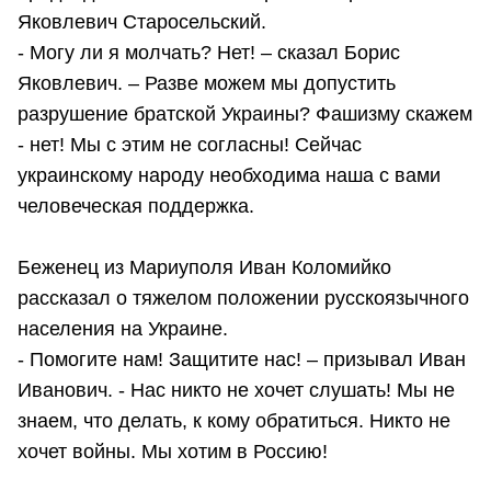
Яковлевич Старосельский.
- Могу ли я молчать? Нет! – сказал Борис
Яковлевич. – Разве можем мы допустить
разрушение братской Украины? Фашизму скажем
- нет! Мы с этим не согласны! Сейчас
украинскому народу необходима наша с вами
человеческая поддержка.
Беженец из Мариуполя Иван Коломийко
рассказал о тяжелом положении русскоязычного
населения на Украине.
- Помогите нам! Защитите нас! – призывал Иван
Иванович. - Нас никто не хочет слушать! Мы не
знаем, что делать, к кому обратиться. Никто не
хочет войны. Мы хотим в Россию!