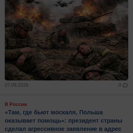
07.08.2026
0
В России
«Там, где бьют москаля, Польша
оказывает помощь»: президент страны
сделал агрессивное заявление в адрес