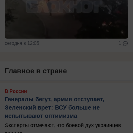
сегодня в 12:05
1
Главное в стране
В России
Генералы бегут, армия отступает,
Зеленский врет: ВСУ больше не
испытывают оптимизма
Эксперты отмечают, что боевой дух украинцев