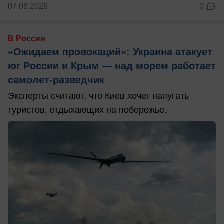
07.08.2026
0
В России
«Ожидаем провокаций»: Украина атакует
юг России и Крым — над морем работает
самолет-разведчик
Эксперты считают, что Киев хочет напугать
туристов, отдыхающих на побережье.