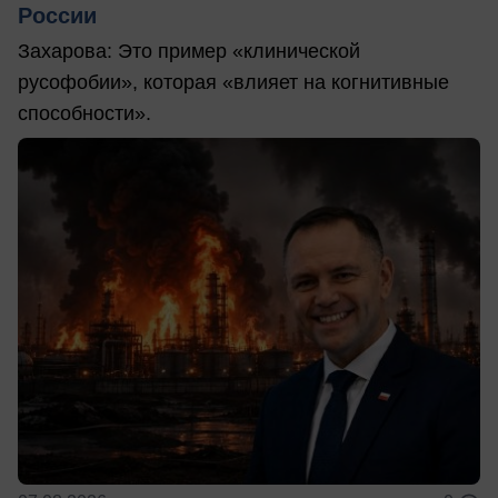
России
Захарова: Это пример «клинической
русофобии», которая «влияет на когнитивные
способности».