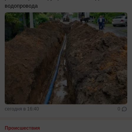
водопровода
сегодня в 16:40
0
Происшествия