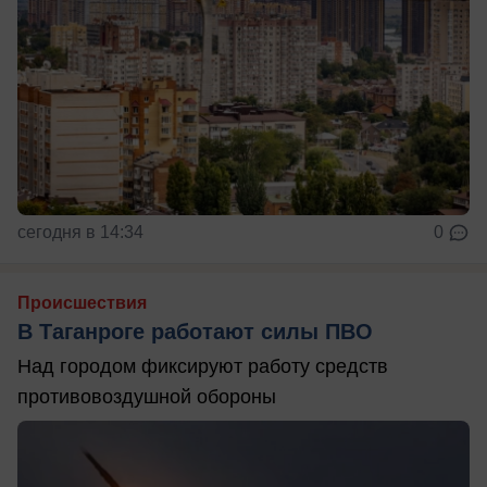
сегодня в 14:34
0
Происшествия
В Таганроге работают силы ПВО
Над городом фиксируют работу средств
противовоздушной обороны