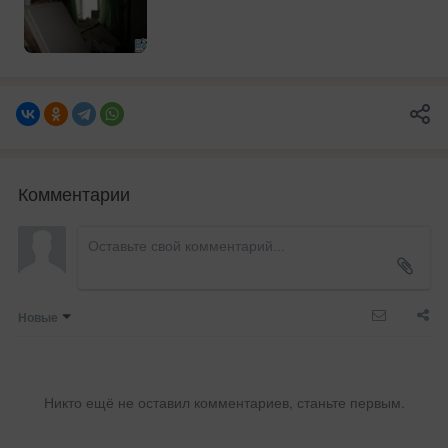
Комментарии
Новые
Никто ещё не оставил комментариев, станьте первым.