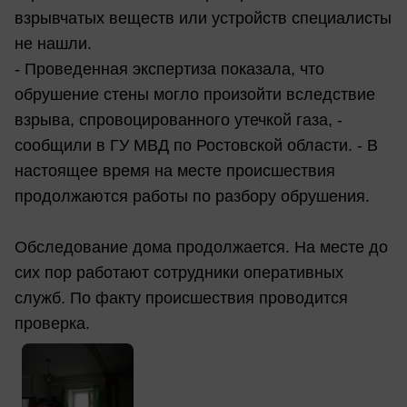
взрывчатых веществ или устройств специалисты
не нашли.
- Проведенная экспертиза показала, что
обрушение стены могло произойти вследствие
взрыва, спровоцированного утечкой газа, -
сообщили в ГУ МВД по Ростовской области. - В
настоящее время на месте происшествия
продолжаются работы по разбору обрушения.
Обследование дома продолжается. На месте до
сих пор работают сотрудники оперативных
служб. По факту происшествия проводится
проверка.