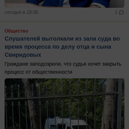
сегодня в 18:38
1
Общество
Слушателей вытолкали из зала суда во
время процесса по делу отца и сына
Свиридовых
Граждане заподозрили, что судья хочет закрыть
процесс от общественности