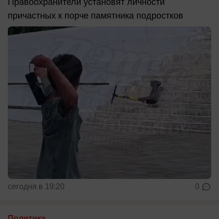
Правоохранители установят личности
причастных к порче памятника подростков
сегодня в 19:20
0
Политика