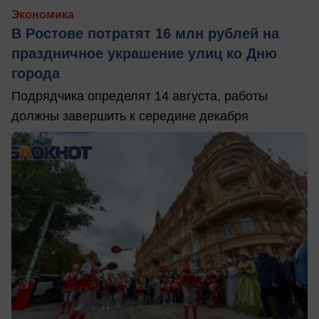
Экономика
В Ростове потратят 16 млн рублей на
праздничное украшение улиц ко Дню
города
Подрядчика определят 14 августа, работы
должны завершить к середине декабря