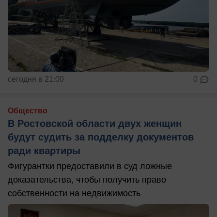
сегодня в 21:00
0
Общество
В Ростовской области двух женщин
будут судить за подделку документов
ради квартиры
Фигурантки предоставили в суд ложные
доказательства, чтобы получить право
собственности на недвижимость