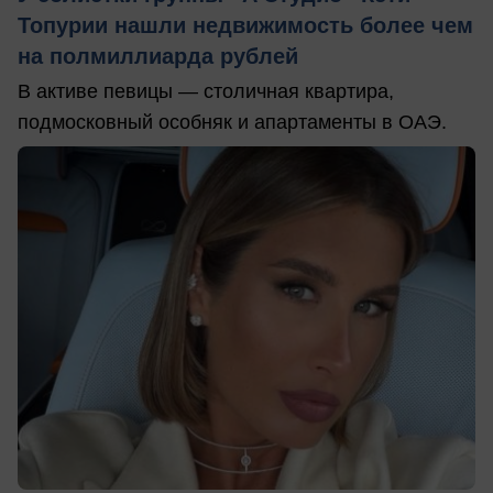
Топурии нашли недвижимость более чем
на полмиллиарда рублей
В активе певицы — столичная квартира,
подмосковный особняк и апартаменты в ОАЭ.