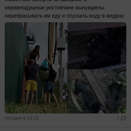
неравнодушные ростовчане вынуждены
перебрасывать им еду и спускать воду в ведрах
сегодня в 13:15
1