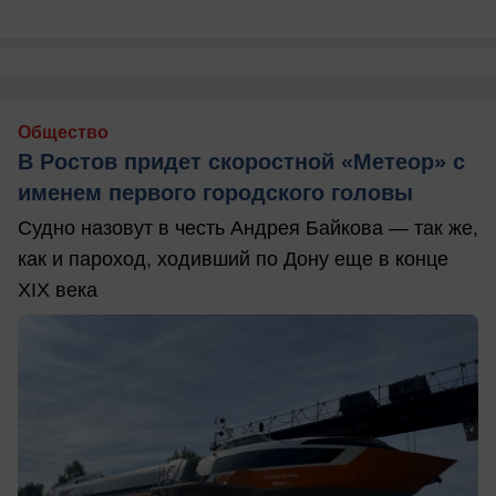
Общество
В Ростов придет скоростной «Метеор» с
именем первого городского головы
Судно назовут в честь Андрея Байкова — так же,
как и пароход, ходивший по Дону еще в конце
XIX века