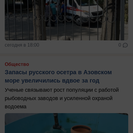
сегодня в 18:00
0
Общество
Запасы русского осетра в Азовском
море увеличились вдвое за год
Ученые связывают рост популяции с работой
рыбоводных заводов и усиленной охраной
водоема