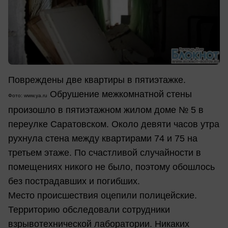
Повреждены две квартиры в пятиэтажке.
Обрушение межкомнатной стены
Фото: www.ya.ru
произошло в пятиэтажном жилом доме № 5 в
переулке Саратовском. Около девяти часов утра
рухнула стена между квартирами 74 и 75 на
третьем этаже. По счастливой случайности в
помещениях никого не было, поэтому обошлось
без пострадавших и погибших.
Место происшествия оцепили полицейские.
Территорию обследовали сотрудники
взрывотехнической лаборатории. Никаких