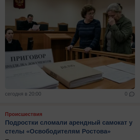
сегодня в 20:00
0
Происшествия
Подростки сломали арендный самокат у
стелы «Освободителям Ростова»