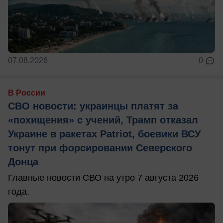
07.08.2026
0
В России
СВО новости: украинцы платят за
«похищения» с учений, Трамп отказал
Украине в ракетах Patriot, боевики ВСУ
тонут при форсировании Северского
Донца
Главные новости СВО на утро 7 августа 2026
года.