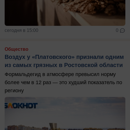
сегодня в 15:00
0
Общество
Воздух у «Платовского» признали одним
из самых грязных в Ростовской области
Формальдегид в атмосфере превысил норму
более чем в 12 раз — это худший показатель по
региону