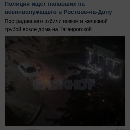
Полиция ищет напавших на
военнослужащего в Ростове-на-Дону
Пострадавшего избили ножом и железной
трубой возле дома на Таганрогской