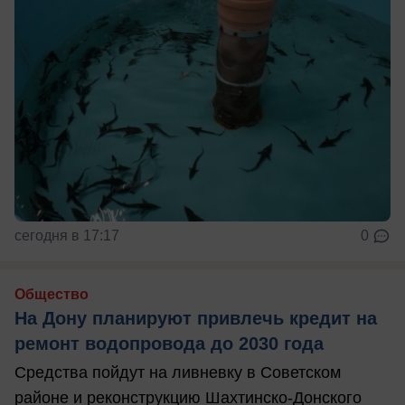
сегодня в 17:17
0
Общество
На Дону планируют привлечь кредит на
ремонт водопровода до 2030 года
Средства пойдут на ливневку в Советском
районе и реконструкцию Шахтинско-Донского