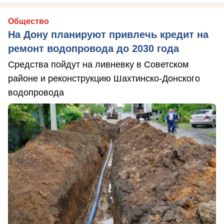
Общество
На Дону планируют привлечь кредит на
ремонт водопровода до 2030 года
Средства пойдут на ливневку в Советском
районе и реконструкцию Шахтинско-Донского
водопровода