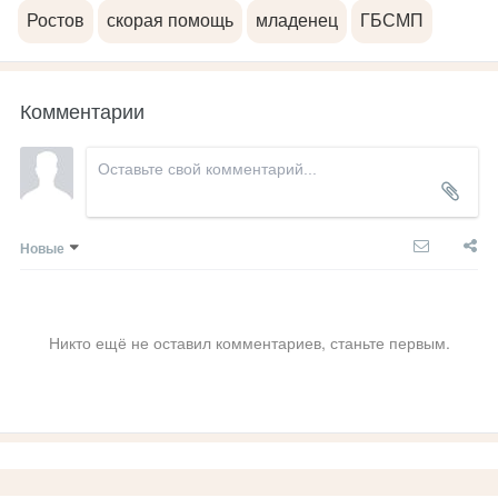
Ростов
скорая помощь
младенец
ГБСМП
Комментарии
Новые
Никто ещё не оставил комментариев, станьте первым.