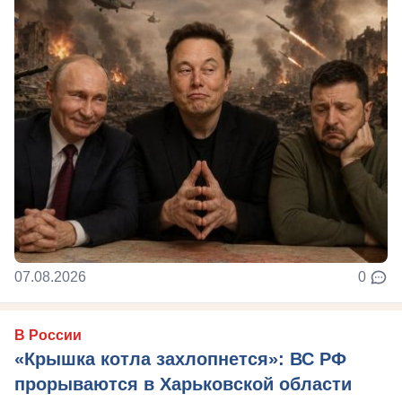
07.08.2026
0
В России
«Крышка котла захлопнется»: ВС РФ
прорываются в Харьковской области