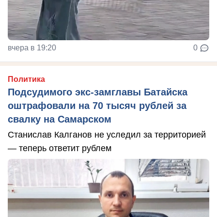
вчера в 19:20
0
Политика
Подсудимого экс-замглавы Батайска
оштрафовали на 70 тысяч рублей за
свалку на Самарском
Станислав Калганов не уследил за территорией
— теперь ответит рублем