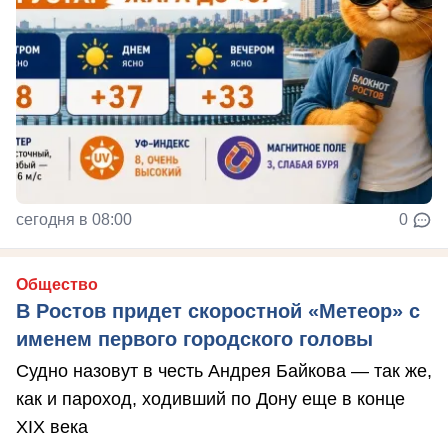
сегодня в 08:00
0
Общество
В Ростов придет скоростной «Метеор» с
именем первого городского головы
Судно назовут в честь Андрея Байкова — так же,
как и пароход, ходивший по Дону еще в конце
XIX века