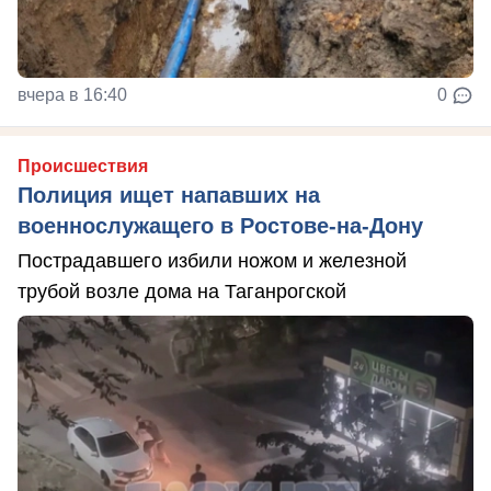
вчера в 16:40
0
Происшествия
Полиция ищет напавших на
военнослужащего в Ростове-на-Дону
Пострадавшего избили ножом и железной
трубой возле дома на Таганрогской