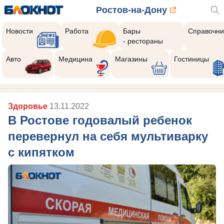
Ростов-на-Дону
Новости
Работа
Бары
Справочни
- рестораны
Авто
Медицина
Магазины
Гостиницы
Здоровье
13.11.2022
В Ростове годовалый ребенок
перевернул на себя мультиварку
с кипятком