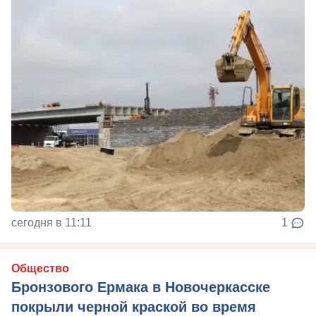
сегодня в 11:11
1
Общество
Бронзового Ермака в Новочеркасске
покрыли черной краской во время