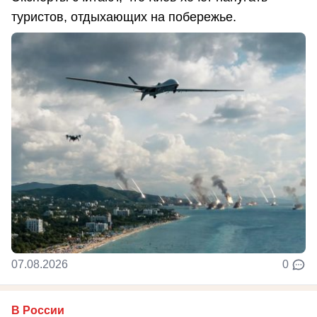
туристов, отдыхающих на побережье.
07.08.2026
0
В России