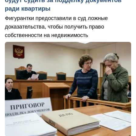
ради квартиры
Фигурантки предоставили в суд ложные
доказательства, чтобы получить право
собственности на недвижимость