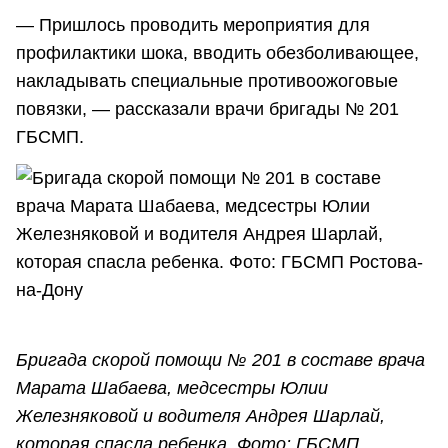
— Пришлось проводить мероприятия для
профилактики шока, вводить обезболивающее,
накладывать специальные противоожоговые
повязки, — рассказали врачи бригады № 201
ГБСМП.
Бригада скорой помощи № 201 в составе врача
Марата Шабаева, медсестры Юлии
Железняковой и водителя Андрея Шарлай,
которая спасла ребенка. Фото: ГБСМП