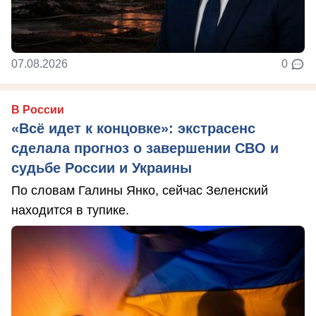
07.08.2026
0
В России
«Всё идет к концовке»: экстрасенс
сделала прогноз о завершении СВО и
судьбе России и Украины
По словам Галины Янко, сейчас Зеленский
находится в тупике.