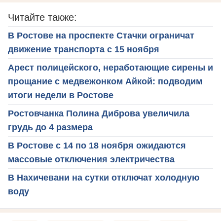
Читайте также:
В Ростове на проспекте Стачки ограничат
движение транспорта с 15 ноября
Арест полицейского, неработающие сирены и
прощание с медвежонком Айкой: подводим
итоги недели в Ростове
Ростовчанка Полина Диброва увеличила
грудь до 4 размера
В Ростове с 14 по 18 ноября ожидаются
массовые отключения электричества
В Нахичевани на сутки отключат холодную
воду