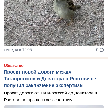
сегодня в 12:05
0
Общество
Проект новой дороги между
Таганрогской и Доватора в Ростове не
получил заключение экспертизы
Проект дороги от Таганрогской до Доватора в
Ростове не прошел госэкспертизу