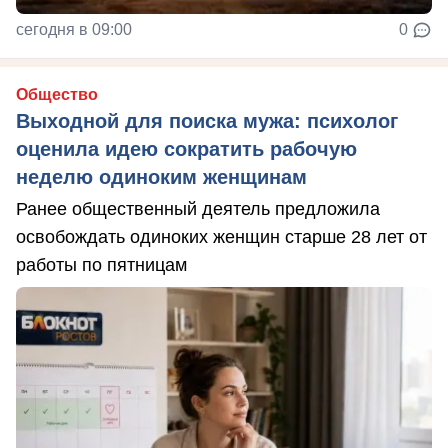
сегодня в 09:00
0
Общество
Выходной для поиска мужа: психолог
оценила идею сократить рабочую
неделю одиноким женщинам
Ранее общественный деятель предложила
освобождать одиноких женщин старше 28 лет от
работы по пятницам