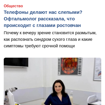
Общество
Телефоны делают нас слепыми?
Офтальмолог рассказала, что
происходит с глазами ростовчан
Почему к вечеру зрение становится размытым,
как распознать синдром сухого глаза и какие
симптомы требуют срочной помощи