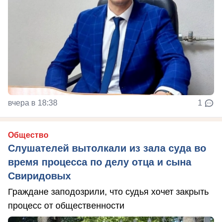
вчера в 18:38
1
Общество
Слушателей вытолкали из зала суда во
время процесса по делу отца и сына
Свиридовых
Граждане заподозрили, что судья хочет закрыть
процесс от общественности