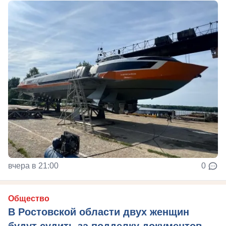
вчера в 21:00
0
Общество
В Ростовской области двух женщин
будут судить за подделку документов