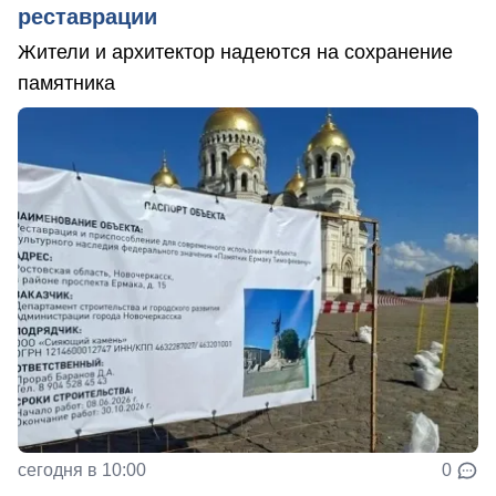
реставрации
Жители и архитектор надеются на сохранение
памятника
сегодня в 10:00
0