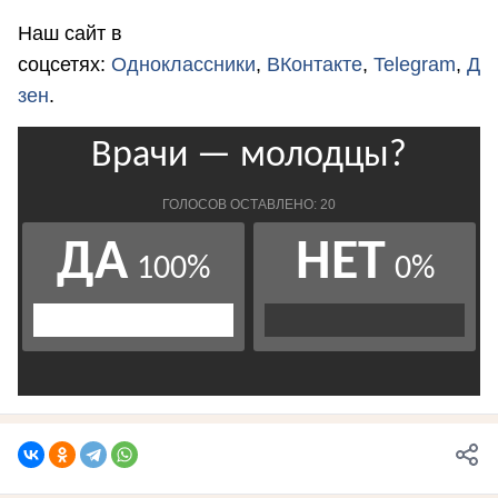
Наш сайт в
соцсетях:
Одноклассники
,
ВКонтакте
,
Telegram
,
Д
зен
.