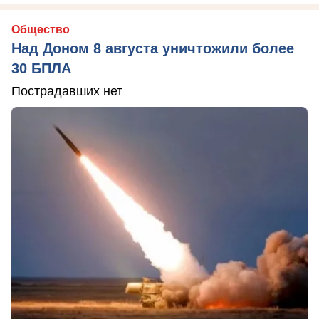
Общество
Над Доном 8 августа уничтожили более
30 БПЛА
Пострадавших нет