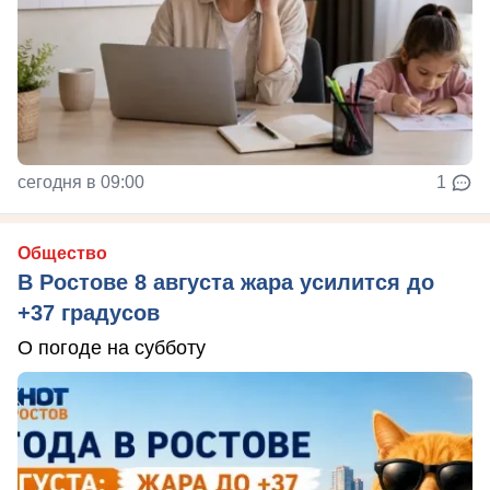
сегодня в 09:00
1
Общество
В Ростове 8 августа жара усилится до
+37 градусов
О погоде на субботу