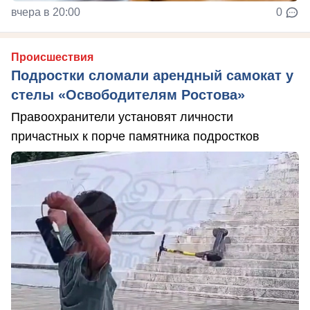
вчера в 20:00
0
Происшествия
Подростки сломали арендный самокат у
стелы «Освободителям Ростова»
Правоохранители установят личности
причастных к порче памятника подростков