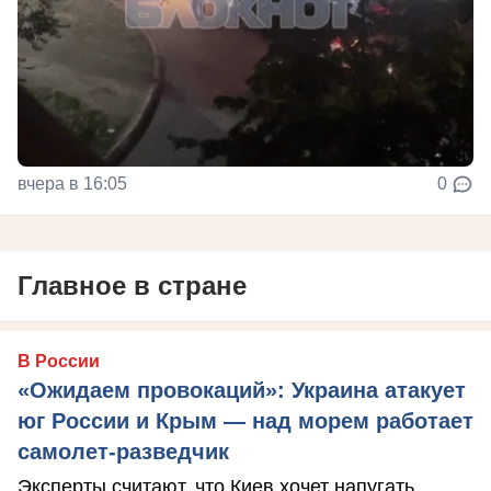
вчера в 16:05
0
Главное в стране
В России
«Ожидаем провокаций»: Украина атакует
юг России и Крым — над морем работает
самолет-разведчик
Эксперты считают, что Киев хочет напугать