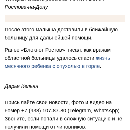
Ростова-на-Дону
После этого малыша доставили в ближайшую
больницу для дальнейшей помощи.
Ранее «Блокнот Ростов» писал, как врачам
областной больницы удалось спасти
жизнь
месячного ребенка с опухолью в горле
.
Дарья Кельян
Присылайте свои новости, фото и видео на
номер +7 (938) 107-87-80 (Telegram, WhatsApp).
Звоните, если попали в сложную ситуацию и не
получили помощи от чиновников.