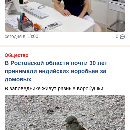
сегодня в 13:00
0
Общество
В Ростовской области почти 30 лет
принимали индийских воробьев за
домовых
В заповеднике живут разные воробушки