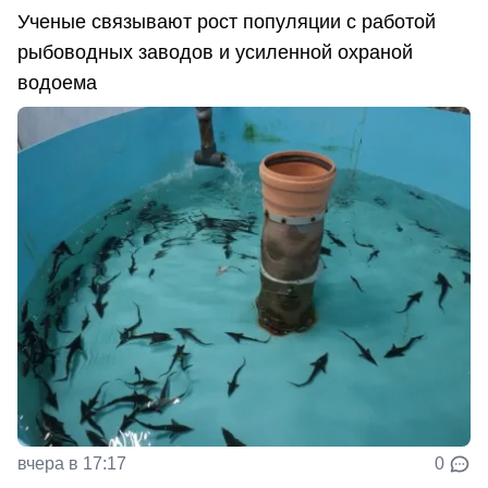
Ученые связывают рост популяции с работой
рыбоводных заводов и усиленной охраной
водоема
вчера в 17:17
0