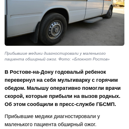
Прибывшие медики диагностировали у маленького
пациента обширный ожог. Фото: «Блокнот Ростов»
В Ростове-на-Дону годовалый ребенок
перевернул на себя мультиварку с горячим
обедом. Малышу оперативно помогли врачи
скорой, которые прибыли на вызов родных.
Об этом сообщили в пресс-службе ГБСМП.
Прибывшие медики диагностировали у
маленького пациента обширный ожог.