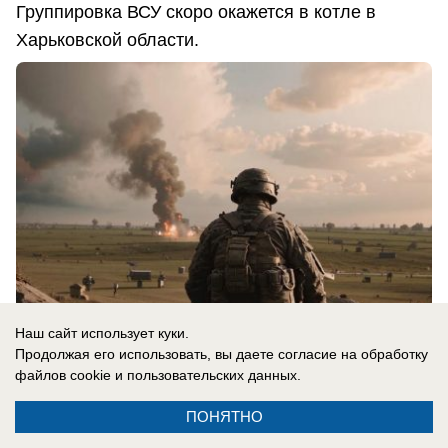
Группировка ВСУ скоро окажется в котле в
Харьковской области.
Наш сайт использует куки.
Продолжая его использовать, вы даете согласие на обработку
файлов cookie
и пользовательских данных.
07.08.2026
0
ПОНЯТНО