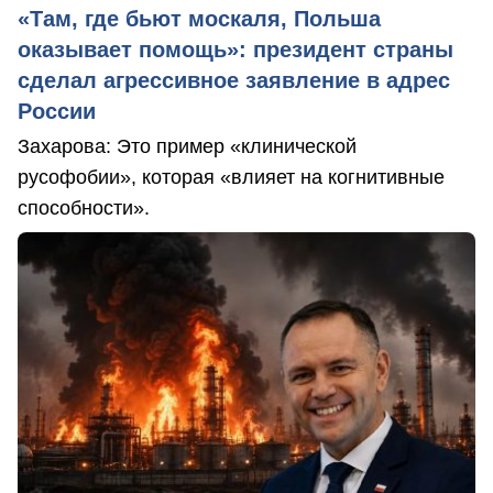
«Там, где бьют москаля, Польша
оказывает помощь»: президент страны
сделал агрессивное заявление в адрес
России
Захарова: Это пример «клинической
русофобии», которая «влияет на когнитивные
способности».