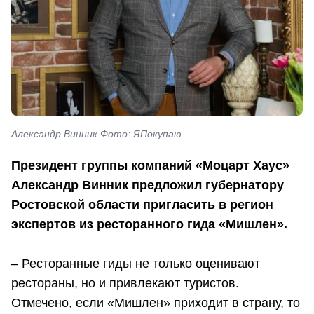
Александр Винник Фото: ЯПокупаю
Президент группы компаний «Моцарт Хаус»
Александр Винник предложил губернатору
Ростовской области пригласить в регион
экспертов из ресторанного гида «Мишлен».
– Ресторанные гиды не только оценивают
рестораны, но и привлекают туристов.
Отмечено, если «Мишлен» приходит в страну, то