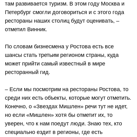
там развивается туризм. В этом году Москва и
Петербург смогли договориться и с этого года
рестораны наших столиц будут оценивать, –
отметил Винник.
По словам бизнесмена у Ростова есть все
шансы стать третьим регионом страны, куда
может прийти самый известный в мире
ресторанный гид.
– Если мы посмотрим на рестораны Ростова, то
среди них есть объекты, которые могут отметить.
Конечно, о «Звездах Мишлен» речи тут не идет,
но если «Мишлен» хотя бы отметит их, то
уверен, что к нам поедут люди. Знаю тех, кто
специально ездит в регионы, где есть