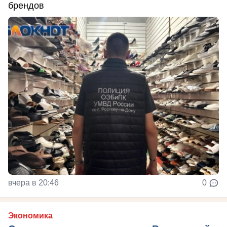
брендов
вчера в 20:46
0
Экономика