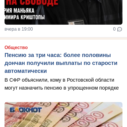
вчера в 19:00
0
Общество
Пенсию за три часа: более половины
дончан получили выплаты по старости
автоматически
В СФР объяснили, кому в Ростовской области
могут назначить пенсию в упрощенном порядке