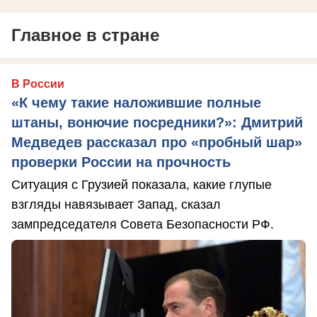
Главное в стране
В России
«К чему такие наложившие полные
штаны, вонючие посредники?»: Дмитрий
Медведев рассказал про «пробный шар»
проверки России на прочность
Ситуация с Грузией показала, какие глупые
взгляды навязывает Запад, сказал
зампредседателя Совета Безопасности РФ.