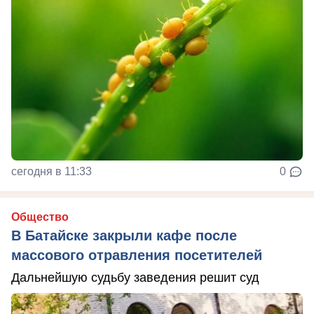
сегодня в 11:33
0
Общество
В Батайске закрыли кафе после
массового отравления посетителей
Дальнейшую судьбу заведения решит суд