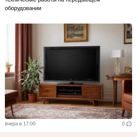
оборудовании
вчера в 17:00
0