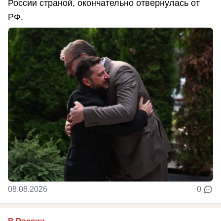
России страной, окончательно отвернулась от
РФ.
08.08.2026
0