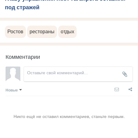
под стражей
Ростов
рестораны
отдых
Комментарии
Новые
Никто ещё не оставил комментариев, станьте первым.