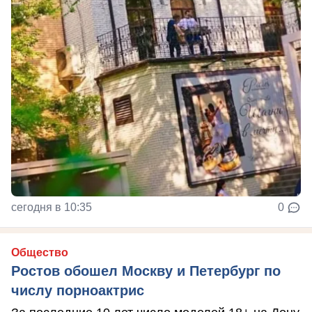
сегодня в 10:35
0
Общество
Ростов обошел Москву и Петербург по
числу порноактрис