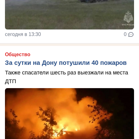
сегодня в 13:30
0
Общество
За сутки на Дону потушили 40 пожаров
Также спасатели шесть раз выезжали на места
ДТП