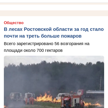
Общество
В лесах Ростовской области за год стало
почти на треть больше пожаров
Всего зарегистрировано 56 возгорания на
площади около 700 гектаров