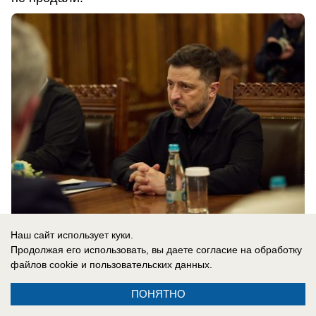
Наш сайт использует куки.
08.08.2026
0
Продолжая его использовать, вы даете согласие на обработку
файлов cookie
и пользовательских данных.
ПОНЯТНО
Новости СМИ2