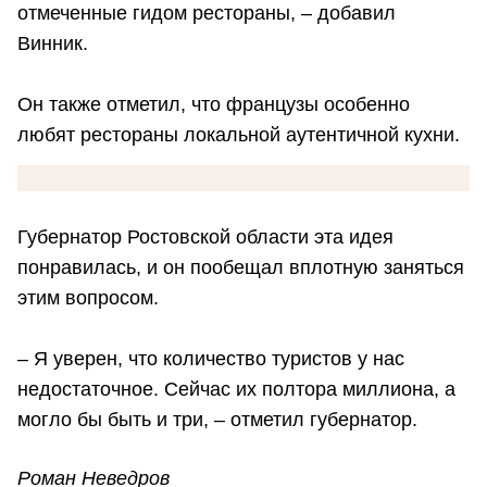
отмеченные гидом рестораны, – добавил
Винник.
Он также отметил, что французы особенно
любят рестораны локальной аутентичной кухни.
Губернатор Ростовской области эта идея
понравилась, и он пообещал вплотную заняться
этим вопросом.
– Я уверен, что количество туристов у нас
недостаточное. Сейчас их полтора миллиона, а
могло бы быть и три, – отметил губернатор.
Роман Неведров