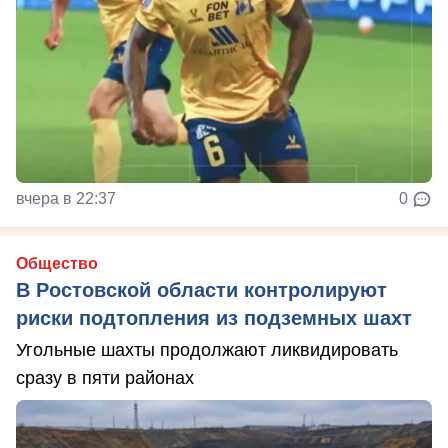
вчера в 22:37
0
Общество
В Ростовской области контролируют
риски подтопления из подземных шахт
Угольные шахты продолжают ликвидировать
сразу в пяти районах