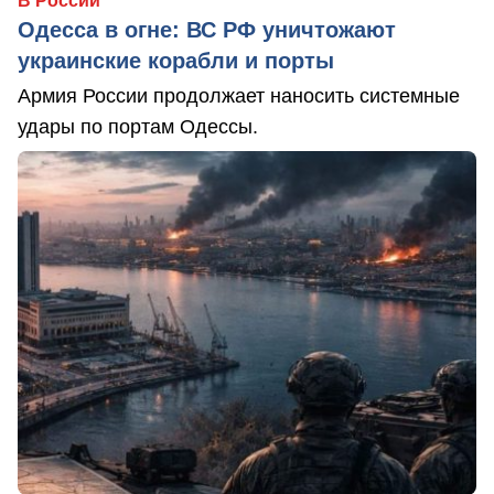
В России
Одесса в огне: ВС РФ уничтожают
украинские корабли и порты
Армия России продолжает наносить системные
удары по портам Одессы.