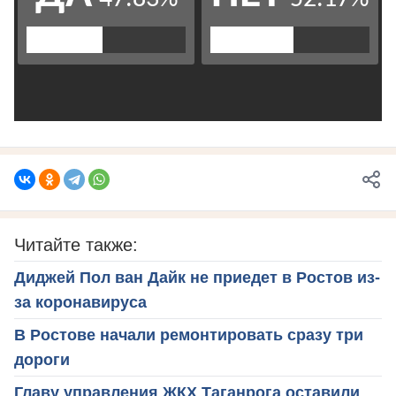
Читайте также:
Диджей Пол ван Дайк не приедет в Ростов из-
за коронавируса
В Ростове начали ремонтировать сразу три
дороги
Главу управления ЖКХ Таганрога оставили