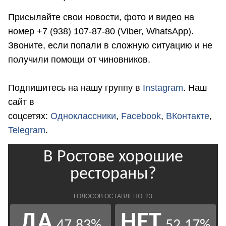
Присылайте свои новости, фото и видео на
номер +7 (938) 107-87-80 (Viber, WhatsApp).
Звоните, если попали в сложную ситуацию и не
получили помощи от чиновников.
Подпишитесь на нашу группу в
Instagram
. Наш
сайт в
соцсетях:
Одноклассники
,
Facebook
,
ВКонтакте
,
Telegram
.