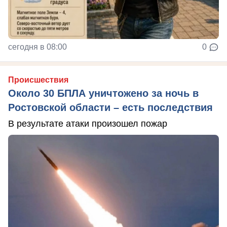
сегодня в 08:00
0
Происшествия
Около 30 БПЛА уничтожено за ночь в
Ростовской области – есть последствия
В результате атаки произошел пожар