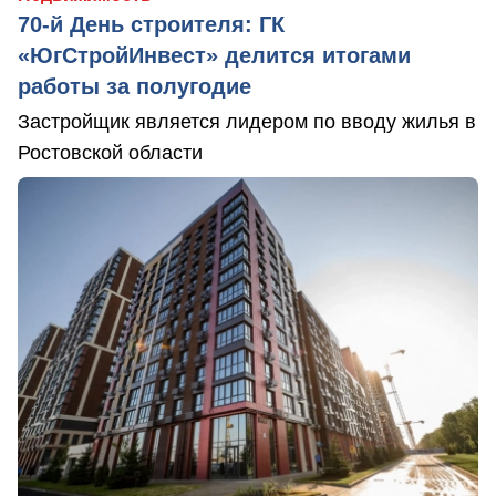
70-й День строителя: ГК
«ЮгСтройИнвест» делится итогами
работы за полугодие
Застройщик является лидером по вводу жилья в
Ростовской области