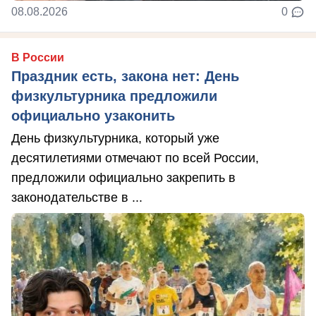
08.08.2026
0
В России
Праздник есть, закона нет: День
физкультурника предложили
официально узаконить
День физкультурника, который уже
десятилетиями отмечают по всей России,
предложили официально закрепить в
законодательстве в ...