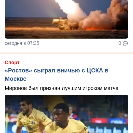
сегодня в 07:25
0
Спорт
«Ростов» сыграл вничью с ЦСКА в
Москве
Миронов был признан лучшим игроком матча