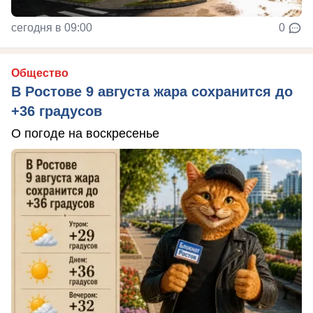
сегодня в 09:00
0
Общество
В Ростове 9 августа жара сохранится до
+36 градусов
О погоде на воскресенье