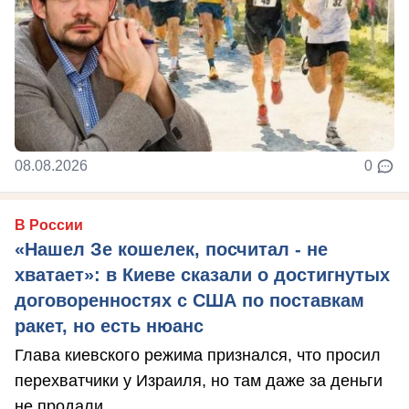
08.08.2026
0
В России
«Нашел Зе кошелек, посчитал - не
хватает»: в Киеве сказали о достигнутых
договоренностях с США по поставкам
ракет, но есть нюанс
Глава киевского режима признался, что просил
перехватчики у Израиля, но там даже за деньги
не продали.