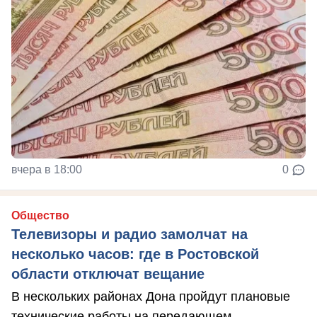
вчера в 18:00
0
Общество
Телевизоры и радио замолчат на
несколько часов: где в Ростовской
области отключат вещание
В нескольких районах Дона пройдут плановые
технические работы на передающем