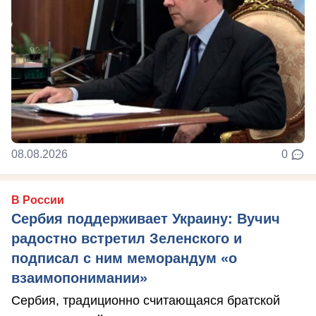
08.08.2026
0
В России
Сербия поддерживает Украину: Вучич
радостно встретил Зеленского и
подписал с ним меморандум «о
взаимопонимании»
Сербия, традиционно считающаяся братской