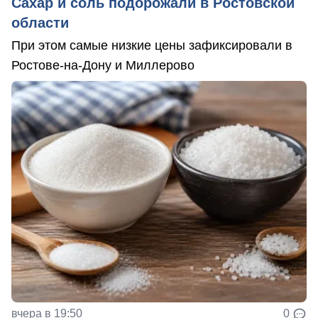
Сахар и соль подорожали в Ростовской
области
При этом самые низкие цены зафиксировали в
Ростове-на-Дону и Миллерово
вчера в 19:50
0