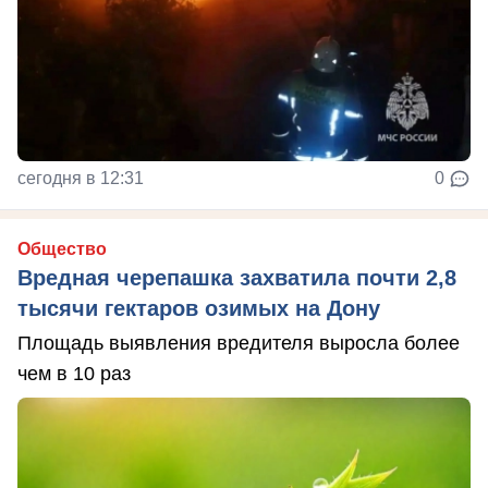
сегодня в 12:31
0
Общество
Вредная черепашка захватила почти 2,8
тысячи гектаров озимых на Дону
Площадь выявления вредителя выросла более
чем в 10 раз