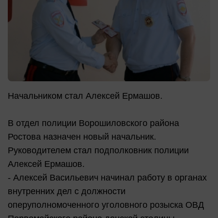
Начальником стал Алексей Ермашов.
В отдел полиции Ворошиловского района
Ростова назначен новый начальник.
Руководителем стал подполковник полиции
Алексей Ермашов.
- Алексей Васильевич начинал работу в органах
внутренних дел с должности
оперуполномоченного уголовного розыска ОВД