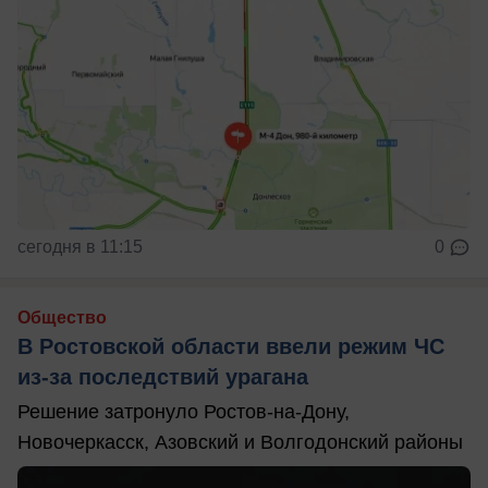
сегодня в 11:15
0
Общество
В Ростовской области ввели режим ЧС
из-за последствий урагана
Решение затронуло Ростов-на-Дону,
Новочеркасск, Азовский и Волгодонский районы