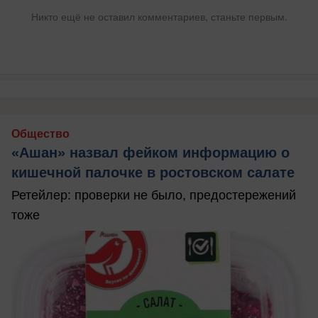
Никто ещё не оставил комментариев, станьте первым.
Общество
«Ашан» назвал фейком информацию о
кишечной палочке в ростовском салате
Ретейлер: проверки не было, предостережений
тоже