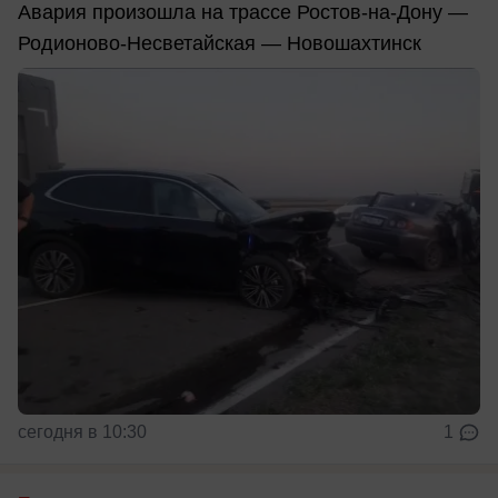
Авария произошла на трассе Ростов-на-Дону —
Родионово-Несветайская — Новошахтинск
сегодня в 10:30
1