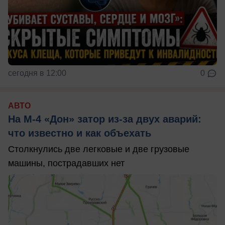
сегодня в 12:00
0
АВТО
На М‑4 «Дон» затор из‑за двух аварий:
что известно и как объехать
Столкнулись две легковые и две грузовые
машины, пострадавших нет