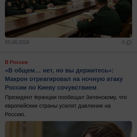
05.08.2026
0
В России
«В общем… нет, но вы держитесь»:
Макрон отреагировал на ночную атаку
России по Киеву сочувствием
Президент Франции пообещал Зеленскому, что
европейские страны усилят давление на
Россию.