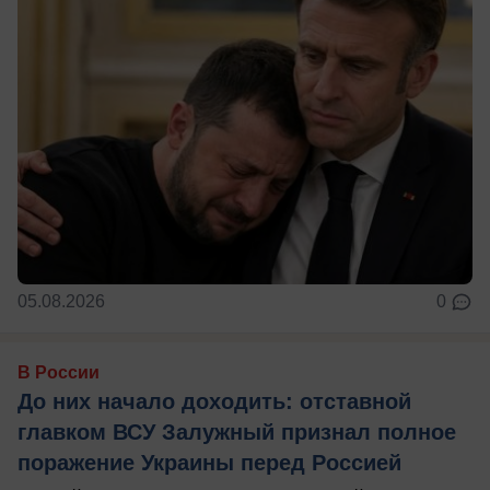
05.08.2026
0
В России
До них начало доходить: отставной
главком ВСУ Залужный признал полное
поражение Украины перед Россией