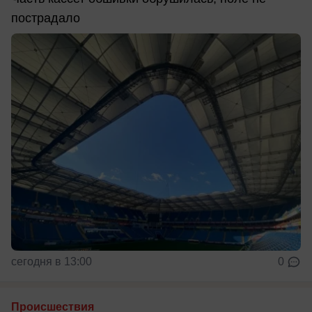
пострадало
сегодня в 13:00
0
Происшествия