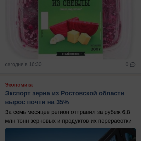
сегодня в 16:30
0
Экономика
Экспорт зерна из Ростовской области
вырос почти на 35%
За семь месяцев регион отправил за рубеж 6,8
млн тонн зерновых и продуктов их переработки