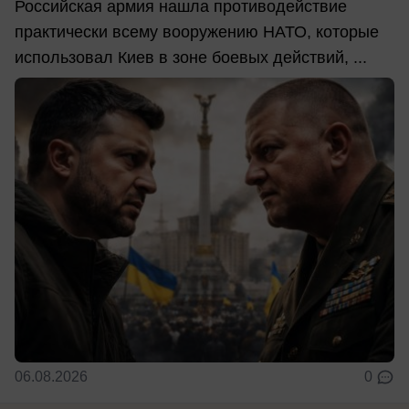
Российская армия нашла противодействие
практически всему вооружению НАТО, которые
использовал Киев в зоне боевых действий, ...
06.08.2026
0