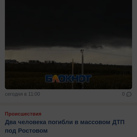
сегодня в 11:00
0
Происшествия
Два человека погибли в массовом ДТП
под Ростовом