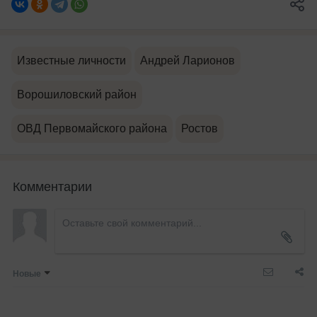
Известные личности
Андрей Ларионов
Ворошиловский район
ОВД Первомайского района
Ростов
Комментарии
Новые