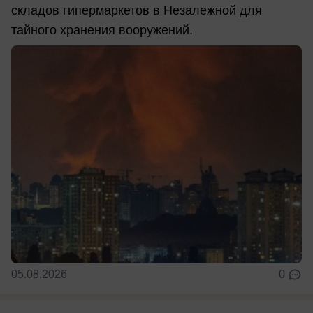
складов гипермаркетов в Незалежной для
тайного хранения вооружений.
05.08.2026
0