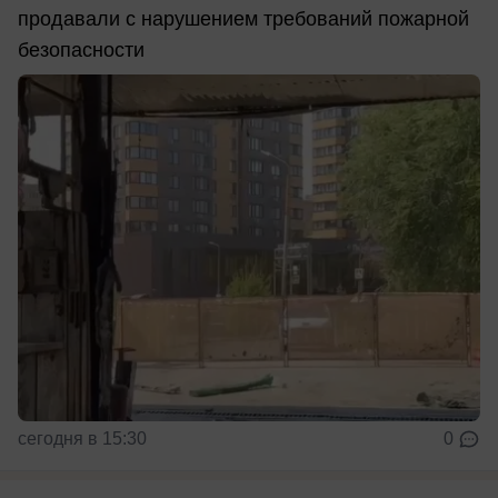
продавали с нарушением требований пожарной
безопасности
сегодня в 15:30
0