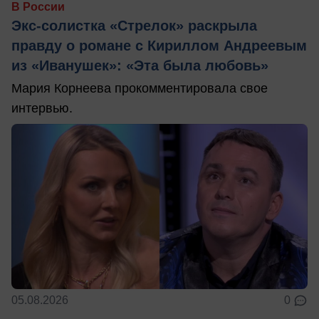
В России
Экс-солистка «Стрелок» раскрыла
правду о романе с Кириллом Андреевым
из «Иванушек»: «Эта была любовь»
Мария Корнеева прокомментировала свое
интервью.
05.08.2026
0