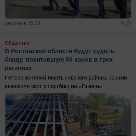
сегодня в 15:00
0
Общество
В Ростовской области будут судить
банду, похитившую 59 коров в трех
регионах
Пятеро жителей Мартыновского района ночами
вывозили скот с пастбищ на «Газели»