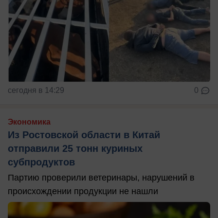
сегодня в 14:29
0
Экономика
Из Ростовской области в Китай
отправили 25 тонн куриных
субпродуктов
Партию проверили ветеринары, нарушений в
происхождении продукции не нашли