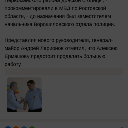
Первомайского района донской столицы, -
прокомментировали в МВД по Ростовской
области, - до назначения был заместителем
начальника Ворошиловского отдела полиции.
Представляя нового руководителя, генерал-
майор Андрей Ларионов отметил, что Алексею
Ермашову предстоит проделать большую
работу.