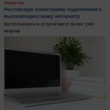
Общество
Ростовскую новостройку подключили к
высокоскоростному интернету
Воспользоваться услугой могут более 1300
квартир