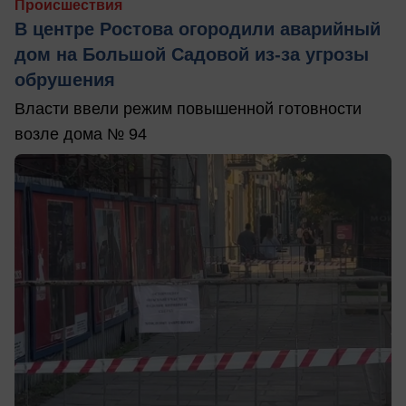
Происшествия
В центре Ростова огородили аварийный
дом на Большой Садовой из-за угрозы
обрушения
Власти ввели режим повышенной готовности
возле дома № 94