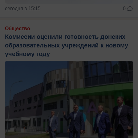
сегодня в 15:15
0
Общество
Комиссии оценили готовность донских
образовательных учреждений к новому
учебному году