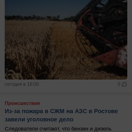
сегодня в 16:00
0
Происшествия
Из-за пожара в СЖМ на АЗС в Ростове
завели уголовное дело
Следователи считают, что бензин и дизель