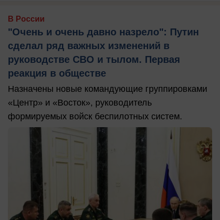
В России
"Очень и очень давно назрело": Путин
сделал ряд важных изменений в
руководстве СВО и тылом. Первая
реакция в обществе
Назначены новые командующие группировками
«Центр» и «Восток», руководитель
формируемых войск беспилотных систем.