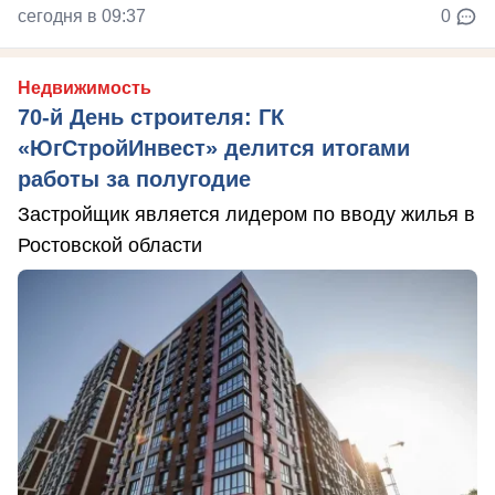
сегодня в 09:37
0
Недвижимость
70-й День строителя: ГК
«ЮгСтройИнвест» делится итогами
работы за полугодие
Застройщик является лидером по вводу жилья в
Ростовской области