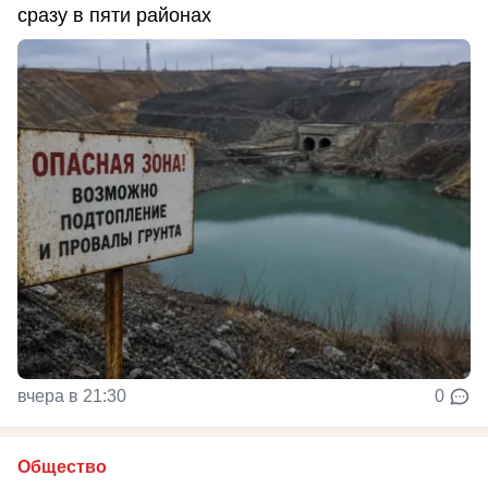
сразу в пяти районах
вчера в 21:30
0
Общество