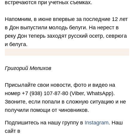
встречаются при учетных съемках.
Напомним, в июне впервые за последние 12 лет
в Дон выпустили молодь белуги. На нерест в
реку Дон теперь заходят русский осетр, севрюга
и белуга.
Григорий Мелихов
Присылайте свои новости, фото и видео на
номер +7 (938) 107-87-80 (Viber, WhatsApp).
Звоните, если попали в сложную ситуацию и не
получили помощи от чиновников.
Подпишитесь на нашу группу в
Instagram
. Наш
сайт в