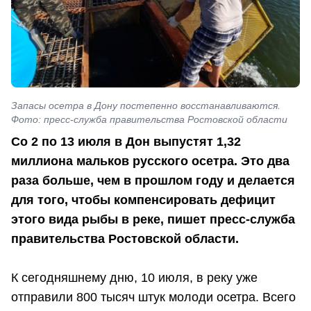
Запасы осетра в Дону постепенно восстанавливаются.
Фото: пресс-служба правительства Ростовской области
Со 2 по 13 июля в Дон выпустят 1,32
миллиона мальков русского осетра. Это два
раза больше, чем в прошлом году и делается
для того, чтобы компенсировать дефицит
этого вида рыбы в реке, пишет пресс-служба
правительства Ростовской области.
К сегодняшнему дню, 10 июля, в реку уже
отправили 800 тысяч штук молоди осетра. Всего