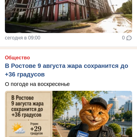
сегодня в 09:00
0
Общество
В Ростове 9 августа жара сохранится до
+36 градусов
О погоде на воскресенье