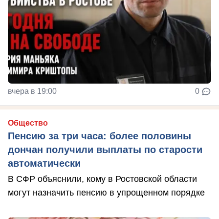
вчера в 19:00
0
Общество
Пенсию за три часа: более половины
дончан получили выплаты по старости
автоматически
В СФР объяснили, кому в Ростовской области
могут назначить пенсию в упрощенном порядке