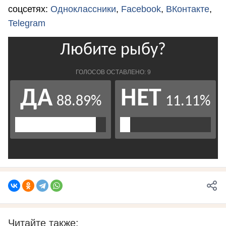
соцсетях:
Одноклассники
,
Facebook
,
ВКонтакте
,
Telegram
Читайте также: