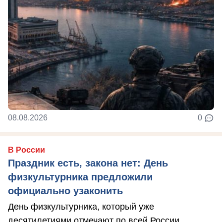
08.08.2026
0
В России
Праздник есть, закона нет: День
физкультурника предложили
официально узаконить
День физкультурника, который уже
десятилетиями отмечают по всей России,