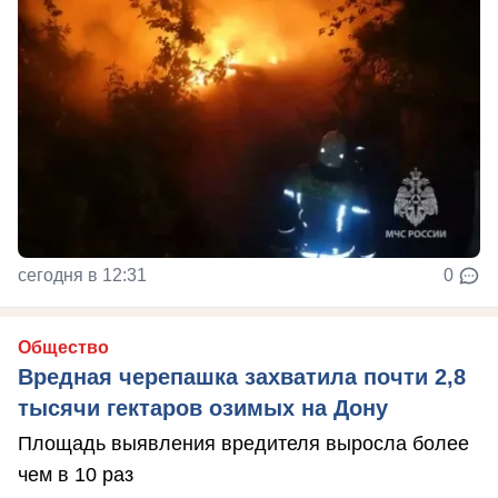
сегодня в 12:31
0
Общество
Вредная черепашка захватила почти 2,8
тысячи гектаров озимых на Дону
Площадь выявления вредителя выросла более
чем в 10 раз