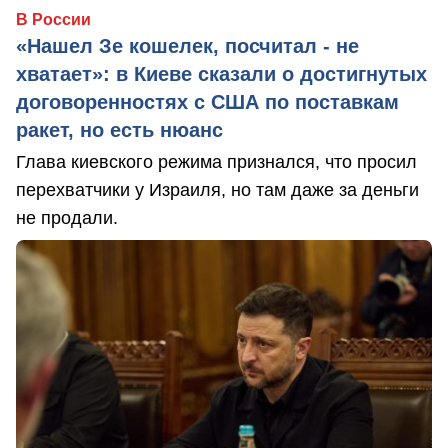
В России
«Нашел Зе кошелек, посчитал - не
хватает»: в Киеве сказали о достигнутых
договоренностях с США по поставкам
ракет, но есть нюанс
Глава киевского режима признался, что просил
перехватчики у Израиля, но там даже за деньги
не продали.