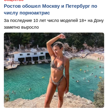
Ростов обошел Москву и Петербург по
числу порноактрис
За последние 10 лет число моделей 18+ на Дону
заметно выросло