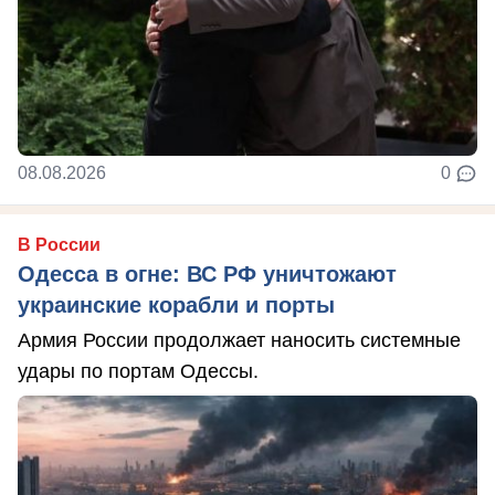
08.08.2026
0
В России
Одесса в огне: ВС РФ уничтожают
украинские корабли и порты
Армия России продолжает наносить системные
удары по портам Одессы.