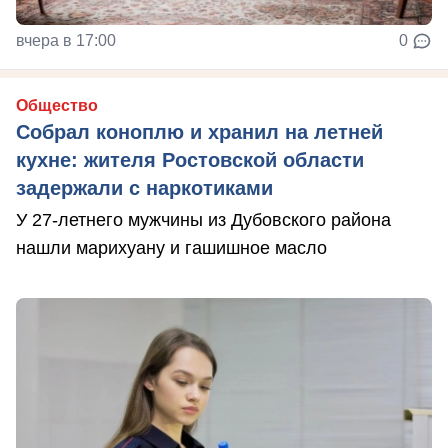
вчера в 17:00
0
Общество
Собрал коноплю и хранил на летней
кухне: жителя Ростовской области
задержали с наркотиками
У 27-летнего мужчины из Дубовского района
нашли марихуану и гашишное масло