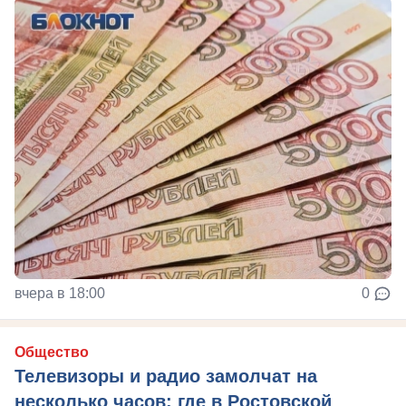
вчера в 18:00
0
Общество
Телевизоры и радио замолчат на
несколько часов: где в Ростовской