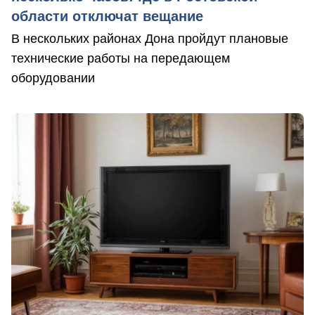
области отключат вещание
В нескольких районах Дона пройдут плановые
технические работы на передающем
оборудовании