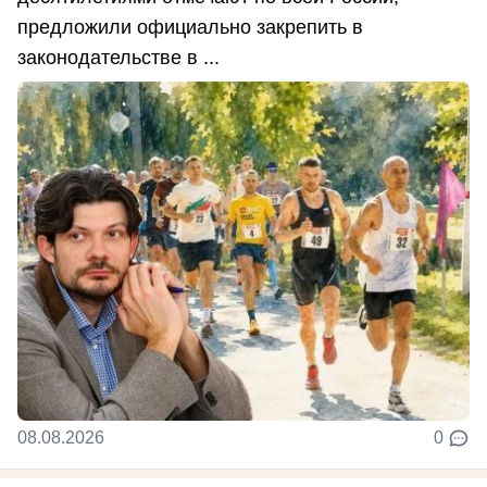
предложили официально закрепить в
законодательстве в ...
08.08.2026
0