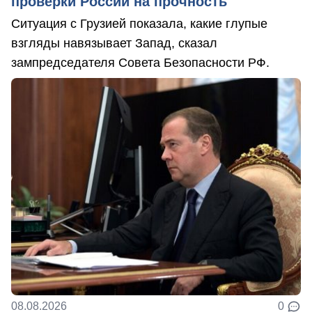
проверки России на прочность
Ситуация с Грузией показала, какие глупые
взгляды навязывает Запад, сказал
зампредседателя Совета Безопасности РФ.
08.08.2026
0