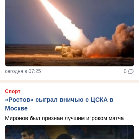
сегодня в 07:25
0
Спорт
«Ростов» сыграл вничью с ЦСКА в
Москве
Миронов был признан лучшим игроком матча