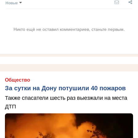
Новые
Никто ещё не оставил комментариев, станьте первым.
Общество
За сутки на Дону потушили 40 пожаров
Также спасатели шесть раз выезжали на места
ДТП