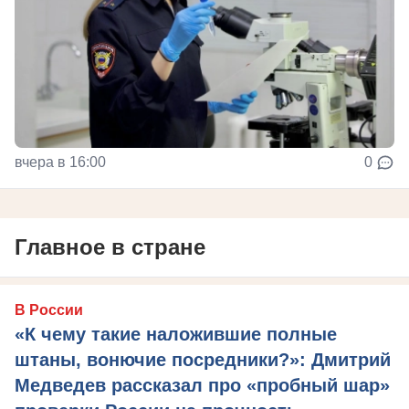
вчера в 16:00
0
Главное в стране
В России
«К чему такие наложившие полные
штаны, вонючие посредники?»: Дмитрий
Медведев рассказал про «пробный шар»