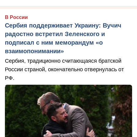
В России
Сербия поддерживает Украину: Вучич
радостно встретил Зеленского и
подписал с ним меморандум «о
взаимопонимании»
Сербия, традиционно считающаяся братской
России страной, окончательно отвернулась от
РФ.