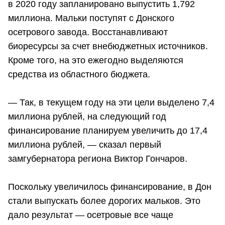
в 2020 году запланировано выпустить 1,792
миллиона. Мальки поступят с Донского
осетрового завода. Восстанавливают
биоресурсы за счет внебюджетных источников.
Кроме того, на это ежегодно выделяются
средства из областного бюджета.
— Так, в текущем году на эти цели выделено 7,4
миллиона рублей, на следующий год
финансирование планируем увеличить до 17,4
миллиона рублей, — сказал первый
замгубернатора региона Виктор Гончаров.
Поскольку увеличилось финансирование, в Дон
стали выпускать более дорогих мальков. Это
дало результат — осетровые все чаще