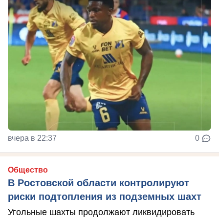
вчера в 22:37
0
Общество
В Ростовской области контролируют
риски подтопления из подземных шахт
Угольные шахты продолжают ликвидировать