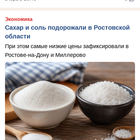
Экономика
Сахар и соль подорожали в Ростовской
области
При этом самые низкие цены зафиксировали в
Ростове-на-Дону и Миллерово