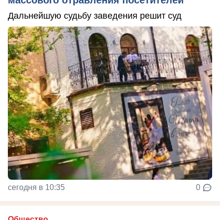
массового отравления посетителей
Дальнейшую судьбу заведения решит суд
сегодня в 10:35
0
Общество