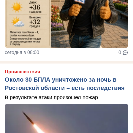
сегодня в 08:00
0
Происшествия
Около 30 БПЛА уничтожено за ночь в
Ростовской области – есть последствия
В результате атаки произошел пожар