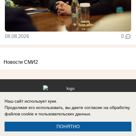
08.08.2026
0
Новости СМИ2
Реклама на сайте
Информация
Наш сайт использует куки.
Продолжая его использовать, вы даете согласие на обработку
Контакты
Вакансии
файлов cookie
и пользовательских данных.
ПОНЯТНО