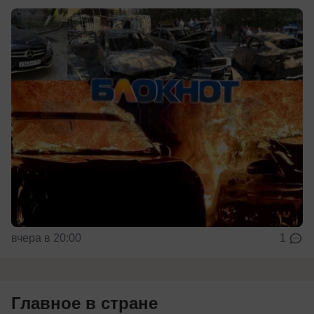
вчера в 20:00
1
Главное в стране