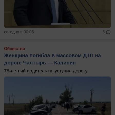
сегодня в 00:05
5
Общество
Женщина погибла в массовом ДТП на
дороге Чалтырь — Калинин
76-летний водитель не уступил дорогу