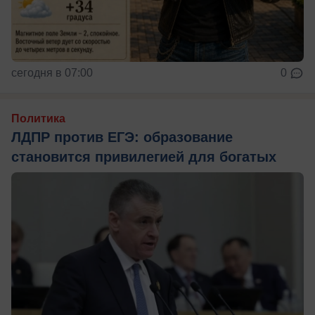
сегодня в 07:00
0
Политика
ЛДПР против ЕГЭ: образование
становится привилегией для богатых