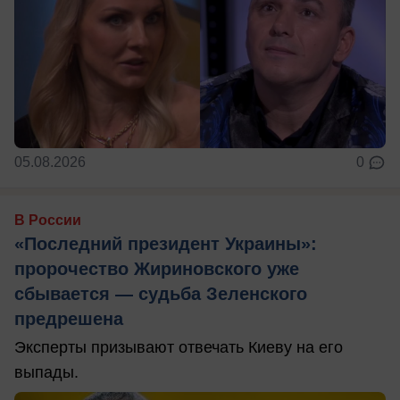
05.08.2026
0
В России
«Последний президент Украины»:
пророчество Жириновского уже
сбывается — судьба Зеленского
предрешена
Эксперты призывают отвечать Киеву на его
выпады.