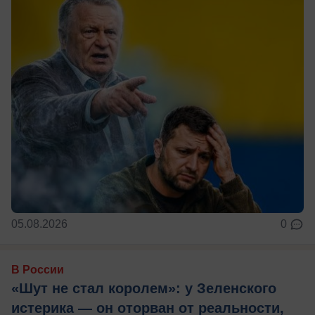
05.08.2026
0
В России
«Шут не стал королем»: у Зеленского
истерика — он оторван от реальности,