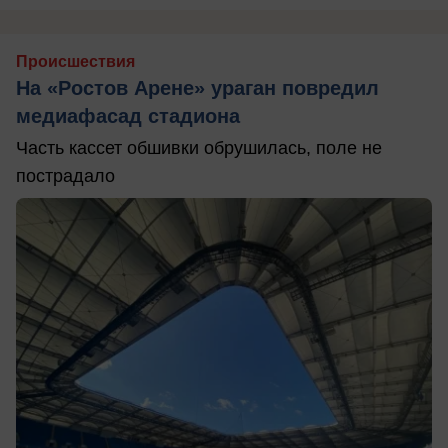
Происшествия
На «Ростов Арене» ураган повредил
медиафасад стадиона
Часть кассет обшивки обрушилась, поле не
пострадало