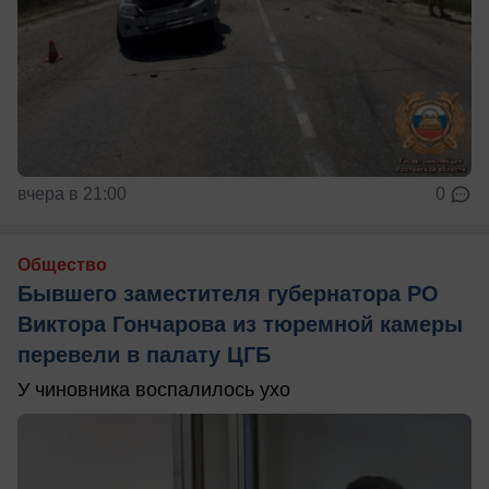
вчера в 21:00
0
Общество
Бывшего заместителя губернатора РО
Виктора Гончарова из тюремной камеры
перевели в палату ЦГБ
У чиновника воспалилось ухо