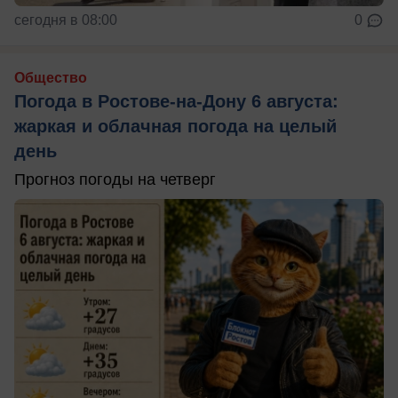
сегодня в 08:00
0
Общество
Погода в Ростове-на-Дону 6 августа:
жаркая и облачная погода на целый
день
Прогноз погоды на четверг