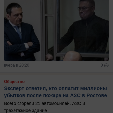
вчера в 20:20
0
Общество
Эксперт ответил, кто оплатит миллионы
убытков после пожара на АЗС в Ростове
Всего сгорели 21 автомобилей, АЗС и
трехэтажное здание