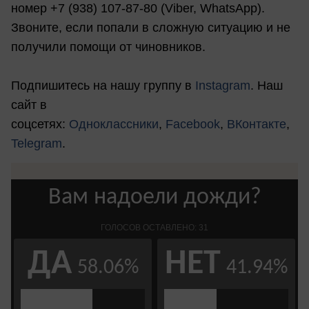
номер +7 (938) 107-87-80 (Viber, WhatsApp).
Звоните, если попали в сложную ситуацию и не
получили помощи от чиновников.
Подпишитесь на нашу группу в
Instagram
. Наш
сайт в
соцсетях:
Одноклассники
,
Facebook
,
ВКонтакте
,
Telegram
.