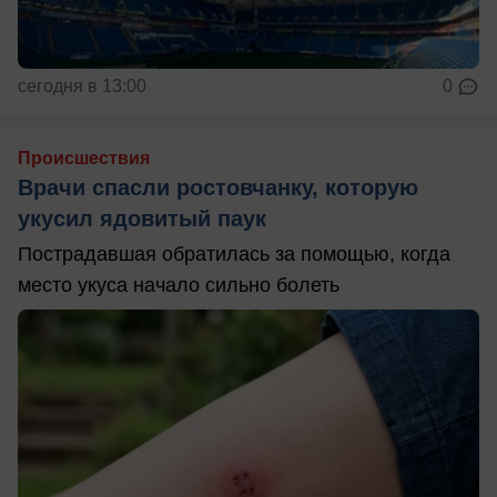
сегодня в 13:00
0
Происшествия
Врачи спасли ростовчанку, которую
укусил ядовитый паук
Пострадавшая обратилась за помощью, когда
место укуса начало сильно болеть