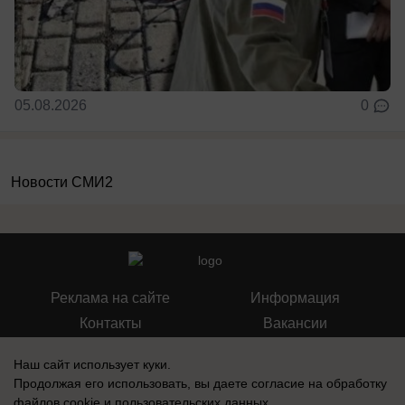
05.08.2026
0
Новости СМИ2
Реклама на сайте
Информация
Контакты
Вакансии
Наш сайт использует куки.
Продолжая его использовать, вы даете согласие на обработку
файлов cookie
и пользовательских данных.