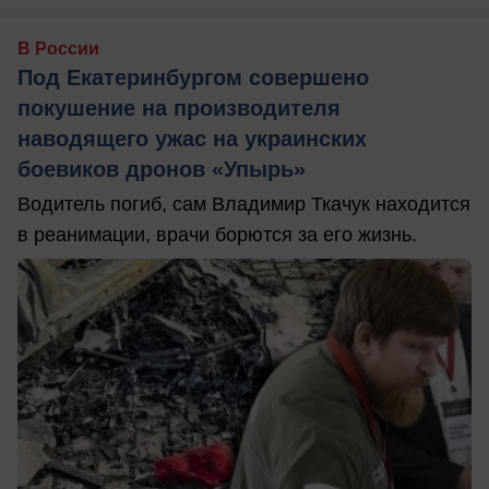
В России
Под Екатеринбургом совершено
покушение на производителя
наводящего ужас на украинских
боевиков дронов «Упырь»
Водитель погиб, сам Владимир Ткачук находится
в реанимации, врачи борются за его жизнь.