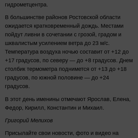
гидрометцентра.
В большинстве районов Ростовской области
ожидается кратковременный дождь. Местами
пойдут ливни в сочетании с грозой, градом и
шквалистым усилением ветра до 23
м/с
.
Температура воздуха ночью составит от +12 до
+17 градусов, по северу — до +8 градусов. Днем
столбик термометра поднимется от +13 до +18
градусов, по южной половине — до +24
градусов.
В этот день именины отмечают Ярослав, Елена,
Федор, Кирилл, Константин и Михаил.
Григорий Мелихов
Присылайте свои новости, фото и видео на