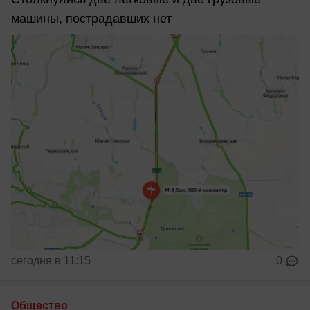
машины, пострадавших нет
сегодня в 11:15
0
Общество