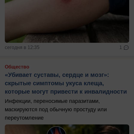
сегодня в 12:35
1
Общество
«Убивает суставы, сердце и мозг»:
скрытые симптомы укуса клеща,
которые могут привести к инвалидности
Инфекции, переносимые паразитами,
маскируются под обычную простуду или
переутомление