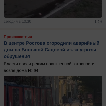
сегодня в 10:30
1
Происшествия
В центре Ростова огородили аварийный
дом на Большой Садовой из-за угрозы
обрушения
Власти ввели режим повышенной готовности
возле дома № 94