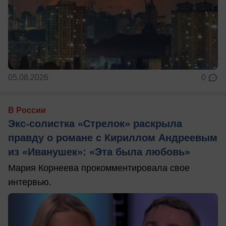
05.08.2026
0
В России
Экс-солистка «Стрелок» раскрыла
правду о романе с Кириллом Андреевым
из «Иванушек»: «Эта была любовь»
Мария Корнеева прокомментировала свое
интервью.