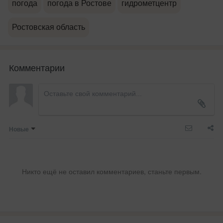
погода
погода в Ростове
гидрометцентр
Ростовская область
Комментарии
Новые
Никто ещё не оставил комментариев, станьте первым.