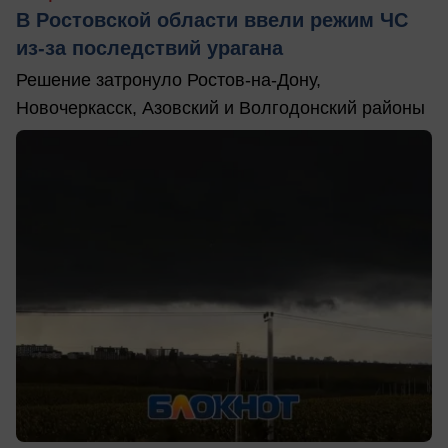
В Ростовской области ввели режим ЧС
из-за последствий урагана
Решение затронуло Ростов-на-Дону,
Новочеркасск, Азовский и Волгодонский районы