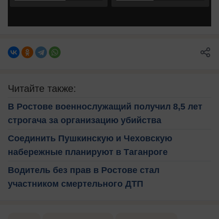
Читайте также:
В Ростове военнослужащий получил 8,5 лет
строгача за организацию убийства
Соединить Пушкинскую и Чеховскую
набережные планируют в Таганроге
Водитель без прав в Ростове стал
участником смертельного ДТП