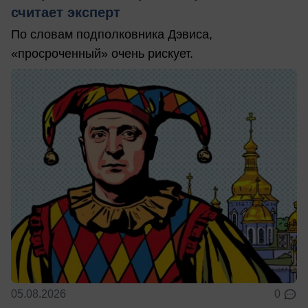
считает эксперт
По словам подполковника Дэвиса,
«просроченный» очень рискует.
05.08.2026
0