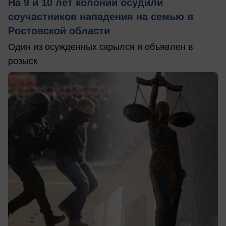
На 9 и 10 лет колонии осудили
соучастников нападения на семью в
Ростовской области
Один из осужденных скрылся и объявлен в
розыск