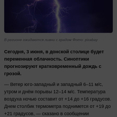
В регионе ожидаются ливни с градом Фото: pixabay
Сегодня, 3 июня, в донской столице будет
переменная облачность. Синоптики
прогнозируют кратковременный дождь с
грозой.
— Ветер
юго-западный
и западный 6–11
м/с
,
утром и днём порывы 12–14
м/с
. Температура
воздуха ночью составит от +14 до +16 градусов.
Днем столбик термометра поднимется от +19 до
+21 градусов, — сказано в сообщении