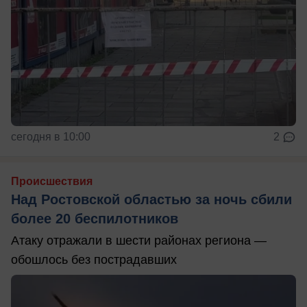
сегодня в 10:00
2
Происшествия
Над Ростовской областью за ночь сбили
более 20 беспилотников
Атаку отражали в шести районах региона —
обошлось без пострадавших