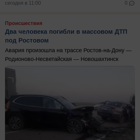
сегодня в 11:00
0
Происшествия
Два человека погибли в массовом ДТП
под Ростовом
Авария произошла на трассе Ростов-на-Дону —
Родионово-Несветайская — Новошахтинск